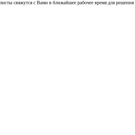
листы свяжутся с Вами в ближайшее рабочее время для решения