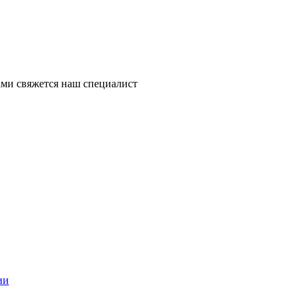
ми свяжется наш специалист
ии