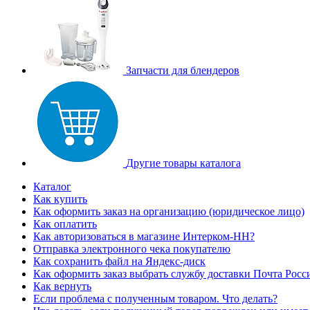
Запчасти для блендеров
Другие товары каталога
Каталог
Как купить
Как оформить заказ на организацию (юридическое лицо)
Как оплатить
Как авторизоваться в магазине Интерком-НН?
Отправка электронного чека покупателю
Как сохранить файл на Яндекс-диск
Как оформить заказ выбрать службу доставки Почта Росс
Как вернуть
Если проблема с полученным товаром. Что делать?