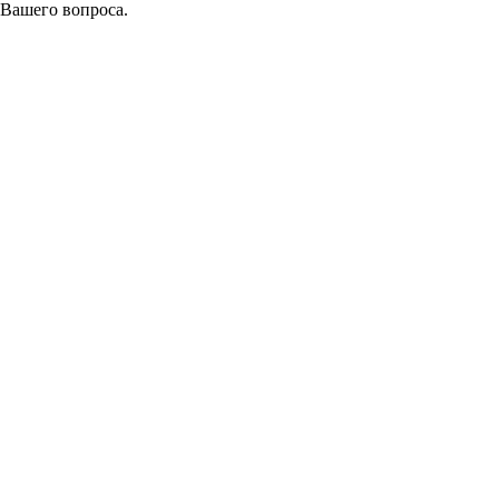
 Вашего вопроса.