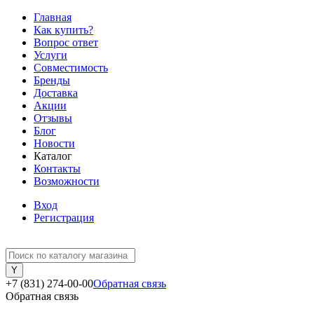
Главная
Как купить?
Вопрос ответ
Услуги
Совместимость
Бренды
Доставка
Акции
Отзывы
Блог
Новости
Каталог
Контакты
Возможности
Вход
Регистрация
+7 (831) 274-00-00
Обратная связь
Обратная связь