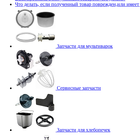
Что делать, если полученный товар поврежден,или имеет
Запчасти для мультиварок
Сервисные запчасти
Запчасти для хлебопечек