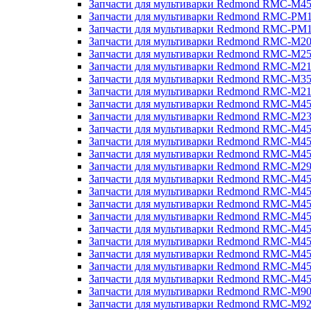
Запчасти для мультиварки Redmond RMC-M4
Запчасти для мультиварки Redmond RMC-PM
Запчасти для мультиварки Redmond RMC-PM
Запчасти для мультиварки Redmond RMC-M2
Запчасти для мультиварки Redmond RMC-M2
Запчасти для мультиварки Redmond RMC-M2
Запчасти для мультиварки Redmond RMC-M3
Запчасти для мультиварки Redmond RMC-M21
Запчасти для мультиварки Redmond RMC-M4
Запчасти для мультиварки Redmond RMC-M2
Запчасти для мультиварки Redmond RMC-M4
Запчасти для мультиварки Redmond RMC-M45
Запчасти для мультиварки Redmond RMC-M4
Запчасти для мультиварки Redmond RMC-M2
Запчасти для мультиварки Redmond RMC-M4
Запчасти для мультиварки Redmond RMC-M4
Запчасти для мультиварки Redmond RMC-M45
Запчасти для мультиварки Redmond RMC-M4
Запчасти для мультиварки Redmond RMC-M4
Запчасти для мультиварки Redmond RMC-M4
Запчасти для мультиварки Redmond RMC-M4
Запчасти для мультиварки Redmond RMC-M4
Запчасти для мультиварки Redmond RMC-M4
Запчасти для мультиварки Redmond RMC-M9
Запчасти для мультиварки Redmond RMC-M9