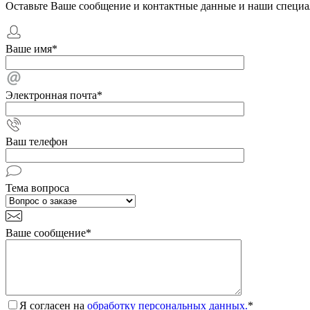
Оставьте Ваше сообщение и контактные данные и наши специа
Ваше имя
*
Электронная почта
*
Ваш телефон
Тема вопроса
Ваше сообщение
*
Я согласен на
обработку персональных данных.
*