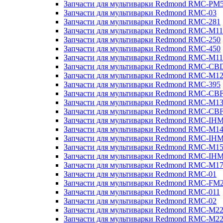
Запчасти для мультиварки Redmond RMC-PM
Запчасти для мультиварки Redmond RMC-03
Запчасти для мультиварки Redmond RMC-281
Запчасти для мультиварки Redmond RMC-M11
Запчасти для мультиварки Redmond RMC-250
Запчасти для мультиварки Redmond RMC-450
Запчасти для мультиварки Redmond RMC-M11
Запчасти для мультиварки Redmond RMC-CB
Запчасти для мультиварки Redmond RMC-M1
Запчасти для мультиварки Redmond RMC-395
Запчасти для мультиварки Redmond RMC-CB
Запчасти для мультиварки Redmond RMC-M1
Запчасти для мультиварки Redmond RMC-CB
Запчасти для мультиварки Redmond RMC-IH
Запчасти для мультиварки Redmond RMC-M1
Запчасти для мультиварки Redmond RMC-IH
Запчасти для мультиварки Redmond RMC-M1
Запчасти для мультиварки Redmond RMC-IH
Запчасти для мультиварки Redmond RMC-M1
Запчасти для мультиварки Redmond RMC-01
Запчасти для мультиварки Redmond RMC-FM
Запчасти для мультиварки Redmond RMC-011
Запчасти для мультиварки Redmond RMC-02
Запчасти для мультиварки Redmond RMC-M2
Запчасти для мультиварки Redmond RMC-M2