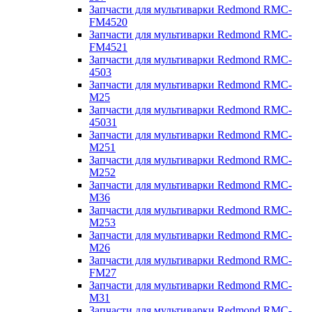
Запчасти для мультиварки Redmond RMC-
FM4520
Запчасти для мультиварки Redmond RMC-
FM4521
Запчасти для мультиварки Redmond RMC-
4503
Запчасти для мультиварки Redmond RMC-
M25
Запчасти для мультиварки Redmond RMC-
45031
Запчасти для мультиварки Redmond RMC-
M251
Запчасти для мультиварки Redmond RMC-
M252
Запчасти для мультиварки Redmond RMC-
M36
Запчасти для мультиварки Redmond RMC-
M253
Запчасти для мультиварки Redmond RMC-
M26
Запчасти для мультиварки Redmond RMC-
FM27
Запчасти для мультиварки Redmond RMC-
M31
Запчасти для мультиварки Redmond RMC-