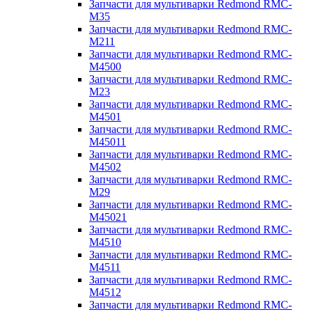
Запчасти для мультиварки Redmond RMC-
M35
Запчасти для мультиварки Redmond RMC-
M211
Запчасти для мультиварки Redmond RMC-
M4500
Запчасти для мультиварки Redmond RMC-
M23
Запчасти для мультиварки Redmond RMC-
M4501
Запчасти для мультиварки Redmond RMC-
M45011
Запчасти для мультиварки Redmond RMC-
M4502
Запчасти для мультиварки Redmond RMC-
M29
Запчасти для мультиварки Redmond RMC-
M45021
Запчасти для мультиварки Redmond RMC-
M4510
Запчасти для мультиварки Redmond RMC-
M4511
Запчасти для мультиварки Redmond RMC-
M4512
Запчасти для мультиварки Redmond RMC-