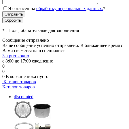
Я согласен на
обработку персональных данных.
*
*
- Поля, обязательные для заполнения
Сообщение отправлено
Ваше сообщение успешно отправлено. В ближайшее время с
Вами свяжется наш специалист
Закрыть окно
с 8:00 до 17:00 ежедневно
0
0
0
В корзине
пока пусто
Каталог товаров
Каталог товаров
discounted