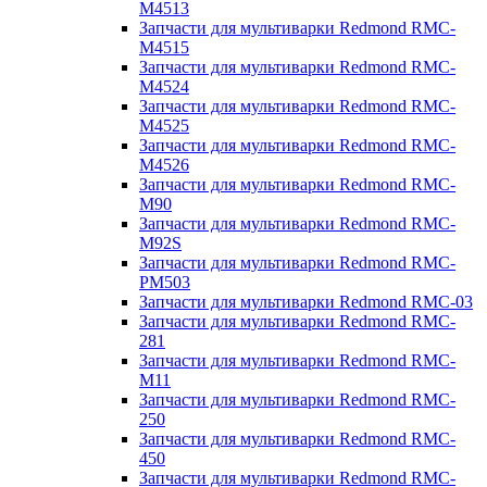
M4513
Запчасти для мультиварки Redmond RMC-
M4515
Запчасти для мультиварки Redmond RMC-
M4524
Запчасти для мультиварки Redmond RMC-
M4525
Запчасти для мультиварки Redmond RMC-
M4526
Запчасти для мультиварки Redmond RMC-
M90
Запчасти для мультиварки Redmond RMC-
M92S
Запчасти для мультиварки Redmond RMC-
PM503
Запчасти для мультиварки Redmond RMC-03
Запчасти для мультиварки Redmond RMC-
281
Запчасти для мультиварки Redmond RMC-
M11
Запчасти для мультиварки Redmond RMC-
250
Запчасти для мультиварки Redmond RMC-
450
Запчасти для мультиварки Redmond RMC-