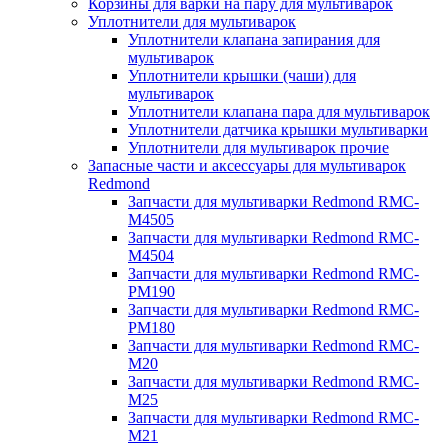
Корзины для варки на пару для мультиварок
Уплотнители для мультиварок
Уплотнители клапана запирания для
мультиварок
Уплотнители крышки (чаши) для
мультиварок
Уплотнители клапана пара для мультиварок
Уплотнители датчика крышки мультиварки
Уплотнители для мультиварок прочие
Запасные части и аксессуары для мультиварок
Redmond
Запчасти для мультиварки Redmond RMC-
M4505
Запчасти для мультиварки Redmond RMC-
M4504
Запчасти для мультиварки Redmond RMC-
PM190
Запчасти для мультиварки Redmond RMC-
PM180
Запчасти для мультиварки Redmond RMC-
M20
Запчасти для мультиварки Redmond RMC-
M25
Запчасти для мультиварки Redmond RMC-
M21