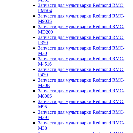
Запчасти для мультиварки Redmond RMC-
PM504
Запчасти для мультиварки Redmond RMC-
M903S
Запчасти для мультиварки Redmond RMC-
MD200
Запчасти для мультиварки Redmond RMC-
P350
Запчасти для мультиварки Redmond RMC-
M30
Запчасти для мультиварки Redmond RMC-
M4516
Запчасти для мультиварки Redmond RMC-
P470
Запчасти для мультиварки Redmond RMC-
M30E
Запчасти для мультиварки Redmond RMC-
M800S
Запчасти для мультиварки Redmond RMC-
M95
Запчасти для мультиварки Redmond RMC-
M291
Запчасти для мультиварки Redmond RMC-
M38