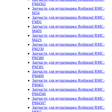
FM4502
Запчасти для мультиварки Redmond RMC-
M34
Запчасти для мультиварки Redmond RMC-
FM91
Запчасти для мультиварки Redmond RMC-
M40S
Запчасти для мультиварки Redmond RMC-
M42S
Запчасти для мультиварки Redmond RMC-
PM330
Запчасти для мультиварки Redmond RMC-
PM380
Запчасти для мультиварки Redmond RMC-
PM381
Запчасти для мультиварки Redmond RMC-
PM400
Запчасти для мультиварки Redmond RMC-
PM401
Запчасти для мультиварки Redmond RMC-
PM4506
Запчасти для мультиварки Redmond RMC-
PM4507
Запчасти для мультиварки Redmond RMC-
M902