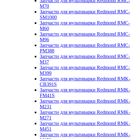
Запчасти для мультиварки Redmond RMC-
M70
Запчасти для мультиварки Redmond RMC-
SM1000
Запчасти для мультиварки Redmond RMC-
M60
Запчасти для мультиварки Redmond RMC-
M96
Запчасти для мультиварки Redmond RMC-
PM388
Запчасти для мультиварки Redmond RMC-
M37
Запчасти для мультиварки Redmond RMC-
M399
Запчасти для мультиварки Redmond RMK-
CB391S
Запчасти для мультиварки Redmond RMK-
FM41S
Запчасти для мультиварки Redmond RMK-
M231
Запчасти для мультиварки Redmond RMK-
M271
Запчасти для мультиварки Redmond RMK-
M451
Запчасти для мультиварки Redmond RMK-