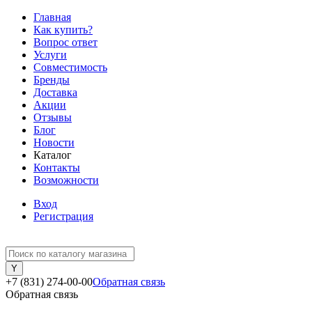
Главная
Как купить?
Вопрос ответ
Услуги
Совместимость
Бренды
Доставка
Акции
Отзывы
Блог
Новости
Каталог
Контакты
Возможности
Вход
Регистрация
+7 (831) 274-00-00
Обратная связь
Обратная связь