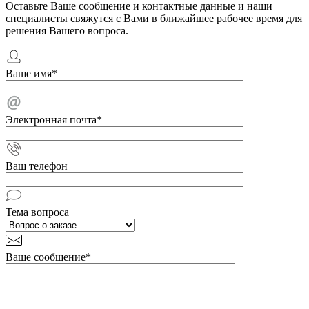
Оставьте Ваше сообщение и контактные данные и наши
специалисты свяжутся с Вами в ближайшее рабочее время для
решения Вашего вопроса.
Ваше имя
*
Электронная почта
*
Ваш телефон
Тема вопроса
Ваше сообщение
*