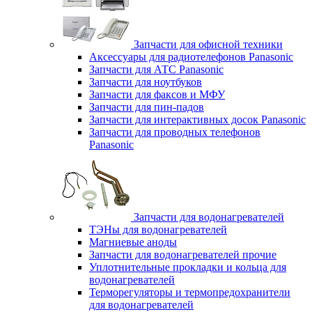
Запчасти для офисной техники
Аксессуары для радиотелефонов Panasonic
Запчасти для АТС Panasonic
Запчасти для ноутбуков
Запчасти для факсов и МФУ
Запчасти для пин-падов
Запчасти для интерактивных досок Panasonic
Запчасти для проводных телефонов
Panasonic
Запчасти для водонагревателей
ТЭНы для водонагревателей
Магниевые аноды
Запчасти для водонагревателей прочие
Уплотнительные прокладки и кольца для
водонагревателей
Терморегуляторы и термопредохранители
для водонагревателей