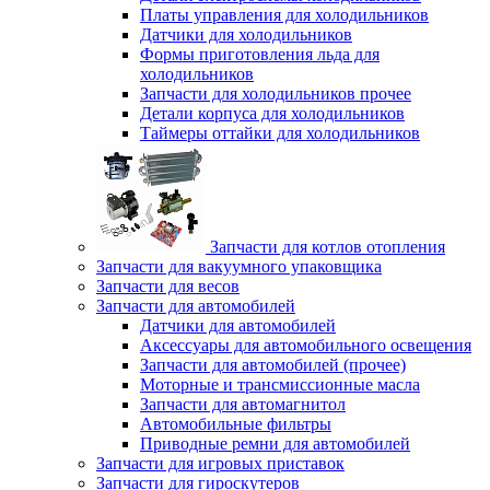
Платы управления для холодильников
Датчики для холодильников
Формы приготовления льда для
холодильников
Запчасти для холодильников прочее
Детали корпуса для холодильников
Таймеры оттайки для холодильников
Запчасти для котлов отопления
Запчасти для вакуумного упаковщика
Запчасти для весов
Запчасти для автомобилей
Датчики для автомобилей
Аксессуары для автомобильного освещения
Запчасти для автомобилей (прочее)
Моторные и трансмиссионные масла
Запчасти для автомагнитол
Автомобильные фильтры
Приводные ремни для автомобилей
Запчасти для игровых приставок
Запчасти для гироскутеров