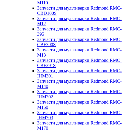
M110
Запчасти для мультиварки Redmond RMC-
CBD100S
Запчасти для мультиварки Redmond RMC-
M12
Запчасти для мультиварки Redmond RMC-
395
Запчасти для мультиварки Redmond RMC-
CBF390S
Запчасти для мультиварки Redmond RMC-
M13
Запчасти для мультиварки Redmond RMC-
CBF391S
Запчасти для мультиварки Redmond RMC-
IHM301
Запчасти для мультиварки Redmond RMC-
M140
Запчасти для мультиварки Redmond RMC-
IHM302
Запчасти для мультиварки Redmond RMC-
M150
Запчасти для мультиварки Redmond RMC-
IHM303
Запчасти для мультиварки Redmond RMC-
M170