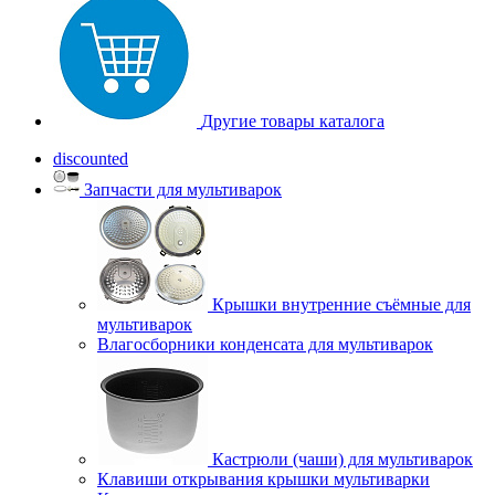
Другие товары каталога
discounted
Запчасти для мультиварок
Крышки внутренние съёмные для
мультиварок
Влагосборники конденсата для мультиварок
Кастрюли (чаши) для мультиварок
Клавиши открывания крышки мультиварки