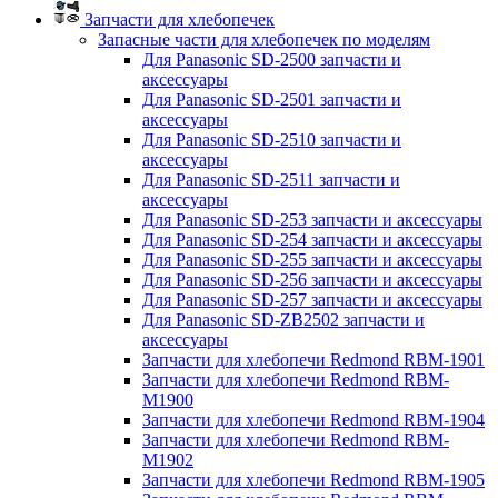
Запчасти для хлебопечек
Запасные части для хлебопечек по моделям
Для Panasonic SD-2500 запчасти и
аксессуары
Для Panasonic SD-2501 запчасти и
аксессуары
Для Panasonic SD-2510 запчасти и
аксессуары
Для Panasonic SD-2511 запчасти и
аксессуары
Для Panasonic SD-253 запчасти и аксессуары
Для Panasonic SD-254 запчасти и аксессуары
Для Panasonic SD-255 запчасти и аксессуары
Для Panasonic SD-256 запчасти и аксессуары
Для Panasonic SD-257 запчасти и аксессуары
Для Panasonic SD-ZB2502 запчасти и
аксессуары
Запчасти для хлебопечи Redmond RBM-1901
Запчасти для хлебопечи Redmond RBM-
M1900
Запчасти для хлебопечи Redmond RBM-1904
Запчасти для хлебопечи Redmond RBM-
M1902
Запчасти для хлебопечи Redmond RBM-1905