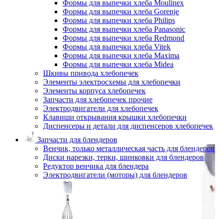
Формы для выпечки хлеба Moulinex
Формы для выпечки хлеба Gorenje
Формы для выпечки хлеба Philips
Формы для выпечки хлеба Panasonic
Формы для выпечки хлеба Redmond
Формы для выпечки хлеба Vitek
Формы для выпечки хлеба Maxima
Формы для выпечки хлеба Midea
Шкивы привода хлебопечек
Элементы электросхемы для хлебопечки
Элементы корпуса хлебопечек
Запчасти для хлебопечек прочие
Электродвигатели для хлебопечек
Клавиши открывания крышки хлебопечки
Диспенсеры и детали для диспенсеров хлебопечек
Запчасти для блендеров
Венчик, только металлическая часть для блендеров
Диски нарезки, терки, шинковки для блендеров
Редуктор венчика для блендера
Электродвигатели (моторы) для блендеров