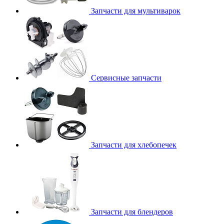
Запчасти для мультиварок
Сервисные запчасти
Запчасти для хлебопечек
Запчасти для блендеров