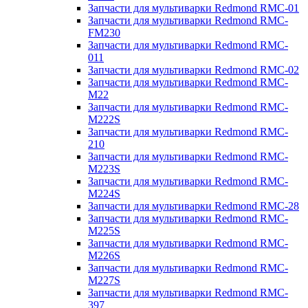
Запчасти для мультиварки Redmond RMC-01
Запчасти для мультиварки Redmond RMC-
FM230
Запчасти для мультиварки Redmond RMC-
011
Запчасти для мультиварки Redmond RMC-02
Запчасти для мультиварки Redmond RMC-
M22
Запчасти для мультиварки Redmond RMC-
M222S
Запчасти для мультиварки Redmond RMC-
210
Запчасти для мультиварки Redmond RMC-
M223S
Запчасти для мультиварки Redmond RMC-
M224S
Запчасти для мультиварки Redmond RMC-28
Запчасти для мультиварки Redmond RMC-
M225S
Запчасти для мультиварки Redmond RMC-
M226S
Запчасти для мультиварки Redmond RMC-
M227S
Запчасти для мультиварки Redmond RMC-
397