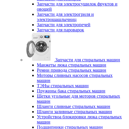
Запчасти для электросушилок фруктов и
овощей
Запчасти для электрогриля и
электрошашлычниц
Запчасти для электропечей
Запчасти для пароварок
Запчасти для стиральных машин
Манжеты люка стиральных машин
Ремни привода стиральных машин
Моторы сливных насосов стиральных
машин
ТЭНы стиральных машин
Пружины бака стиральных машин
Щетки угольные для моторов стиральных
машин
Шланги сливные стиральных машин
Шланги заливные стиральных машин
Устройствоа блокировки люка стиральных
машин
Подшипники стиральных машин