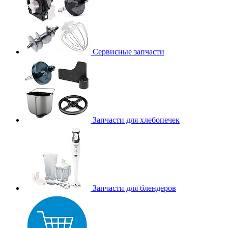
Сервисные запчасти
Запчасти для хлебопечек
Запчасти для блендеров