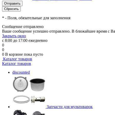
*
- Поля, обязательные для заполнения
Сообщение отправлено
Ваше сообщение успешно отправлено. В ближайшее время с Ва
Закрыть окно
с 8:00 до 17:00 ежедневно
0
0
0
В корзине
пока пусто
Каталог товаров
Каталог товаров
discounted
Запчасти для мультиварок