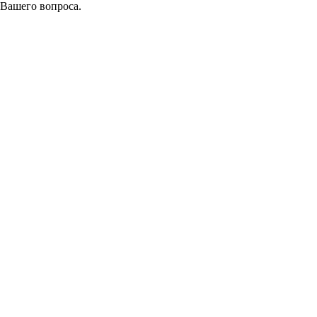
 Вашего вопроса.