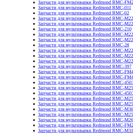
Запчасти для мультиварки Redmond RMC-FM
Запчасти для мультиварки Redmond RMC-011
Запчасти для мультиварки Redmond RMC-02
Запчасти для мультиварки Redmond RMC-M2
Запчасти для мультиварки Redmond RMC-M2
Запчасти для мультиварки Redmond RMC-210
Запчасти для мультиварки Redmond RMC-M2
Запчасти для мультиварки Redmond RMC-M2
Запчасти для мультиварки Redmond RMC-28
Запчасти для мультиварки Redmond RMC-M2
Запчасти для мультиварки Redmond RMC-M2
Запчасти для мультиварки Redmond RMC-M2
Запчасти для мультиварки Redmond RMC-397
Запчасти для мультиварки Redmond RMC-FM
Запчасти для мультиварки Redmond RMC-FM
Запчасти для мультиварки Redmond RMC-450
Запчасти для мультиварки Redmond RMC-M2
Запчасти для мультиварки Redmond RMC-450
Запчасти для мультиварки Redmond RMC-M2
Запчасти для мультиварки Redmond RMC-M2
Запчасти для мультиварки Redmond RMC-M3
Запчасти для мультиварки Redmond RMC-M2
Запчасти для мультиварки Redmond RMC-M2
Запчасти для мультиварки Redmond RMC-FM
Запчасти для мультиварки Redmond RMC-M3