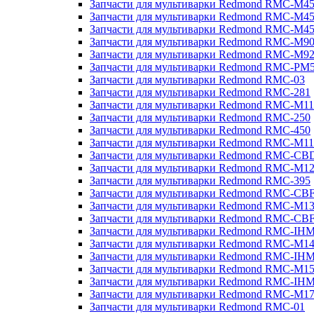
Запчасти для мультиварки Redmond RMC-M4
Запчасти для мультиварки Redmond RMC-M4
Запчасти для мультиварки Redmond RMC-M4
Запчасти для мультиварки Redmond RMC-M9
Запчасти для мультиварки Redmond RMC-M9
Запчасти для мультиварки Redmond RMC-PM
Запчасти для мультиварки Redmond RMC-03
Запчасти для мультиварки Redmond RMC-281
Запчасти для мультиварки Redmond RMC-M11
Запчасти для мультиварки Redmond RMC-250
Запчасти для мультиварки Redmond RMC-450
Запчасти для мультиварки Redmond RMC-M11
Запчасти для мультиварки Redmond RMC-CB
Запчасти для мультиварки Redmond RMC-M1
Запчасти для мультиварки Redmond RMC-395
Запчасти для мультиварки Redmond RMC-CB
Запчасти для мультиварки Redmond RMC-M1
Запчасти для мультиварки Redmond RMC-CB
Запчасти для мультиварки Redmond RMC-IH
Запчасти для мультиварки Redmond RMC-M1
Запчасти для мультиварки Redmond RMC-IH
Запчасти для мультиварки Redmond RMC-M1
Запчасти для мультиварки Redmond RMC-IH
Запчасти для мультиварки Redmond RMC-M1
Запчасти для мультиварки Redmond RMC-01