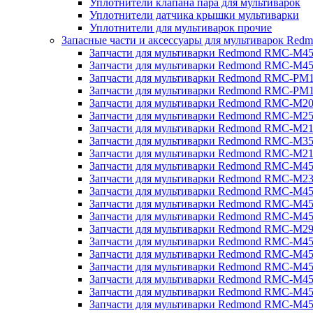
Уплотнители клапана пара для мультиварок
Уплотнители датчика крышки мультиварки
Уплотнители для мультиварок прочие
Запасные части и аксессуары для мультиварок Red
Запчасти для мультиварки Redmond RMC-M4
Запчасти для мультиварки Redmond RMC-M4
Запчасти для мультиварки Redmond RMC-PM
Запчасти для мультиварки Redmond RMC-PM
Запчасти для мультиварки Redmond RMC-M2
Запчасти для мультиварки Redmond RMC-M2
Запчасти для мультиварки Redmond RMC-M2
Запчасти для мультиварки Redmond RMC-M3
Запчасти для мультиварки Redmond RMC-M21
Запчасти для мультиварки Redmond RMC-M4
Запчасти для мультиварки Redmond RMC-M2
Запчасти для мультиварки Redmond RMC-M4
Запчасти для мультиварки Redmond RMC-M45
Запчасти для мультиварки Redmond RMC-M4
Запчасти для мультиварки Redmond RMC-M2
Запчасти для мультиварки Redmond RMC-M4
Запчасти для мультиварки Redmond RMC-M4
Запчасти для мультиварки Redmond RMC-M45
Запчасти для мультиварки Redmond RMC-M4
Запчасти для мультиварки Redmond RMC-M4
Запчасти для мультиварки Redmond RMC-M4