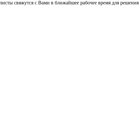
листы свяжутся с Вами в ближайшее рабочее время для решения