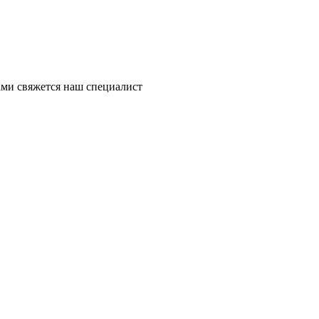
ми свяжется наш специалист