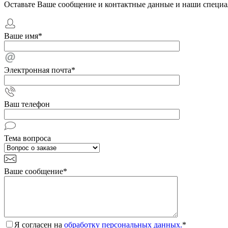
Оставьте Ваше сообщение и контактные данные и наши специа
Ваше имя
*
Электронная почта
*
Ваш телефон
Тема вопроса
Ваше сообщение
*
Я согласен на
обработку персональных данных.
*