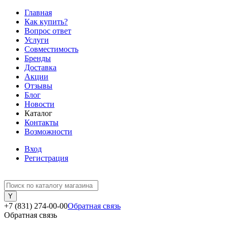
Главная
Как купить?
Вопрос ответ
Услуги
Совместимость
Бренды
Доставка
Акции
Отзывы
Блог
Новости
Каталог
Контакты
Возможности
Вход
Регистрация
+7 (831) 274-00-00
Обратная связь
Обратная связь