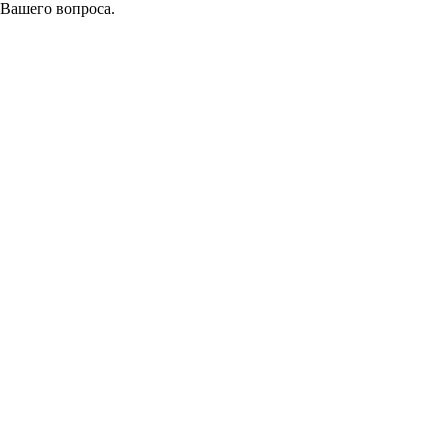
 Вашего вопроса.