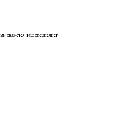
ми свяжется наш специалист