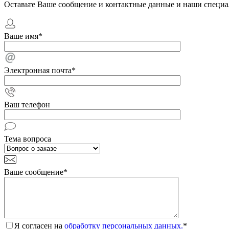
Оставьте Ваше сообщение и контактные данные и наши специа
Ваше имя
*
Электронная почта
*
Ваш телефон
Тема вопроса
Ваше сообщение
*
Я согласен на
обработку персональных данных.
*