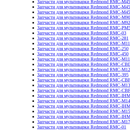
Запчасти для мультиварки Redmond RMC-M4
Запчасти для мультиварки Redmond RMC-M4
Запчасти для мультиварки Redmond RMC-M4
Запчасти для мультиварки Redmond RMC-M9
Запчасти для мультиварки Redmond RMC-M9
Запчасти для мультиварки Redmond RMC-PM
Запчасти для мультиварки Redmond RMC-03
Запчасти для мультиварки Redmond RMC-281
Запчасти для мультиварки Redmond RMC-M11
Запчасти для мультиварки Redmond RMC-250
Запчасти для мультиварки Redmond RMC-450
Запчасти для мультиварки Redmond RMC-M11
Запчасти для мультиварки Redmond RMC-CB
Запчасти для мультиварки Redmond RMC-M1
Запчасти для мультиварки Redmond RMC-395
Запчасти для мультиварки Redmond RMC-CB
Запчасти для мультиварки Redmond RMC-M1
Запчасти для мультиварки Redmond RMC-CB
Запчасти для мультиварки Redmond RMC-IH
Запчасти для мультиварки Redmond RMC-M1
Запчасти для мультиварки Redmond RMC-IH
Запчасти для мультиварки Redmond RMC-M1
Запчасти для мультиварки Redmond RMC-IH
Запчасти для мультиварки Redmond RMC-M1
Запчасти для мультиварки Redmond RMC-01