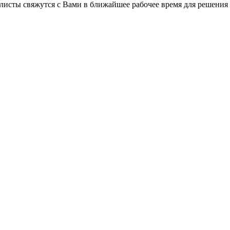
листы свяжутся с Вами в ближайшее рабочее время для решения