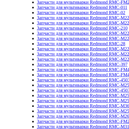
Запчасти для мультиварки Redmond RMC-FM
Запчасти для мультиварки Redmond RMC-011
Запчасти для мультиварки Redmond RMC-02
Запчасти для мультиварки Redmond RMC-M2
Запчасти для мультиварки Redmond RMC-M2
Запчасти для мультиварки Redmond RMC-210
Запчасти для мультиварки Redmond RMC-M2
Запчасти для мультиварки Redmond RMC-M2
Запчасти для мультиварки Redmond RMC-28
Запчасти для мультиварки Redmond RMC-M2
Запчасти для мультиварки Redmond RMC-M2
Запчасти для мультиварки Redmond RMC-M2
Запчасти для мультиварки Redmond RMC-397
Запчасти для мультиварки Redmond RMC-FM
Запчасти для мультиварки Redmond RMC-FM
Запчасти для мультиварки Redmond RMC-450
Запчасти для мультиварки Redmond RMC-M2
Запчасти для мультиварки Redmond RMC-450
Запчасти для мультиварки Redmond RMC-M2
Запчасти для мультиварки Redmond RMC-M2
Запчасти для мультиварки Redmond RMC-M3
Запчасти для мультиварки Redmond RMC-M2
Запчасти для мультиварки Redmond RMC-M2
Запчасти для мультиварки Redmond RMC-FM
Запчасти для мультиварки Redmond RMC-M3