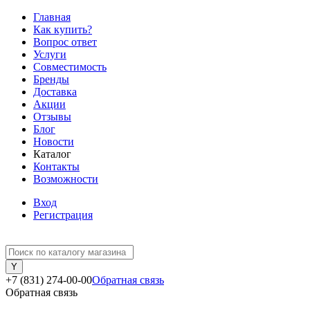
Главная
Как купить?
Вопрос ответ
Услуги
Совместимость
Бренды
Доставка
Акции
Отзывы
Блог
Новости
Каталог
Контакты
Возможности
Вход
Регистрация
+7 (831) 274-00-00
Обратная связь
Обратная связь