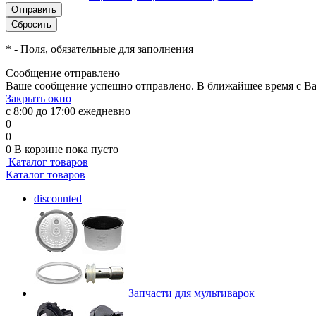
*
- Поля, обязательные для заполнения
Сообщение отправлено
Ваше сообщение успешно отправлено. В ближайшее время с Ва
Закрыть окно
с 8:00 до 17:00 ежедневно
0
0
0
В корзине
пока пусто
Каталог товаров
Каталог товаров
discounted
Запчасти для мультиварок