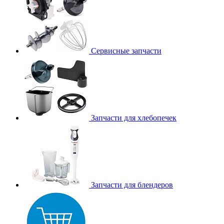
Сервисные запчасти
Запчасти для хлебопечек
Запчасти для блендеров