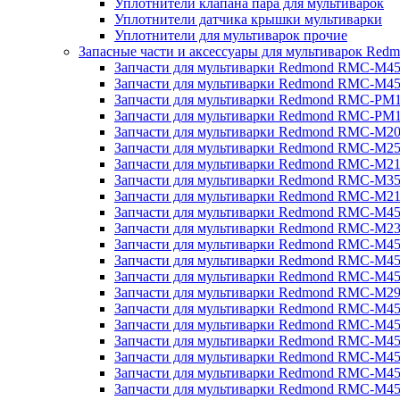
Уплотнители клапана пара для мультиварок
Уплотнители датчика крышки мультиварки
Уплотнители для мультиварок прочие
Запасные части и аксессуары для мультиварок Red
Запчасти для мультиварки Redmond RMC-M4
Запчасти для мультиварки Redmond RMC-M4
Запчасти для мультиварки Redmond RMC-PM
Запчасти для мультиварки Redmond RMC-PM
Запчасти для мультиварки Redmond RMC-M2
Запчасти для мультиварки Redmond RMC-M2
Запчасти для мультиварки Redmond RMC-M2
Запчасти для мультиварки Redmond RMC-M3
Запчасти для мультиварки Redmond RMC-M21
Запчасти для мультиварки Redmond RMC-M4
Запчасти для мультиварки Redmond RMC-M2
Запчасти для мультиварки Redmond RMC-M4
Запчасти для мультиварки Redmond RMC-M45
Запчасти для мультиварки Redmond RMC-M4
Запчасти для мультиварки Redmond RMC-M2
Запчасти для мультиварки Redmond RMC-M4
Запчасти для мультиварки Redmond RMC-M4
Запчасти для мультиварки Redmond RMC-M45
Запчасти для мультиварки Redmond RMC-M4
Запчасти для мультиварки Redmond RMC-M4
Запчасти для мультиварки Redmond RMC-M4