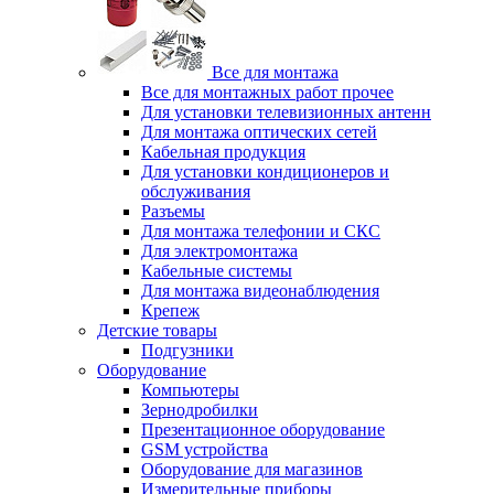
Все для монтажа
Все для монтажных работ прочее
Для установки телевизионных антенн
Для монтажа оптических сетей
Кабельная продукция
Для установки кондиционеров и
обслуживания
Разъемы
Для монтажа телефонии и СКС
Для электромонтажа
Кабельные системы
Для монтажа видеонаблюдения
Крепеж
Детские товары
Подгузники
Оборудование
Компьютеры
Зернодробилки
Презентационное оборудование
GSM устройства
Оборудование для магазинов
Измерительные приборы