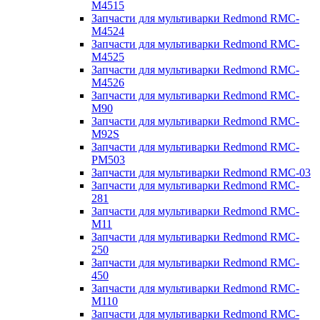
M4515
Запчасти для мультиварки Redmond RMC-
M4524
Запчасти для мультиварки Redmond RMC-
M4525
Запчасти для мультиварки Redmond RMC-
M4526
Запчасти для мультиварки Redmond RMC-
M90
Запчасти для мультиварки Redmond RMC-
M92S
Запчасти для мультиварки Redmond RMC-
PM503
Запчасти для мультиварки Redmond RMC-03
Запчасти для мультиварки Redmond RMC-
281
Запчасти для мультиварки Redmond RMC-
M11
Запчасти для мультиварки Redmond RMC-
250
Запчасти для мультиварки Redmond RMC-
450
Запчасти для мультиварки Redmond RMC-
M110
Запчасти для мультиварки Redmond RMC-