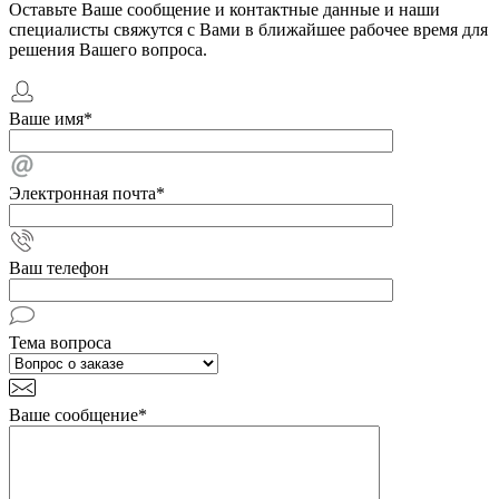
Оставьте Ваше сообщение и контактные данные и наши
специалисты свяжутся с Вами в ближайшее рабочее время для
решения Вашего вопроса.
Ваше имя
*
Электронная почта
*
Ваш телефон
Тема вопроса
Ваше сообщение
*