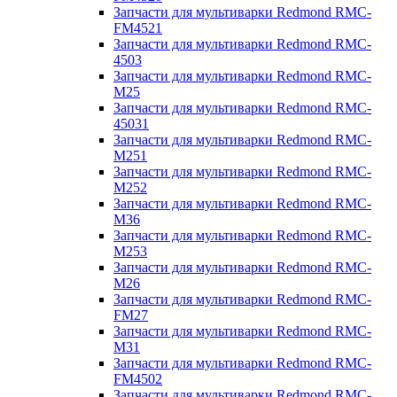
Запчасти для мультиварки Redmond RMC-
FM4521
Запчасти для мультиварки Redmond RMC-
4503
Запчасти для мультиварки Redmond RMC-
M25
Запчасти для мультиварки Redmond RMC-
45031
Запчасти для мультиварки Redmond RMC-
M251
Запчасти для мультиварки Redmond RMC-
M252
Запчасти для мультиварки Redmond RMC-
M36
Запчасти для мультиварки Redmond RMC-
M253
Запчасти для мультиварки Redmond RMC-
M26
Запчасти для мультиварки Redmond RMC-
FM27
Запчасти для мультиварки Redmond RMC-
M31
Запчасти для мультиварки Redmond RMC-
FM4502
Запчасти для мультиварки Redmond RMC-