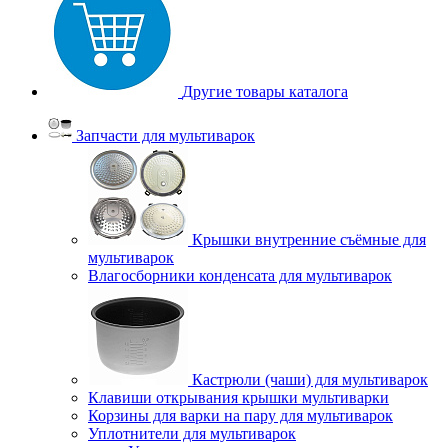
Другие товары каталога
Запчасти для мультиварок
Крышки внутренние съёмные для
мультиварок
Влагосборники конденсата для мультиварок
Кастрюли (чаши) для мультиварок
Клавиши открывания крышки мультиварки
Корзины для варки на пару для мультиварок
Уплотнители для мультиварок