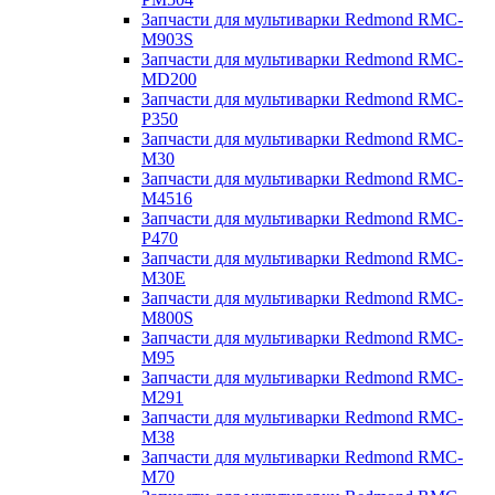
Запчасти для мультиварки Redmond RMC-
M903S
Запчасти для мультиварки Redmond RMC-
MD200
Запчасти для мультиварки Redmond RMC-
P350
Запчасти для мультиварки Redmond RMC-
M30
Запчасти для мультиварки Redmond RMC-
M4516
Запчасти для мультиварки Redmond RMC-
P470
Запчасти для мультиварки Redmond RMC-
M30E
Запчасти для мультиварки Redmond RMC-
M800S
Запчасти для мультиварки Redmond RMC-
M95
Запчасти для мультиварки Redmond RMC-
M291
Запчасти для мультиварки Redmond RMC-
M38
Запчасти для мультиварки Redmond RMC-
M70