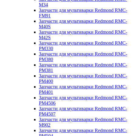
M34
Запчасти для мультиварки Redmond RMC-
FM91
Запчасти для мультиварки Redmond RMC-
M40S
Запчасти для мультиварки Redmond RMC-
M42S
Запчасти для мультиварки Redmond RMC-
PM330
Запчасти для мультиварки Redmond RMC-
PM380
Запчасти для мультиварки Redmond RMC-
PM381
Запчасти для мультиварки Redmond RMC-
PM400
Запчасти для мультиварки Redmond RMC-
PM401
Запчасти для мультиварки Redmond RMC-
PM4506
Запчасти для мультиварки Redmond RMC-
PM4507
Запчасти для мультиварки Redmond RMC-
M902
Запчасти для мультиварки Redmond RMC-
PM504