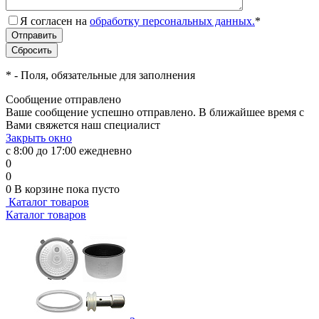
Я согласен на
обработку персональных данных.
*
*
- Поля, обязательные для заполнения
Сообщение отправлено
Ваше сообщение успешно отправлено. В ближайшее время с
Вами свяжется наш специалист
Закрыть окно
с 8:00 до 17:00 ежедневно
0
0
0
В корзине
пока пусто
Каталог товаров
Каталог товаров