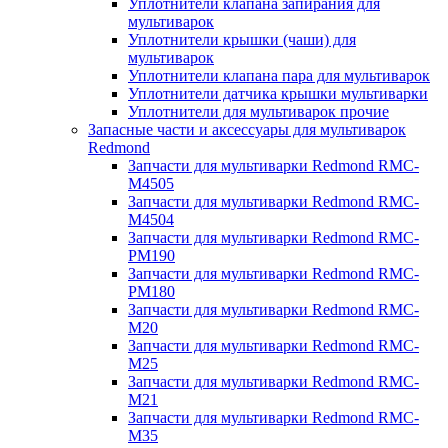
Уплотнители клапана запирания для
мультиварок
Уплотнители крышки (чаши) для
мультиварок
Уплотнители клапана пара для мультиварок
Уплотнители датчика крышки мультиварки
Уплотнители для мультиварок прочие
Запасные части и аксессуары для мультиварок
Redmond
Запчасти для мультиварки Redmond RMC-
M4505
Запчасти для мультиварки Redmond RMC-
M4504
Запчасти для мультиварки Redmond RMC-
PM190
Запчасти для мультиварки Redmond RMC-
PM180
Запчасти для мультиварки Redmond RMC-
M20
Запчасти для мультиварки Redmond RMC-
M25
Запчасти для мультиварки Redmond RMC-
M21
Запчасти для мультиварки Redmond RMC-
M35