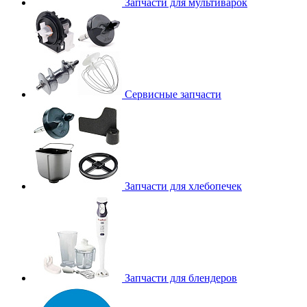
Запчасти для мультиварок
Сервисные запчасти
Запчасти для хлебопечек
Запчасти для блендеров