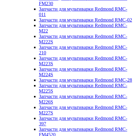
FM230
Запчасти для мультиварки Redmond RMC-
011
Запчасти для мультиварки Redmond RMC-02
Запчасти для мультиварки Redmond RMC-
M22
Запчасти для мультиварки Redmond RMC-
M222S
Запчасти для мультиварки Redmond RMC-
210
Запчасти для мультиварки Redmond RMC-
M223S
Запчасти для мультиварки Redmond RMC-
M224S
Запчасти для мультиварки Redmond RMC-28
Запчасти для мультиварки Redmond RMC-
M225S
Запчасти для мультиварки Redmond RMC-
M226S
Запчасти для мультиварки Redmond RMC-
M227S
Запчасти для мультиварки Redmond RMC-
397
Запчасти для мультиварки Redmond RMC-
FM4520