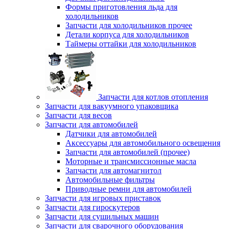
Формы приготовления льда для
холодильников
Запчасти для холодильников прочее
Детали корпуса для холодильников
Таймеры оттайки для холодильников
Запчасти для котлов отопления
Запчасти для вакуумного упаковщика
Запчасти для весов
Запчасти для автомобилей
Датчики для автомобилей
Аксессуары для автомобильного освещения
Запчасти для автомобилей (прочее)
Моторные и трансмиссионные масла
Запчасти для автомагнитол
Автомобильные фильтры
Приводные ремни для автомобилей
Запчасти для игровых приставок
Запчасти для гироскутеров
Запчасти для сушильных машин
Запчасти для сварочного оборудования