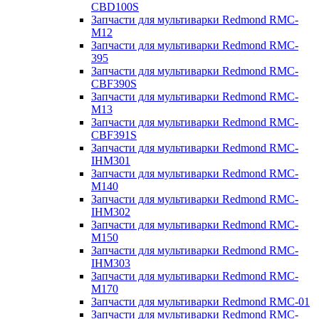
CBD100S
Запчасти для мультиварки Redmond RMC-
M12
Запчасти для мультиварки Redmond RMC-
395
Запчасти для мультиварки Redmond RMC-
CBF390S
Запчасти для мультиварки Redmond RMC-
M13
Запчасти для мультиварки Redmond RMC-
CBF391S
Запчасти для мультиварки Redmond RMC-
IHM301
Запчасти для мультиварки Redmond RMC-
M140
Запчасти для мультиварки Redmond RMC-
IHM302
Запчасти для мультиварки Redmond RMC-
M150
Запчасти для мультиварки Redmond RMC-
IHM303
Запчасти для мультиварки Redmond RMC-
M170
Запчасти для мультиварки Redmond RMC-01
Запчасти для мультиварки Redmond RMC-