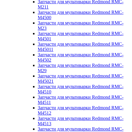
Запчасти для мультиварки Redmond RMC-
M211
Запчасти для мультиварки Redmond RMC-
M4500
Запчасти для мультиварки Redmond RMC-
M23
Запчасти для мультиварки Redmond RMC-
M4501
Запчасти для мультиварки Redmond RMC-
M45011
Запчасти для мультиварки Redmond RMC-
M4502
Запчасти для мультиварки Redmond RMC-
M29
Запчасти для мультиварки Redmond RMC-
M45021
Запчасти для мультиварки Redmond RMC-
M4510
Запчасти для мультиварки Redmond RMC-
M4511
Запчасти для мультиварки Redmond RMC-
M4512
Запчасти для мультиварки Redmond RMC-
M4513
Запчасти для мультиварки Redmond RMC-