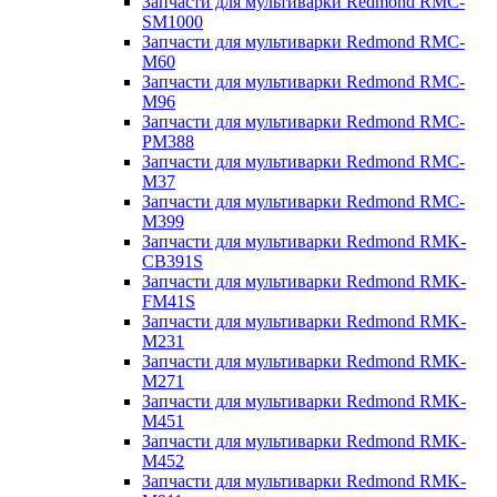
Запчасти для мультиварки Redmond RMC-
SM1000
Запчасти для мультиварки Redmond RMC-
M60
Запчасти для мультиварки Redmond RMC-
M96
Запчасти для мультиварки Redmond RMC-
PM388
Запчасти для мультиварки Redmond RMC-
M37
Запчасти для мультиварки Redmond RMC-
M399
Запчасти для мультиварки Redmond RMK-
CB391S
Запчасти для мультиварки Redmond RMK-
FM41S
Запчасти для мультиварки Redmond RMK-
M231
Запчасти для мультиварки Redmond RMK-
M271
Запчасти для мультиварки Redmond RMK-
M451
Запчасти для мультиварки Redmond RMK-
M452
Запчасти для мультиварки Redmond RMK-