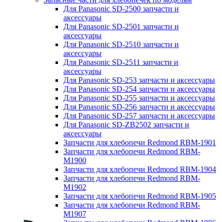
Для Panasonic SD-2500 запчасти и
аксессуары
Для Panasonic SD-2501 запчасти и
аксессуары
Для Panasonic SD-2510 запчасти и
аксессуары
Для Panasonic SD-2511 запчасти и
аксессуары
Для Panasonic SD-253 запчасти и аксессуары
Для Panasonic SD-254 запчасти и аксессуары
Для Panasonic SD-255 запчасти и аксессуары
Для Panasonic SD-256 запчасти и аксессуары
Для Panasonic SD-257 запчасти и аксессуары
Для Panasonic SD-ZB2502 запчасти и
аксессуары
Запчасти для хлебопечи Redmond RBM-1901
Запчасти для хлебопечи Redmond RBM-
M1900
Запчасти для хлебопечи Redmond RBM-1904
Запчасти для хлебопечи Redmond RBM-
M1902
Запчасти для хлебопечи Redmond RBM-1905
Запчасти для хлебопечи Redmond RBM-
M1907