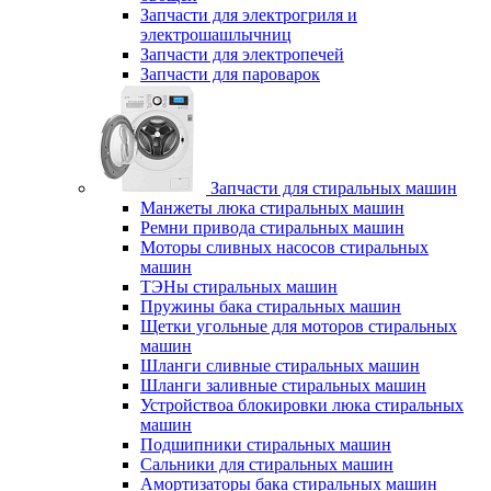
Запчасти для электрогриля и
электрошашлычниц
Запчасти для электропечей
Запчасти для пароварок
Запчасти для стиральных машин
Манжеты люка стиральных машин
Ремни привода стиральных машин
Моторы сливных насосов стиральных
машин
ТЭНы стиральных машин
Пружины бака стиральных машин
Щетки угольные для моторов стиральных
машин
Шланги сливные стиральных машин
Шланги заливные стиральных машин
Устройствоа блокировки люка стиральных
машин
Подшипники стиральных машин
Сальники для стиральных машин
Амортизаторы бака стиральных машин