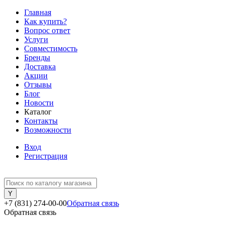
Главная
Как купить?
Вопрос ответ
Услуги
Совместимость
Бренды
Доставка
Акции
Отзывы
Блог
Новости
Каталог
Контакты
Возможности
Вход
Регистрация
+7 (831) 274-00-00
Обратная связь
Обратная связь