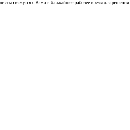
листы свяжутся с Вами в ближайшее рабочее время для решения