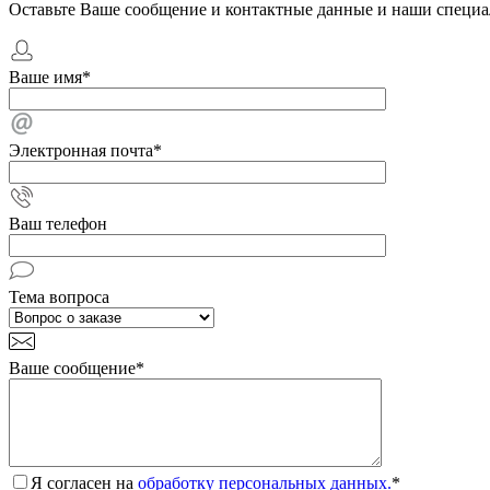
Оставьте Ваше сообщение и контактные данные и наши специа
Ваше имя
*
Электронная почта
*
Ваш телефон
Тема вопроса
Ваше сообщение
*
Я согласен на
обработку персональных данных.
*