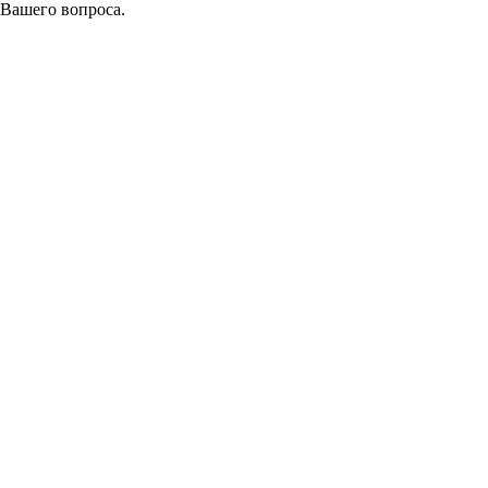
 Вашего вопроса.