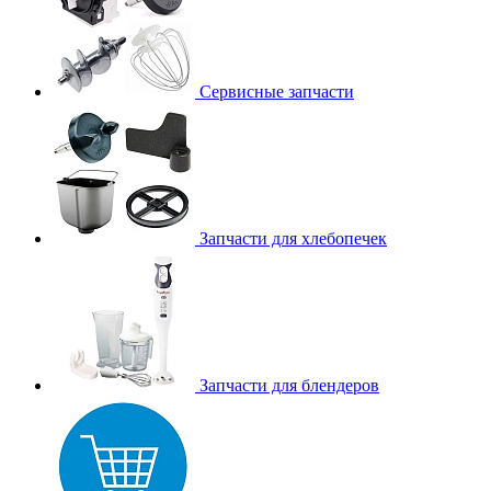
Сервисные запчасти
Запчасти для хлебопечек
Запчасти для блендеров