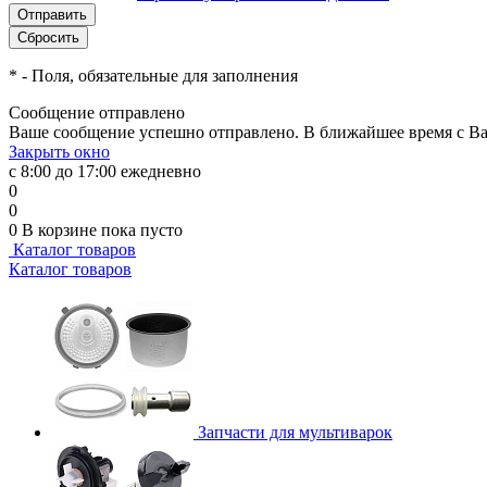
*
- Поля, обязательные для заполнения
Сообщение отправлено
Ваше сообщение успешно отправлено. В ближайшее время с Ва
Закрыть окно
с 8:00 до 17:00 ежедневно
0
0
0
В корзине
пока пусто
Каталог товаров
Каталог товаров
Запчасти для мультиварок