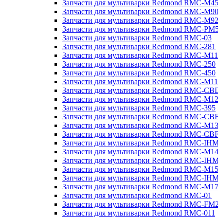
Запчасти для мультиварки Redmond RMC-M4
Запчасти для мультиварки Redmond RMC-M9
Запчасти для мультиварки Redmond RMC-M9
Запчасти для мультиварки Redmond RMC-PM
Запчасти для мультиварки Redmond RMC-03
Запчасти для мультиварки Redmond RMC-281
Запчасти для мультиварки Redmond RMC-M11
Запчасти для мультиварки Redmond RMC-250
Запчасти для мультиварки Redmond RMC-450
Запчасти для мультиварки Redmond RMC-M11
Запчасти для мультиварки Redmond RMC-CB
Запчасти для мультиварки Redmond RMC-M1
Запчасти для мультиварки Redmond RMC-395
Запчасти для мультиварки Redmond RMC-CB
Запчасти для мультиварки Redmond RMC-M1
Запчасти для мультиварки Redmond RMC-CB
Запчасти для мультиварки Redmond RMC-IH
Запчасти для мультиварки Redmond RMC-M1
Запчасти для мультиварки Redmond RMC-IH
Запчасти для мультиварки Redmond RMC-M1
Запчасти для мультиварки Redmond RMC-IH
Запчасти для мультиварки Redmond RMC-M1
Запчасти для мультиварки Redmond RMC-01
Запчасти для мультиварки Redmond RMC-FM
Запчасти для мультиварки Redmond RMC-011