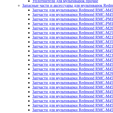
Уплотнители для мультиварок прочие
Запасные части и аксессуары для мультиварок Red
Запчасти для мультиварки Redmond RMC-M4
Запчасти для мультиварки Redmond RMC-M4
Запчасти для мультиварки Redmond RMC-PM
Запчасти для мультиварки Redmond RMC-PM
Запчасти для мультиварки Redmond RMC-M2
Запчасти для мультиварки Redmond RMC-M2
Запчасти для мультиварки Redmond RMC-M2
Запчасти для мультиварки Redmond RMC-M3
Запчасти для мультиварки Redmond RMC-M21
Запчасти для мультиварки Redmond RMC-M4
Запчасти для мультиварки Redmond RMC-M2
Запчасти для мультиварки Redmond RMC-M4
Запчасти для мультиварки Redmond RMC-M45
Запчасти для мультиварки Redmond RMC-M4
Запчасти для мультиварки Redmond RMC-M2
Запчасти для мультиварки Redmond RMC-M4
Запчасти для мультиварки Redmond RMC-M4
Запчасти для мультиварки Redmond RMC-M45
Запчасти для мультиварки Redmond RMC-M4
Запчасти для мультиварки Redmond RMC-M4
Запчасти для мультиварки Redmond RMC-M4
Запчасти для мультиварки Redmond RMC-M4
Запчасти для мультиварки Redmond RMC-M4