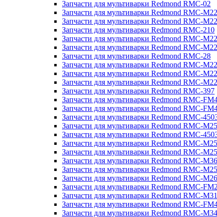
Запчасти для мультиварки Redmond RMC-02
Запчасти для мультиварки Redmond RMC-M2
Запчасти для мультиварки Redmond RMC-M2
Запчасти для мультиварки Redmond RMC-210
Запчасти для мультиварки Redmond RMC-M2
Запчасти для мультиварки Redmond RMC-M2
Запчасти для мультиварки Redmond RMC-28
Запчасти для мультиварки Redmond RMC-M2
Запчасти для мультиварки Redmond RMC-M2
Запчасти для мультиварки Redmond RMC-M2
Запчасти для мультиварки Redmond RMC-397
Запчасти для мультиварки Redmond RMC-FM
Запчасти для мультиварки Redmond RMC-FM
Запчасти для мультиварки Redmond RMC-450
Запчасти для мультиварки Redmond RMC-M2
Запчасти для мультиварки Redmond RMC-450
Запчасти для мультиварки Redmond RMC-M2
Запчасти для мультиварки Redmond RMC-M2
Запчасти для мультиварки Redmond RMC-M3
Запчасти для мультиварки Redmond RMC-M2
Запчасти для мультиварки Redmond RMC-M2
Запчасти для мультиварки Redmond RMC-FM
Запчасти для мультиварки Redmond RMC-M3
Запчасти для мультиварки Redmond RMC-FM
Запчасти для мультиварки Redmond RMC-M3