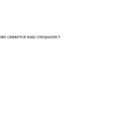
ми свяжется наш специалист