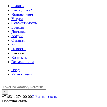
Главная
Как купить?
Вопрос ответ
Услуги
Совместимость
Бренды
Доставка
Акции
Отзывы
Блог
Новости
Каталог
Контакты
Возможности
Вход
Регистрация
+7 (831) 274-00-00
Обратная связь
Обратная связь