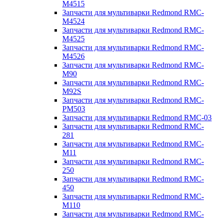
M4515
Запчасти для мультиварки Redmond RMC-
M4524
Запчасти для мультиварки Redmond RMC-
M4525
Запчасти для мультиварки Redmond RMC-
M4526
Запчасти для мультиварки Redmond RMC-
M90
Запчасти для мультиварки Redmond RMC-
M92S
Запчасти для мультиварки Redmond RMC-
PM503
Запчасти для мультиварки Redmond RMC-03
Запчасти для мультиварки Redmond RMC-
281
Запчасти для мультиварки Redmond RMC-
M11
Запчасти для мультиварки Redmond RMC-
250
Запчасти для мультиварки Redmond RMC-
450
Запчасти для мультиварки Redmond RMC-
M110
Запчасти для мультиварки Redmond RMC-