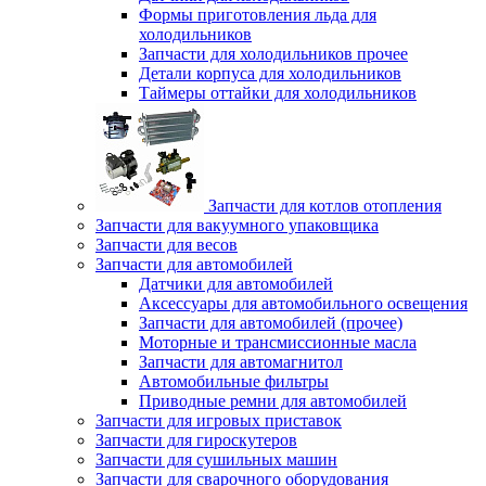
Формы приготовления льда для
холодильников
Запчасти для холодильников прочее
Детали корпуса для холодильников
Таймеры оттайки для холодильников
Запчасти для котлов отопления
Запчасти для вакуумного упаковщика
Запчасти для весов
Запчасти для автомобилей
Датчики для автомобилей
Аксессуары для автомобильного освещения
Запчасти для автомобилей (прочее)
Моторные и трансмиссионные масла
Запчасти для автомагнитол
Автомобильные фильтры
Приводные ремни для автомобилей
Запчасти для игровых приставок
Запчасти для гироскутеров
Запчасти для сушильных машин
Запчасти для сварочного оборудования