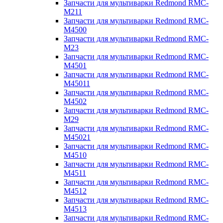
Запчасти для мультиварки Redmond RMC-
M211
Запчасти для мультиварки Redmond RMC-
M4500
Запчасти для мультиварки Redmond RMC-
M23
Запчасти для мультиварки Redmond RMC-
M4501
Запчасти для мультиварки Redmond RMC-
M45011
Запчасти для мультиварки Redmond RMC-
M4502
Запчасти для мультиварки Redmond RMC-
M29
Запчасти для мультиварки Redmond RMC-
M45021
Запчасти для мультиварки Redmond RMC-
M4510
Запчасти для мультиварки Redmond RMC-
M4511
Запчасти для мультиварки Redmond RMC-
M4512
Запчасти для мультиварки Redmond RMC-
M4513
Запчасти для мультиварки Redmond RMC-