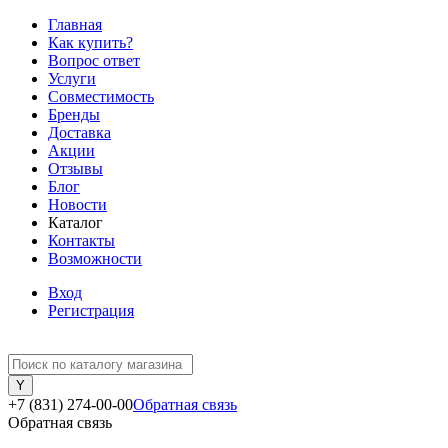
Главная
Как купить?
Вопрос ответ
Услуги
Совместимость
Бренды
Доставка
Акции
Отзывы
Блог
Новости
Каталог
Контакты
Возможности
Вход
Регистрация
+7 (831) 274-00-00
Обратная связь
Обратная связь