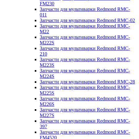
FM230
Запчасти для мультиварки Redmond RMC-
011
Запчасти для мультиварки Redmond RMC-02
Запчасти для мультиварки Redmond RMC-
M22
Запчасти для мультиварки Redmond RMC-
M222S
Запчасти для мультиварки Redmond RMC-
210
Запчасти для мультиварки Redmond RMC-
M223S
Запчасти для мультиварки Redmond RMC-
M224S
Запчасти для мультиварки Redmond RMC-28
Запчасти для мультиварки Redmond RMC-
M225S
Запчасти для мультиварки Redmond RMC-
M226S
Запчасти для мультиварки Redmond RMC-
M227S
Запчасти для мультиварки Redmond RMC-
397
Запчасти для мультиварки Redmond RMC-
FM4520