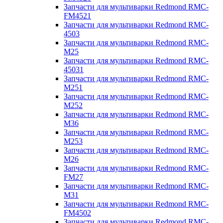
Запчасти для мультиварки Redmond RMC-
FM4521
Запчасти для мультиварки Redmond RMC-
4503
Запчасти для мультиварки Redmond RMC-
M25
Запчасти для мультиварки Redmond RMC-
45031
Запчасти для мультиварки Redmond RMC-
M251
Запчасти для мультиварки Redmond RMC-
M252
Запчасти для мультиварки Redmond RMC-
M36
Запчасти для мультиварки Redmond RMC-
M253
Запчасти для мультиварки Redmond RMC-
M26
Запчасти для мультиварки Redmond RMC-
FM27
Запчасти для мультиварки Redmond RMC-
M31
Запчасти для мультиварки Redmond RMC-
FM4502
Запчасти для мультиварки Redmond RMC-