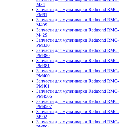
M34
Запчасти для мультиварки Redmond RMC-
FM91
Запчасти для мультиварки Redmond RMC-
M40S
Запчасти для мультиварки Redmond RMC-
M42S
Запчасти для мультиварки Redmond RMC-
PM330
Запчасти для мультиварки Redmond RMC-
PM380
Запчасти для мультиварки Redmond RMC-
PM381
Запчасти для мультиварки Redmond RMC-
PM400
Запчасти для мультиварки Redmond RMC-
PM401
Запчасти для мультиварки Redmond RMC-
PM4506
Запчасти для мультиварки Redmond RMC-
PM4507
Запчасти для мультиварки Redmond RMC-
M902
Запчасти для мультиварки Redmond RMC-
PM504