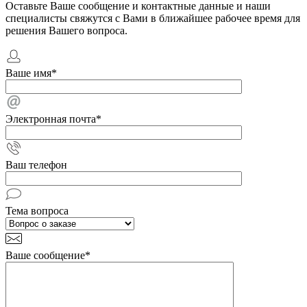
Оставьте Ваше сообщение и контактные данные и наши
специалисты свяжутся с Вами в ближайшее рабочее время для
решения Вашего вопроса.
Ваше имя
*
Электронная почта
*
Ваш телефон
Тема вопроса
Ваше сообщение
*