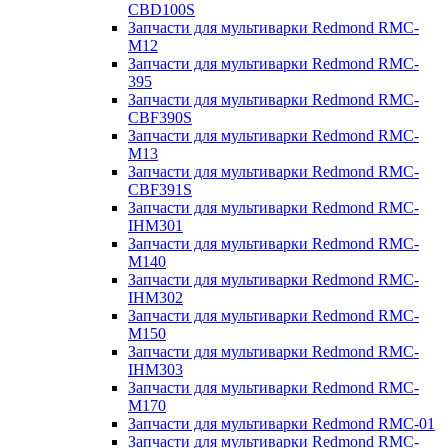
CBD100S
Запчасти для мультиварки Redmond RMC-
M12
Запчасти для мультиварки Redmond RMC-
395
Запчасти для мультиварки Redmond RMC-
CBF390S
Запчасти для мультиварки Redmond RMC-
M13
Запчасти для мультиварки Redmond RMC-
CBF391S
Запчасти для мультиварки Redmond RMC-
IHM301
Запчасти для мультиварки Redmond RMC-
M140
Запчасти для мультиварки Redmond RMC-
IHM302
Запчасти для мультиварки Redmond RMC-
M150
Запчасти для мультиварки Redmond RMC-
IHM303
Запчасти для мультиварки Redmond RMC-
M170
Запчасти для мультиварки Redmond RMC-01
Запчасти для мультиварки Redmond RMC-