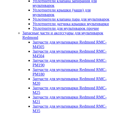
Уплотнители клапана запирания для
мультиварок
Уплотнители крышки (чаши) для
мультиварок
Уплотнители клапана пара для мультиварок
Уплотнители датчика крышки мультиварки
Уплотнители для мультиварок прочие
Запасные части и аксессуары для мультиварок
Redmond
Запчасти для мультиварки Redmond RMC-
M4505
Запчасти для мультиварки Redmond RMC-
M4504
Запчасти для мультиварки Redmond RMC-
PM190
Запчасти для мультиварки Redmond RMC-
PM180
Запчасти для мультиварки Redmond RMC-
M20
Запчасти для мультиварки Redmond RMC-
M25
Запчасти для мультиварки Redmond RMC-
M21
Запчасти для мультиварки Redmond RMC-
M35