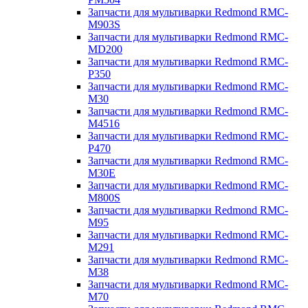
Запчасти для мультиварки Redmond RMC-
M903S
Запчасти для мультиварки Redmond RMC-
MD200
Запчасти для мультиварки Redmond RMC-
P350
Запчасти для мультиварки Redmond RMC-
M30
Запчасти для мультиварки Redmond RMC-
M4516
Запчасти для мультиварки Redmond RMC-
P470
Запчасти для мультиварки Redmond RMC-
M30E
Запчасти для мультиварки Redmond RMC-
M800S
Запчасти для мультиварки Redmond RMC-
M95
Запчасти для мультиварки Redmond RMC-
M291
Запчасти для мультиварки Redmond RMC-
M38
Запчасти для мультиварки Redmond RMC-
M70