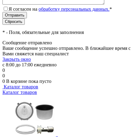
Я согласен на
обработку персональных данных.
*
*
- Поля, обязательные для заполнения
Сообщение отправлено
Ваше сообщение успешно отправлено. В ближайшее время с
Вами свяжется наш специалист
Закрыть окно
с 8:00 до 17:00 ежедневно
0
0
0
В корзине
пока пусто
Каталог товаров
Каталог товаров