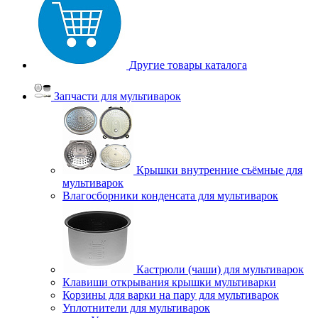
Другие товары каталога
Запчасти для мультиварок
Крышки внутренние съёмные для
мультиварок
Влагосборники конденсата для мультиварок
Кастрюли (чаши) для мультиварок
Клавиши открывания крышки мультиварки
Корзины для варки на пару для мультиварок
Уплотнители для мультиварок