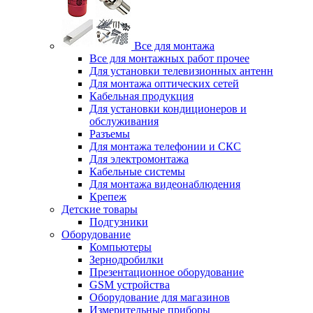
Все для монтажа
Все для монтажных работ прочее
Для установки телевизионных антенн
Для монтажа оптических сетей
Кабельная продукция
Для установки кондиционеров и
обслуживания
Разъемы
Для монтажа телефонии и СКС
Для электромонтажа
Кабельные системы
Для монтажа видеонаблюдения
Крепеж
Детские товары
Подгузники
Оборудование
Компьютеры
Зернодробилки
Презентационное оборудование
GSM устройства
Оборудование для магазинов
Измерительные приборы