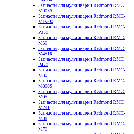
Запчасти для мультиварки Redmond RMC-
M903S
Запчасти для мультиварки Redmond RMC-
MD200
Запчасти для мультиварки Redmond RMC-
P350
Запчасти для мультиварки Redmond RMC-
M30
Запчасти для мультиварки Redmond RMC-
M4516
Запчасти для мультиварки Redmond RMC-
P470
Запчасти для мультиварки Redmond RMC-
M30E
Запчасти для мультиварки Redmond RMC-
M800S
Запчасти для мультиварки Redmond RMC-
M95
Запчасти для мультиварки Redmond RMC-
M291
Запчасти для мультиварки Redmond RMC-
M38
Запчасти для мультиварки Redmond RMC-
M70