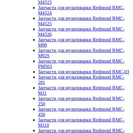
M4515
Запчасти для мультиварки Redmond RMC-
M4524
Запчасти для мультиварки Redmond RMC-
M4525
Запчасти для мультиварки Redmond RMC-
M4526
Запчасти для мультиварки Redmond RMC-
M90
Запчасти для мультиварки Redmond RMC-
M92S
Запчасти для мультиварки Redmond RMC-
PM503
Запчасти для мультиварки Redmond RMC-03
Запчасти для мультиварки Redmond RMC-
281
Запчасти для мультиварки Redmond RMC-
M11
Запчасти для мультиварки Redmond RMC-
250
Запчасти для мультиварки Redmond RMC-
450
Запчасти для мультиварки Redmond RMC-
M110
Запчасти для мультиварки Redmond RMC-