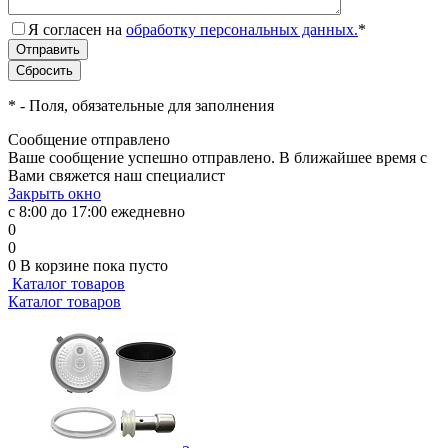
Я согласен на
обработку персональных данных.
*
*
- Поля, обязательные для заполнения
Сообщение отправлено
Ваше сообщение успешно отправлено. В ближайшее время с
Вами свяжется наш специалист
Закрыть окно
с 8:00 до 17:00 ежедневно
0
0
0
В корзине
пока пусто
Каталог товаров
Каталог товаров