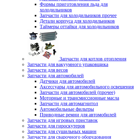
Формы приготовления льда для
холодильников
Запчасти для холодильников прочее
Детали корпуса для холодильников
Таймеры оттайки для холодильников
Запчасти для котлов отопления
Запчасти для вакуумного упаковщика
Запчасти для весов
Запчасти для автомобилей
Датчики для автомобилей
Аксессуары для автомобильного освещения
Запчасти для автомобилей (прочее)
Моторные и трансмиссионные масла
Запчасти для автомагнитол
Автомобильные фильтры
Приводные ремни для автомобилей
Запчасти для игровых приставок
Запчасти для гироскутеров
Запчасти для сушильных машин
Запчасти для сварочного оборудования