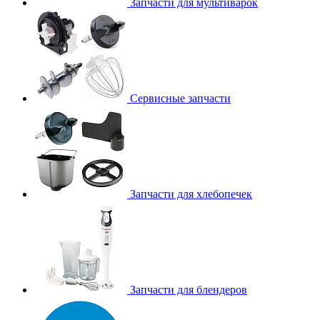
Запчасти для мультиварок
Сервисные запчасти
Запчасти для хлебопечек
Запчасти для блендеров