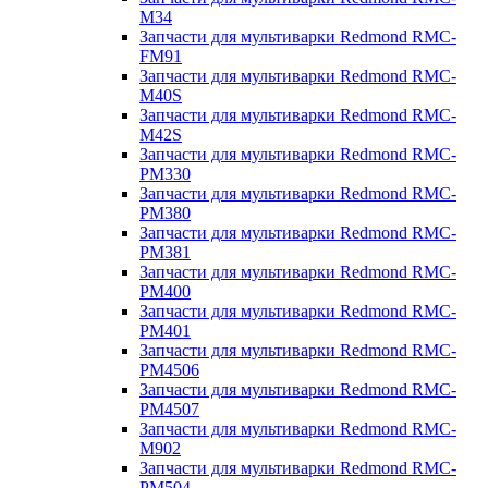
M34
Запчасти для мультиварки Redmond RMC-
FM91
Запчасти для мультиварки Redmond RMC-
M40S
Запчасти для мультиварки Redmond RMC-
M42S
Запчасти для мультиварки Redmond RMC-
PM330
Запчасти для мультиварки Redmond RMC-
PM380
Запчасти для мультиварки Redmond RMC-
PM381
Запчасти для мультиварки Redmond RMC-
PM400
Запчасти для мультиварки Redmond RMC-
PM401
Запчасти для мультиварки Redmond RMC-
PM4506
Запчасти для мультиварки Redmond RMC-
PM4507
Запчасти для мультиварки Redmond RMC-
M902
Запчасти для мультиварки Redmond RMC-
PM504