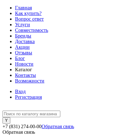
Главная
Как купить?
Вопрос ответ
Услуги
Совместимость
Бренды
Доставка
Акции
Отзывы
Блог
Новости
Каталог
Контакты
Возможности
Вход
Регистрация
+7 (831) 274-00-00
Обратная связь
Обратная связь