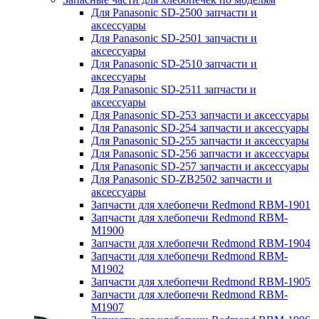
Для Panasonic SD-2500 запчасти и
аксессуары
Для Panasonic SD-2501 запчасти и
аксессуары
Для Panasonic SD-2510 запчасти и
аксессуары
Для Panasonic SD-2511 запчасти и
аксессуары
Для Panasonic SD-253 запчасти и аксессуары
Для Panasonic SD-254 запчасти и аксессуары
Для Panasonic SD-255 запчасти и аксессуары
Для Panasonic SD-256 запчасти и аксессуары
Для Panasonic SD-257 запчасти и аксессуары
Для Panasonic SD-ZB2502 запчасти и
аксессуары
Запчасти для хлебопечи Redmond RBM-1901
Запчасти для хлебопечи Redmond RBM-
M1900
Запчасти для хлебопечи Redmond RBM-1904
Запчасти для хлебопечи Redmond RBM-
M1902
Запчасти для хлебопечи Redmond RBM-1905
Запчасти для хлебопечи Redmond RBM-
M1907