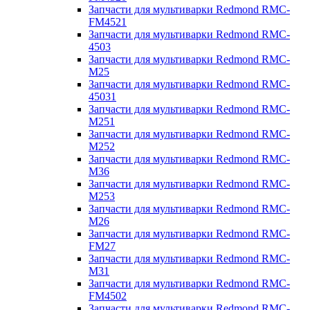
Запчасти для мультиварки Redmond RMC-
FM4521
Запчасти для мультиварки Redmond RMC-
4503
Запчасти для мультиварки Redmond RMC-
M25
Запчасти для мультиварки Redmond RMC-
45031
Запчасти для мультиварки Redmond RMC-
M251
Запчасти для мультиварки Redmond RMC-
M252
Запчасти для мультиварки Redmond RMC-
M36
Запчасти для мультиварки Redmond RMC-
M253
Запчасти для мультиварки Redmond RMC-
M26
Запчасти для мультиварки Redmond RMC-
FM27
Запчасти для мультиварки Redmond RMC-
M31
Запчасти для мультиварки Redmond RMC-
FM4502
Запчасти для мультиварки Redmond RMC-