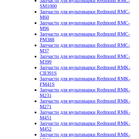
Запчасти для мультиварки Redmond RMC-
SM1000
Запчасти для мультиварки Redmond RMC-
M60
Запчасти для мультиварки Redmond RMC-
M96
Запчасти для мультиварки Redmond RMC-
PM388
Запчасти для мультиварки Redmond RMC-
M37
Запчасти для мультиварки Redmond RMC-
M399
Запчасти для мультиварки Redmond RMK-
CB391S
Запчасти для мультиварки Redmond RMK-
FM41S
Запчасти для мультиварки Redmond RMK-
M231
Запчасти для мультиварки Redmond RMK-
M271
Запчасти для мультиварки Redmond RMK-
M451
Запчасти для мультиварки Redmond RMK-
M452
Запчасти для мультиварки Redmond RMK-