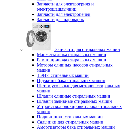
Запчасти для электрогриля и
электрошашлычниц
Запчасти для электропечей
Запчасти для пароварок
Запчасти для стиральных машин
Манжеты люка стиральных машин
Ремни привода стиральных машин
Моторы сливных насосов стиральных
машин
ТЭНы стиральных машин
Пружины бака стиральных машин
Щетки угольные для моторов стиральных
машин
Шланги сливные стиральных машин
Шланги заливные стиральных машин
Устройствоа блокировки люка стиральных
машин
Подшипники стиральных машин
Сальники для стиральных машин
Амортизаторы бака стиральных машин