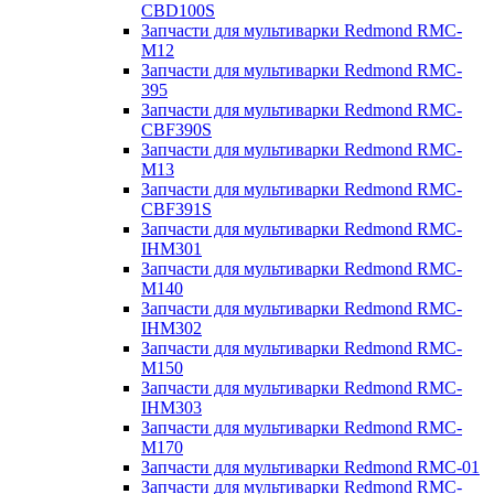
CBD100S
Запчасти для мультиварки Redmond RMC-
M12
Запчасти для мультиварки Redmond RMC-
395
Запчасти для мультиварки Redmond RMC-
CBF390S
Запчасти для мультиварки Redmond RMC-
M13
Запчасти для мультиварки Redmond RMC-
CBF391S
Запчасти для мультиварки Redmond RMC-
IHM301
Запчасти для мультиварки Redmond RMC-
M140
Запчасти для мультиварки Redmond RMC-
IHM302
Запчасти для мультиварки Redmond RMC-
M150
Запчасти для мультиварки Redmond RMC-
IHM303
Запчасти для мультиварки Redmond RMC-
M170
Запчасти для мультиварки Redmond RMC-01
Запчасти для мультиварки Redmond RMC-