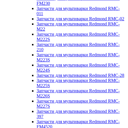
FM230
Запчасти для мультиварки Redmond RMC-
011
Запчасти для мультиварки Redmond RMC-02
Запчасти для мультиварки Redmond RMC-
M22
Запчасти для мультиварки Redmond RMC-
M222S
Запчасти для мультиварки Redmond RMC-
210
Запчасти для мультиварки Redmond RMC-
M223S
Запчасти для мультиварки Redmond RMC-
M224S
Запчасти для мультиварки Redmond RMC-28
Запчасти для мультиварки Redmond RMC-
M225S
Запчасти для мультиварки Redmond RMC-
M226S
Запчасти для мультиварки Redmond RMC-
M227S
Запчасти для мультиварки Redmond RMC-
397
Запчасти для мультиварки Redmond RMC-
FM4520