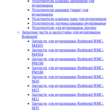
Уплотнители клапана запирания для
мультиварок
Уплотнители крышки (чаши) для
мультиварок
Уплотнители клапана пара для мультиварок
Уплотнители датчика крышки мультиварки
Уплотнители для мультиварок прочие
Запасные части и аксессуары для мультиварок
Redmond
Запчасти для мультиварки Redmond RMC-
M4505
Запчасти для мультиварки Redmond RMC-
M4504
Запчасти для мультиварки Redmond RMC-
PM190
Запчасти для мультиварки Redmond RMC-
PM180
Запчасти для мультиварки Redmond RMC-
M20
Запчасти для мультиварки Redmond RMC-
M25
Запчасти для мультиварки Redmond RMC-
M21
Запчасти для мультиварки Redmond RMC-
M35