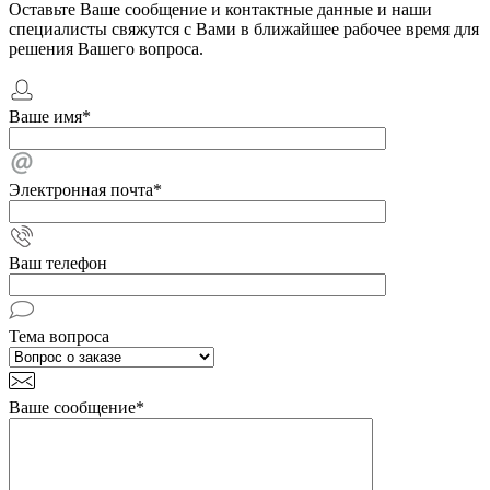
Оставьте Ваше сообщение и контактные данные и наши
специалисты свяжутся с Вами в ближайшее рабочее время для
решения Вашего вопроса.
Ваше имя
*
Электронная почта
*
Ваш телефон
Тема вопроса
Ваше сообщение
*