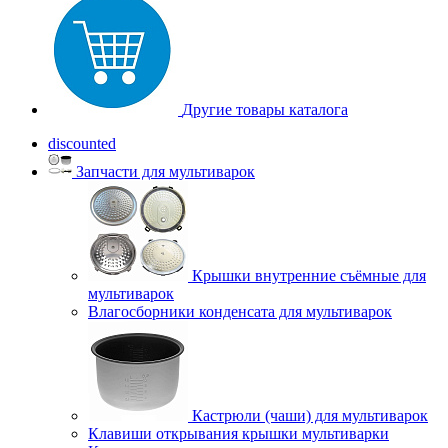
Другие товары каталога
discounted
Запчасти для мультиварок
Крышки внутренние съёмные для
мультиварок
Влагосборники конденсата для мультиварок
Кастрюли (чаши) для мультиварок
Клавиши открывания крышки мультиварки