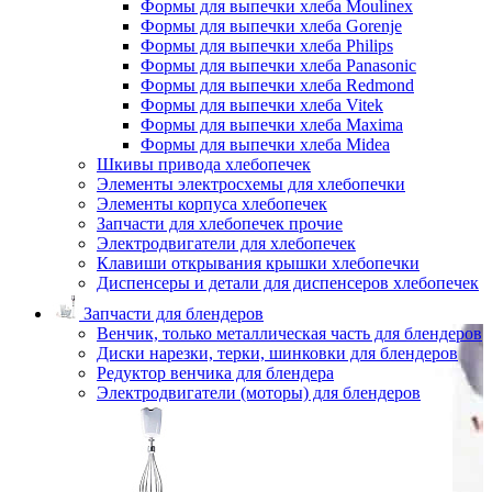
Формы для выпечки хлеба Moulinex
Формы для выпечки хлеба Gorenje
Формы для выпечки хлеба Philips
Формы для выпечки хлеба Panasonic
Формы для выпечки хлеба Redmond
Формы для выпечки хлеба Vitek
Формы для выпечки хлеба Maxima
Формы для выпечки хлеба Midea
Шкивы привода хлебопечек
Элементы электросхемы для хлебопечки
Элементы корпуса хлебопечек
Запчасти для хлебопечек прочие
Электродвигатели для хлебопечек
Клавиши открывания крышки хлебопечки
Диспенсеры и детали для диспенсеров хлебопечек
Запчасти для блендеров
Венчик, только металлическая часть для блендеров
Диски нарезки, терки, шинковки для блендеров
Редуктор венчика для блендера
Электродвигатели (моторы) для блендеров