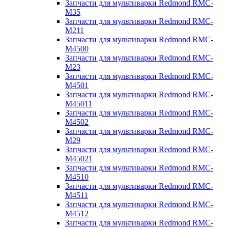
Запчасти для мультиварки Redmond RMC-
M35
Запчасти для мультиварки Redmond RMC-
M211
Запчасти для мультиварки Redmond RMC-
M4500
Запчасти для мультиварки Redmond RMC-
M23
Запчасти для мультиварки Redmond RMC-
M4501
Запчасти для мультиварки Redmond RMC-
M45011
Запчасти для мультиварки Redmond RMC-
M4502
Запчасти для мультиварки Redmond RMC-
M29
Запчасти для мультиварки Redmond RMC-
M45021
Запчасти для мультиварки Redmond RMC-
M4510
Запчасти для мультиварки Redmond RMC-
M4511
Запчасти для мультиварки Redmond RMC-
M4512
Запчасти для мультиварки Redmond RMC-