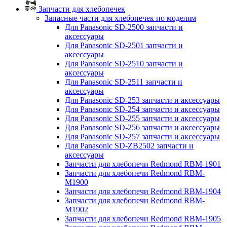
Запчасти для хлебопечек
Запасные части для хлебопечек по моделям
Для Panasonic SD-2500 запчасти и
аксессуары
Для Panasonic SD-2501 запчасти и
аксессуары
Для Panasonic SD-2510 запчасти и
аксессуары
Для Panasonic SD-2511 запчасти и
аксессуары
Для Panasonic SD-253 запчасти и аксессуары
Для Panasonic SD-254 запчасти и аксессуары
Для Panasonic SD-255 запчасти и аксессуары
Для Panasonic SD-256 запчасти и аксессуары
Для Panasonic SD-257 запчасти и аксессуары
Для Panasonic SD-ZB2502 запчасти и
аксессуары
Запчасти для хлебопечи Redmond RBM-1901
Запчасти для хлебопечи Redmond RBM-
M1900
Запчасти для хлебопечи Redmond RBM-1904
Запчасти для хлебопечи Redmond RBM-
M1902
Запчасти для хлебопечи Redmond RBM-1905