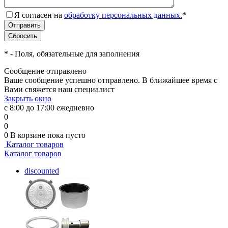
Я согласен на
обработку персональных данных.
*
*
- Поля, обязательные для заполнения
Сообщение отправлено
Ваше сообщение успешно отправлено. В ближайшее время с
Вами свяжется наш специалист
Закрыть окно
с 8:00 до 17:00 ежедневно
0
0
0
В корзине
пока пусто
Каталог товаров
Каталог товаров
discounted