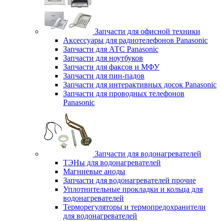
Запчасти для офисной техники
Аксессуары для радиотелефонов Panasonic
Запчасти для АТС Panasonic
Запчасти для ноутбуков
Запчасти для факсов и МФУ
Запчасти для пин-падов
Запчасти для интерактивных досок Panasonic
Запчасти для проводных телефонов
Panasonic
Запчасти для водонагревателей
ТЭНы для водонагревателей
Магниевые аноды
Запчасти для водонагревателей прочие
Уплотнительные прокладки и кольца для
водонагревателей
Терморегуляторы и термопредохранители
для водонагревателей