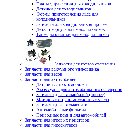
Платы управления для холодильников
Датчики для холодильников
Формы приготовления льда для
холодильников
Запчасти для холодильников прочее
Детали корпуса для холодильников
Таймеры оттайки для холодильников
Запчасти для котлов отопления
Запчасти для вакуумного упаковщика
Запчасти для весов
Запчасти для автомобилей
Датчики для автомобилей
Аксессуары для автомобильного освещения
Запчасти для автомобилей (прочее)
Моторные и трансмиссионные масла
Запчасти для автомагнитол
Автомобильные фильтры
Приводные ремни для автомобилей
Запчасти для игровых приставок
Запчасти для гироскутеров