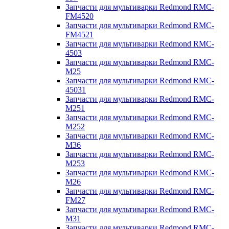
Запчасти для мультиварки Redmond RMC-
FM4520
Запчасти для мультиварки Redmond RMC-
FM4521
Запчасти для мультиварки Redmond RMC-
4503
Запчасти для мультиварки Redmond RMC-
M25
Запчасти для мультиварки Redmond RMC-
45031
Запчасти для мультиварки Redmond RMC-
M251
Запчасти для мультиварки Redmond RMC-
M252
Запчасти для мультиварки Redmond RMC-
M36
Запчасти для мультиварки Redmond RMC-
M253
Запчасти для мультиварки Redmond RMC-
M26
Запчасти для мультиварки Redmond RMC-
FM27
Запчасти для мультиварки Redmond RMC-
M31
Запчасти для мультиварки Redmond RMC-