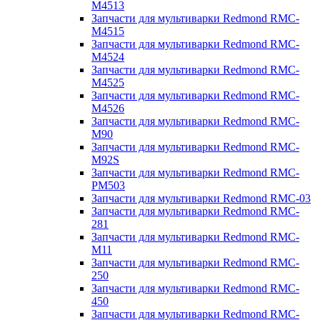
M4513
Запчасти для мультиварки Redmond RMC-
M4515
Запчасти для мультиварки Redmond RMC-
M4524
Запчасти для мультиварки Redmond RMC-
M4525
Запчасти для мультиварки Redmond RMC-
M4526
Запчасти для мультиварки Redmond RMC-
M90
Запчасти для мультиварки Redmond RMC-
M92S
Запчасти для мультиварки Redmond RMC-
PM503
Запчасти для мультиварки Redmond RMC-03
Запчасти для мультиварки Redmond RMC-
281
Запчасти для мультиварки Redmond RMC-
M11
Запчасти для мультиварки Redmond RMC-
250
Запчасти для мультиварки Redmond RMC-
450
Запчасти для мультиварки Redmond RMC-