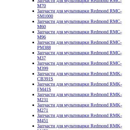
Запчасти для мультиварки Redmond RMC-
M70
Запчасти для мультиварки Redmond RMC-
SM1000
Запчасти для мультиварки Redmond RMC-
M60
Запчасти для мультиварки Redmond RMC-
M96
Запчасти для мультиварки Redmond RMC-
PM388
Запчасти для мультиварки Redmond RMC-
M37
Запчасти для мультиварки Redmond RMC-
M399
Запчасти для мультиварки Redmond RMK-
CB391S
Запчасти для мультиварки Redmond RMK-
FM41S
Запчасти для мультиварки Redmond RMK-
M231
Запчасти для мультиварки Redmond RMK-
M271
Запчасти для мультиварки Redmond RMK-
M451
Запчасти для мультиварки Redmond RMK-