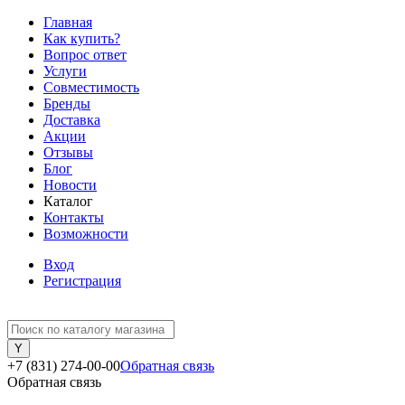
Главная
Как купить?
Вопрос ответ
Услуги
Совместимость
Бренды
Доставка
Акции
Отзывы
Блог
Новости
Каталог
Контакты
Возможности
Вход
Регистрация
+7 (831) 274-00-00
Обратная связь
Обратная связь