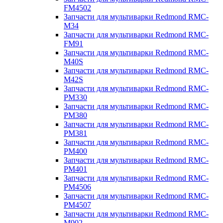
FM4502
Запчасти для мультиварки Redmond RMC-
M34
Запчасти для мультиварки Redmond RMC-
FM91
Запчасти для мультиварки Redmond RMC-
M40S
Запчасти для мультиварки Redmond RMC-
M42S
Запчасти для мультиварки Redmond RMC-
PM330
Запчасти для мультиварки Redmond RMC-
PM380
Запчасти для мультиварки Redmond RMC-
PM381
Запчасти для мультиварки Redmond RMC-
PM400
Запчасти для мультиварки Redmond RMC-
PM401
Запчасти для мультиварки Redmond RMC-
PM4506
Запчасти для мультиварки Redmond RMC-
PM4507
Запчасти для мультиварки Redmond RMC-
M902