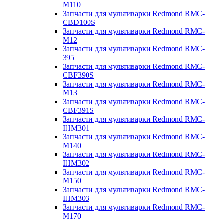
M110
Запчасти для мультиварки Redmond RMC-
CBD100S
Запчасти для мультиварки Redmond RMC-
M12
Запчасти для мультиварки Redmond RMC-
395
Запчасти для мультиварки Redmond RMC-
CBF390S
Запчасти для мультиварки Redmond RMC-
M13
Запчасти для мультиварки Redmond RMC-
CBF391S
Запчасти для мультиварки Redmond RMC-
IHM301
Запчасти для мультиварки Redmond RMC-
M140
Запчасти для мультиварки Redmond RMC-
IHM302
Запчасти для мультиварки Redmond RMC-
M150
Запчасти для мультиварки Redmond RMC-
IHM303
Запчасти для мультиварки Redmond RMC-
M170