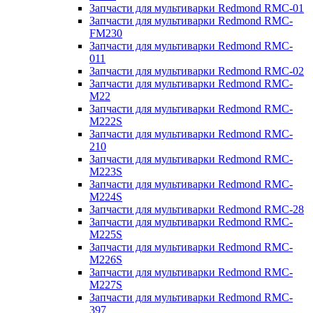
Запчасти для мультиварки Redmond RMC-01
Запчасти для мультиварки Redmond RMC-
FM230
Запчасти для мультиварки Redmond RMC-
011
Запчасти для мультиварки Redmond RMC-02
Запчасти для мультиварки Redmond RMC-
M22
Запчасти для мультиварки Redmond RMC-
M222S
Запчасти для мультиварки Redmond RMC-
210
Запчасти для мультиварки Redmond RMC-
M223S
Запчасти для мультиварки Redmond RMC-
M224S
Запчасти для мультиварки Redmond RMC-28
Запчасти для мультиварки Redmond RMC-
M225S
Запчасти для мультиварки Redmond RMC-
M226S
Запчасти для мультиварки Redmond RMC-
M227S
Запчасти для мультиварки Redmond RMC-
397