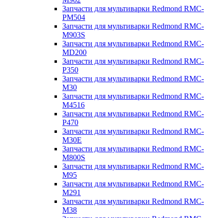
Запчасти для мультиварки Redmond RMC-
PM504
Запчасти для мультиварки Redmond RMC-
M903S
Запчасти для мультиварки Redmond RMC-
MD200
Запчасти для мультиварки Redmond RMC-
P350
Запчасти для мультиварки Redmond RMC-
M30
Запчасти для мультиварки Redmond RMC-
M4516
Запчасти для мультиварки Redmond RMC-
P470
Запчасти для мультиварки Redmond RMC-
M30E
Запчасти для мультиварки Redmond RMC-
M800S
Запчасти для мультиварки Redmond RMC-
M95
Запчасти для мультиварки Redmond RMC-
M291
Запчасти для мультиварки Redmond RMC-
M38