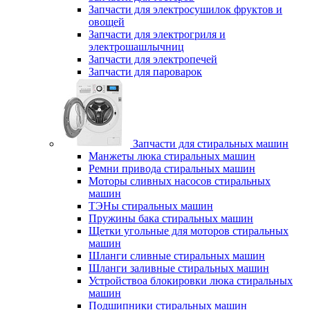
Запчасти для электросушилок фруктов и
овощей
Запчасти для электрогриля и
электрошашлычниц
Запчасти для электропечей
Запчасти для пароварок
Запчасти для стиральных машин
Манжеты люка стиральных машин
Ремни привода стиральных машин
Моторы сливных насосов стиральных
машин
ТЭНы стиральных машин
Пружины бака стиральных машин
Щетки угольные для моторов стиральных
машин
Шланги сливные стиральных машин
Шланги заливные стиральных машин
Устройствоа блокировки люка стиральных
машин
Подшипники стиральных машин