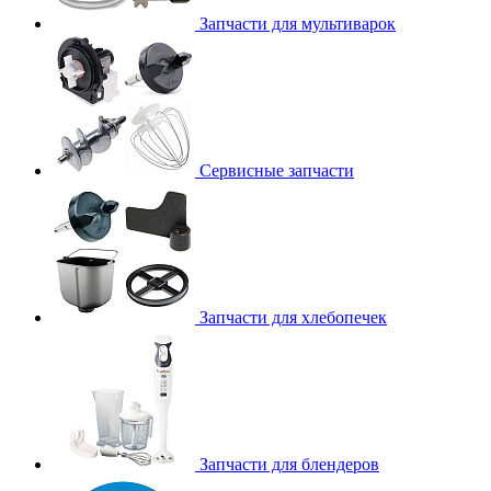
Запчасти для мультиварок
Сервисные запчасти
Запчасти для хлебопечек
Запчасти для блендеров