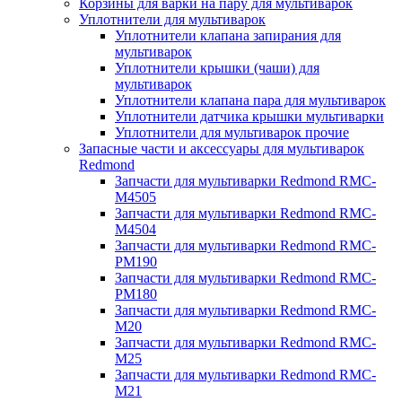
Корзины для варки на пару для мультиварок
Уплотнители для мультиварок
Уплотнители клапана запирания для
мультиварок
Уплотнители крышки (чаши) для
мультиварок
Уплотнители клапана пара для мультиварок
Уплотнители датчика крышки мультиварки
Уплотнители для мультиварок прочие
Запасные части и аксессуары для мультиварок
Redmond
Запчасти для мультиварки Redmond RMC-
M4505
Запчасти для мультиварки Redmond RMC-
M4504
Запчасти для мультиварки Redmond RMC-
PM190
Запчасти для мультиварки Redmond RMC-
PM180
Запчасти для мультиварки Redmond RMC-
M20
Запчасти для мультиварки Redmond RMC-
M25
Запчасти для мультиварки Redmond RMC-
M21