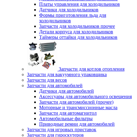
Платы управления для холодильников
Датчики для холодильников
Формы приготовления льда для
холодильников
Запчасти для холодильников прочее
Детали корпуса для холодильников
Таймеры оттайки для холодильников
Запчасти для котлов отопления
Запчасти для вакуумного упаковщика
Запчасти для весов
Запчасти для автомобилей
Датчики для автомобилей
Аксессуары для автомобильного освещения
Запчасти для автомобилей (прочее)
Моторные и трансмиссионные масла
Запчасти для автомагнитол
Автомобильные фильтры
Приводные ремни для автомобилей
Запчасти для игровых приставок
Запчасти для гироскутеров