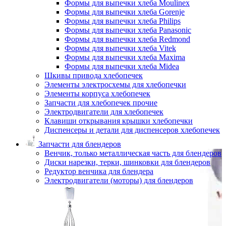
Формы для выпечки хлеба Moulinex
Формы для выпечки хлеба Gorenje
Формы для выпечки хлеба Philips
Формы для выпечки хлеба Panasonic
Формы для выпечки хлеба Redmond
Формы для выпечки хлеба Vitek
Формы для выпечки хлеба Maxima
Формы для выпечки хлеба Midea
Шкивы привода хлебопечек
Элементы электросхемы для хлебопечки
Элементы корпуса хлебопечек
Запчасти для хлебопечек прочие
Электродвигатели для хлебопечек
Клавиши открывания крышки хлебопечки
Диспенсеры и детали для диспенсеров хлебопечек
Запчасти для блендеров
Венчик, только металлическая часть для блендеров
Диски нарезки, терки, шинковки для блендеров
Редуктор венчика для блендера
Электродвигатели (моторы) для блендеров