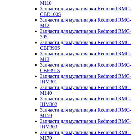
M110
Запчасти для мультиварки Redmond RMC-
CBD100S
Запчасти для мультиварки Redmond RMC-
M12
Запчасти для мультиварки Redmond RMC-
395
Запчасти для мультиварки Redmond RMC-
CBF390S
Запчасти для мультиварки Redmond RMC-
M13
Запчасти для мультиварки Redmond RMC-
CBF391S
Запчасти для мультиварки Redmond RMC-
IHM301
Запчасти для мультиварки Redmond RMC-
M140
Запчасти для мультиварки Redmond RMC-
IHM302
Запчасти для мультиварки Redmond RMC-
M150
Запчасти для мультиварки Redmond RMC-
IHM303
Запчасти для мультиварки Redmond RMC-
M170