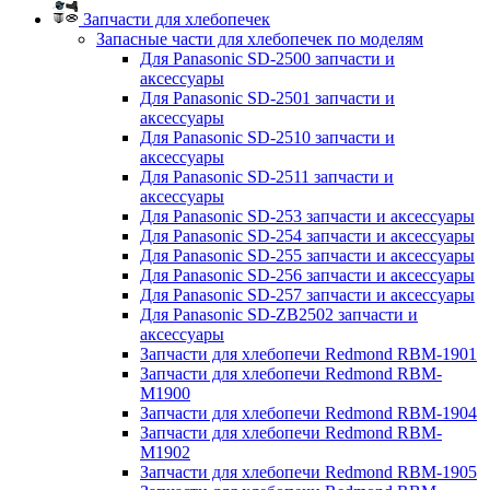
Запчасти для хлебопечек
Запасные части для хлебопечек по моделям
Для Panasonic SD-2500 запчасти и
аксессуары
Для Panasonic SD-2501 запчасти и
аксессуары
Для Panasonic SD-2510 запчасти и
аксессуары
Для Panasonic SD-2511 запчасти и
аксессуары
Для Panasonic SD-253 запчасти и аксессуары
Для Panasonic SD-254 запчасти и аксессуары
Для Panasonic SD-255 запчасти и аксессуары
Для Panasonic SD-256 запчасти и аксессуары
Для Panasonic SD-257 запчасти и аксессуары
Для Panasonic SD-ZB2502 запчасти и
аксессуары
Запчасти для хлебопечи Redmond RBM-1901
Запчасти для хлебопечи Redmond RBM-
M1900
Запчасти для хлебопечи Redmond RBM-1904
Запчасти для хлебопечи Redmond RBM-
M1902
Запчасти для хлебопечи Redmond RBM-1905