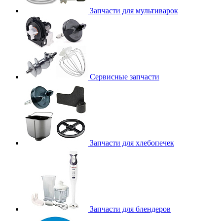
Запчасти для мультиварок
Сервисные запчасти
Запчасти для хлебопечек
Запчасти для блендеров