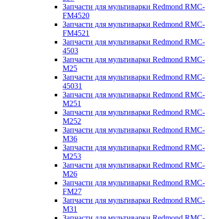
Запчасти для мультиварки Redmond RMC-
FM4520
Запчасти для мультиварки Redmond RMC-
FM4521
Запчасти для мультиварки Redmond RMC-
4503
Запчасти для мультиварки Redmond RMC-
M25
Запчасти для мультиварки Redmond RMC-
45031
Запчасти для мультиварки Redmond RMC-
M251
Запчасти для мультиварки Redmond RMC-
M252
Запчасти для мультиварки Redmond RMC-
M36
Запчасти для мультиварки Redmond RMC-
M253
Запчасти для мультиварки Redmond RMC-
M26
Запчасти для мультиварки Redmond RMC-
FM27
Запчасти для мультиварки Redmond RMC-
M31
Запчасти для мультиварки Redmond RMC-