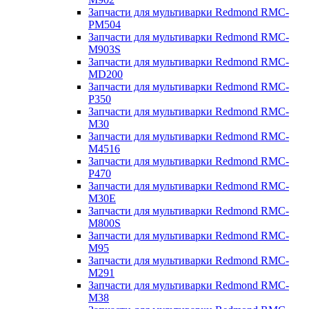
Запчасти для мультиварки Redmond RMC-
PM504
Запчасти для мультиварки Redmond RMC-
M903S
Запчасти для мультиварки Redmond RMC-
MD200
Запчасти для мультиварки Redmond RMC-
P350
Запчасти для мультиварки Redmond RMC-
M30
Запчасти для мультиварки Redmond RMC-
M4516
Запчасти для мультиварки Redmond RMC-
P470
Запчасти для мультиварки Redmond RMC-
M30E
Запчасти для мультиварки Redmond RMC-
M800S
Запчасти для мультиварки Redmond RMC-
M95
Запчасти для мультиварки Redmond RMC-
M291
Запчасти для мультиварки Redmond RMC-
M38