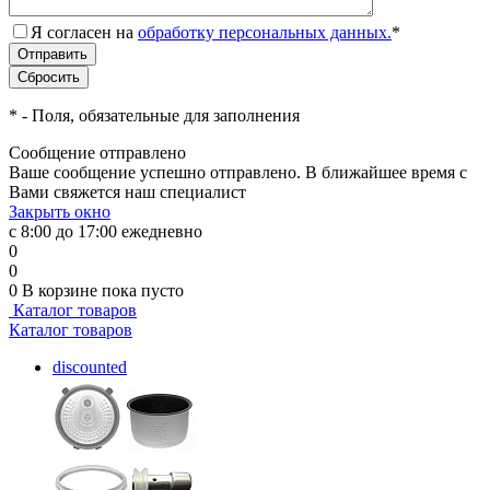
Я согласен на
обработку персональных данных.
*
*
- Поля, обязательные для заполнения
Сообщение отправлено
Ваше сообщение успешно отправлено. В ближайшее время с
Вами свяжется наш специалист
Закрыть окно
с 8:00 до 17:00 ежедневно
0
0
0
В корзине
пока пусто
Каталог товаров
Каталог товаров
discounted