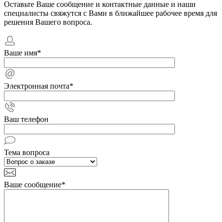
Оставьте Ваше сообщение и контактные данные и наши
специалисты свяжутся с Вами в ближайшее рабочее время для
решения Вашего вопроса.
Ваше имя
*
Электронная почта
*
Ваш телефон
Тема вопроса
Ваше сообщение
*