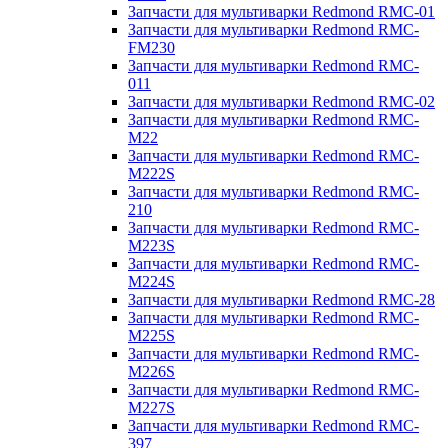
Запчасти для мультиварки Redmond RMC-01
Запчасти для мультиварки Redmond RMC-
FM230
Запчасти для мультиварки Redmond RMC-
011
Запчасти для мультиварки Redmond RMC-02
Запчасти для мультиварки Redmond RMC-
M22
Запчасти для мультиварки Redmond RMC-
M222S
Запчасти для мультиварки Redmond RMC-
210
Запчасти для мультиварки Redmond RMC-
M223S
Запчасти для мультиварки Redmond RMC-
M224S
Запчасти для мультиварки Redmond RMC-28
Запчасти для мультиварки Redmond RMC-
M225S
Запчасти для мультиварки Redmond RMC-
M226S
Запчасти для мультиварки Redmond RMC-
M227S
Запчасти для мультиварки Redmond RMC-
397