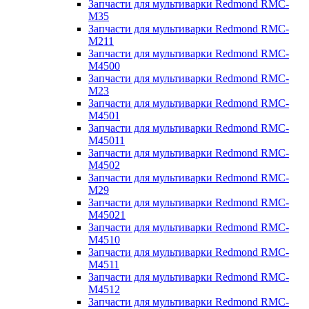
Запчасти для мультиварки Redmond RMC-
M35
Запчасти для мультиварки Redmond RMC-
M211
Запчасти для мультиварки Redmond RMC-
M4500
Запчасти для мультиварки Redmond RMC-
M23
Запчасти для мультиварки Redmond RMC-
M4501
Запчасти для мультиварки Redmond RMC-
M45011
Запчасти для мультиварки Redmond RMC-
M4502
Запчасти для мультиварки Redmond RMC-
M29
Запчасти для мультиварки Redmond RMC-
M45021
Запчасти для мультиварки Redmond RMC-
M4510
Запчасти для мультиварки Redmond RMC-
M4511
Запчасти для мультиварки Redmond RMC-
M4512
Запчасти для мультиварки Redmond RMC-