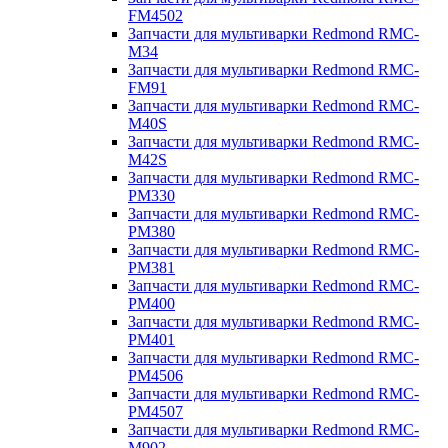
FM4502
Запчасти для мультиварки Redmond RMC-
M34
Запчасти для мультиварки Redmond RMC-
FM91
Запчасти для мультиварки Redmond RMC-
M40S
Запчасти для мультиварки Redmond RMC-
M42S
Запчасти для мультиварки Redmond RMC-
PM330
Запчасти для мультиварки Redmond RMC-
PM380
Запчасти для мультиварки Redmond RMC-
PM381
Запчасти для мультиварки Redmond RMC-
PM400
Запчасти для мультиварки Redmond RMC-
PM401
Запчасти для мультиварки Redmond RMC-
PM4506
Запчасти для мультиварки Redmond RMC-
PM4507
Запчасти для мультиварки Redmond RMC-
M902