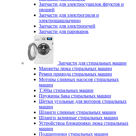
Запчасти для электросушилок фруктов и
овощей
Запчасти для электрогриля и
электрошашлычниц
Запчасти для электропечей
Запчасти для пароварок
Запчасти для стиральных машин
Манжеты люка стиральных машин
Ремни привода стиральных машин
Моторы сливных насосов стиральных
машин
ТЭНы стиральных машин
Пружины бака стиральных машин
Щетки угольные для моторов стиральных
машин
Шланги сливные стиральных машин
Шланги заливные стиральных машин
Устройствоа блокировки люка стиральных
машин
Подшипники стиральных машин