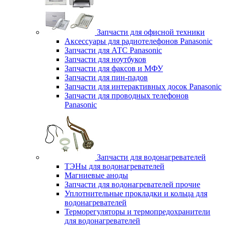
Запчасти для офисной техники
Аксессуары для радиотелефонов Panasonic
Запчасти для АТС Panasonic
Запчасти для ноутбуков
Запчасти для факсов и МФУ
Запчасти для пин-падов
Запчасти для интерактивных досок Panasonic
Запчасти для проводных телефонов
Panasonic
Запчасти для водонагревателей
ТЭНы для водонагревателей
Магниевые аноды
Запчасти для водонагревателей прочие
Уплотнительные прокладки и кольца для
водонагревателей
Терморегуляторы и термопредохранители
для водонагревателей