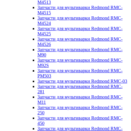
M4513
Запчасти для мультиварки Redmond RMC-
M4515
Запчасти для мультиварки Redmond RMC-
M4524
Запчасти для мультиварки Redmond RMC-
M4525
Запчасти для мультиварки Redmond RMC-
M4526
Запчасти для мультиварки Redmond RMC-
M90
Запчасти для мультиварки Redmond RMC-
M92S
Запчасти для мультиварки Redmond RMC-
PM503
Запчасти для мультиварки Redmond RMC-03
Запчасти для мультиварки Redmond RMC-
281
Запчасти для мультиварки Redmond RMC-
M11
Запчасти для мультиварки Redmond RMC-
250
Запчасти для мультиварки Redmond RMC-
450
Запчасти для мультиварки Redmond RMC-