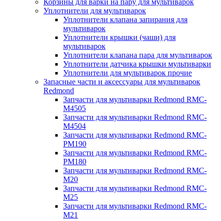
Корзины для варки на пару для мультиварок
Уплотнители для мультиварок
Уплотнители клапана запирания для
мультиварок
Уплотнители крышки (чаши) для
мультиварок
Уплотнители клапана пара для мультиварок
Уплотнители датчика крышки мультиварки
Уплотнители для мультиварок прочие
Запасные части и аксессуары для мультиварок
Redmond
Запчасти для мультиварки Redmond RMC-
M4505
Запчасти для мультиварки Redmond RMC-
M4504
Запчасти для мультиварки Redmond RMC-
PM190
Запчасти для мультиварки Redmond RMC-
PM180
Запчасти для мультиварки Redmond RMC-
M20
Запчасти для мультиварки Redmond RMC-
M25
Запчасти для мультиварки Redmond RMC-
M21