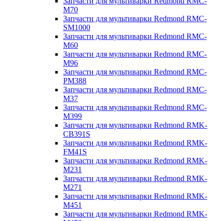
Запчасти для мультиварки Redmond RMC-
M70
Запчасти для мультиварки Redmond RMC-
SM1000
Запчасти для мультиварки Redmond RMC-
M60
Запчасти для мультиварки Redmond RMC-
M96
Запчасти для мультиварки Redmond RMC-
PM388
Запчасти для мультиварки Redmond RMC-
M37
Запчасти для мультиварки Redmond RMC-
M399
Запчасти для мультиварки Redmond RMK-
CB391S
Запчасти для мультиварки Redmond RMK-
FM41S
Запчасти для мультиварки Redmond RMK-
M231
Запчасти для мультиварки Redmond RMK-
M271
Запчасти для мультиварки Redmond RMK-
M451
Запчасти для мультиварки Redmond RMK-