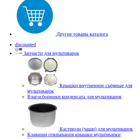
Другие товары каталога
discounted
Запчасти для мультиварок
Крышки внутренние съёмные для
мультиварок
Влагосборники конденсата для мультиварок
Кастрюли (чаши) для мультиварок
Клавиши открывания крышки мультиварки