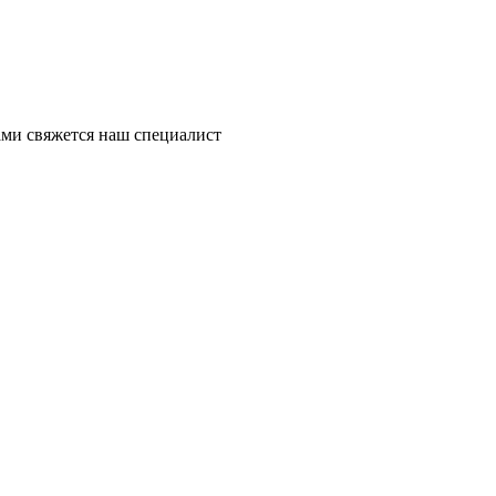
ми свяжется наш специалист