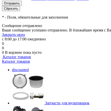
*
- Поля, обязательные для заполнения
Сообщение отправлено
Ваше сообщение успешно отправлено. В ближайшее время с Ва
Закрыть окно
с 8:00 до 17:00 ежедневно
0
0
0
В корзине
пока пусто
Каталог товаров
Каталог товаров
discounted
Запчасти для мультиварок