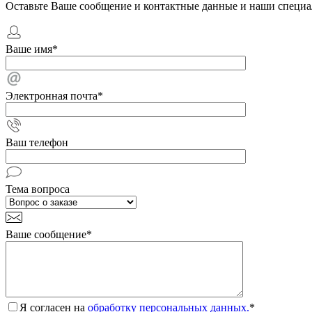
Оставьте Ваше сообщение и контактные данные и наши специа
Ваше имя
*
Электронная почта
*
Ваш телефон
Тема вопроса
Ваше сообщение
*
Я согласен на
обработку персональных данных.
*