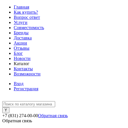
Главная
Как купить?
Вопрос ответ
Услуги
Совместимость
Бренды
Доставка
Акции
Отзывы
Блог
Новости
Каталог
Контакты
Возможности
Вход
Регистрация
+7 (831) 274-00-00
Обратная связь
Обратная связь