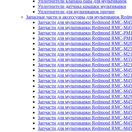
Уплотнители клапана пара для мультиварок
Уплотнители датчика крышки мультиварки
Уплотнители для мультиварок прочие
Запасные части и аксессуары для мультиварок Red
Запчасти для мультиварки Redmond RMC-M4
Запчасти для мультиварки Redmond RMC-M4
Запчасти для мультиварки Redmond RMC-PM
Запчасти для мультиварки Redmond RMC-PM
Запчасти для мультиварки Redmond RMC-M2
Запчасти для мультиварки Redmond RMC-M2
Запчасти для мультиварки Redmond RMC-M2
Запчасти для мультиварки Redmond RMC-M3
Запчасти для мультиварки Redmond RMC-M21
Запчасти для мультиварки Redmond RMC-M4
Запчасти для мультиварки Redmond RMC-M2
Запчасти для мультиварки Redmond RMC-M4
Запчасти для мультиварки Redmond RMC-M45
Запчасти для мультиварки Redmond RMC-M4
Запчасти для мультиварки Redmond RMC-M2
Запчасти для мультиварки Redmond RMC-M4
Запчасти для мультиварки Redmond RMC-M4
Запчасти для мультиварки Redmond RMC-M45
Запчасти для мультиварки Redmond RMC-M4
Запчасти для мультиварки Redmond RMC-M4
Запчасти для мультиварки Redmond RMC-M4