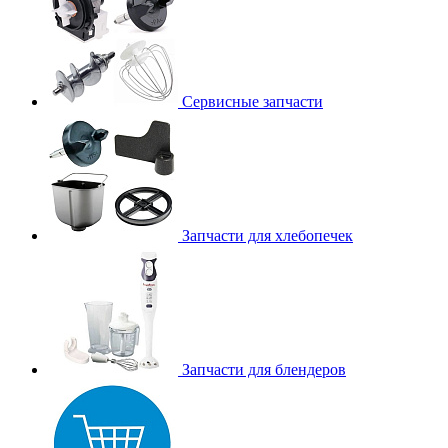
Сервисные запчасти
Запчасти для хлебопечек
Запчасти для блендеров