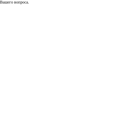
 Вашего вопроса.