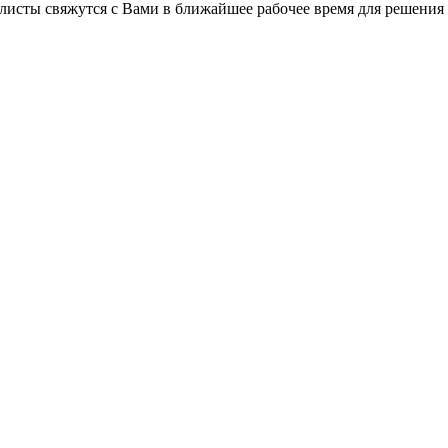
листы свяжутся с Вами в ближайшее рабочее время для решения