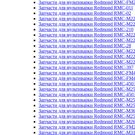
Запчасти для мультиварки Redmond RMC-FM
Запчасти для мультиварки Redmond RMC-011
Запчасти для мультиварки Redmond RMC-02
Запчасти для мультиварки Redmond RMC-M2
Запчасти для мультиварки Redmond RMC-M2
Запчасти для мультиварки Redmond RMC-210
Запчасти для мультиварки Redmond RMC-M2
Запчасти для мультиварки Redmond RMC-M2
Запчасти для мультиварки Redmond RMC-28
Запчасти для мультиварки Redmond RMC-M2
Запчасти для мультиварки Redmond RMC-M2
Запчасти для мультиварки Redmond RMC-M2
Запчасти для мультиварки Redmond RMC-397
Запчасти для мультиварки Redmond RMC-FM
Запчасти для мультиварки Redmond RMC-FM
Запчасти для мультиварки Redmond RMC-450
Запчасти для мультиварки Redmond RMC-M2
Запчасти для мультиварки Redmond RMC-450
Запчасти для мультиварки Redmond RMC-M2
Запчасти для мультиварки Redmond RMC-M2
Запчасти для мультиварки Redmond RMC-M3
Запчасти для мультиварки Redmond RMC-M2
Запчасти для мультиварки Redmond RMC-M2
Запчасти для мультиварки Redmond RMC-FM
Запчасти для мультиварки Redmond RMC-M3