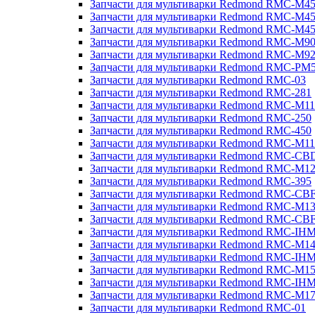
Запчасти для мультиварки Redmond RMC-M4
Запчасти для мультиварки Redmond RMC-M4
Запчасти для мультиварки Redmond RMC-M4
Запчасти для мультиварки Redmond RMC-M9
Запчасти для мультиварки Redmond RMC-M9
Запчасти для мультиварки Redmond RMC-PM
Запчасти для мультиварки Redmond RMC-03
Запчасти для мультиварки Redmond RMC-281
Запчасти для мультиварки Redmond RMC-M11
Запчасти для мультиварки Redmond RMC-250
Запчасти для мультиварки Redmond RMC-450
Запчасти для мультиварки Redmond RMC-M11
Запчасти для мультиварки Redmond RMC-CB
Запчасти для мультиварки Redmond RMC-M1
Запчасти для мультиварки Redmond RMC-395
Запчасти для мультиварки Redmond RMC-CB
Запчасти для мультиварки Redmond RMC-M1
Запчасти для мультиварки Redmond RMC-CB
Запчасти для мультиварки Redmond RMC-IH
Запчасти для мультиварки Redmond RMC-M1
Запчасти для мультиварки Redmond RMC-IH
Запчасти для мультиварки Redmond RMC-M1
Запчасти для мультиварки Redmond RMC-IH
Запчасти для мультиварки Redmond RMC-M1
Запчасти для мультиварки Redmond RMC-01