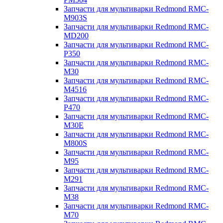
Запчасти для мультиварки Redmond RMC-
M903S
Запчасти для мультиварки Redmond RMC-
MD200
Запчасти для мультиварки Redmond RMC-
P350
Запчасти для мультиварки Redmond RMC-
M30
Запчасти для мультиварки Redmond RMC-
M4516
Запчасти для мультиварки Redmond RMC-
P470
Запчасти для мультиварки Redmond RMC-
M30E
Запчасти для мультиварки Redmond RMC-
M800S
Запчасти для мультиварки Redmond RMC-
M95
Запчасти для мультиварки Redmond RMC-
M291
Запчасти для мультиварки Redmond RMC-
M38
Запчасти для мультиварки Redmond RMC-
M70