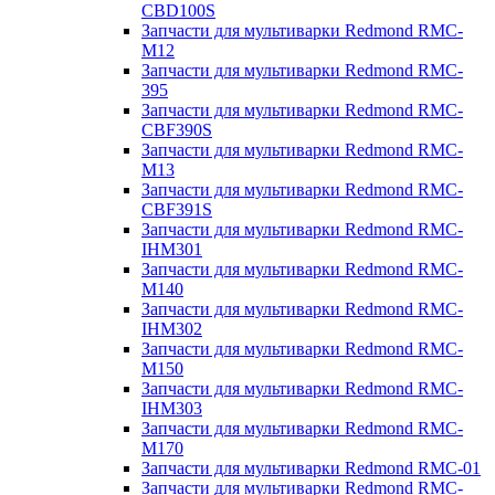
CBD100S
Запчасти для мультиварки Redmond RMC-
M12
Запчасти для мультиварки Redmond RMC-
395
Запчасти для мультиварки Redmond RMC-
CBF390S
Запчасти для мультиварки Redmond RMC-
M13
Запчасти для мультиварки Redmond RMC-
CBF391S
Запчасти для мультиварки Redmond RMC-
IHM301
Запчасти для мультиварки Redmond RMC-
M140
Запчасти для мультиварки Redmond RMC-
IHM302
Запчасти для мультиварки Redmond RMC-
M150
Запчасти для мультиварки Redmond RMC-
IHM303
Запчасти для мультиварки Redmond RMC-
M170
Запчасти для мультиварки Redmond RMC-01
Запчасти для мультиварки Redmond RMC-