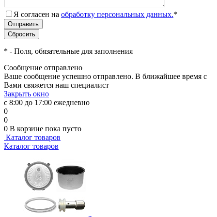
Я согласен на
обработку персональных данных.
*
*
- Поля, обязательные для заполнения
Сообщение отправлено
Ваше сообщение успешно отправлено. В ближайшее время с
Вами свяжется наш специалист
Закрыть окно
с 8:00 до 17:00 ежедневно
0
0
0
В корзине
пока пусто
Каталог товаров
Каталог товаров