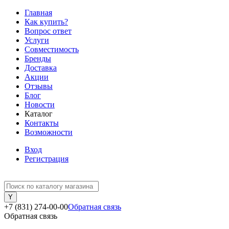
Главная
Как купить?
Вопрос ответ
Услуги
Совместимость
Бренды
Доставка
Акции
Отзывы
Блог
Новости
Каталог
Контакты
Возможности
Вход
Регистрация
+7 (831) 274-00-00
Обратная связь
Обратная связь