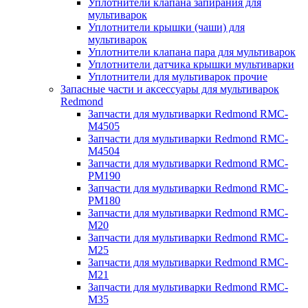
Уплотнители клапана запирания для
мультиварок
Уплотнители крышки (чаши) для
мультиварок
Уплотнители клапана пара для мультиварок
Уплотнители датчика крышки мультиварки
Уплотнители для мультиварок прочие
Запасные части и аксессуары для мультиварок
Redmond
Запчасти для мультиварки Redmond RMC-
M4505
Запчасти для мультиварки Redmond RMC-
M4504
Запчасти для мультиварки Redmond RMC-
PM190
Запчасти для мультиварки Redmond RMC-
PM180
Запчасти для мультиварки Redmond RMC-
M20
Запчасти для мультиварки Redmond RMC-
M25
Запчасти для мультиварки Redmond RMC-
M21
Запчасти для мультиварки Redmond RMC-
M35