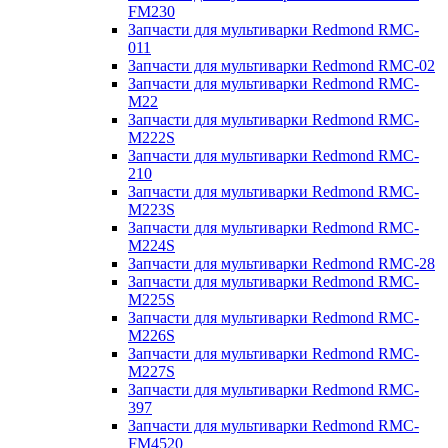
FM230
Запчасти для мультиварки Redmond RMC-
011
Запчасти для мультиварки Redmond RMC-02
Запчасти для мультиварки Redmond RMC-
M22
Запчасти для мультиварки Redmond RMC-
M222S
Запчасти для мультиварки Redmond RMC-
210
Запчасти для мультиварки Redmond RMC-
M223S
Запчасти для мультиварки Redmond RMC-
M224S
Запчасти для мультиварки Redmond RMC-28
Запчасти для мультиварки Redmond RMC-
M225S
Запчасти для мультиварки Redmond RMC-
M226S
Запчасти для мультиварки Redmond RMC-
M227S
Запчасти для мультиварки Redmond RMC-
397
Запчасти для мультиварки Redmond RMC-
FM4520