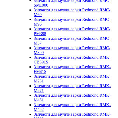
Запчасти для мультиварки Redmond RMC-
SM1000
Запчасти для мультиварки Redmond RMC-
M60
Запчасти для мультиварки Redmond RMC-
M96
Запчасти для мультиварки Redmond RMC-
PM388
Запчасти для мультиварки Redmond RMC-
M37
Запчасти для мультиварки Redmond RMC-
M399
Запчасти для мультиварки Redmond RMK-
CB391S
Запчасти для мультиварки Redmond RMK-
FM41S
Запчасти для мультиварки Redmond RMK-
M231
Запчасти для мультиварки Redmond RMK-
M271
Запчасти для мультиварки Redmond RMK-
M451
Запчасти для мультиварки Redmond RMK-
M452
Запчасти для мультиварки Redmond RMK-