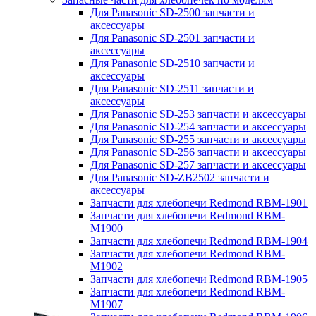
Для Panasonic SD-2500 запчасти и
аксессуары
Для Panasonic SD-2501 запчасти и
аксессуары
Для Panasonic SD-2510 запчасти и
аксессуары
Для Panasonic SD-2511 запчасти и
аксессуары
Для Panasonic SD-253 запчасти и аксессуары
Для Panasonic SD-254 запчасти и аксессуары
Для Panasonic SD-255 запчасти и аксессуары
Для Panasonic SD-256 запчасти и аксессуары
Для Panasonic SD-257 запчасти и аксессуары
Для Panasonic SD-ZB2502 запчасти и
аксессуары
Запчасти для хлебопечи Redmond RBM-1901
Запчасти для хлебопечи Redmond RBM-
M1900
Запчасти для хлебопечи Redmond RBM-1904
Запчасти для хлебопечи Redmond RBM-
M1902
Запчасти для хлебопечи Redmond RBM-1905
Запчасти для хлебопечи Redmond RBM-
M1907