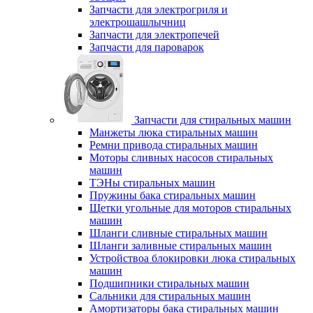
Запчасти для электрогриля и
электрошашлычниц
Запчасти для электропечей
Запчасти для пароварок
Запчасти для стиральных машин
Манжеты люка стиральных машин
Ремни привода стиральных машин
Моторы сливных насосов стиральных
машин
ТЭНы стиральных машин
Пружины бака стиральных машин
Щетки угольные для моторов стиральных
машин
Шланги сливные стиральных машин
Шланги заливные стиральных машин
Устройствоа блокировки люка стиральных
машин
Подшипники стиральных машин
Сальники для стиральных машин
Амортизаторы бака стиральных машин