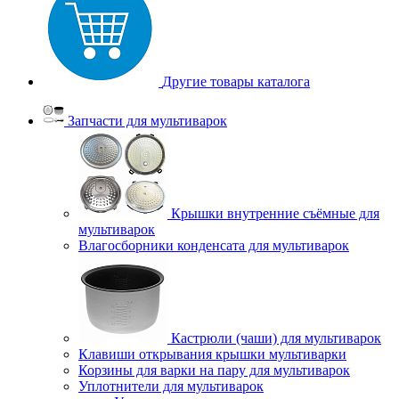
Другие товары каталога
Запчасти для мультиварок
Крышки внутренние съёмные для
мультиварок
Влагосборники конденсата для мультиварок
Кастрюли (чаши) для мультиварок
Клавиши открывания крышки мультиварки
Корзины для варки на пару для мультиварок
Уплотнители для мультиварок