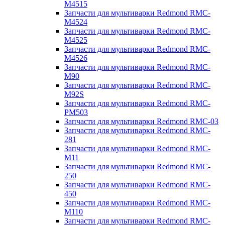
M4515
Запчасти для мультиварки Redmond RMC-
M4524
Запчасти для мультиварки Redmond RMC-
M4525
Запчасти для мультиварки Redmond RMC-
M4526
Запчасти для мультиварки Redmond RMC-
M90
Запчасти для мультиварки Redmond RMC-
M92S
Запчасти для мультиварки Redmond RMC-
PM503
Запчасти для мультиварки Redmond RMC-03
Запчасти для мультиварки Redmond RMC-
281
Запчасти для мультиварки Redmond RMC-
M11
Запчасти для мультиварки Redmond RMC-
250
Запчасти для мультиварки Redmond RMC-
450
Запчасти для мультиварки Redmond RMC-
M110
Запчасти для мультиварки Redmond RMC-