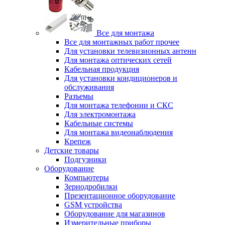
Все для монтажа
Все для монтажных работ прочее
Для установки телевизионных антенн
Для монтажа оптических сетей
Кабельная продукция
Для установки кондиционеров и
обслуживания
Разъемы
Для монтажа телефонии и СКС
Для электромонтажа
Кабельные системы
Для монтажа видеонаблюдения
Крепеж
Детские товары
Подгузники
Оборудование
Компьютеры
Зернодробилки
Презентационное оборудование
GSM устройства
Оборудование для магазинов
Измерительные приборы