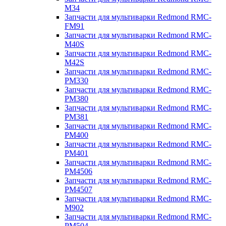
M34
Запчасти для мультиварки Redmond RMC-
FM91
Запчасти для мультиварки Redmond RMC-
M40S
Запчасти для мультиварки Redmond RMC-
M42S
Запчасти для мультиварки Redmond RMC-
PM330
Запчасти для мультиварки Redmond RMC-
PM380
Запчасти для мультиварки Redmond RMC-
PM381
Запчасти для мультиварки Redmond RMC-
PM400
Запчасти для мультиварки Redmond RMC-
PM401
Запчасти для мультиварки Redmond RMC-
PM4506
Запчасти для мультиварки Redmond RMC-
PM4507
Запчасти для мультиварки Redmond RMC-
M902
Запчасти для мультиварки Redmond RMC-
PM504