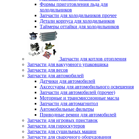
Формы приготовления льда для
холодильников
Запчасти для холодильников прочее
Детали корпуса для холодильников
Таймеры оттайки для холодильников
Запчасти для котлов отопления
Запчасти для вакуумного упаковщика
Запчасти для весов
Запчасти для автомобилей
Датчики для автомобилей
Аксессуары для автомобильного освещения
Запчасти для автомобилей (прочее)
Моторные и трансмиссионные масла
Запчасти для автомагнитол
Автомобильные фильтры
Приводные ремни для автомобилей
Запчасти для игровых приставок
Запчасти для гироскутеров
Запчасти для сушильных машин
Запчасти для сварочного оборудования