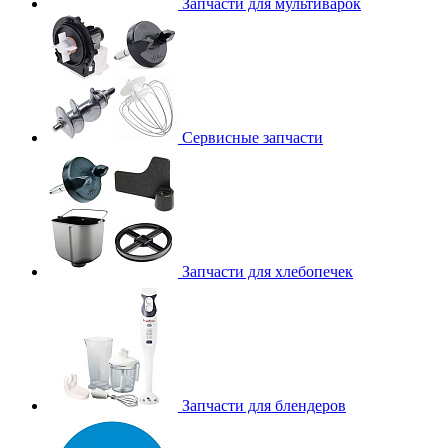
Запчасти для мультиварок
Сервисные запчасти
Запчасти для хлебопечек
Запчасти для блендеров