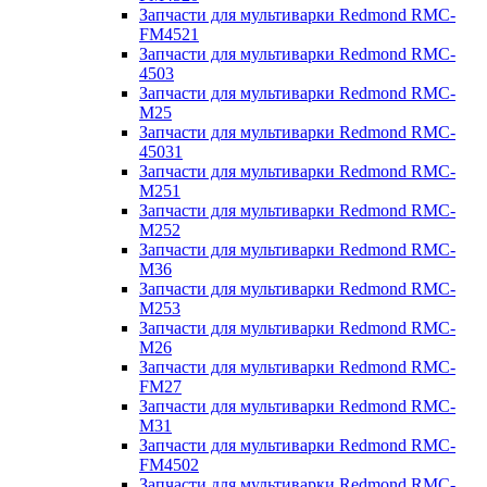
Запчасти для мультиварки Redmond RMC-
FM4521
Запчасти для мультиварки Redmond RMC-
4503
Запчасти для мультиварки Redmond RMC-
M25
Запчасти для мультиварки Redmond RMC-
45031
Запчасти для мультиварки Redmond RMC-
M251
Запчасти для мультиварки Redmond RMC-
M252
Запчасти для мультиварки Redmond RMC-
M36
Запчасти для мультиварки Redmond RMC-
M253
Запчасти для мультиварки Redmond RMC-
M26
Запчасти для мультиварки Redmond RMC-
FM27
Запчасти для мультиварки Redmond RMC-
M31
Запчасти для мультиварки Redmond RMC-
FM4502
Запчасти для мультиварки Redmond RMC-