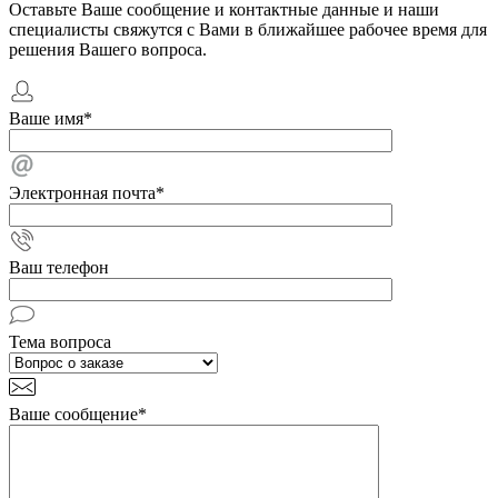
Оставьте Ваше сообщение и контактные данные и наши
специалисты свяжутся с Вами в ближайшее рабочее время для
решения Вашего вопроса.
Ваше имя
*
Электронная почта
*
Ваш телефон
Тема вопроса
Ваше сообщение
*