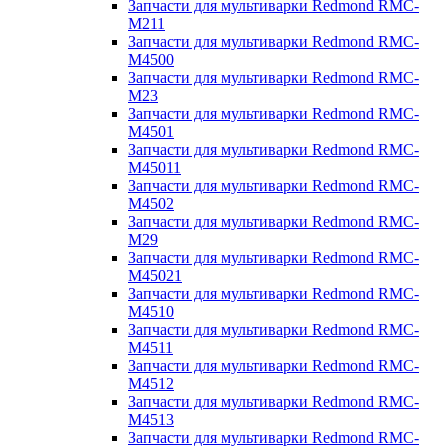
Запчасти для мультиварки Redmond RMC-
M211
Запчасти для мультиварки Redmond RMC-
M4500
Запчасти для мультиварки Redmond RMC-
M23
Запчасти для мультиварки Redmond RMC-
M4501
Запчасти для мультиварки Redmond RMC-
M45011
Запчасти для мультиварки Redmond RMC-
M4502
Запчасти для мультиварки Redmond RMC-
M29
Запчасти для мультиварки Redmond RMC-
M45021
Запчасти для мультиварки Redmond RMC-
M4510
Запчасти для мультиварки Redmond RMC-
M4511
Запчасти для мультиварки Redmond RMC-
M4512
Запчасти для мультиварки Redmond RMC-
M4513
Запчасти для мультиварки Redmond RMC-