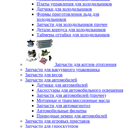
Платы управления для холодильников
Датчики для холодильников
Формы приготовления льда для
холодильников
Запчасти для холодильников прочее
Детали корпуса для холодильников
Таймеры оттайки для холодильников
Запчасти для котлов отопления
Запчасти для вакуумного упаковщика
Запчасти для весов
Запчасти для автомобилей
Датчики для автомобилей
Аксессуары для автомобильного освещения
Запчасти для автомобилей (прочее)
Моторные и трансмиссионные масла
Запчасти для автомагнитол
Автомобильные фильтры
Приводные ремни для автомобилей
Запчасти для игровых приставок
Запчасти для гироскутеров