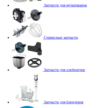
Запчасти для мультиварок
Сервисные запчасти
Запчасти для хлебопечек
Запчасти для блендеров