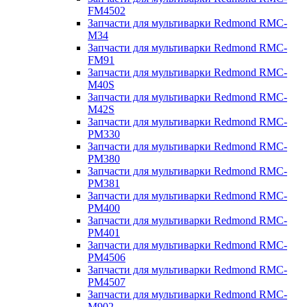
FM4502
Запчасти для мультиварки Redmond RMC-
M34
Запчасти для мультиварки Redmond RMC-
FM91
Запчасти для мультиварки Redmond RMC-
M40S
Запчасти для мультиварки Redmond RMC-
M42S
Запчасти для мультиварки Redmond RMC-
PM330
Запчасти для мультиварки Redmond RMC-
PM380
Запчасти для мультиварки Redmond RMC-
PM381
Запчасти для мультиварки Redmond RMC-
PM400
Запчасти для мультиварки Redmond RMC-
PM401
Запчасти для мультиварки Redmond RMC-
PM4506
Запчасти для мультиварки Redmond RMC-
PM4507
Запчасти для мультиварки Redmond RMC-
M902