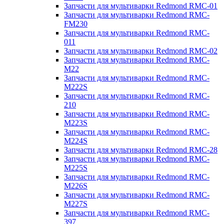
Запчасти для мультиварки Redmond RMC-01
Запчасти для мультиварки Redmond RMC-
FM230
Запчасти для мультиварки Redmond RMC-
011
Запчасти для мультиварки Redmond RMC-02
Запчасти для мультиварки Redmond RMC-
M22
Запчасти для мультиварки Redmond RMC-
M222S
Запчасти для мультиварки Redmond RMC-
210
Запчасти для мультиварки Redmond RMC-
M223S
Запчасти для мультиварки Redmond RMC-
M224S
Запчасти для мультиварки Redmond RMC-28
Запчасти для мультиварки Redmond RMC-
M225S
Запчасти для мультиварки Redmond RMC-
M226S
Запчасти для мультиварки Redmond RMC-
M227S
Запчасти для мультиварки Redmond RMC-
397