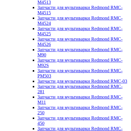
M4513
Запчасти для мультиварки Redmond RMC-
M4515
Запчасти для мультиварки Redmond RMC-
M4524
Запчасти для мультиварки Redmond RMC-
M4525
Запчасти для мультиварки Redmond RMC-
M4526
Запчасти для мультиварки Redmond RMC-
M90
Запчасти для мультиварки Redmond RMC-
M92S
Запчасти для мультиварки Redmond RMC-
PM503
Запчасти для мультиварки Redmond RMC-03
Запчасти для мультиварки Redmond RMC-
281
Запчасти для мультиварки Redmond RMC-
M11
Запчасти для мультиварки Redmond RMC-
250
Запчасти для мультиварки Redmond RMC-
450
Запчасти для мультиварки Redmond RMC-