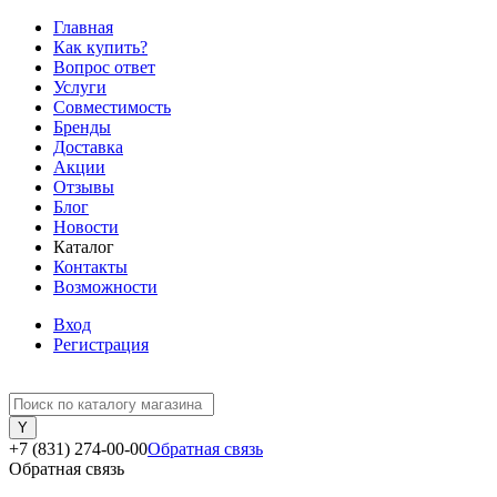
Главная
Как купить?
Вопрос ответ
Услуги
Совместимость
Бренды
Доставка
Акции
Отзывы
Блог
Новости
Каталог
Контакты
Возможности
Вход
Регистрация
+7 (831) 274-00-00
Обратная связь
Обратная связь