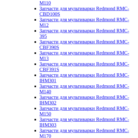
M110
Запчасти для мультиварки Redmond RMC-
CBD100S
Запчасти для мультиварки Redmond RMC-
M12
Запчасти для мультиварки Redmond RMC-
395
Запчасти для мультиварки Redmond RMC-
CBF390S
Запчасти для мультиварки Redmond RMC-
M13
Запчасти для мультиварки Redmond RMC-
CBF391S
Запчасти для мультиварки Redmond RMC-
IHM301
Запчасти для мультиварки Redmond RMC-
M140
Запчасти для мультиварки Redmond RMC-
IHM302
Запчасти для мультиварки Redmond RMC-
M150
Запчасти для мультиварки Redmond RMC-
IHM303
Запчасти для мультиварки Redmond RMC-
M170