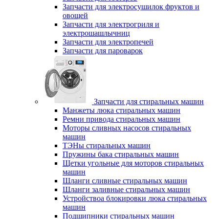
Запчасти для электросушилок фруктов и
овощей
Запчасти для электрогриля и
электрошашлычниц
Запчасти для электропечей
Запчасти для пароварок
Запчасти для стиральных машин
Манжеты люка стиральных машин
Ремни привода стиральных машин
Моторы сливных насосов стиральных
машин
ТЭНы стиральных машин
Пружины бака стиральных машин
Щетки угольные для моторов стиральных
машин
Шланги сливные стиральных машин
Шланги заливные стиральных машин
Устройствоа блокировки люка стиральных
машин
Подшипники стиральных машин