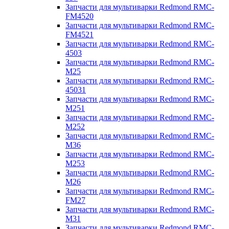
Запчасти для мультиварки Redmond RMC-
FM4520
Запчасти для мультиварки Redmond RMC-
FM4521
Запчасти для мультиварки Redmond RMC-
4503
Запчасти для мультиварки Redmond RMC-
M25
Запчасти для мультиварки Redmond RMC-
45031
Запчасти для мультиварки Redmond RMC-
M251
Запчасти для мультиварки Redmond RMC-
M252
Запчасти для мультиварки Redmond RMC-
M36
Запчасти для мультиварки Redmond RMC-
M253
Запчасти для мультиварки Redmond RMC-
M26
Запчасти для мультиварки Redmond RMC-
FM27
Запчасти для мультиварки Redmond RMC-
M31
Запчасти для мультиварки Redmond RMC-