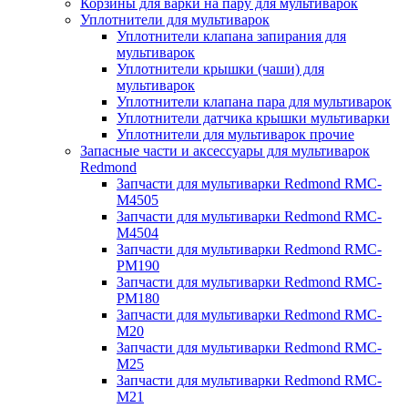
Корзины для варки на пару для мультиварок
Уплотнители для мультиварок
Уплотнители клапана запирания для
мультиварок
Уплотнители крышки (чаши) для
мультиварок
Уплотнители клапана пара для мультиварок
Уплотнители датчика крышки мультиварки
Уплотнители для мультиварок прочие
Запасные части и аксессуары для мультиварок
Redmond
Запчасти для мультиварки Redmond RMC-
M4505
Запчасти для мультиварки Redmond RMC-
M4504
Запчасти для мультиварки Redmond RMC-
PM190
Запчасти для мультиварки Redmond RMC-
PM180
Запчасти для мультиварки Redmond RMC-
M20
Запчасти для мультиварки Redmond RMC-
M25
Запчасти для мультиварки Redmond RMC-
M21