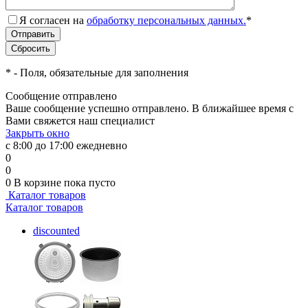
Я согласен на
обработку персональных данных.
*
*
- Поля, обязательные для заполнения
Сообщение отправлено
Ваше сообщение успешно отправлено. В ближайшее время с
Вами свяжется наш специалист
Закрыть окно
с 8:00 до 17:00 ежедневно
0
0
0
В корзине
пока пусто
Каталог товаров
Каталог товаров
discounted