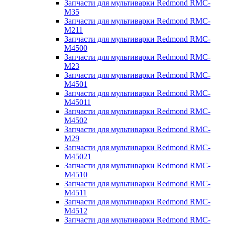
Запчасти для мультиварки Redmond RMC-
M35
Запчасти для мультиварки Redmond RMC-
M211
Запчасти для мультиварки Redmond RMC-
M4500
Запчасти для мультиварки Redmond RMC-
M23
Запчасти для мультиварки Redmond RMC-
M4501
Запчасти для мультиварки Redmond RMC-
M45011
Запчасти для мультиварки Redmond RMC-
M4502
Запчасти для мультиварки Redmond RMC-
M29
Запчасти для мультиварки Redmond RMC-
M45021
Запчасти для мультиварки Redmond RMC-
M4510
Запчасти для мультиварки Redmond RMC-
M4511
Запчасти для мультиварки Redmond RMC-
M4512
Запчасти для мультиварки Redmond RMC-