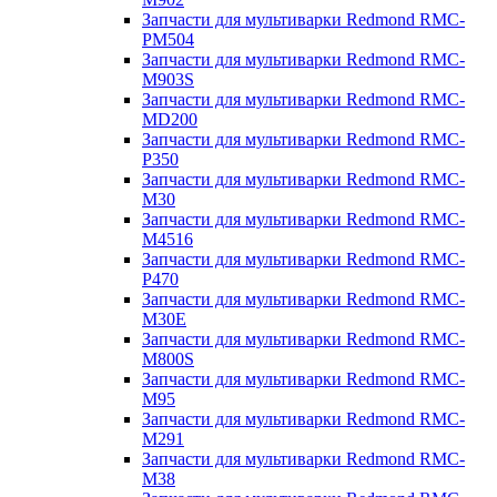
Запчасти для мультиварки Redmond RMC-
PM504
Запчасти для мультиварки Redmond RMC-
M903S
Запчасти для мультиварки Redmond RMC-
MD200
Запчасти для мультиварки Redmond RMC-
P350
Запчасти для мультиварки Redmond RMC-
M30
Запчасти для мультиварки Redmond RMC-
M4516
Запчасти для мультиварки Redmond RMC-
P470
Запчасти для мультиварки Redmond RMC-
M30E
Запчасти для мультиварки Redmond RMC-
M800S
Запчасти для мультиварки Redmond RMC-
M95
Запчасти для мультиварки Redmond RMC-
M291
Запчасти для мультиварки Redmond RMC-
M38