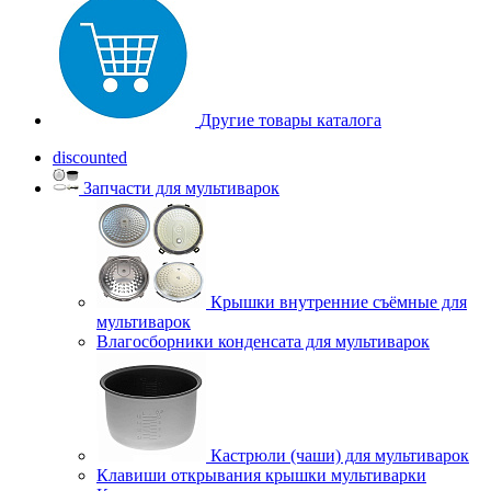
Другие товары каталога
discounted
Запчасти для мультиварок
Крышки внутренние съёмные для
мультиварок
Влагосборники конденсата для мультиварок
Кастрюли (чаши) для мультиварок
Клавиши открывания крышки мультиварки