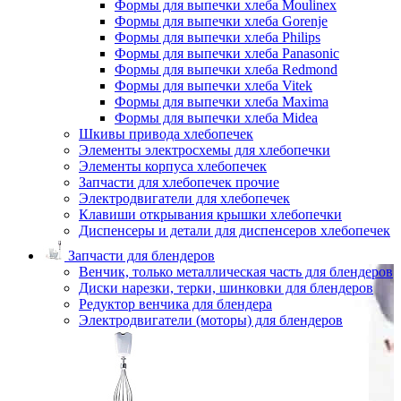
Формы для выпечки хлеба Moulinex
Формы для выпечки хлеба Gorenje
Формы для выпечки хлеба Philips
Формы для выпечки хлеба Panasonic
Формы для выпечки хлеба Redmond
Формы для выпечки хлеба Vitek
Формы для выпечки хлеба Maxima
Формы для выпечки хлеба Midea
Шкивы привода хлебопечек
Элементы электросхемы для хлебопечки
Элементы корпуса хлебопечек
Запчасти для хлебопечек прочие
Электродвигатели для хлебопечек
Клавиши открывания крышки хлебопечки
Диспенсеры и детали для диспенсеров хлебопечек
Запчасти для блендеров
Венчик, только металлическая часть для блендеров
Диски нарезки, терки, шинковки для блендеров
Редуктор венчика для блендера
Электродвигатели (моторы) для блендеров