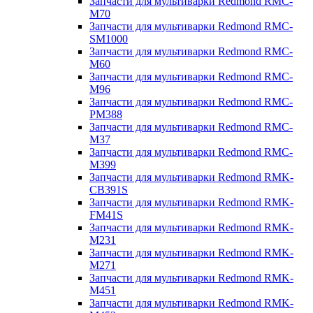
Запчасти для мультиварки Redmond RMC-
M70
Запчасти для мультиварки Redmond RMC-
SM1000
Запчасти для мультиварки Redmond RMC-
M60
Запчасти для мультиварки Redmond RMC-
M96
Запчасти для мультиварки Redmond RMC-
PM388
Запчасти для мультиварки Redmond RMC-
M37
Запчасти для мультиварки Redmond RMC-
M399
Запчасти для мультиварки Redmond RMK-
CB391S
Запчасти для мультиварки Redmond RMK-
FM41S
Запчасти для мультиварки Redmond RMK-
M231
Запчасти для мультиварки Redmond RMK-
M271
Запчасти для мультиварки Redmond RMK-
M451
Запчасти для мультиварки Redmond RMK-