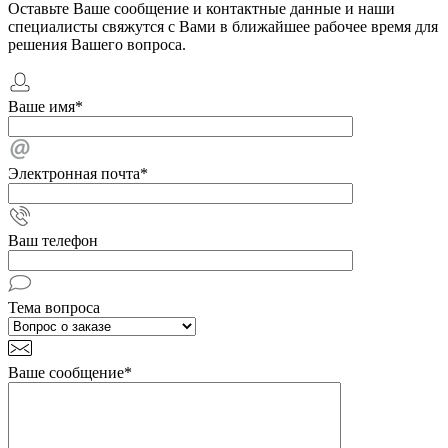
Оставьте Ваше сообщение и контактные данные и наши
специалисты свяжутся с Вами в ближайшее рабочее время для
решения Вашего вопроса.
Ваше имя
*
Электронная почта
*
Ваш телефон
Тема вопроса
Ваше сообщение
*