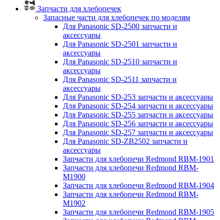
Запчасти для хлебопечек
Запасные части для хлебопечек по моделям
Для Panasonic SD-2500 запчасти и
аксессуары
Для Panasonic SD-2501 запчасти и
аксессуары
Для Panasonic SD-2510 запчасти и
аксессуары
Для Panasonic SD-2511 запчасти и
аксессуары
Для Panasonic SD-253 запчасти и аксессуары
Для Panasonic SD-254 запчасти и аксессуары
Для Panasonic SD-255 запчасти и аксессуары
Для Panasonic SD-256 запчасти и аксессуары
Для Panasonic SD-257 запчасти и аксессуары
Для Panasonic SD-ZB2502 запчасти и
аксессуары
Запчасти для хлебопечи Redmond RBM-1901
Запчасти для хлебопечи Redmond RBM-
M1900
Запчасти для хлебопечи Redmond RBM-1904
Запчасти для хлебопечи Redmond RBM-
M1902
Запчасти для хлебопечи Redmond RBM-1905