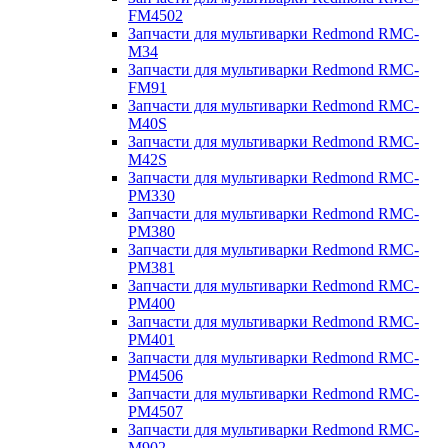
FM4502
Запчасти для мультиварки Redmond RMC-
M34
Запчасти для мультиварки Redmond RMC-
FM91
Запчасти для мультиварки Redmond RMC-
M40S
Запчасти для мультиварки Redmond RMC-
M42S
Запчасти для мультиварки Redmond RMC-
PM330
Запчасти для мультиварки Redmond RMC-
PM380
Запчасти для мультиварки Redmond RMC-
PM381
Запчасти для мультиварки Redmond RMC-
PM400
Запчасти для мультиварки Redmond RMC-
PM401
Запчасти для мультиварки Redmond RMC-
PM4506
Запчасти для мультиварки Redmond RMC-
PM4507
Запчасти для мультиварки Redmond RMC-
M902