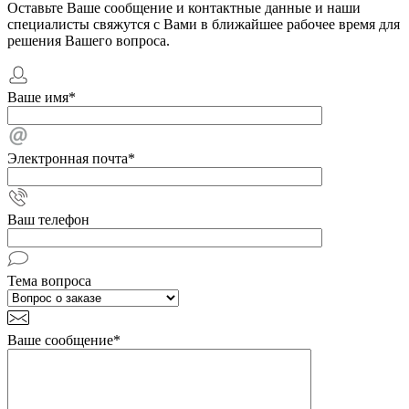
Оставьте Ваше сообщение и контактные данные и наши
специалисты свяжутся с Вами в ближайшее рабочее время для
решения Вашего вопроса.
Ваше имя
*
Электронная почта
*
Ваш телефон
Тема вопроса
Ваше сообщение
*