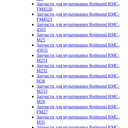
Запчасти для мультиварки Redmond RMC-
FM4520
Запчасти для мультиварки Redmond RMC-
FM4521
Запчасти для мультиварки Redmond RMC-
4503
Запчасти для мультиварки Redmond RMC-
M25
Запчасти для мультиварки Redmond RMC-
45031
Запчасти для мультиварки Redmond RMC-
M251
Запчасти для мультиварки Redmond RMC-
M252
Запчасти для мультиварки Redmond RMC-
M36
Запчасти для мультиварки Redmond RMC-
M253
Запчасти для мультиварки Redmond RMC-
M26
Запчасти для мультиварки Redmond RMC-
FM27
Запчасти для мультиварки Redmond RMC-
M31
Запчасти для мультиварки Redmond RMC-