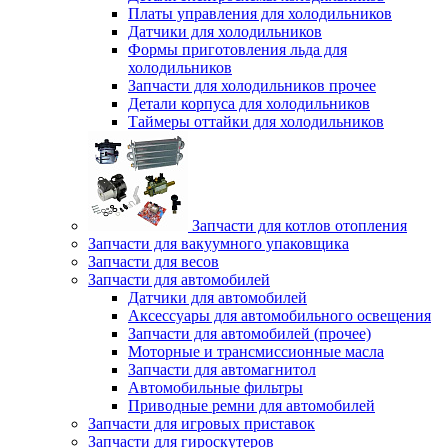
Платы управления для холодильников
Датчики для холодильников
Формы приготовления льда для
холодильников
Запчасти для холодильников прочее
Детали корпуса для холодильников
Таймеры оттайки для холодильников
Запчасти для котлов отопления
Запчасти для вакуумного упаковщика
Запчасти для весов
Запчасти для автомобилей
Датчики для автомобилей
Аксессуары для автомобильного освещения
Запчасти для автомобилей (прочее)
Моторные и трансмиссионные масла
Запчасти для автомагнитол
Автомобильные фильтры
Приводные ремни для автомобилей
Запчасти для игровых приставок
Запчасти для гироскутеров