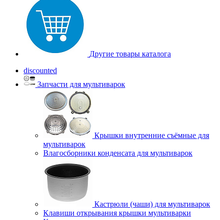
Другие товары каталога
discounted
Запчасти для мультиварок
Крышки внутренние съёмные для
мультиварок
Влагосборники конденсата для мультиварок
Кастрюли (чаши) для мультиварок
Клавиши открывания крышки мультиварки