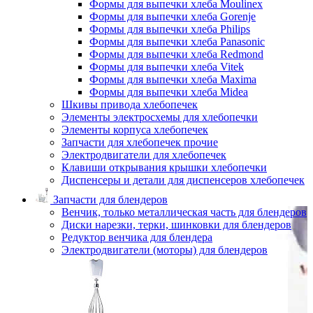
Формы для выпечки хлеба Moulinex
Формы для выпечки хлеба Gorenje
Формы для выпечки хлеба Philips
Формы для выпечки хлеба Panasonic
Формы для выпечки хлеба Redmond
Формы для выпечки хлеба Vitek
Формы для выпечки хлеба Maxima
Формы для выпечки хлеба Midea
Шкивы привода хлебопечек
Элементы электросхемы для хлебопечки
Элементы корпуса хлебопечек
Запчасти для хлебопечек прочие
Электродвигатели для хлебопечек
Клавиши открывания крышки хлебопечки
Диспенсеры и детали для диспенсеров хлебопечек
Запчасти для блендеров
Венчик, только металлическая часть для блендеров
Диски нарезки, терки, шинковки для блендеров
Редуктор венчика для блендера
Электродвигатели (моторы) для блендеров