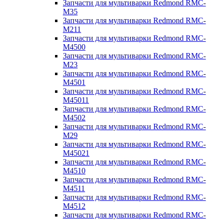
Запчасти для мультиварки Redmond RMC-
M35
Запчасти для мультиварки Redmond RMC-
M211
Запчасти для мультиварки Redmond RMC-
M4500
Запчасти для мультиварки Redmond RMC-
M23
Запчасти для мультиварки Redmond RMC-
M4501
Запчасти для мультиварки Redmond RMC-
M45011
Запчасти для мультиварки Redmond RMC-
M4502
Запчасти для мультиварки Redmond RMC-
M29
Запчасти для мультиварки Redmond RMC-
M45021
Запчасти для мультиварки Redmond RMC-
M4510
Запчасти для мультиварки Redmond RMC-
M4511
Запчасти для мультиварки Redmond RMC-
M4512
Запчасти для мультиварки Redmond RMC-