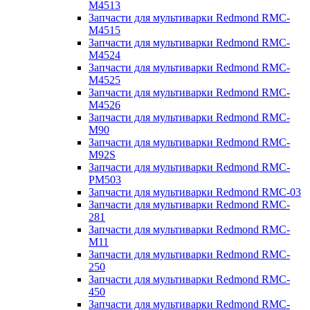
M4513
Запчасти для мультиварки Redmond RMC-
M4515
Запчасти для мультиварки Redmond RMC-
M4524
Запчасти для мультиварки Redmond RMC-
M4525
Запчасти для мультиварки Redmond RMC-
M4526
Запчасти для мультиварки Redmond RMC-
M90
Запчасти для мультиварки Redmond RMC-
M92S
Запчасти для мультиварки Redmond RMC-
PM503
Запчасти для мультиварки Redmond RMC-03
Запчасти для мультиварки Redmond RMC-
281
Запчасти для мультиварки Redmond RMC-
M11
Запчасти для мультиварки Redmond RMC-
250
Запчасти для мультиварки Redmond RMC-
450
Запчасти для мультиварки Redmond RMC-