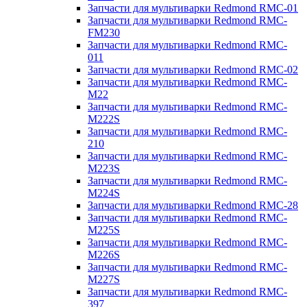
Запчасти для мультиварки Redmond RMC-01
Запчасти для мультиварки Redmond RMC-
FM230
Запчасти для мультиварки Redmond RMC-
011
Запчасти для мультиварки Redmond RMC-02
Запчасти для мультиварки Redmond RMC-
M22
Запчасти для мультиварки Redmond RMC-
M222S
Запчасти для мультиварки Redmond RMC-
210
Запчасти для мультиварки Redmond RMC-
M223S
Запчасти для мультиварки Redmond RMC-
M224S
Запчасти для мультиварки Redmond RMC-28
Запчасти для мультиварки Redmond RMC-
M225S
Запчасти для мультиварки Redmond RMC-
M226S
Запчасти для мультиварки Redmond RMC-
M227S
Запчасти для мультиварки Redmond RMC-
397