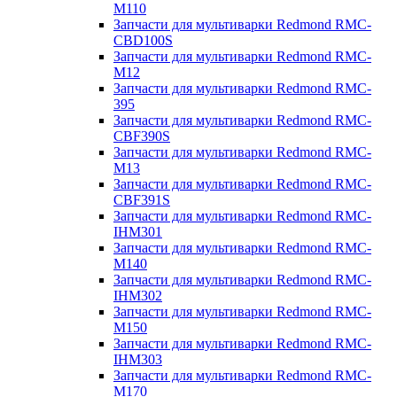
M110
Запчасти для мультиварки Redmond RMC-
CBD100S
Запчасти для мультиварки Redmond RMC-
M12
Запчасти для мультиварки Redmond RMC-
395
Запчасти для мультиварки Redmond RMC-
CBF390S
Запчасти для мультиварки Redmond RMC-
M13
Запчасти для мультиварки Redmond RMC-
CBF391S
Запчасти для мультиварки Redmond RMC-
IHM301
Запчасти для мультиварки Redmond RMC-
M140
Запчасти для мультиварки Redmond RMC-
IHM302
Запчасти для мультиварки Redmond RMC-
M150
Запчасти для мультиварки Redmond RMC-
IHM303
Запчасти для мультиварки Redmond RMC-
M170