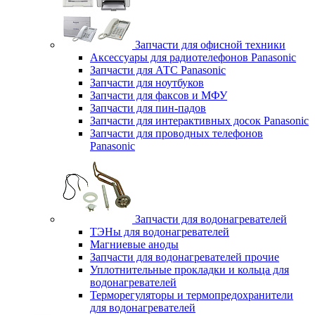
Запчасти для офисной техники
Аксессуары для радиотелефонов Panasonic
Запчасти для АТС Panasonic
Запчасти для ноутбуков
Запчасти для факсов и МФУ
Запчасти для пин-падов
Запчасти для интерактивных досок Panasonic
Запчасти для проводных телефонов
Panasonic
Запчасти для водонагревателей
ТЭНы для водонагревателей
Магниевые аноды
Запчасти для водонагревателей прочие
Уплотнительные прокладки и кольца для
водонагревателей
Терморегуляторы и термопредохранители
для водонагревателей