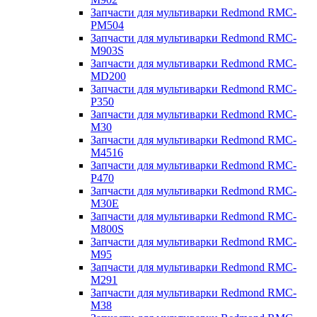
Запчасти для мультиварки Redmond RMC-
PM504
Запчасти для мультиварки Redmond RMC-
M903S
Запчасти для мультиварки Redmond RMC-
MD200
Запчасти для мультиварки Redmond RMC-
P350
Запчасти для мультиварки Redmond RMC-
M30
Запчасти для мультиварки Redmond RMC-
M4516
Запчасти для мультиварки Redmond RMC-
P470
Запчасти для мультиварки Redmond RMC-
M30E
Запчасти для мультиварки Redmond RMC-
M800S
Запчасти для мультиварки Redmond RMC-
M95
Запчасти для мультиварки Redmond RMC-
M291
Запчасти для мультиварки Redmond RMC-
M38