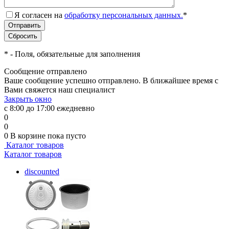
Я согласен на
обработку персональных данных.
*
*
- Поля, обязательные для заполнения
Сообщение отправлено
Ваше сообщение успешно отправлено. В ближайшее время с
Вами свяжется наш специалист
Закрыть окно
с 8:00 до 17:00 ежедневно
0
0
0
В корзине
пока пусто
Каталог товаров
Каталог товаров
discounted