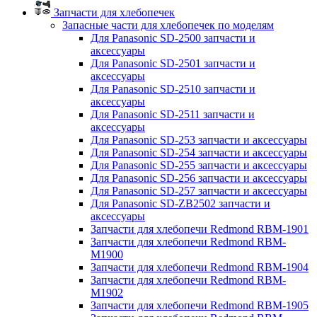
Запчасти для хлебопечек
Запасные части для хлебопечек по моделям
Для Panasonic SD-2500 запчасти и
аксессуары
Для Panasonic SD-2501 запчасти и
аксессуары
Для Panasonic SD-2510 запчасти и
аксессуары
Для Panasonic SD-2511 запчасти и
аксессуары
Для Panasonic SD-253 запчасти и аксессуары
Для Panasonic SD-254 запчасти и аксессуары
Для Panasonic SD-255 запчасти и аксессуары
Для Panasonic SD-256 запчасти и аксессуары
Для Panasonic SD-257 запчасти и аксессуары
Для Panasonic SD-ZB2502 запчасти и
аксессуары
Запчасти для хлебопечи Redmond RBM-1901
Запчасти для хлебопечи Redmond RBM-
M1900
Запчасти для хлебопечи Redmond RBM-1904
Запчасти для хлебопечи Redmond RBM-
M1902
Запчасти для хлебопечи Redmond RBM-1905