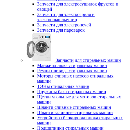
Запчасти для электросушилок фруктов и
овощей
Запчасти для электрогриля и
электрошашлычниц
Запчасти для электропечей
Запчасти для пароварок
Запчасти для стиральных машин
Манжеты люка стиральных машин
Ремни привода стиральных машин
Моторы сливных насосов стиральных
машин
ТЭНы стиральных машин
Пружины бака стиральных машин
Щетки угольные для моторов стиральных
машин
Шланги сливные стиральных машин
Шланги заливные стиральных машин
Устройствоа блокировки люка стиральных
машин
Подшипники стиральных машин