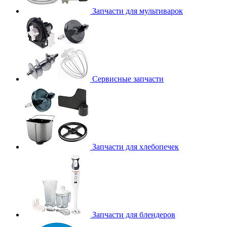
Запчасти для мультиварок
Сервисные запчасти
Запчасти для хлебопечек
Запчасти для блендеров