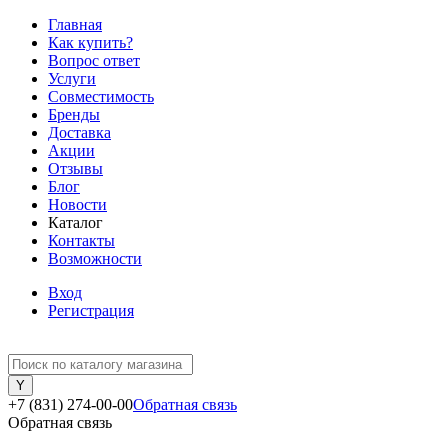
Главная
Как купить?
Вопрос ответ
Услуги
Совместимость
Бренды
Доставка
Акции
Отзывы
Блог
Новости
Каталог
Контакты
Возможности
Вход
Регистрация
+7 (831) 274-00-00
Обратная связь
Обратная связь