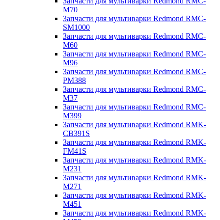
Запчасти для мультиварки Redmond RMC-
M70
Запчасти для мультиварки Redmond RMC-
SM1000
Запчасти для мультиварки Redmond RMC-
M60
Запчасти для мультиварки Redmond RMC-
M96
Запчасти для мультиварки Redmond RMC-
PM388
Запчасти для мультиварки Redmond RMC-
M37
Запчасти для мультиварки Redmond RMC-
M399
Запчасти для мультиварки Redmond RMK-
CB391S
Запчасти для мультиварки Redmond RMK-
FM41S
Запчасти для мультиварки Redmond RMK-
M231
Запчасти для мультиварки Redmond RMK-
M271
Запчасти для мультиварки Redmond RMK-
M451
Запчасти для мультиварки Redmond RMK-