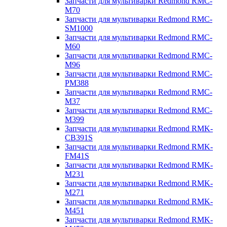
Запчасти для мультиварки Redmond RMC-
M70
Запчасти для мультиварки Redmond RMC-
SM1000
Запчасти для мультиварки Redmond RMC-
M60
Запчасти для мультиварки Redmond RMC-
M96
Запчасти для мультиварки Redmond RMC-
PM388
Запчасти для мультиварки Redmond RMC-
M37
Запчасти для мультиварки Redmond RMC-
M399
Запчасти для мультиварки Redmond RMK-
CB391S
Запчасти для мультиварки Redmond RMK-
FM41S
Запчасти для мультиварки Redmond RMK-
M231
Запчасти для мультиварки Redmond RMK-
M271
Запчасти для мультиварки Redmond RMK-
M451
Запчасти для мультиварки Redmond RMK-