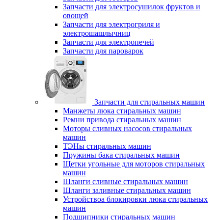
Запчасти для электросушилок фруктов и
овощей
Запчасти для электрогриля и
электрошашлычниц
Запчасти для электропечей
Запчасти для пароварок
Запчасти для стиральных машин
Манжеты люка стиральных машин
Ремни привода стиральных машин
Моторы сливных насосов стиральных
машин
ТЭНы стиральных машин
Пружины бака стиральных машин
Щетки угольные для моторов стиральных
машин
Шланги сливные стиральных машин
Шланги заливные стиральных машин
Устройствоа блокировки люка стиральных
машин
Подшипники стиральных машин