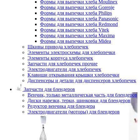
Формы для выпечки хлеба Moulinex
Формы для выпечки хлеба Gorenje
Формы для выпечки хлеба Philips
Формы для выпечки хлеба Panasonic
Формы для выпечки хлеба Redmond
Формы для выпечки хлеба Vitek
Формы для выпечки хлеба Maxima
Формы для выпечки хлеба Midea
Шкивы привода хлебопечек
Элементы электросхемы для хлебопечки
Элементы корпуса хлебопечек
Запчасти для хлебопечек прочие
Электродвигатели для хлебопечек
Клавиши открывания крышки хлебопечки
Диспенсеры и детали для диспенсеров хлебопечек
Запчасти для блендеров
Венчик, только металлическая часть для блендеров
Диски нарезки, терки, шинковки для блендеров
Редуктор венчика для блендера
Электродвигатели (моторы) для блендеров