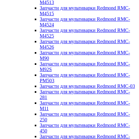
M4513
Запчасти для мультиварки Redmond RMC-
M4515
Запчасти для мультиварки Redmond RMC-
M4524
Запчасти для мультиварки Redmond RMC-
M4525
Запчасти для мультиварки Redmond RMC-
M4526
Запчасти для мультиварки Redmond RMC-
M90
Запчасти для мультиварки Redmond RMC-
M92S
Запчасти для мультиварки Redmond RMC-
PM503
Запчасти для мультиварки Redmond RMC-03
Запчасти для мультиварки Redmond RMC-
281
Запчасти для мультиварки Redmond RMC-
M11
Запчасти для мультиварки Redmond RMC-
250
Запчасти для мультиварки Redmond RMC-
450
Запчасти для мультиварки Redmond RMC-