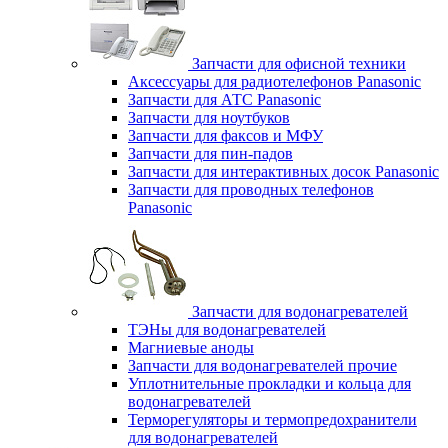
Запчасти для офисной техники
Аксессуары для радиотелефонов Panasonic
Запчасти для АТС Panasonic
Запчасти для ноутбуков
Запчасти для факсов и МФУ
Запчасти для пин-падов
Запчасти для интерактивных досок Panasonic
Запчасти для проводных телефонов
Panasonic
Запчасти для водонагревателей
ТЭНы для водонагревателей
Магниевые аноды
Запчасти для водонагревателей прочие
Уплотнительные прокладки и кольца для
водонагревателей
Терморегуляторы и термопредохранители
для водонагревателей