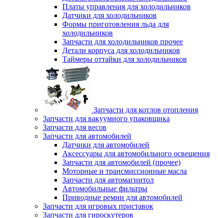
Платы управления для холодильников
Датчики для холодильников
Формы приготовления льда для
холодильников
Запчасти для холодильников прочее
Детали корпуса для холодильников
Таймеры оттайки для холодильников
Запчасти для котлов отопления
Запчасти для вакуумного упаковщика
Запчасти для весов
Запчасти для автомобилей
Датчики для автомобилей
Аксессуары для автомобильного освещения
Запчасти для автомобилей (прочее)
Моторные и трансмиссионные масла
Запчасти для автомагнитол
Автомобильные фильтры
Приводные ремни для автомобилей
Запчасти для игровых приставок
Запчасти для гироскутеров