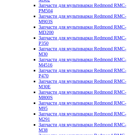
Запчасти для мультиварки Redmond RMC-
PM504
Запчасти для мультиварки Redmond RMC-
M903S
Запчасти для мультиварки Redmond RMC-
MD200
Запчасти для мультиварки Redmond RMC-
P350
Запчасти для мультиварки Redmond RMC-
M30
Запчасти для мультиварки Redmond RMC-
M4516
Запчасти для мультиварки Redmond RMC-
P470
Запчасти для мультиварки Redmond RMC-
M30E
Запчасти для мультиварки Redmond RMC-
M800S
Запчасти для мультиварки Redmond RMC-
M95
Запчасти для мультиварки Redmond RMC-
M291
Запчасти для мультиварки Redmond RMC-
M38