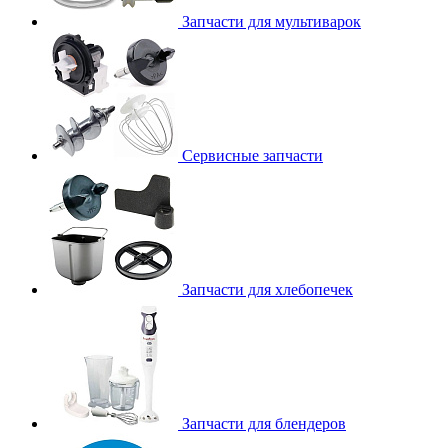
Запчасти для мультиварок
Сервисные запчасти
Запчасти для хлебопечек
Запчасти для блендеров