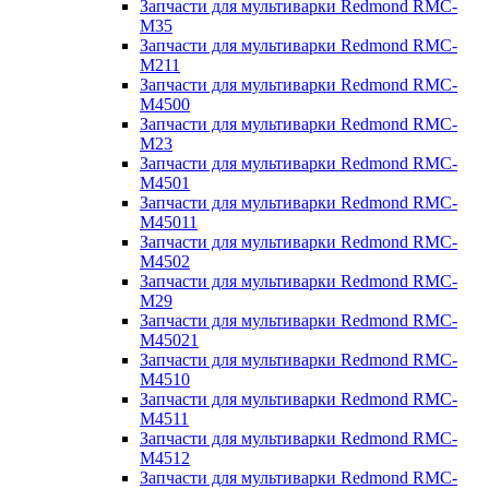
Запчасти для мультиварки Redmond RMC-
M35
Запчасти для мультиварки Redmond RMC-
M211
Запчасти для мультиварки Redmond RMC-
M4500
Запчасти для мультиварки Redmond RMC-
M23
Запчасти для мультиварки Redmond RMC-
M4501
Запчасти для мультиварки Redmond RMC-
M45011
Запчасти для мультиварки Redmond RMC-
M4502
Запчасти для мультиварки Redmond RMC-
M29
Запчасти для мультиварки Redmond RMC-
M45021
Запчасти для мультиварки Redmond RMC-
M4510
Запчасти для мультиварки Redmond RMC-
M4511
Запчасти для мультиварки Redmond RMC-
M4512
Запчасти для мультиварки Redmond RMC-