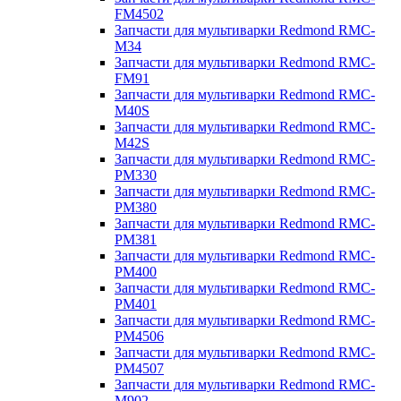
FM4502
Запчасти для мультиварки Redmond RMC-
M34
Запчасти для мультиварки Redmond RMC-
FM91
Запчасти для мультиварки Redmond RMC-
M40S
Запчасти для мультиварки Redmond RMC-
M42S
Запчасти для мультиварки Redmond RMC-
PM330
Запчасти для мультиварки Redmond RMC-
PM380
Запчасти для мультиварки Redmond RMC-
PM381
Запчасти для мультиварки Redmond RMC-
PM400
Запчасти для мультиварки Redmond RMC-
PM401
Запчасти для мультиварки Redmond RMC-
PM4506
Запчасти для мультиварки Redmond RMC-
PM4507
Запчасти для мультиварки Redmond RMC-
M902