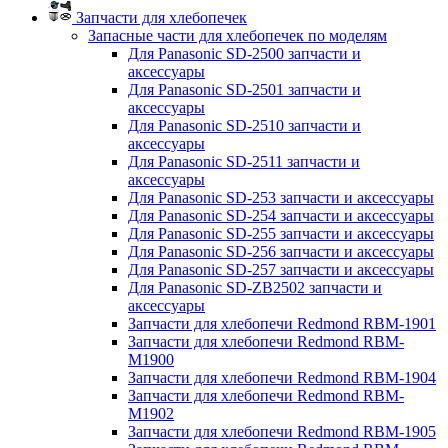
Запчасти для хлебопечек
Запасные части для хлебопечек по моделям
Для Panasonic SD-2500 запчасти и
аксессуары
Для Panasonic SD-2501 запчасти и
аксессуары
Для Panasonic SD-2510 запчасти и
аксессуары
Для Panasonic SD-2511 запчасти и
аксессуары
Для Panasonic SD-253 запчасти и аксессуары
Для Panasonic SD-254 запчасти и аксессуары
Для Panasonic SD-255 запчасти и аксессуары
Для Panasonic SD-256 запчасти и аксессуары
Для Panasonic SD-257 запчасти и аксессуары
Для Panasonic SD-ZB2502 запчасти и
аксессуары
Запчасти для хлебопечи Redmond RBM-1901
Запчасти для хлебопечи Redmond RBM-
M1900
Запчасти для хлебопечи Redmond RBM-1904
Запчасти для хлебопечи Redmond RBM-
M1902
Запчасти для хлебопечи Redmond RBM-1905