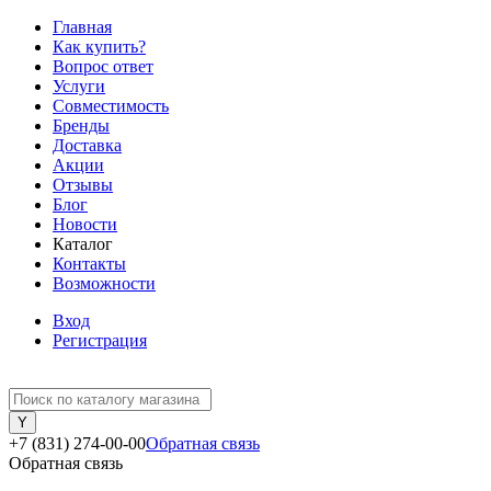
Главная
Как купить?
Вопрос ответ
Услуги
Совместимость
Бренды
Доставка
Акции
Отзывы
Блог
Новости
Каталог
Контакты
Возможности
Вход
Регистрация
+7 (831) 274-00-00
Обратная связь
Обратная связь