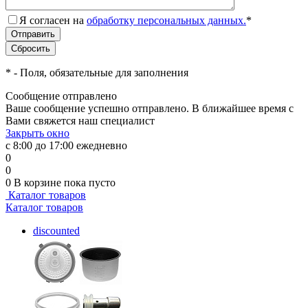
Я согласен на
обработку персональных данных.
*
*
- Поля, обязательные для заполнения
Сообщение отправлено
Ваше сообщение успешно отправлено. В ближайшее время с
Вами свяжется наш специалист
Закрыть окно
с 8:00 до 17:00 ежедневно
0
0
0
В корзине
пока пусто
Каталог товаров
Каталог товаров
discounted