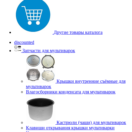
Другие товары каталога
discounted
Запчасти для мультиварок
Крышки внутренние съёмные для
мультиварок
Влагосборники конденсата для мультиварок
Кастрюли (чаши) для мультиварок
Клавиши открывания крышки мультиварки