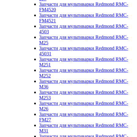
Запчасти для мультиварки Redmond RMC-
FM4520
Запчасти для мультиварки Redmond RMC-
FM4521
Запчасти для мультиварки Redmond RMC-
4503
Запчасти для мультиварки Redmond RMC-
M25
Запчасти для мультиварки Redmond RMC-
45031
Запчасти для мультиварки Redmond RMC-
M251
Запчасти для мультиварки Redmond RMC-
M252
Запчасти для мультиварки Redmond RMC-
M36
Запчасти для мультиварки Redmond RMC-
M253
Запчасти для мультиварки Redmond RMC-
M26
Запчасти для мультиварки Redmond RMC-
FM27
Запчасти для мультиварки Redmond RMC-
M31
Запчасти для мультиварки Redmond RMC-