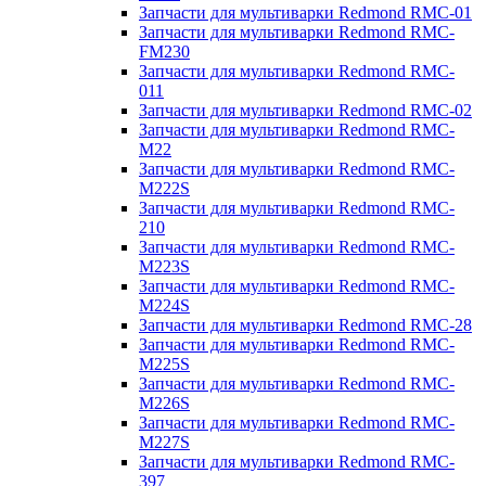
Запчасти для мультиварки Redmond RMC-01
Запчасти для мультиварки Redmond RMC-
FM230
Запчасти для мультиварки Redmond RMC-
011
Запчасти для мультиварки Redmond RMC-02
Запчасти для мультиварки Redmond RMC-
M22
Запчасти для мультиварки Redmond RMC-
M222S
Запчасти для мультиварки Redmond RMC-
210
Запчасти для мультиварки Redmond RMC-
M223S
Запчасти для мультиварки Redmond RMC-
M224S
Запчасти для мультиварки Redmond RMC-28
Запчасти для мультиварки Redmond RMC-
M225S
Запчасти для мультиварки Redmond RMC-
M226S
Запчасти для мультиварки Redmond RMC-
M227S
Запчасти для мультиварки Redmond RMC-
397