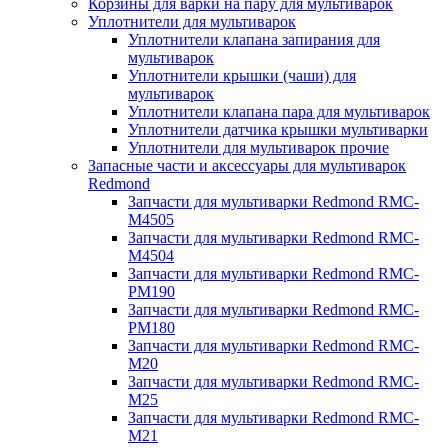
Корзины для варки на пару для мультиварок
Уплотнители для мультиварок
Уплотнители клапана запирания для
мультиварок
Уплотнители крышки (чаши) для
мультиварок
Уплотнители клапана пара для мультиварок
Уплотнители датчика крышки мультиварки
Уплотнители для мультиварок прочие
Запасные части и аксессуары для мультиварок
Redmond
Запчасти для мультиварки Redmond RMC-
M4505
Запчасти для мультиварки Redmond RMC-
M4504
Запчасти для мультиварки Redmond RMC-
PM190
Запчасти для мультиварки Redmond RMC-
PM180
Запчасти для мультиварки Redmond RMC-
M20
Запчасти для мультиварки Redmond RMC-
M25
Запчасти для мультиварки Redmond RMC-
M21