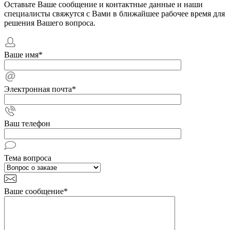
Оставьте Ваше сообщение и контактные данные и наши
специалисты свяжутся с Вами в ближайшее рабочее время для
решения Вашего вопроса.
Ваше имя
*
Электронная почта
*
Ваш телефон
Тема вопроса
Ваше сообщение
*