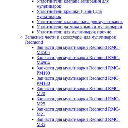
Уплотнители клапана запирания для
мультиварок
Уплотнители крышки (чаши) для
мультиварок
Уплотнители клапана пара для мультиварок
Уплотнители датчика крышки мультиварки
Уплотнители для мультиварок прочие
Запасные части и аксессуары для мультиварок
Redmond
Запчасти для мультиварки Redmond RMC-
M4505
Запчасти для мультиварки Redmond RMC-
M4504
Запчасти для мультиварки Redmond RMC-
PM190
Запчасти для мультиварки Redmond RMC-
PM180
Запчасти для мультиварки Redmond RMC-
M20
Запчасти для мультиварки Redmond RMC-
M25
Запчасти для мультиварки Redmond RMC-
M21
Запчасти для мультиварки Redmond RMC-
M35