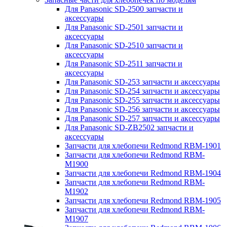
Для Panasonic SD-2500 запчасти и
аксессуары
Для Panasonic SD-2501 запчасти и
аксессуары
Для Panasonic SD-2510 запчасти и
аксессуары
Для Panasonic SD-2511 запчасти и
аксессуары
Для Panasonic SD-253 запчасти и аксессуары
Для Panasonic SD-254 запчасти и аксессуары
Для Panasonic SD-255 запчасти и аксессуары
Для Panasonic SD-256 запчасти и аксессуары
Для Panasonic SD-257 запчасти и аксессуары
Для Panasonic SD-ZB2502 запчасти и
аксессуары
Запчасти для хлебопечи Redmond RBM-1901
Запчасти для хлебопечи Redmond RBM-
M1900
Запчасти для хлебопечи Redmond RBM-1904
Запчасти для хлебопечи Redmond RBM-
M1902
Запчасти для хлебопечи Redmond RBM-1905
Запчасти для хлебопечи Redmond RBM-
M1907