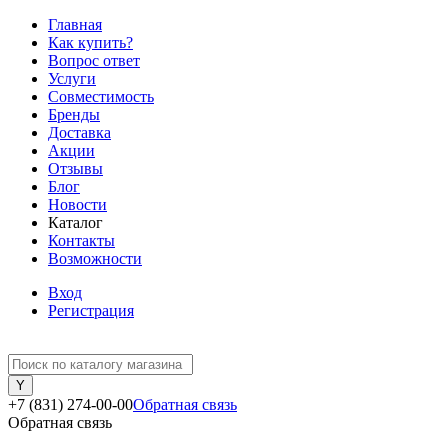
Главная
Как купить?
Вопрос ответ
Услуги
Совместимость
Бренды
Доставка
Акции
Отзывы
Блог
Новости
Каталог
Контакты
Возможности
Вход
Регистрация
+7 (831) 274-00-00
Обратная связь
Обратная связь