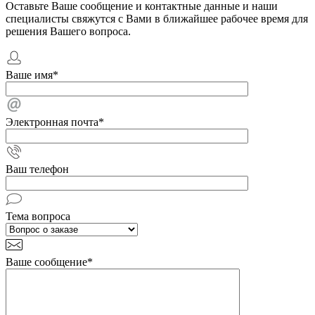
Оставьте Ваше сообщение и контактные данные и наши
специалисты свяжутся с Вами в ближайшее рабочее время для
решения Вашего вопроса.
Ваше имя
*
Электронная почта
*
Ваш телефон
Тема вопроса
Ваше сообщение
*