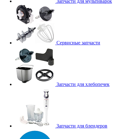
Запчасти для мультиварок
Сервисные запчасти
Запчасти для хлебопечек
Запчасти для блендеров