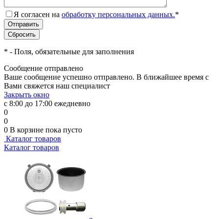
Я согласен на
обработку персональных данных.
*
*
- Поля, обязательные для заполнения
Сообщение отправлено
Ваше сообщение успешно отправлено. В ближайшее время с
Вами свяжется наш специалист
Закрыть окно
с 8:00 до 17:00 ежедневно
0
0
0
В корзине
пока пусто
Каталог товаров
Каталог товаров