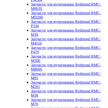
Запчасти для мультиварки Redmond RMC-
M903S
Запчасти для мультиварки Redmond RMC-
MD200
Запчасти для мультиварки Redmond RMC-
P350
Запчасти для мультиварки Redmond RMC-
M30
Запчасти для мультиварки Redmond RMC-
M4516
Запчасти для мультиварки Redmond RMC-
P470
Запчасти для мультиварки Redmond RMC-
M30E
Запчасти для мультиварки Redmond RMC-
M800S
Запчасти для мультиварки Redmond RMC-
M95
Запчасти для мультиварки Redmond RMC-
M291
Запчасти для мультиварки Redmond RMC-
M38
Запчасти для мультиварки Redmond RMC-
M70