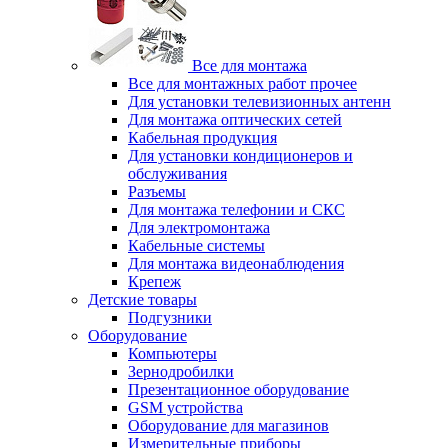
Все для монтажа
Все для монтажных работ прочее
Для установки телевизионных антенн
Для монтажа оптических сетей
Кабельная продукция
Для установки кондиционеров и
обслуживания
Разъемы
Для монтажа телефонии и СКС
Для электромонтажа
Кабельные системы
Для монтажа видеонаблюдения
Крепеж
Детские товары
Подгузники
Оборудование
Компьютеры
Зернодробилки
Презентационное оборудование
GSM устройства
Оборудование для магазинов
Измерительные приборы