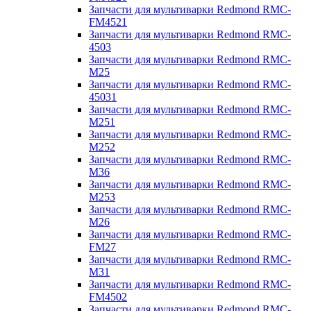
Запчасти для мультиварки Redmond RMC-
FM4521
Запчасти для мультиварки Redmond RMC-
4503
Запчасти для мультиварки Redmond RMC-
M25
Запчасти для мультиварки Redmond RMC-
45031
Запчасти для мультиварки Redmond RMC-
M251
Запчасти для мультиварки Redmond RMC-
M252
Запчасти для мультиварки Redmond RMC-
M36
Запчасти для мультиварки Redmond RMC-
M253
Запчасти для мультиварки Redmond RMC-
M26
Запчасти для мультиварки Redmond RMC-
FM27
Запчасти для мультиварки Redmond RMC-
M31
Запчасти для мультиварки Redmond RMC-
FM4502
Запчасти для мультиварки Redmond RMC-