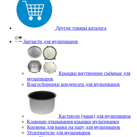
Другие товары каталога
Запчасти для мультиварок
Крышки внутренние съёмные для
мультиварок
Влагосборники конденсата для мультиварок
Кастрюли (чаши) для мультиварок
Клавиши открывания крышки мультиварки
Корзины для варки на пару для мультиварок
Уплотнители для мультиварок