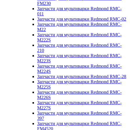
FM230
Запчасти для мультиварки Redmond RMC-
011
Запчасти для мультиварки Redmond RMC-02
Запчасти для мультиварки Redmond RMC-
M22
Запчасти для мультиварки Redmond RMC-
M222S
Запчасти для мультиварки Redmond RMC-
210
Запчасти для мультиварки Redmond RMC-
M223S
Запчасти для мультиварки Redmond RMC-
M224S
Запчасти для мультиварки Redmond RMC-28
Запчасти для мультиварки Redmond RMC-
M225S
Запчасти для мультиварки Redmond RMC-
M226S
Запчасти для мультиварки Redmond RMC-
M227S
Запчасти для мультиварки Redmond RMC-
397
Запчасти для мультиварки Redmond RMC-
FM4520