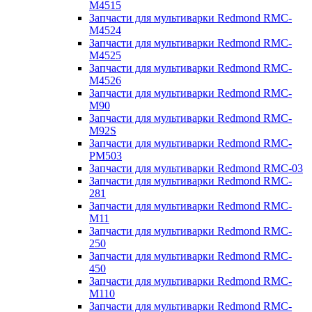
M4515
Запчасти для мультиварки Redmond RMC-
M4524
Запчасти для мультиварки Redmond RMC-
M4525
Запчасти для мультиварки Redmond RMC-
M4526
Запчасти для мультиварки Redmond RMC-
M90
Запчасти для мультиварки Redmond RMC-
M92S
Запчасти для мультиварки Redmond RMC-
PM503
Запчасти для мультиварки Redmond RMC-03
Запчасти для мультиварки Redmond RMC-
281
Запчасти для мультиварки Redmond RMC-
M11
Запчасти для мультиварки Redmond RMC-
250
Запчасти для мультиварки Redmond RMC-
450
Запчасти для мультиварки Redmond RMC-
M110
Запчасти для мультиварки Redmond RMC-