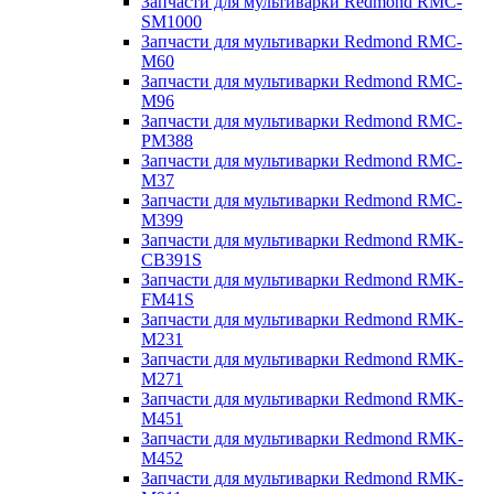
Запчасти для мультиварки Redmond RMC-
SM1000
Запчасти для мультиварки Redmond RMC-
M60
Запчасти для мультиварки Redmond RMC-
M96
Запчасти для мультиварки Redmond RMC-
PM388
Запчасти для мультиварки Redmond RMC-
M37
Запчасти для мультиварки Redmond RMC-
M399
Запчасти для мультиварки Redmond RMK-
CB391S
Запчасти для мультиварки Redmond RMK-
FM41S
Запчасти для мультиварки Redmond RMK-
M231
Запчасти для мультиварки Redmond RMK-
M271
Запчасти для мультиварки Redmond RMK-
M451
Запчасти для мультиварки Redmond RMK-
M452
Запчасти для мультиварки Redmond RMK-