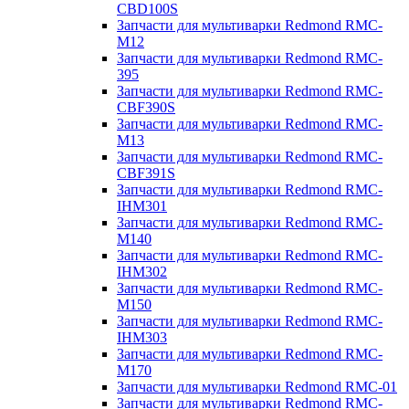
CBD100S
Запчасти для мультиварки Redmond RMC-
M12
Запчасти для мультиварки Redmond RMC-
395
Запчасти для мультиварки Redmond RMC-
CBF390S
Запчасти для мультиварки Redmond RMC-
M13
Запчасти для мультиварки Redmond RMC-
CBF391S
Запчасти для мультиварки Redmond RMC-
IHM301
Запчасти для мультиварки Redmond RMC-
M140
Запчасти для мультиварки Redmond RMC-
IHM302
Запчасти для мультиварки Redmond RMC-
M150
Запчасти для мультиварки Redmond RMC-
IHM303
Запчасти для мультиварки Redmond RMC-
M170
Запчасти для мультиварки Redmond RMC-01
Запчасти для мультиварки Redmond RMC-