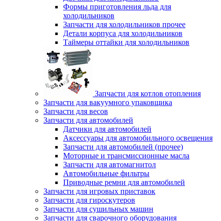
Формы приготовления льда для
холодильников
Запчасти для холодильников прочее
Детали корпуса для холодильников
Таймеры оттайки для холодильников
Запчасти для котлов отопления
Запчасти для вакуумного упаковщика
Запчасти для весов
Запчасти для автомобилей
Датчики для автомобилей
Аксессуары для автомобильного освещения
Запчасти для автомобилей (прочее)
Моторные и трансмиссионные масла
Запчасти для автомагнитол
Автомобильные фильтры
Приводные ремни для автомобилей
Запчасти для игровых приставок
Запчасти для гироскутеров
Запчасти для сушильных машин
Запчасти для сварочного оборудования