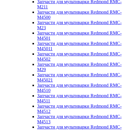
Запчасти для мультиварки Redmond RMC-
M211
Запчасти для мультиварки Redmond RMC-
M4500
Запчасти для мультиварки Redmond RMC-
M23
Запчасти для мультиварки Redmond RMC-
M4501
Запчасти для мультиварки Redmond RMC-
M45011
Запчасти для мультиварки Redmond RMC-
M4502
Запчасти для мультиварки Redmond RMC-
M29
Запчасти для мультиварки Redmond RMC-
M45021
Запчасти для мультиварки Redmond RMC-
M4510
Запчасти для мультиварки Redmond RMC-
M4511
Запчасти для мультиварки Redmond RMC-
M4512
Запчасти для мультиварки Redmond RMC-
M4513
Запчасти для мультиварки Redmond RMC-