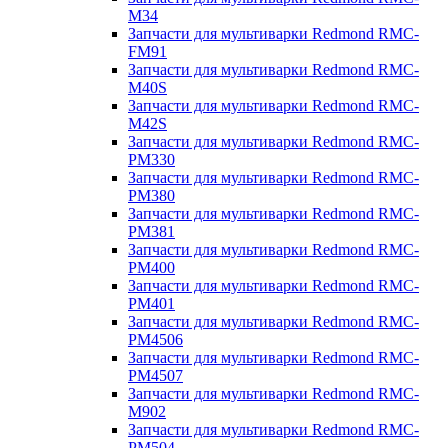
M34
Запчасти для мультиварки Redmond RMC-
FM91
Запчасти для мультиварки Redmond RMC-
M40S
Запчасти для мультиварки Redmond RMC-
M42S
Запчасти для мультиварки Redmond RMC-
PM330
Запчасти для мультиварки Redmond RMC-
PM380
Запчасти для мультиварки Redmond RMC-
PM381
Запчасти для мультиварки Redmond RMC-
PM400
Запчасти для мультиварки Redmond RMC-
PM401
Запчасти для мультиварки Redmond RMC-
PM4506
Запчасти для мультиварки Redmond RMC-
PM4507
Запчасти для мультиварки Redmond RMC-
M902
Запчасти для мультиварки Redmond RMC-
PM504