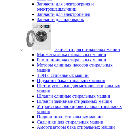
Запчасти для электрогриля и
электрошашлычниц
Запчасти для электропечей
Запчасти для пароварок
Запчасти для стиральных машин
Манжеты люка стиральных машин
Ремни привода стиральных машин
Моторы сливных насосов стиральных
машин
ТЭНы стиральных машин
Пружины бака стиральных машин
Щетки угольные для моторов стиральных
машин
Шланги сливные стиральных машин
Шланги заливные стиральных машин
Устройствоа блокировки люка стиральных
машин
Подшипники стиральных машин
Сальники для стиральных машин
Амортизаторы бака стиральных машин