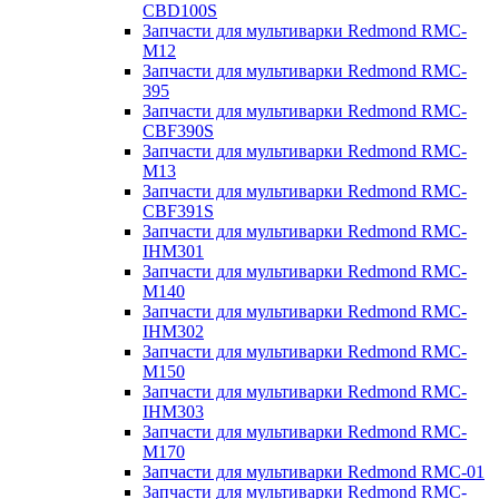
CBD100S
Запчасти для мультиварки Redmond RMC-
M12
Запчасти для мультиварки Redmond RMC-
395
Запчасти для мультиварки Redmond RMC-
CBF390S
Запчасти для мультиварки Redmond RMC-
M13
Запчасти для мультиварки Redmond RMC-
CBF391S
Запчасти для мультиварки Redmond RMC-
IHM301
Запчасти для мультиварки Redmond RMC-
M140
Запчасти для мультиварки Redmond RMC-
IHM302
Запчасти для мультиварки Redmond RMC-
M150
Запчасти для мультиварки Redmond RMC-
IHM303
Запчасти для мультиварки Redmond RMC-
M170
Запчасти для мультиварки Redmond RMC-01
Запчасти для мультиварки Redmond RMC-