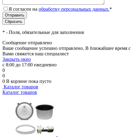
Я согласен на
обработку персональных данных.
*
*
- Поля, обязательные для заполнения
Сообщение отправлено
Ваше сообщение успешно отправлено. В ближайшее время с
Вами свяжется наш специалист
Закрыть окно
с 8:00 до 17:00 ежедневно
0
0
0
В корзине
пока пусто
Каталог товаров
Каталог товаров