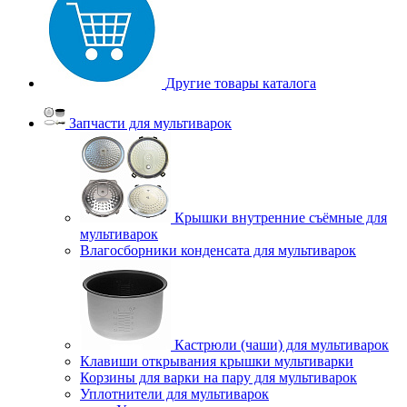
Другие товары каталога
Запчасти для мультиварок
Крышки внутренние съёмные для
мультиварок
Влагосборники конденсата для мультиварок
Кастрюли (чаши) для мультиварок
Клавиши открывания крышки мультиварки
Корзины для варки на пару для мультиварок
Уплотнители для мультиварок