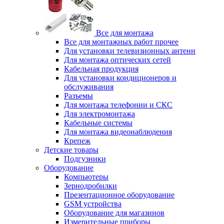
Все для монтажа
Все для монтажных работ прочее
Для установки телевизионных антенн
Для монтажа оптических сетей
Кабельная продукция
Для установки кондиционеров и
обслуживания
Разъемы
Для монтажа телефонии и СКС
Для электромонтажа
Кабельные системы
Для монтажа видеонаблюдения
Крепеж
Детские товары
Подгузники
Оборудование
Компьютеры
Зернодробилки
Презентационное оборудование
GSM устройства
Оборудование для магазинов
Измерительные приборы