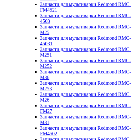
Запчасти для мультиварки Redmond RMC-
FM4521
Запчасти для мультиварки Redmond RMC-
4503
Запчасти для мультиварки Redmond RMC-
M25
Запчасти для мультиварки Redmond RMC-
45031
Запчасти для мультиварки Redmond RMC-
M251
Запчасти для мультиварки Redmond RMC-
M252
Запчасти для мультиварки Redmond RMC-
M36
Запчасти для мультиварки Redmond RMC-
M253
Запчасти для мультиварки Redmond RMC-
M26
Запчасти для мультиварки Redmond RMC-
FM27
Запчасти для мультиварки Redmond RMC-
M31
Запчасти для мультиварки Redmond RMC-
FM4502
Запчасти для мультиварки Redmond RMC-