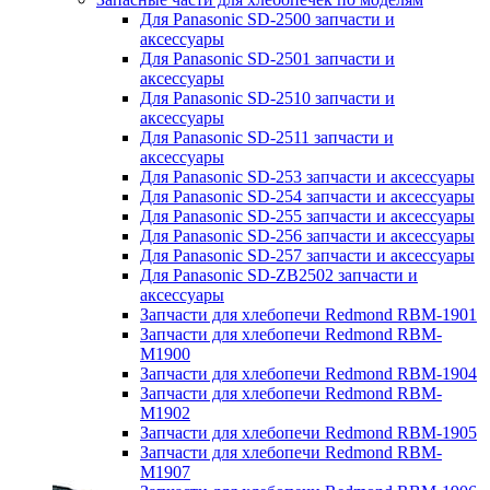
Для Panasonic SD-2500 запчасти и
аксессуары
Для Panasonic SD-2501 запчасти и
аксессуары
Для Panasonic SD-2510 запчасти и
аксессуары
Для Panasonic SD-2511 запчасти и
аксессуары
Для Panasonic SD-253 запчасти и аксессуары
Для Panasonic SD-254 запчасти и аксессуары
Для Panasonic SD-255 запчасти и аксессуары
Для Panasonic SD-256 запчасти и аксессуары
Для Panasonic SD-257 запчасти и аксессуары
Для Panasonic SD-ZB2502 запчасти и
аксессуары
Запчасти для хлебопечи Redmond RBM-1901
Запчасти для хлебопечи Redmond RBM-
M1900
Запчасти для хлебопечи Redmond RBM-1904
Запчасти для хлебопечи Redmond RBM-
M1902
Запчасти для хлебопечи Redmond RBM-1905
Запчасти для хлебопечи Redmond RBM-
M1907