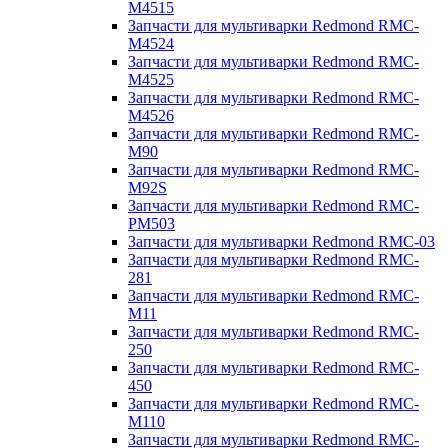
M4515
Запчасти для мультиварки Redmond RMC-
M4524
Запчасти для мультиварки Redmond RMC-
M4525
Запчасти для мультиварки Redmond RMC-
M4526
Запчасти для мультиварки Redmond RMC-
M90
Запчасти для мультиварки Redmond RMC-
M92S
Запчасти для мультиварки Redmond RMC-
PM503
Запчасти для мультиварки Redmond RMC-03
Запчасти для мультиварки Redmond RMC-
281
Запчасти для мультиварки Redmond RMC-
M11
Запчасти для мультиварки Redmond RMC-
250
Запчасти для мультиварки Redmond RMC-
450
Запчасти для мультиварки Redmond RMC-
M110
Запчасти для мультиварки Redmond RMC-