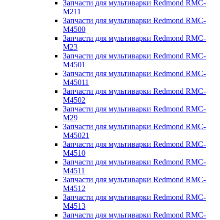
Запчасти для мультиварки Redmond RMC-
M211
Запчасти для мультиварки Redmond RMC-
M4500
Запчасти для мультиварки Redmond RMC-
M23
Запчасти для мультиварки Redmond RMC-
M4501
Запчасти для мультиварки Redmond RMC-
M45011
Запчасти для мультиварки Redmond RMC-
M4502
Запчасти для мультиварки Redmond RMC-
M29
Запчасти для мультиварки Redmond RMC-
M45021
Запчасти для мультиварки Redmond RMC-
M4510
Запчасти для мультиварки Redmond RMC-
M4511
Запчасти для мультиварки Redmond RMC-
M4512
Запчасти для мультиварки Redmond RMC-
M4513
Запчасти для мультиварки Redmond RMC-