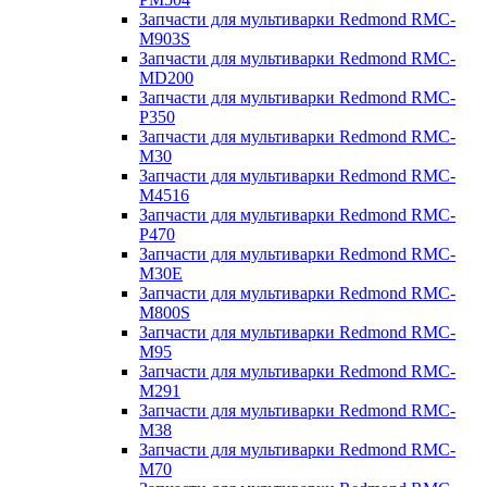
Запчасти для мультиварки Redmond RMC-
M903S
Запчасти для мультиварки Redmond RMC-
MD200
Запчасти для мультиварки Redmond RMC-
P350
Запчасти для мультиварки Redmond RMC-
M30
Запчасти для мультиварки Redmond RMC-
M4516
Запчасти для мультиварки Redmond RMC-
P470
Запчасти для мультиварки Redmond RMC-
M30E
Запчасти для мультиварки Redmond RMC-
M800S
Запчасти для мультиварки Redmond RMC-
M95
Запчасти для мультиварки Redmond RMC-
M291
Запчасти для мультиварки Redmond RMC-
M38
Запчасти для мультиварки Redmond RMC-
M70