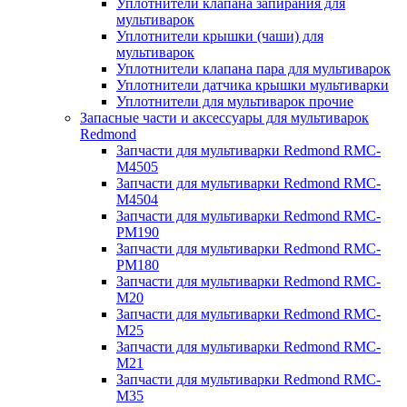
Уплотнители клапана запирания для
мультиварок
Уплотнители крышки (чаши) для
мультиварок
Уплотнители клапана пара для мультиварок
Уплотнители датчика крышки мультиварки
Уплотнители для мультиварок прочие
Запасные части и аксессуары для мультиварок
Redmond
Запчасти для мультиварки Redmond RMC-
M4505
Запчасти для мультиварки Redmond RMC-
M4504
Запчасти для мультиварки Redmond RMC-
PM190
Запчасти для мультиварки Redmond RMC-
PM180
Запчасти для мультиварки Redmond RMC-
M20
Запчасти для мультиварки Redmond RMC-
M25
Запчасти для мультиварки Redmond RMC-
M21
Запчасти для мультиварки Redmond RMC-
M35