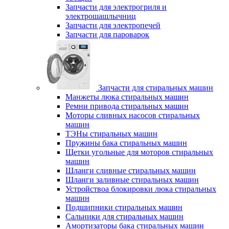
Запчасти для электрогриля и
электрошашлычниц
Запчасти для электропечей
Запчасти для пароварок
Запчасти для стиральных машин
Манжеты люка стиральных машин
Ремни привода стиральных машин
Моторы сливных насосов стиральных
машин
ТЭНы стиральных машин
Пружины бака стиральных машин
Щетки угольные для моторов стиральных
машин
Шланги сливные стиральных машин
Шланги заливные стиральных машин
Устройствоа блокировки люка стиральных
машин
Подшипники стиральных машин
Сальники для стиральных машин
Амортизаторы бака стиральных машин