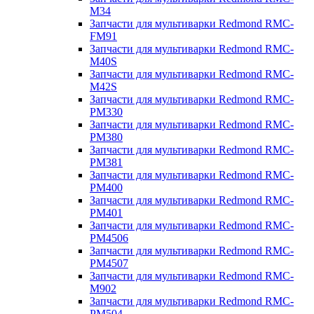
M34
Запчасти для мультиварки Redmond RMC-
FM91
Запчасти для мультиварки Redmond RMC-
M40S
Запчасти для мультиварки Redmond RMC-
M42S
Запчасти для мультиварки Redmond RMC-
PM330
Запчасти для мультиварки Redmond RMC-
PM380
Запчасти для мультиварки Redmond RMC-
PM381
Запчасти для мультиварки Redmond RMC-
PM400
Запчасти для мультиварки Redmond RMC-
PM401
Запчасти для мультиварки Redmond RMC-
PM4506
Запчасти для мультиварки Redmond RMC-
PM4507
Запчасти для мультиварки Redmond RMC-
M902
Запчасти для мультиварки Redmond RMC-
PM504