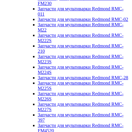
FM230
Запчасти для мультиварки Redmond RMC-
011
Запчасти для мультиварки Redmond RMC-02
Запчасти для мультиварки Redmond RMC-
M22
Запчасти для мультиварки Redmond RMC-
M222S
Запчасти для мультиварки Redmond RMC-
210
Запчасти для мультиварки Redmond RMC-
M223S
Запчасти для мультиварки Redmond RMC-
M224S
Запчасти для мультиварки Redmond RMC-28
Запчасти для мультиварки Redmond RMC-
M225S
Запчасти для мультиварки Redmond RMC-
M226S
Запчасти для мультиварки Redmond RMC-
M227S
Запчасти для мультиварки Redmond RMC-
397
Запчасти для мультиварки Redmond RMC-
FM4520