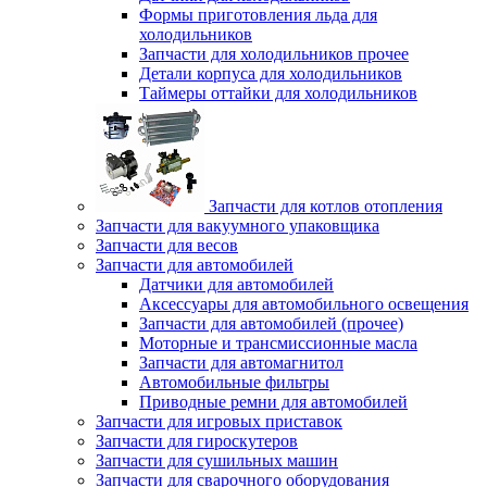
Формы приготовления льда для
холодильников
Запчасти для холодильников прочее
Детали корпуса для холодильников
Таймеры оттайки для холодильников
Запчасти для котлов отопления
Запчасти для вакуумного упаковщика
Запчасти для весов
Запчасти для автомобилей
Датчики для автомобилей
Аксессуары для автомобильного освещения
Запчасти для автомобилей (прочее)
Моторные и трансмиссионные масла
Запчасти для автомагнитол
Автомобильные фильтры
Приводные ремни для автомобилей
Запчасти для игровых приставок
Запчасти для гироскутеров
Запчасти для сушильных машин
Запчасти для сварочного оборудования