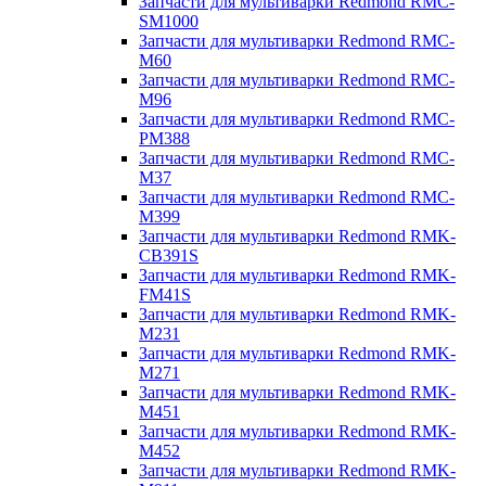
Запчасти для мультиварки Redmond RMC-
SM1000
Запчасти для мультиварки Redmond RMC-
M60
Запчасти для мультиварки Redmond RMC-
M96
Запчасти для мультиварки Redmond RMC-
PM388
Запчасти для мультиварки Redmond RMC-
M37
Запчасти для мультиварки Redmond RMC-
M399
Запчасти для мультиварки Redmond RMK-
CB391S
Запчасти для мультиварки Redmond RMK-
FM41S
Запчасти для мультиварки Redmond RMK-
M231
Запчасти для мультиварки Redmond RMK-
M271
Запчасти для мультиварки Redmond RMK-
M451
Запчасти для мультиварки Redmond RMK-
M452
Запчасти для мультиварки Redmond RMK-