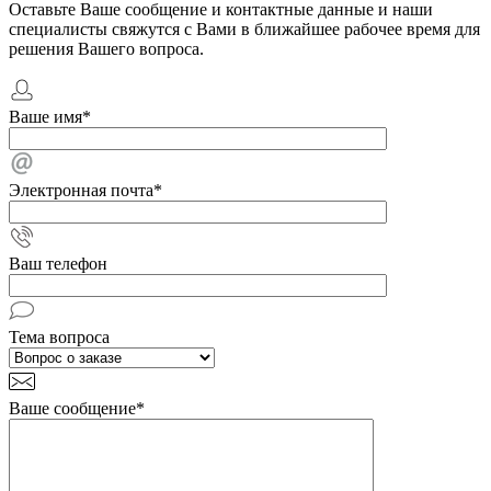
Оставьте Ваше сообщение и контактные данные и наши
специалисты свяжутся с Вами в ближайшее рабочее время для
решения Вашего вопроса.
Ваше имя
*
Электронная почта
*
Ваш телефон
Тема вопроса
Ваше сообщение
*