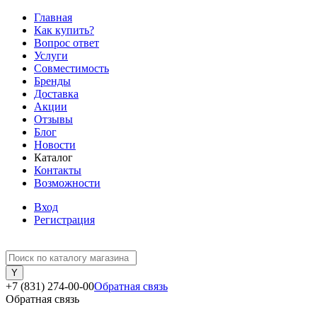
Главная
Как купить?
Вопрос ответ
Услуги
Совместимость
Бренды
Доставка
Акции
Отзывы
Блог
Новости
Каталог
Контакты
Возможности
Вход
Регистрация
+7 (831) 274-00-00
Обратная связь
Обратная связь