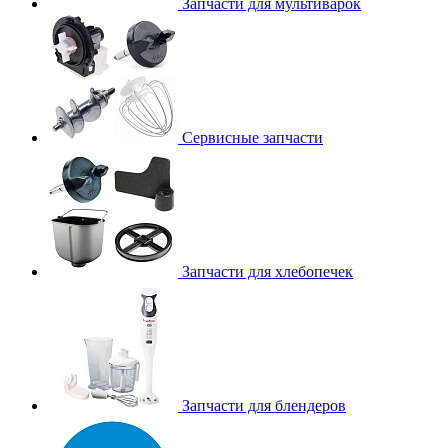
Запчасти для мультиварок
Сервисные запчасти
Запчасти для хлебопечек
Запчасти для блендеров