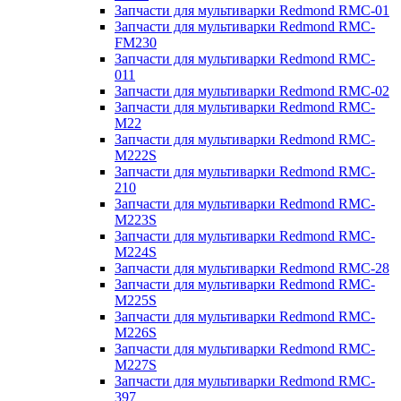
Запчасти для мультиварки Redmond RMC-01
Запчасти для мультиварки Redmond RMC-
FM230
Запчасти для мультиварки Redmond RMC-
011
Запчасти для мультиварки Redmond RMC-02
Запчасти для мультиварки Redmond RMC-
M22
Запчасти для мультиварки Redmond RMC-
M222S
Запчасти для мультиварки Redmond RMC-
210
Запчасти для мультиварки Redmond RMC-
M223S
Запчасти для мультиварки Redmond RMC-
M224S
Запчасти для мультиварки Redmond RMC-28
Запчасти для мультиварки Redmond RMC-
M225S
Запчасти для мультиварки Redmond RMC-
M226S
Запчасти для мультиварки Redmond RMC-
M227S
Запчасти для мультиварки Redmond RMC-
397