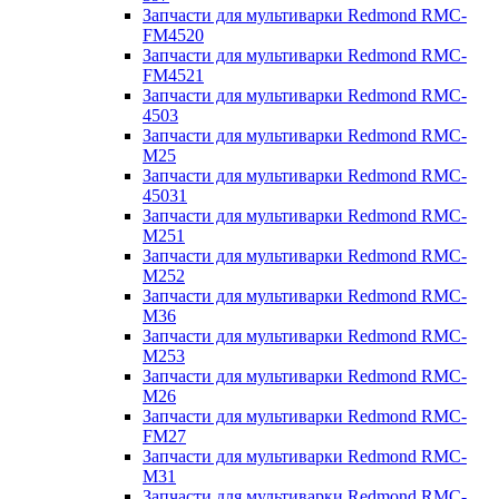
Запчасти для мультиварки Redmond RMC-
FM4520
Запчасти для мультиварки Redmond RMC-
FM4521
Запчасти для мультиварки Redmond RMC-
4503
Запчасти для мультиварки Redmond RMC-
M25
Запчасти для мультиварки Redmond RMC-
45031
Запчасти для мультиварки Redmond RMC-
M251
Запчасти для мультиварки Redmond RMC-
M252
Запчасти для мультиварки Redmond RMC-
M36
Запчасти для мультиварки Redmond RMC-
M253
Запчасти для мультиварки Redmond RMC-
M26
Запчасти для мультиварки Redmond RMC-
FM27
Запчасти для мультиварки Redmond RMC-
M31
Запчасти для мультиварки Redmond RMC-