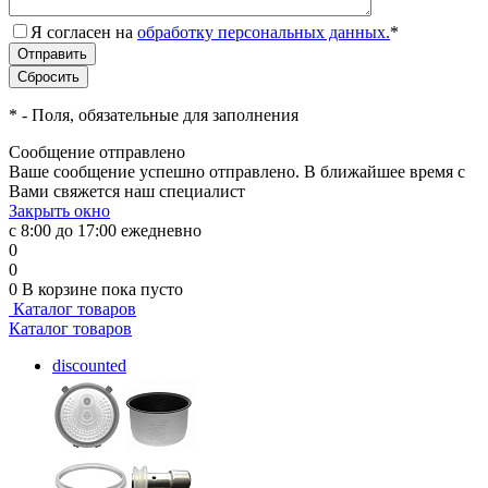
Я согласен на
обработку персональных данных.
*
*
- Поля, обязательные для заполнения
Сообщение отправлено
Ваше сообщение успешно отправлено. В ближайшее время с
Вами свяжется наш специалист
Закрыть окно
с 8:00 до 17:00 ежедневно
0
0
0
В корзине
пока пусто
Каталог товаров
Каталог товаров
discounted