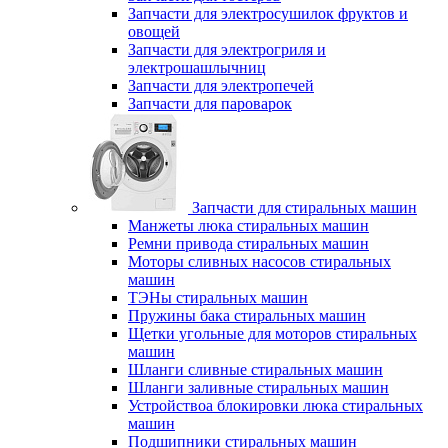
Запчасти для электросушилок фруктов и
овощей
Запчасти для электрогриля и
электрошашлычниц
Запчасти для электропечей
Запчасти для пароварок
Запчасти для стиральных машин
Манжеты люка стиральных машин
Ремни привода стиральных машин
Моторы сливных насосов стиральных
машин
ТЭНы стиральных машин
Пружины бака стиральных машин
Щетки угольные для моторов стиральных
машин
Шланги сливные стиральных машин
Шланги заливные стиральных машин
Устройствоа блокировки люка стиральных
машин
Подшипники стиральных машин