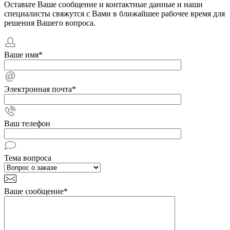
Оставьте Ваше сообщение и контактные данные и наши
специалисты свяжутся с Вами в ближайшее рабочее время для
решения Вашего вопроса.
Ваше имя
*
Электронная почта
*
Ваш телефон
Тема вопроса
Ваше сообщение
*