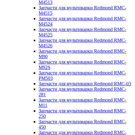
M4513
Запчасти для мультиварки Redmond RMC-
M4515
Запчасти для мультиварки Redmond RMC-
M4524
Запчасти для мультиварки Redmond RMC-
M4525
Запчасти для мультиварки Redmond RMC-
M4526
Запчасти для мультиварки Redmond RMC-
M90
Запчасти для мультиварки Redmond RMC-
M92S
Запчасти для мультиварки Redmond RMC-
PM503
Запчасти для мультиварки Redmond RMC-03
Запчасти для мультиварки Redmond RMC-
281
Запчасти для мультиварки Redmond RMC-
M11
Запчасти для мультиварки Redmond RMC-
250
Запчасти для мультиварки Redmond RMC-
450
Запчасти для мультиварки Redmond RMC-