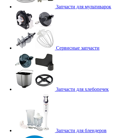
Запчасти для мультиварок
Сервисные запчасти
Запчасти для хлебопечек
Запчасти для блендеров