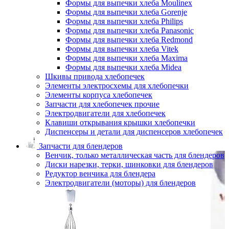
Формы для выпечки хлеба Moulinex
Формы для выпечки хлеба Gorenje
Формы для выпечки хлеба Philips
Формы для выпечки хлеба Panasonic
Формы для выпечки хлеба Redmond
Формы для выпечки хлеба Vitek
Формы для выпечки хлеба Maxima
Формы для выпечки хлеба Midea
Шкивы привода хлебопечек
Элементы электросхемы для хлебопечки
Элементы корпуса хлебопечек
Запчасти для хлебопечек прочие
Электродвигатели для хлебопечек
Клавиши открывания крышки хлебопечки
Диспенсеры и детали для диспенсеров хлебопечек
Запчасти для блендеров
Венчик, только металлическая часть для блендеров
Диски нарезки, терки, шинковки для блендеров
Редуктор венчика для блендера
Электродвигатели (моторы) для блендеров