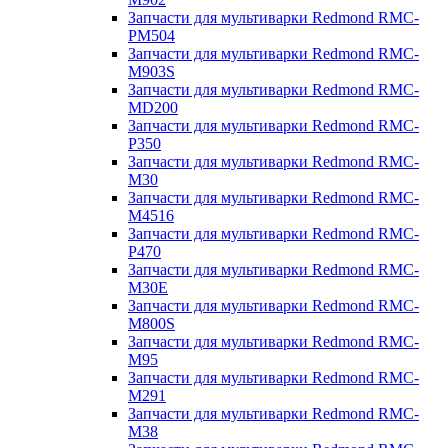
Запчасти для мультиварки Redmond RMC-
PM504
Запчасти для мультиварки Redmond RMC-
M903S
Запчасти для мультиварки Redmond RMC-
MD200
Запчасти для мультиварки Redmond RMC-
P350
Запчасти для мультиварки Redmond RMC-
M30
Запчасти для мультиварки Redmond RMC-
M4516
Запчасти для мультиварки Redmond RMC-
P470
Запчасти для мультиварки Redmond RMC-
M30E
Запчасти для мультиварки Redmond RMC-
M800S
Запчасти для мультиварки Redmond RMC-
M95
Запчасти для мультиварки Redmond RMC-
M291
Запчасти для мультиварки Redmond RMC-
M38