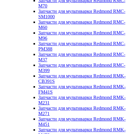
Запчасти для мультиварки Redmond RMC-
M70
Запчасти для мультиварки Redmond RMC-
SM1000
Запчасти для мультиварки Redmond RMC-
M60
Запчасти для мультиварки Redmond RMC-
M96
Запчасти для мультиварки Redmond RMC-
PM388
Запчасти для мультиварки Redmond RMC-
M37
Запчасти для мультиварки Redmond RMC-
M399
Запчасти для мультиварки Redmond RMK-
CB391S
Запчасти для мультиварки Redmond RMK-
FM41S
Запчасти для мультиварки Redmond RMK-
M231
Запчасти для мультиварки Redmond RMK-
M271
Запчасти для мультиварки Redmond RMK-
M451
Запчасти для мультиварки Redmond RMK-