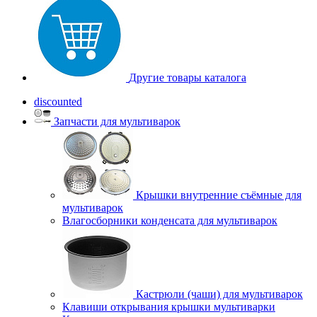
Другие товары каталога
discounted
Запчасти для мультиварок
Крышки внутренние съёмные для
мультиварок
Влагосборники конденсата для мультиварок
Кастрюли (чаши) для мультиварок
Клавиши открывания крышки мультиварки