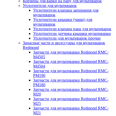
Корзины для варки на пару для мультиварок
Уплотнители для мультиварок
Уплотнители клапана запирания для
мультиварок
Уплотнители крышки (чаши) для
мультиварок
Уплотнители клапана пара для мультиварок
Уплотнители датчика крышки мультиварки
Уплотнители для мультиварок прочие
Запасные части и аксессуары для мультиварок
Redmond
Запчасти для мультиварки Redmond RMC-
M4505
Запчасти для мультиварки Redmond RMC-
M4504
Запчасти для мультиварки Redmond RMC-
PM190
Запчасти для мультиварки Redmond RMC-
PM180
Запчасти для мультиварки Redmond RMC-
M20
Запчасти для мультиварки Redmond RMC-
M25
Запчасти для мультиварки Redmond RMC-
M21