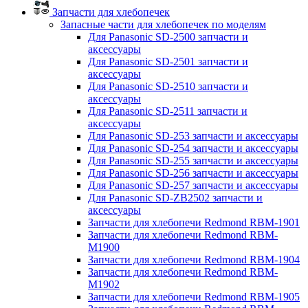
Запчасти для хлебопечек
Запасные части для хлебопечек по моделям
Для Panasonic SD-2500 запчасти и
аксессуары
Для Panasonic SD-2501 запчасти и
аксессуары
Для Panasonic SD-2510 запчасти и
аксессуары
Для Panasonic SD-2511 запчасти и
аксессуары
Для Panasonic SD-253 запчасти и аксессуары
Для Panasonic SD-254 запчасти и аксессуары
Для Panasonic SD-255 запчасти и аксессуары
Для Panasonic SD-256 запчасти и аксессуары
Для Panasonic SD-257 запчасти и аксессуары
Для Panasonic SD-ZB2502 запчасти и
аксессуары
Запчасти для хлебопечи Redmond RBM-1901
Запчасти для хлебопечи Redmond RBM-
M1900
Запчасти для хлебопечи Redmond RBM-1904
Запчасти для хлебопечи Redmond RBM-
M1902
Запчасти для хлебопечи Redmond RBM-1905