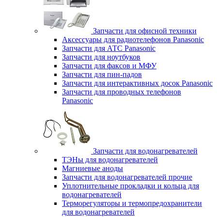
Запчасти для офисной техники
Аксессуары для радиотелефонов Panasonic
Запчасти для АТС Panasonic
Запчасти для ноутбуков
Запчасти для факсов и МФУ
Запчасти для пин-падов
Запчасти для интерактивных досок Panasonic
Запчасти для проводных телефонов
Panasonic
Запчасти для водонагревателей
ТЭНы для водонагревателей
Магниевые аноды
Запчасти для водонагревателей прочие
Уплотнительные прокладки и кольца для
водонагревателей
Терморегуляторы и термопредохранители
для водонагревателей