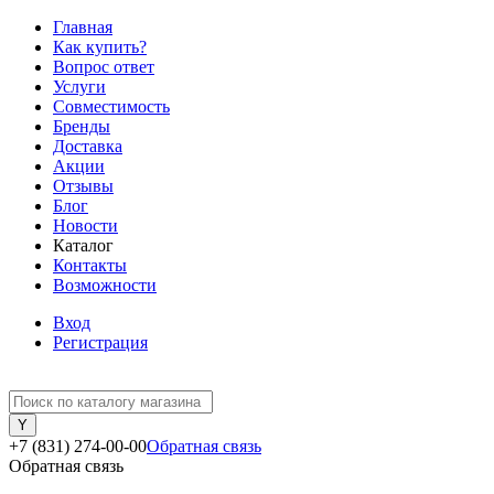
Главная
Как купить?
Вопрос ответ
Услуги
Совместимость
Бренды
Доставка
Акции
Отзывы
Блог
Новости
Каталог
Контакты
Возможности
Вход
Регистрация
+7 (831) 274-00-00
Обратная связь
Обратная связь