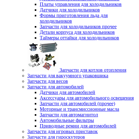
Платы управления для холодильников
Датчики для холодильников
Формы приготовления льда для
холодильников
Запчасти для холодильников прочее
Детали корпуса для холодильников
Таймеры оттайки для холодильников
Запчасти для котлов отопления
Запчасти для вакуумного упаковщика
Запчасти для весов
Запчасти для автомобилей
Датчики для автомобилей
Аксессуары для автомобильного освещения
Запчасти для автомобилей (прочее)
Моторные и трансмиссионные масла
Запчасти для автомагнитол
Автомобильные фильтры
Приводные ремни для автомобилей
Запчасти для игровых приставок
Запчасти для гироскутеров