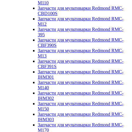
M110
Запчасти для мультиварки Redmond RMC-
CBD100S
Запчасти для мультиварки Redmond RMC-
M12
Запчасти для мультиварки Redmond RMC-
395
Запчасти для мультиварки Redmond RMC-
CBF390S
Запчасти для мультиварки Redmond RMC-
M13
Запчасти для мультиварки Redmond RMC-
CBF391S
Запчасти для мультиварки Redmond RMC-
IHM301
Запчасти для мультиварки Redmond RMC-
M140
Запчасти для мультиварки Redmond RMC-
IHM302
Запчасти для мультиварки Redmond RMC-
M150
Запчасти для мультиварки Redmond RMC-
IHM303
Запчасти для мультиварки Redmond RMC-
M170