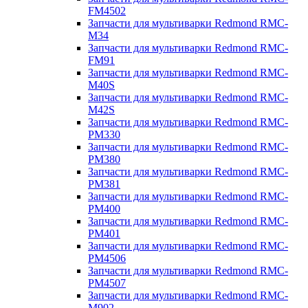
FM4502
Запчасти для мультиварки Redmond RMC-
M34
Запчасти для мультиварки Redmond RMC-
FM91
Запчасти для мультиварки Redmond RMC-
M40S
Запчасти для мультиварки Redmond RMC-
M42S
Запчасти для мультиварки Redmond RMC-
PM330
Запчасти для мультиварки Redmond RMC-
PM380
Запчасти для мультиварки Redmond RMC-
PM381
Запчасти для мультиварки Redmond RMC-
PM400
Запчасти для мультиварки Redmond RMC-
PM401
Запчасти для мультиварки Redmond RMC-
PM4506
Запчасти для мультиварки Redmond RMC-
PM4507
Запчасти для мультиварки Redmond RMC-
M902