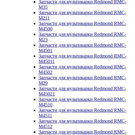
Запчасти для мультиварки Redmond RMC-
M35
Запчасти для мультиварки Redmond RMC-
M211
Запчасти для мультиварки Redmond RMC-
M4500
Запчасти для мультиварки Redmond RMC-
M23
Запчасти для мультиварки Redmond RMC-
M4501
Запчасти для мультиварки Redmond RMC-
M45011
Запчасти для мультиварки Redmond RMC-
M4502
Запчасти для мультиварки Redmond RMC-
M29
Запчасти для мультиварки Redmond RMC-
M45021
Запчасти для мультиварки Redmond RMC-
M4510
Запчасти для мультиварки Redmond RMC-
M4511
Запчасти для мультиварки Redmond RMC-
M4512
Запчасти для мультиварки Redmond RMC-