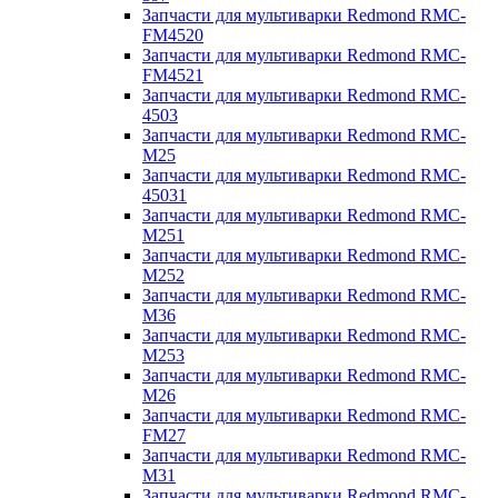
Запчасти для мультиварки Redmond RMC-
FM4520
Запчасти для мультиварки Redmond RMC-
FM4521
Запчасти для мультиварки Redmond RMC-
4503
Запчасти для мультиварки Redmond RMC-
M25
Запчасти для мультиварки Redmond RMC-
45031
Запчасти для мультиварки Redmond RMC-
M251
Запчасти для мультиварки Redmond RMC-
M252
Запчасти для мультиварки Redmond RMC-
M36
Запчасти для мультиварки Redmond RMC-
M253
Запчасти для мультиварки Redmond RMC-
M26
Запчасти для мультиварки Redmond RMC-
FM27
Запчасти для мультиварки Redmond RMC-
M31
Запчасти для мультиварки Redmond RMC-