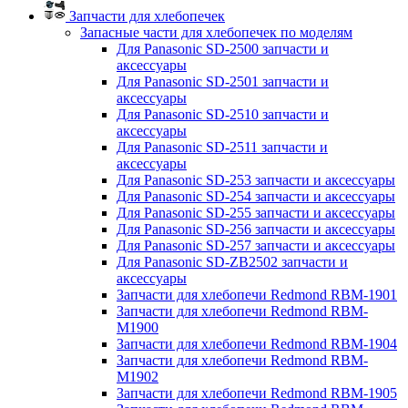
Запчасти для хлебопечек
Запасные части для хлебопечек по моделям
Для Panasonic SD-2500 запчасти и
аксессуары
Для Panasonic SD-2501 запчасти и
аксессуары
Для Panasonic SD-2510 запчасти и
аксессуары
Для Panasonic SD-2511 запчасти и
аксессуары
Для Panasonic SD-253 запчасти и аксессуары
Для Panasonic SD-254 запчасти и аксессуары
Для Panasonic SD-255 запчасти и аксессуары
Для Panasonic SD-256 запчасти и аксессуары
Для Panasonic SD-257 запчасти и аксессуары
Для Panasonic SD-ZB2502 запчасти и
аксессуары
Запчасти для хлебопечи Redmond RBM-1901
Запчасти для хлебопечи Redmond RBM-
M1900
Запчасти для хлебопечи Redmond RBM-1904
Запчасти для хлебопечи Redmond RBM-
M1902
Запчасти для хлебопечи Redmond RBM-1905