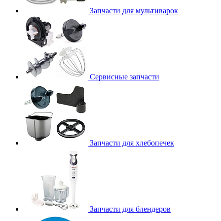
Запчасти для мультиварок
Сервисные запчасти
Запчасти для хлебопечек
Запчасти для блендеров