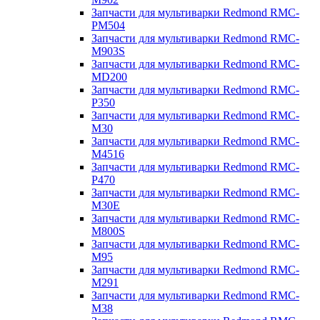
Запчасти для мультиварки Redmond RMC-
PM504
Запчасти для мультиварки Redmond RMC-
M903S
Запчасти для мультиварки Redmond RMC-
MD200
Запчасти для мультиварки Redmond RMC-
P350
Запчасти для мультиварки Redmond RMC-
M30
Запчасти для мультиварки Redmond RMC-
M4516
Запчасти для мультиварки Redmond RMC-
P470
Запчасти для мультиварки Redmond RMC-
M30E
Запчасти для мультиварки Redmond RMC-
M800S
Запчасти для мультиварки Redmond RMC-
M95
Запчасти для мультиварки Redmond RMC-
M291
Запчасти для мультиварки Redmond RMC-
M38