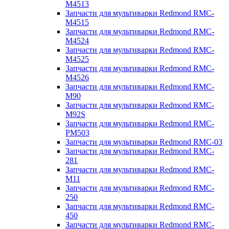
M4513
Запчасти для мультиварки Redmond RMC-
M4515
Запчасти для мультиварки Redmond RMC-
M4524
Запчасти для мультиварки Redmond RMC-
M4525
Запчасти для мультиварки Redmond RMC-
M4526
Запчасти для мультиварки Redmond RMC-
M90
Запчасти для мультиварки Redmond RMC-
M92S
Запчасти для мультиварки Redmond RMC-
PM503
Запчасти для мультиварки Redmond RMC-03
Запчасти для мультиварки Redmond RMC-
281
Запчасти для мультиварки Redmond RMC-
M11
Запчасти для мультиварки Redmond RMC-
250
Запчасти для мультиварки Redmond RMC-
450
Запчасти для мультиварки Redmond RMC-