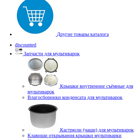
Другие товары каталога
discounted
Запчасти для мультиварок
Крышки внутренние съёмные для
мультиварок
Влагосборники конденсата для мультиварок
Кастрюли (чаши) для мультиварок
Клавиши открывания крышки мультиварки