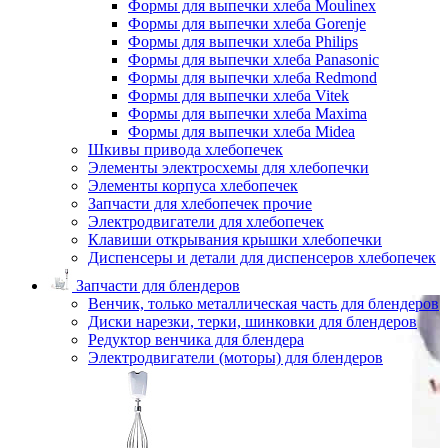
Формы для выпечки хлеба Moulinex
Формы для выпечки хлеба Gorenje
Формы для выпечки хлеба Philips
Формы для выпечки хлеба Panasonic
Формы для выпечки хлеба Redmond
Формы для выпечки хлеба Vitek
Формы для выпечки хлеба Maxima
Формы для выпечки хлеба Midea
Шкивы привода хлебопечек
Элементы электросхемы для хлебопечки
Элементы корпуса хлебопечек
Запчасти для хлебопечек прочие
Электродвигатели для хлебопечек
Клавиши открывания крышки хлебопечки
Диспенсеры и детали для диспенсеров хлебопечек
Запчасти для блендеров
Венчик, только металлическая часть для блендеров
Диски нарезки, терки, шинковки для блендеров
Редуктор венчика для блендера
Электродвигатели (моторы) для блендеров