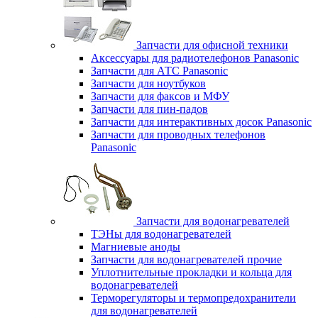
Запчасти для офисной техники
Аксессуары для радиотелефонов Panasonic
Запчасти для АТС Panasonic
Запчасти для ноутбуков
Запчасти для факсов и МФУ
Запчасти для пин-падов
Запчасти для интерактивных досок Panasonic
Запчасти для проводных телефонов
Panasonic
Запчасти для водонагревателей
ТЭНы для водонагревателей
Магниевые аноды
Запчасти для водонагревателей прочие
Уплотнительные прокладки и кольца для
водонагревателей
Терморегуляторы и термопредохранители
для водонагревателей