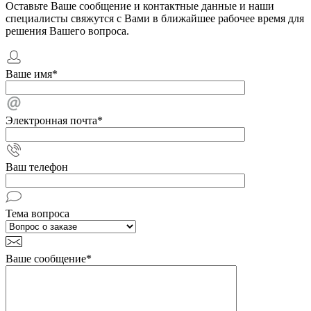
Оставьте Ваше сообщение и контактные данные и наши
специалисты свяжутся с Вами в ближайшее рабочее время для
решения Вашего вопроса.
Ваше имя
*
Электронная почта
*
Ваш телефон
Тема вопроса
Ваше сообщение
*