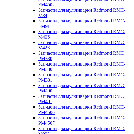
FM4502
Запчасти для мультиварки Redmond RMC-
M34
Запчасти для мультиварки Redmond RMC-
FM91
Запчасти для мультиварки Redmond RMC-
M40S
Запчасти для мультиварки Redmond RMC-
M42S
Запчасти для мультиварки Redmond RMC-
PM330
Запчасти для мультиварки Redmond RMC-
PM380
Запчасти для мультиварки Redmond RMC-
PM381
Запчасти для мультиварки Redmond RMC-
PM400
Запчасти для мультиварки Redmond RMC-
PM401
Запчасти для мультиварки Redmond RMC-
PM4506
Запчасти для мультиварки Redmond RMC-
PM4507
Запчасти для мультиварки Redmond RMC-
M902