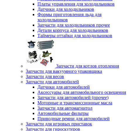
Платы управления для холодильников
Датчики для холодильников
Формы приготовления льда для
холодильников
Запчасти для холодильников прочее
Детали корпуса для холодильников
Таймеры оттайки для холодильников
Запчасти для котлов отопления
Запчасти для вакуумного упаковщика
Запчасти для весов
Запчасти для автомобилей
Датчики для автомобилей
Аксессуары для автомобильного освещения
Запчасти для автомобилей (прочее)
Моторные и трансмиссионные масла
Запчасти для автомагнитол
Автомобильные фильтры
Приводные ремни для автомобилей
Запчасти для игровых приставок
Запчасти для гироскутеров