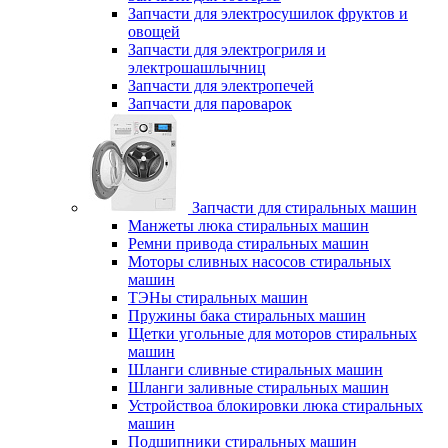
Запчасти для электросушилок фруктов и
овощей
Запчасти для электрогриля и
электрошашлычниц
Запчасти для электропечей
Запчасти для пароварок
Запчасти для стиральных машин
Манжеты люка стиральных машин
Ремни привода стиральных машин
Моторы сливных насосов стиральных
машин
ТЭНы стиральных машин
Пружины бака стиральных машин
Щетки угольные для моторов стиральных
машин
Шланги сливные стиральных машин
Шланги заливные стиральных машин
Устройствоа блокировки люка стиральных
машин
Подшипники стиральных машин