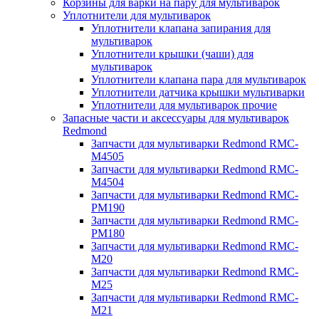
Корзины для варки на пару для мультиварок
Уплотнители для мультиварок
Уплотнители клапана запирания для
мультиварок
Уплотнители крышки (чаши) для
мультиварок
Уплотнители клапана пара для мультиварок
Уплотнители датчика крышки мультиварки
Уплотнители для мультиварок прочие
Запасные части и аксессуары для мультиварок
Redmond
Запчасти для мультиварки Redmond RMC-
M4505
Запчасти для мультиварки Redmond RMC-
M4504
Запчасти для мультиварки Redmond RMC-
PM190
Запчасти для мультиварки Redmond RMC-
PM180
Запчасти для мультиварки Redmond RMC-
M20
Запчасти для мультиварки Redmond RMC-
M25
Запчасти для мультиварки Redmond RMC-
M21