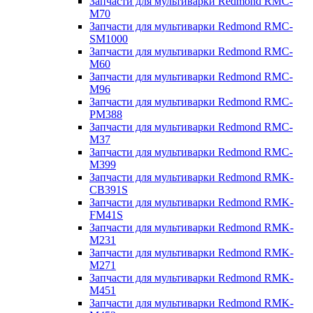
Запчасти для мультиварки Redmond RMC-
M70
Запчасти для мультиварки Redmond RMC-
SM1000
Запчасти для мультиварки Redmond RMC-
M60
Запчасти для мультиварки Redmond RMC-
M96
Запчасти для мультиварки Redmond RMC-
PM388
Запчасти для мультиварки Redmond RMC-
M37
Запчасти для мультиварки Redmond RMC-
M399
Запчасти для мультиварки Redmond RMK-
CB391S
Запчасти для мультиварки Redmond RMK-
FM41S
Запчасти для мультиварки Redmond RMK-
M231
Запчасти для мультиварки Redmond RMK-
M271
Запчасти для мультиварки Redmond RMK-
M451
Запчасти для мультиварки Redmond RMK-