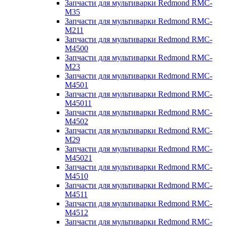
Запчасти для мультиварки Redmond RMC-
M35
Запчасти для мультиварки Redmond RMC-
M211
Запчасти для мультиварки Redmond RMC-
M4500
Запчасти для мультиварки Redmond RMC-
M23
Запчасти для мультиварки Redmond RMC-
M4501
Запчасти для мультиварки Redmond RMC-
M45011
Запчасти для мультиварки Redmond RMC-
M4502
Запчасти для мультиварки Redmond RMC-
M29
Запчасти для мультиварки Redmond RMC-
M45021
Запчасти для мультиварки Redmond RMC-
M4510
Запчасти для мультиварки Redmond RMC-
M4511
Запчасти для мультиварки Redmond RMC-
M4512
Запчасти для мультиварки Redmond RMC-