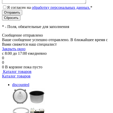
Я согласен на
обработку персональных данных.
*
*
- Поля, обязательные для заполнения
Сообщение отправлено
Ваше сообщение успешно отправлено. В ближайшее время с
Вами свяжется наш специалист
Закрыть окно
с 8:00 до 17:00 ежедневно
0
0
0
В корзине
пока пусто
Каталог товаров
Каталог товаров
discounted