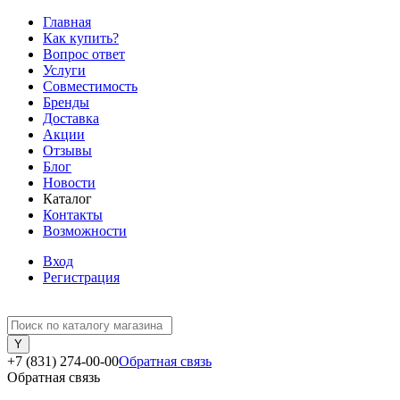
Главная
Как купить?
Вопрос ответ
Услуги
Совместимость
Бренды
Доставка
Акции
Отзывы
Блог
Новости
Каталог
Контакты
Возможности
Вход
Регистрация
+7 (831) 274-00-00
Обратная связь
Обратная связь