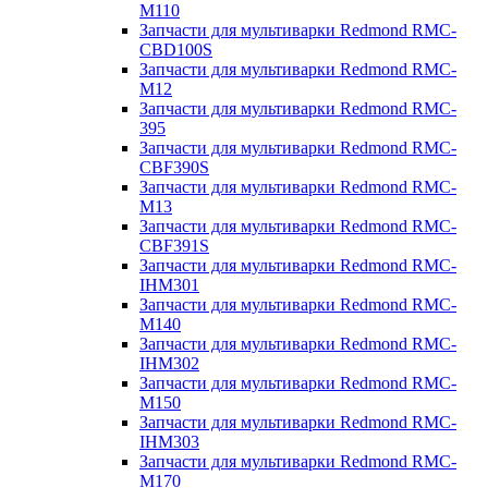
M110
Запчасти для мультиварки Redmond RMC-
CBD100S
Запчасти для мультиварки Redmond RMC-
M12
Запчасти для мультиварки Redmond RMC-
395
Запчасти для мультиварки Redmond RMC-
CBF390S
Запчасти для мультиварки Redmond RMC-
M13
Запчасти для мультиварки Redmond RMC-
CBF391S
Запчасти для мультиварки Redmond RMC-
IHM301
Запчасти для мультиварки Redmond RMC-
M140
Запчасти для мультиварки Redmond RMC-
IHM302
Запчасти для мультиварки Redmond RMC-
M150
Запчасти для мультиварки Redmond RMC-
IHM303
Запчасти для мультиварки Redmond RMC-
M170