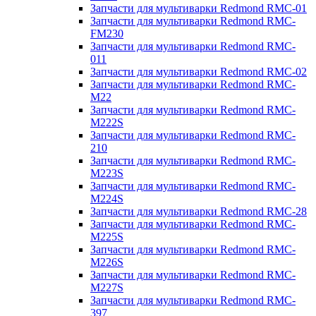
Запчасти для мультиварки Redmond RMC-01
Запчасти для мультиварки Redmond RMC-
FM230
Запчасти для мультиварки Redmond RMC-
011
Запчасти для мультиварки Redmond RMC-02
Запчасти для мультиварки Redmond RMC-
M22
Запчасти для мультиварки Redmond RMC-
M222S
Запчасти для мультиварки Redmond RMC-
210
Запчасти для мультиварки Redmond RMC-
M223S
Запчасти для мультиварки Redmond RMC-
M224S
Запчасти для мультиварки Redmond RMC-28
Запчасти для мультиварки Redmond RMC-
M225S
Запчасти для мультиварки Redmond RMC-
M226S
Запчасти для мультиварки Redmond RMC-
M227S
Запчасти для мультиварки Redmond RMC-
397