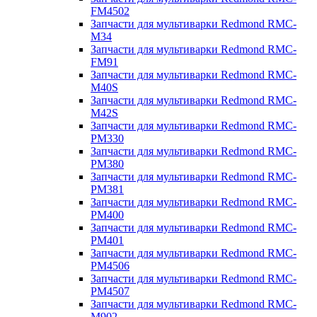
FM4502
Запчасти для мультиварки Redmond RMC-
M34
Запчасти для мультиварки Redmond RMC-
FM91
Запчасти для мультиварки Redmond RMC-
M40S
Запчасти для мультиварки Redmond RMC-
M42S
Запчасти для мультиварки Redmond RMC-
PM330
Запчасти для мультиварки Redmond RMC-
PM380
Запчасти для мультиварки Redmond RMC-
PM381
Запчасти для мультиварки Redmond RMC-
PM400
Запчасти для мультиварки Redmond RMC-
PM401
Запчасти для мультиварки Redmond RMC-
PM4506
Запчасти для мультиварки Redmond RMC-
PM4507
Запчасти для мультиварки Redmond RMC-
M902