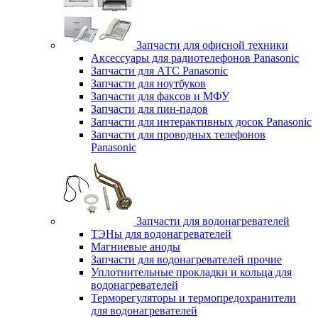
Запчасти для офисной техники
Аксессуары для радиотелефонов Panasonic
Запчасти для АТС Panasonic
Запчасти для ноутбуков
Запчасти для факсов и МФУ
Запчасти для пин-падов
Запчасти для интерактивных досок Panasonic
Запчасти для проводных телефонов
Panasonic
Запчасти для водонагревателей
ТЭНы для водонагревателей
Магниевые аноды
Запчасти для водонагревателей прочие
Уплотнительные прокладки и кольца для
водонагревателей
Терморегуляторы и термопредохранители
для водонагревателей