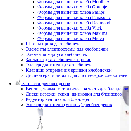
Формы для выпечки хлеба Moulinex
Формы для выпечки хлеба Gorenje
Формы для выпечки хлеба Philips
Формы для выпечки хлеба Panasonic
Формы для выпечки хлеба Redmond
Формы для выпечки хлеба Vitek
Формы для выпечки хлеба Maxima
Формы для выпечки хлеба Midea
Шкивы привода хлебопечек
Элементы электросхемы для хлебопечки
Элементы корпуса хлебопечек
Запчасти для хлебопечек прочие
Электродвигатели для хлебопечек
Клавиши открывания крышки хлебопечки
Диспенсеры и детали для диспенсеров хлебопечек
Запчасти для блендеров
Венчик, только металлическая часть для блендеров
Диски нарезки, терки, шинковки для блендеров
Редуктор венчика для блендера
Электродвигатели (моторы) для блендеров