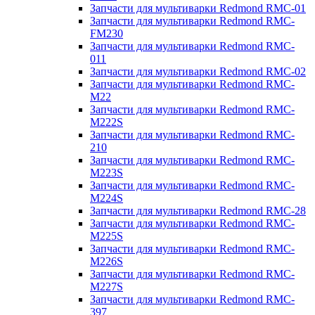
Запчасти для мультиварки Redmond RMC-01
Запчасти для мультиварки Redmond RMC-
FM230
Запчасти для мультиварки Redmond RMC-
011
Запчасти для мультиварки Redmond RMC-02
Запчасти для мультиварки Redmond RMC-
M22
Запчасти для мультиварки Redmond RMC-
M222S
Запчасти для мультиварки Redmond RMC-
210
Запчасти для мультиварки Redmond RMC-
M223S
Запчасти для мультиварки Redmond RMC-
M224S
Запчасти для мультиварки Redmond RMC-28
Запчасти для мультиварки Redmond RMC-
M225S
Запчасти для мультиварки Redmond RMC-
M226S
Запчасти для мультиварки Redmond RMC-
M227S
Запчасти для мультиварки Redmond RMC-
397