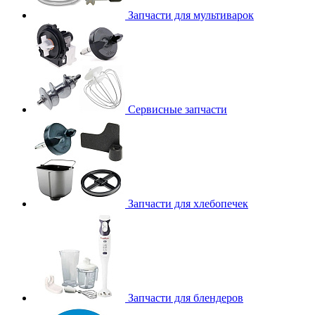
Запчасти для мультиварок
Сервисные запчасти
Запчасти для хлебопечек
Запчасти для блендеров