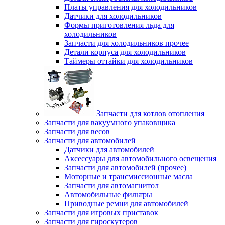
Платы управления для холодильников
Датчики для холодильников
Формы приготовления льда для
холодильников
Запчасти для холодильников прочее
Детали корпуса для холодильников
Таймеры оттайки для холодильников
Запчасти для котлов отопления
Запчасти для вакуумного упаковщика
Запчасти для весов
Запчасти для автомобилей
Датчики для автомобилей
Аксессуары для автомобильного освещения
Запчасти для автомобилей (прочее)
Моторные и трансмиссионные масла
Запчасти для автомагнитол
Автомобильные фильтры
Приводные ремни для автомобилей
Запчасти для игровых приставок
Запчасти для гироскутеров