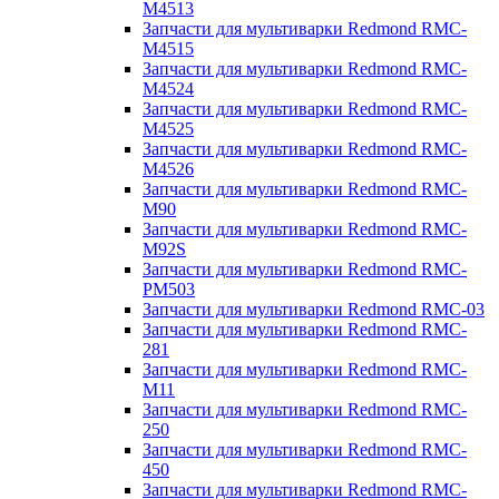
M4513
Запчасти для мультиварки Redmond RMC-
M4515
Запчасти для мультиварки Redmond RMC-
M4524
Запчасти для мультиварки Redmond RMC-
M4525
Запчасти для мультиварки Redmond RMC-
M4526
Запчасти для мультиварки Redmond RMC-
M90
Запчасти для мультиварки Redmond RMC-
M92S
Запчасти для мультиварки Redmond RMC-
PM503
Запчасти для мультиварки Redmond RMC-03
Запчасти для мультиварки Redmond RMC-
281
Запчасти для мультиварки Redmond RMC-
M11
Запчасти для мультиварки Redmond RMC-
250
Запчасти для мультиварки Redmond RMC-
450
Запчасти для мультиварки Redmond RMC-