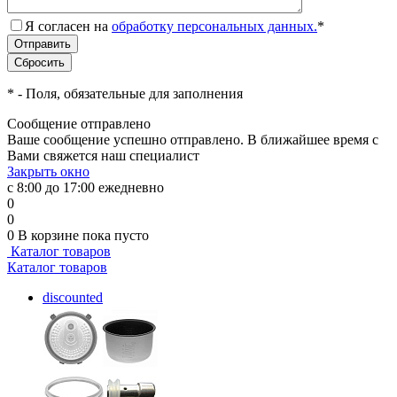
Я согласен на
обработку персональных данных.
*
*
- Поля, обязательные для заполнения
Сообщение отправлено
Ваше сообщение успешно отправлено. В ближайшее время с
Вами свяжется наш специалист
Закрыть окно
с 8:00 до 17:00 ежедневно
0
0
0
В корзине
пока пусто
Каталог товаров
Каталог товаров
discounted