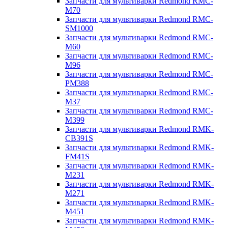
Запчасти для мультиварки Redmond RMC-
M70
Запчасти для мультиварки Redmond RMC-
SM1000
Запчасти для мультиварки Redmond RMC-
M60
Запчасти для мультиварки Redmond RMC-
M96
Запчасти для мультиварки Redmond RMC-
PM388
Запчасти для мультиварки Redmond RMC-
M37
Запчасти для мультиварки Redmond RMC-
M399
Запчасти для мультиварки Redmond RMK-
CB391S
Запчасти для мультиварки Redmond RMK-
FM41S
Запчасти для мультиварки Redmond RMK-
M231
Запчасти для мультиварки Redmond RMK-
M271
Запчасти для мультиварки Redmond RMK-
M451
Запчасти для мультиварки Redmond RMK-