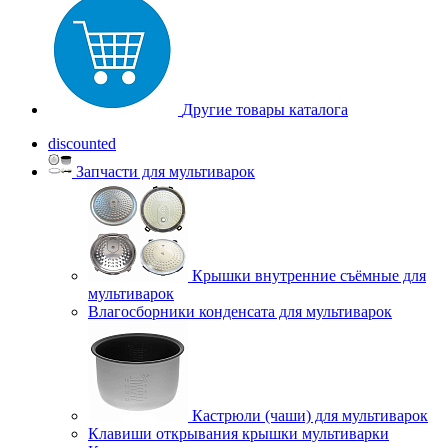
Другие товары каталога
discounted
Запчасти для мультиварок
Крышки внутренние съёмные для
мультиварок
Влагосборники конденсата для мультиварок
Кастрюли (чаши) для мультиварок
Клавиши открывания крышки мультиварки