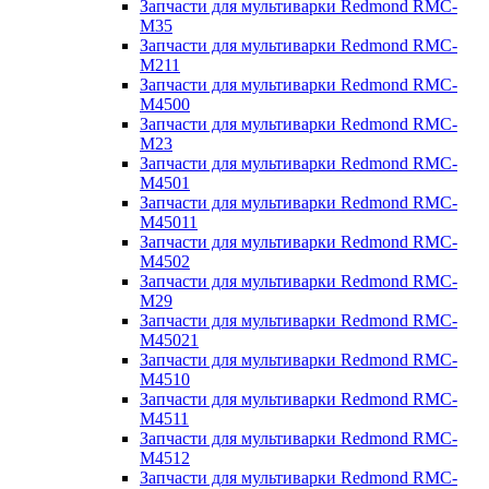
Запчасти для мультиварки Redmond RMC-
M35
Запчасти для мультиварки Redmond RMC-
M211
Запчасти для мультиварки Redmond RMC-
M4500
Запчасти для мультиварки Redmond RMC-
M23
Запчасти для мультиварки Redmond RMC-
M4501
Запчасти для мультиварки Redmond RMC-
M45011
Запчасти для мультиварки Redmond RMC-
M4502
Запчасти для мультиварки Redmond RMC-
M29
Запчасти для мультиварки Redmond RMC-
M45021
Запчасти для мультиварки Redmond RMC-
M4510
Запчасти для мультиварки Redmond RMC-
M4511
Запчасти для мультиварки Redmond RMC-
M4512
Запчасти для мультиварки Redmond RMC-