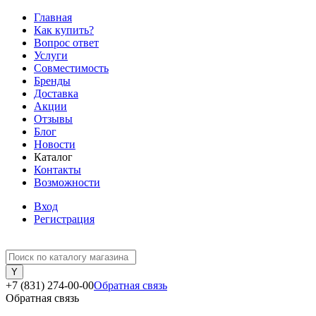
Главная
Как купить?
Вопрос ответ
Услуги
Совместимость
Бренды
Доставка
Акции
Отзывы
Блог
Новости
Каталог
Контакты
Возможности
Вход
Регистрация
+7 (831) 274-00-00
Обратная связь
Обратная связь