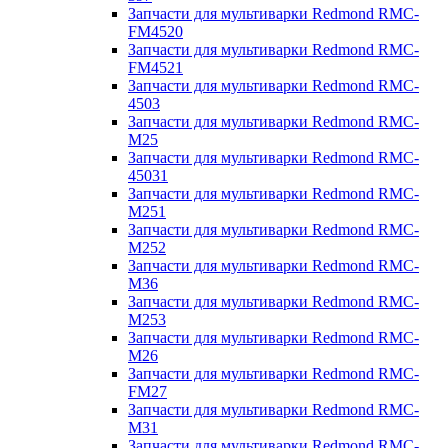
Запчасти для мультиварки Redmond RMC-
FM4520
Запчасти для мультиварки Redmond RMC-
FM4521
Запчасти для мультиварки Redmond RMC-
4503
Запчасти для мультиварки Redmond RMC-
M25
Запчасти для мультиварки Redmond RMC-
45031
Запчасти для мультиварки Redmond RMC-
M251
Запчасти для мультиварки Redmond RMC-
M252
Запчасти для мультиварки Redmond RMC-
M36
Запчасти для мультиварки Redmond RMC-
M253
Запчасти для мультиварки Redmond RMC-
M26
Запчасти для мультиварки Redmond RMC-
FM27
Запчасти для мультиварки Redmond RMC-
M31
Запчасти для мультиварки Redmond RMC-