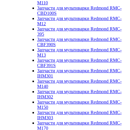
M110
Запчасти для мультиварки Redmond RMC-
CBD100S
Запчасти для мультиварки Redmond RMC-
M12
Запчасти для мультиварки Redmond RMC-
395
Запчасти для мультиварки Redmond RMC-
CBF390S
Запчасти для мультиварки Redmond RMC-
M13
Запчасти для мультиварки Redmond RMC-
CBF391S
Запчасти для мультиварки Redmond RMC-
IHM301
Запчасти для мультиварки Redmond RMC-
M140
Запчасти для мультиварки Redmond RMC-
IHM302
Запчасти для мультиварки Redmond RMC-
M150
Запчасти для мультиварки Redmond RMC-
IHM303
Запчасти для мультиварки Redmond RMC-
M170