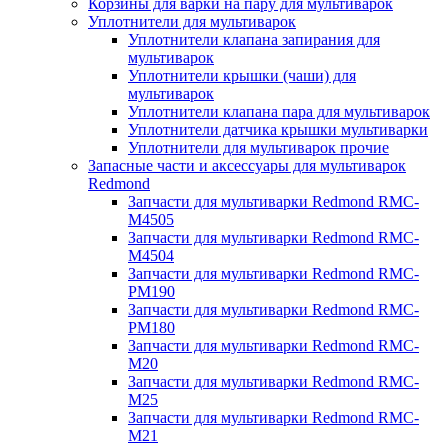
Корзины для варки на пару для мультиварок
Уплотнители для мультиварок
Уплотнители клапана запирания для
мультиварок
Уплотнители крышки (чаши) для
мультиварок
Уплотнители клапана пара для мультиварок
Уплотнители датчика крышки мультиварки
Уплотнители для мультиварок прочие
Запасные части и аксессуары для мультиварок
Redmond
Запчасти для мультиварки Redmond RMC-
M4505
Запчасти для мультиварки Redmond RMC-
M4504
Запчасти для мультиварки Redmond RMC-
PM190
Запчасти для мультиварки Redmond RMC-
PM180
Запчасти для мультиварки Redmond RMC-
M20
Запчасти для мультиварки Redmond RMC-
M25
Запчасти для мультиварки Redmond RMC-
M21