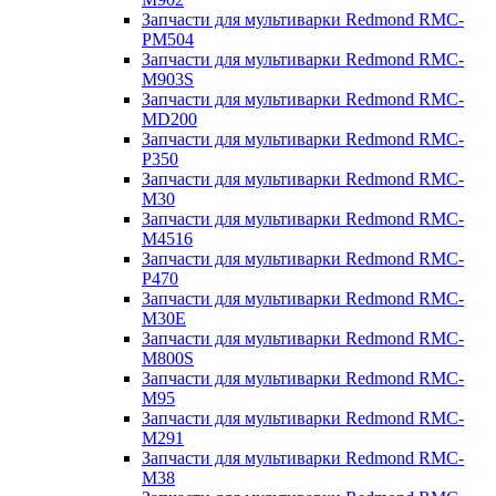
Запчасти для мультиварки Redmond RMC-
PM504
Запчасти для мультиварки Redmond RMC-
M903S
Запчасти для мультиварки Redmond RMC-
MD200
Запчасти для мультиварки Redmond RMC-
P350
Запчасти для мультиварки Redmond RMC-
M30
Запчасти для мультиварки Redmond RMC-
M4516
Запчасти для мультиварки Redmond RMC-
P470
Запчасти для мультиварки Redmond RMC-
M30E
Запчасти для мультиварки Redmond RMC-
M800S
Запчасти для мультиварки Redmond RMC-
M95
Запчасти для мультиварки Redmond RMC-
M291
Запчасти для мультиварки Redmond RMC-
M38