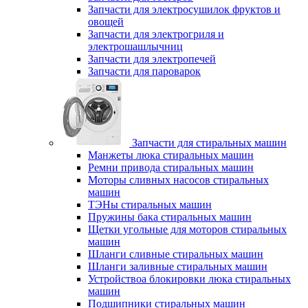
Запчасти для электросушилок фруктов и
овощей
Запчасти для электрогриля и
электрошашлычниц
Запчасти для электропечей
Запчасти для пароварок
Запчасти для стиральных машин
Манжеты люка стиральных машин
Ремни привода стиральных машин
Моторы сливных насосов стиральных
машин
ТЭНы стиральных машин
Пружины бака стиральных машин
Щетки угольные для моторов стиральных
машин
Шланги сливные стиральных машин
Шланги заливные стиральных машин
Устройствоа блокировки люка стиральных
машин
Подшипники стиральных машин