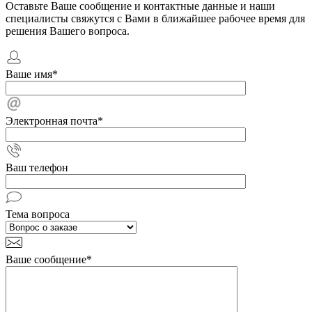
Оставьте Ваше сообщение и контактные данные и наши
специалисты свяжутся с Вами в ближайшее рабочее время для
решения Вашего вопроса.
Ваше имя
*
Электронная почта
*
Ваш телефон
Тема вопроса
Ваше сообщение
*