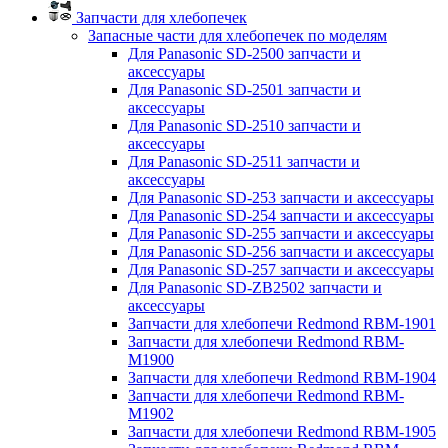
Запчасти для хлебопечек
Запасные части для хлебопечек по моделям
Для Panasonic SD-2500 запчасти и
аксессуары
Для Panasonic SD-2501 запчасти и
аксессуары
Для Panasonic SD-2510 запчасти и
аксессуары
Для Panasonic SD-2511 запчасти и
аксессуары
Для Panasonic SD-253 запчасти и аксессуары
Для Panasonic SD-254 запчасти и аксессуары
Для Panasonic SD-255 запчасти и аксессуары
Для Panasonic SD-256 запчасти и аксессуары
Для Panasonic SD-257 запчасти и аксессуары
Для Panasonic SD-ZB2502 запчасти и
аксессуары
Запчасти для хлебопечи Redmond RBM-1901
Запчасти для хлебопечи Redmond RBM-
M1900
Запчасти для хлебопечи Redmond RBM-1904
Запчасти для хлебопечи Redmond RBM-
M1902
Запчасти для хлебопечи Redmond RBM-1905