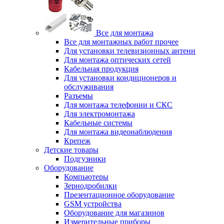
Все для монтажа
Все для монтажных работ прочее
Для установки телевизионных антенн
Для монтажа оптических сетей
Кабельная продукция
Для установки кондиционеров и
обслуживания
Разъемы
Для монтажа телефонии и СКС
Для электромонтажа
Кабельные системы
Для монтажа видеонаблюдения
Крепеж
Детские товары
Подгузники
Оборудование
Компьютеры
Зернодробилки
Презентационное оборудование
GSM устройства
Оборудование для магазинов
Измерительные приборы