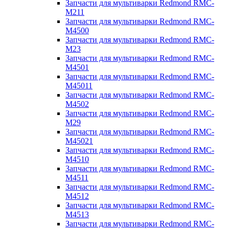
Запчасти для мультиварки Redmond RMC-
M211
Запчасти для мультиварки Redmond RMC-
M4500
Запчасти для мультиварки Redmond RMC-
M23
Запчасти для мультиварки Redmond RMC-
M4501
Запчасти для мультиварки Redmond RMC-
M45011
Запчасти для мультиварки Redmond RMC-
M4502
Запчасти для мультиварки Redmond RMC-
M29
Запчасти для мультиварки Redmond RMC-
M45021
Запчасти для мультиварки Redmond RMC-
M4510
Запчасти для мультиварки Redmond RMC-
M4511
Запчасти для мультиварки Redmond RMC-
M4512
Запчасти для мультиварки Redmond RMC-
M4513
Запчасти для мультиварки Redmond RMC-