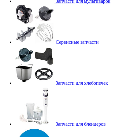
Запчасти для мультиварок
Сервисные запчасти
Запчасти для хлебопечек
Запчасти для блендеров