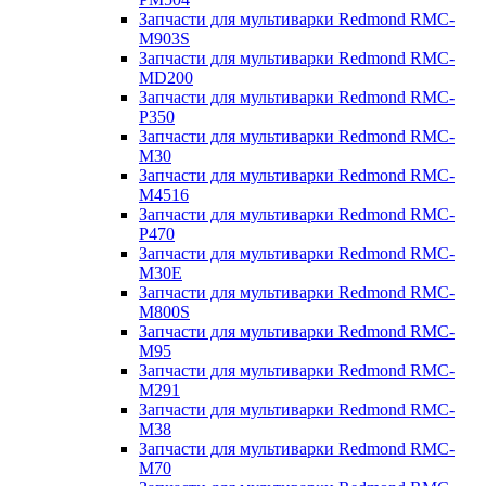
Запчасти для мультиварки Redmond RMC-
M903S
Запчасти для мультиварки Redmond RMC-
MD200
Запчасти для мультиварки Redmond RMC-
P350
Запчасти для мультиварки Redmond RMC-
M30
Запчасти для мультиварки Redmond RMC-
M4516
Запчасти для мультиварки Redmond RMC-
P470
Запчасти для мультиварки Redmond RMC-
M30E
Запчасти для мультиварки Redmond RMC-
M800S
Запчасти для мультиварки Redmond RMC-
M95
Запчасти для мультиварки Redmond RMC-
M291
Запчасти для мультиварки Redmond RMC-
M38
Запчасти для мультиварки Redmond RMC-
M70