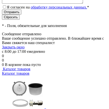
Я согласен на
обработку персональных данных.
*
*
- Поля, обязательные для заполнения
Сообщение отправлено
Ваше сообщение успешно отправлено. В ближайшее время с
Вами свяжется наш специалист
Закрыть окно
с 8:00 до 17:00 ежедневно
0
0
0
В корзине
пока пусто
Каталог товаров
Каталог товаров