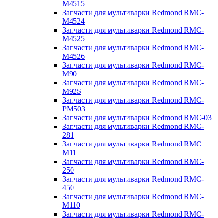
M4515
Запчасти для мультиварки Redmond RMC-
M4524
Запчасти для мультиварки Redmond RMC-
M4525
Запчасти для мультиварки Redmond RMC-
M4526
Запчасти для мультиварки Redmond RMC-
M90
Запчасти для мультиварки Redmond RMC-
M92S
Запчасти для мультиварки Redmond RMC-
PM503
Запчасти для мультиварки Redmond RMC-03
Запчасти для мультиварки Redmond RMC-
281
Запчасти для мультиварки Redmond RMC-
M11
Запчасти для мультиварки Redmond RMC-
250
Запчасти для мультиварки Redmond RMC-
450
Запчасти для мультиварки Redmond RMC-
M110
Запчасти для мультиварки Redmond RMC-