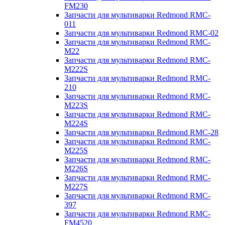
FM230
Запчасти для мультиварки Redmond RMC-
011
Запчасти для мультиварки Redmond RMC-02
Запчасти для мультиварки Redmond RMC-
M22
Запчасти для мультиварки Redmond RMC-
M222S
Запчасти для мультиварки Redmond RMC-
210
Запчасти для мультиварки Redmond RMC-
M223S
Запчасти для мультиварки Redmond RMC-
M224S
Запчасти для мультиварки Redmond RMC-28
Запчасти для мультиварки Redmond RMC-
M225S
Запчасти для мультиварки Redmond RMC-
M226S
Запчасти для мультиварки Redmond RMC-
M227S
Запчасти для мультиварки Redmond RMC-
397
Запчасти для мультиварки Redmond RMC-
FM4520