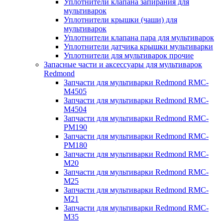
Уплотнители клапана запирания для
мультиварок
Уплотнители крышки (чаши) для
мультиварок
Уплотнители клапана пара для мультиварок
Уплотнители датчика крышки мультиварки
Уплотнители для мультиварок прочие
Запасные части и аксессуары для мультиварок
Redmond
Запчасти для мультиварки Redmond RMC-
M4505
Запчасти для мультиварки Redmond RMC-
M4504
Запчасти для мультиварки Redmond RMC-
PM190
Запчасти для мультиварки Redmond RMC-
PM180
Запчасти для мультиварки Redmond RMC-
M20
Запчасти для мультиварки Redmond RMC-
M25
Запчасти для мультиварки Redmond RMC-
M21
Запчасти для мультиварки Redmond RMC-
M35