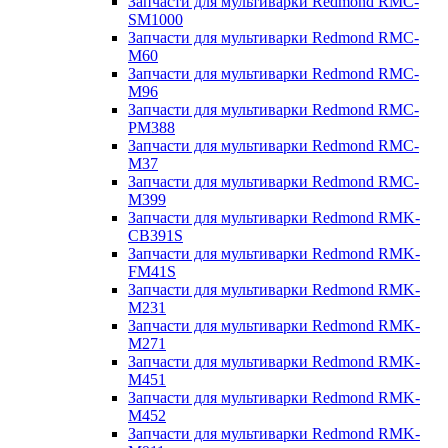
Запчасти для мультиварки Redmond RMC-
SM1000
Запчасти для мультиварки Redmond RMC-
M60
Запчасти для мультиварки Redmond RMC-
M96
Запчасти для мультиварки Redmond RMC-
PM388
Запчасти для мультиварки Redmond RMC-
M37
Запчасти для мультиварки Redmond RMC-
M399
Запчасти для мультиварки Redmond RMK-
CB391S
Запчасти для мультиварки Redmond RMK-
FM41S
Запчасти для мультиварки Redmond RMK-
M231
Запчасти для мультиварки Redmond RMK-
M271
Запчасти для мультиварки Redmond RMK-
M451
Запчасти для мультиварки Redmond RMK-
M452
Запчасти для мультиварки Redmond RMK-