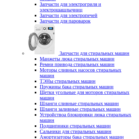
Запчасти для электрогриля и
электрошашлычниц
Запчасти для электропечей
Запчасти для пароварок
Запчасти для стиральных машин
Манжеты люка стиральных машин
Ремни привода стиральных машин
Моторы сливных насосов стиральных
машин
ТЭНы стиральных машин
Пружины бака стиральных машин
Щетки угольные для моторов стиральных
машин
Шланги сливные стиральных машин
Шланги заливные стиральных машин
Устройствоа блокировки люка стиральных
машин
Подшипники стиральных машин
Сальники для стиральных машин
Амортизаторы бака стиральных машин