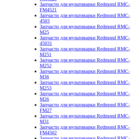
Запчасти для мультиварки Redmond RMC-
FM4521
Запчасти для мультиварки Redmond RMC-
4503
Запчасти для мультиварки Redmond RMC-
M25
Запчасти для мультиварки Redmond RMC-
45031
Запчасти для мультиварки Redmond RMC-
M251
Запчасти для мультиварки Redmond RMC-
M252
Запчасти для мультиварки Redmond RMC-
M36
Запчасти для мультиварки Redmond RMC-
M253
Запчасти для мультиварки Redmond RMC-
M26
Запчасти для мультиварки Redmond RMC-
FM27
Запчасти для мультиварки Redmond RMC-
M31
Запчасти для мультиварки Redmond RMC-
FM4502
Запчасти для мультиварки Redmond RMC-