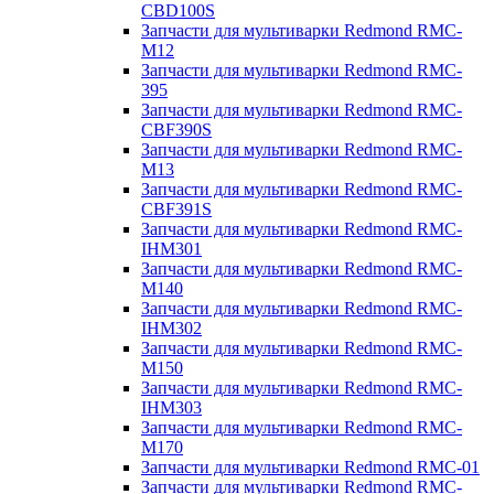
CBD100S
Запчасти для мультиварки Redmond RMC-
M12
Запчасти для мультиварки Redmond RMC-
395
Запчасти для мультиварки Redmond RMC-
CBF390S
Запчасти для мультиварки Redmond RMC-
M13
Запчасти для мультиварки Redmond RMC-
CBF391S
Запчасти для мультиварки Redmond RMC-
IHM301
Запчасти для мультиварки Redmond RMC-
M140
Запчасти для мультиварки Redmond RMC-
IHM302
Запчасти для мультиварки Redmond RMC-
M150
Запчасти для мультиварки Redmond RMC-
IHM303
Запчасти для мультиварки Redmond RMC-
M170
Запчасти для мультиварки Redmond RMC-01
Запчасти для мультиварки Redmond RMC-