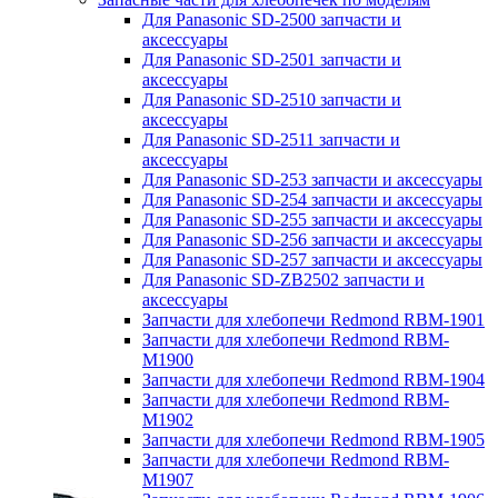
Для Panasonic SD-2500 запчасти и
аксессуары
Для Panasonic SD-2501 запчасти и
аксессуары
Для Panasonic SD-2510 запчасти и
аксессуары
Для Panasonic SD-2511 запчасти и
аксессуары
Для Panasonic SD-253 запчасти и аксессуары
Для Panasonic SD-254 запчасти и аксессуары
Для Panasonic SD-255 запчасти и аксессуары
Для Panasonic SD-256 запчасти и аксессуары
Для Panasonic SD-257 запчасти и аксессуары
Для Panasonic SD-ZB2502 запчасти и
аксессуары
Запчасти для хлебопечи Redmond RBM-1901
Запчасти для хлебопечи Redmond RBM-
M1900
Запчасти для хлебопечи Redmond RBM-1904
Запчасти для хлебопечи Redmond RBM-
M1902
Запчасти для хлебопечи Redmond RBM-1905
Запчасти для хлебопечи Redmond RBM-
M1907