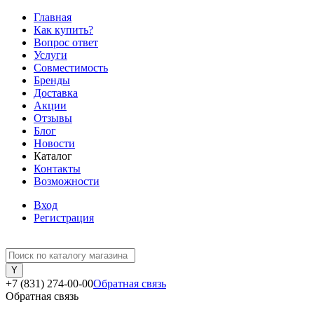
Главная
Как купить?
Вопрос ответ
Услуги
Совместимость
Бренды
Доставка
Акции
Отзывы
Блог
Новости
Каталог
Контакты
Возможности
Вход
Регистрация
+7 (831) 274-00-00
Обратная связь
Обратная связь