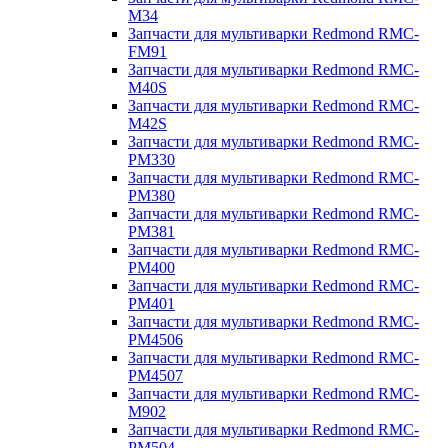
M34
Запчасти для мультиварки Redmond RMC-
FM91
Запчасти для мультиварки Redmond RMC-
M40S
Запчасти для мультиварки Redmond RMC-
M42S
Запчасти для мультиварки Redmond RMC-
PM330
Запчасти для мультиварки Redmond RMC-
PM380
Запчасти для мультиварки Redmond RMC-
PM381
Запчасти для мультиварки Redmond RMC-
PM400
Запчасти для мультиварки Redmond RMC-
PM401
Запчасти для мультиварки Redmond RMC-
PM4506
Запчасти для мультиварки Redmond RMC-
PM4507
Запчасти для мультиварки Redmond RMC-
M902
Запчасти для мультиварки Redmond RMC-
PM504