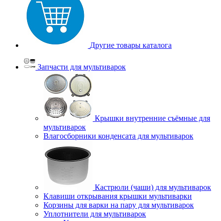
Другие товары каталога
Запчасти для мультиварок
Крышки внутренние съёмные для
мультиварок
Влагосборники конденсата для мультиварок
Кастрюли (чаши) для мультиварок
Клавиши открывания крышки мультиварки
Корзины для варки на пару для мультиварок
Уплотнители для мультиварок