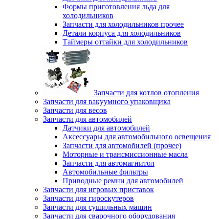
Формы приготовления льда для
холодильников
Запчасти для холодильников прочее
Детали корпуса для холодильников
Таймеры оттайки для холодильников
Запчасти для котлов отопления
Запчасти для вакуумного упаковщика
Запчасти для весов
Запчасти для автомобилей
Датчики для автомобилей
Аксессуары для автомобильного освещения
Запчасти для автомобилей (прочее)
Моторные и трансмиссионные масла
Запчасти для автомагнитол
Автомобильные фильтры
Приводные ремни для автомобилей
Запчасти для игровых приставок
Запчасти для гироскутеров
Запчасти для сушильных машин
Запчасти для сварочного оборудования