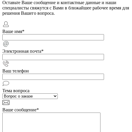
Оставьте Ваше сообщение и контактные данные и наши
специалисты свяжутся с Вами в ближайшее рабочее время для
решения Вашего вопроса.
Ваше имя
*
Электронная почта
*
Ваш телефон
Тема вопроса
Ваше сообщение
*