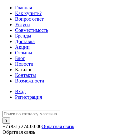
Главная
Как купить?
Вопрос ответ
Услуги
Совместимость
Бренды
Доставка
Акции
Отзывы
Блог
Новости
Каталог
Контакты
Возможности
Вход
Регистрация
+7 (831) 274-00-00
Обратная связь
Обратная связь