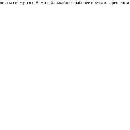
листы свяжутся с Вами в ближайшее рабочее время для решения