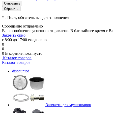
*
- Поля, обязательные для заполнения
Сообщение отправлено
Ваше сообщение успешно отправлено. В ближайшее время с Ва
Закрыть окно
с 8:00 до 17:00 ежедневно
0
0
0
В корзине
пока пусто
Каталог товаров
Каталог товаров
discounted
Запчасти для мультиварок