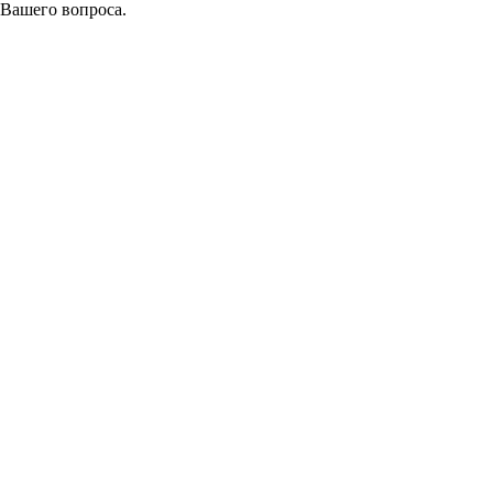
 Вашего вопроса.