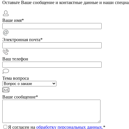
Оставьте Ваше сообщение и контактные данные и наши специа
Ваше имя
*
Электронная почта
*
Ваш телефон
Тема вопроса
Ваше сообщение
*
Я согласен на
обработку персональных данных.
*