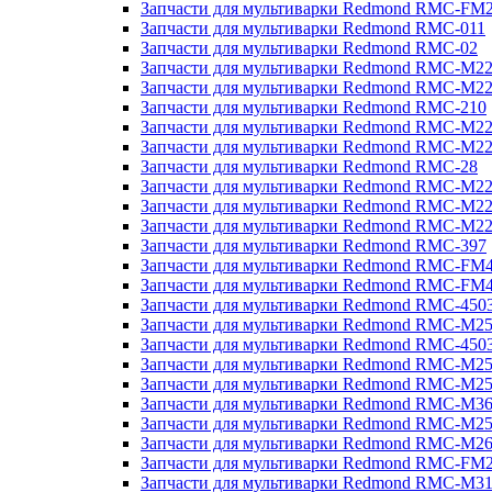
Запчасти для мультиварки Redmond RMC-FM
Запчасти для мультиварки Redmond RMC-011
Запчасти для мультиварки Redmond RMC-02
Запчасти для мультиварки Redmond RMC-M2
Запчасти для мультиварки Redmond RMC-M2
Запчасти для мультиварки Redmond RMC-210
Запчасти для мультиварки Redmond RMC-M2
Запчасти для мультиварки Redmond RMC-M2
Запчасти для мультиварки Redmond RMC-28
Запчасти для мультиварки Redmond RMC-M2
Запчасти для мультиварки Redmond RMC-M2
Запчасти для мультиварки Redmond RMC-M2
Запчасти для мультиварки Redmond RMC-397
Запчасти для мультиварки Redmond RMC-FM
Запчасти для мультиварки Redmond RMC-FM
Запчасти для мультиварки Redmond RMC-450
Запчасти для мультиварки Redmond RMC-M2
Запчасти для мультиварки Redmond RMC-450
Запчасти для мультиварки Redmond RMC-M2
Запчасти для мультиварки Redmond RMC-M2
Запчасти для мультиварки Redmond RMC-M3
Запчасти для мультиварки Redmond RMC-M2
Запчасти для мультиварки Redmond RMC-M2
Запчасти для мультиварки Redmond RMC-FM
Запчасти для мультиварки Redmond RMC-M3