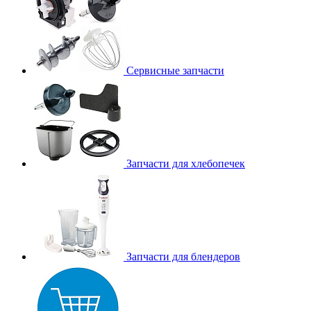
Сервисные запчасти
Запчасти для хлебопечек
Запчасти для блендеров