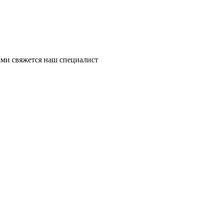
ми свяжется наш специалист