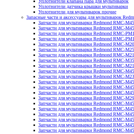
Уплотнители клапана пара для мультиварок
Уплотнители датчика крышки мультиварки
Уплотнители для мультиварок прочие
Запасные части и аксессуары для мультиварок Red
Запчасти для мультиварки Redmond RMC-M4
Запчасти для мультиварки Redmond RMC-M4
Запчасти для мультиварки Redmond RMC-PM
Запчасти для мультиварки Redmond RMC-PM
Запчасти для мультиварки Redmond RMC-M2
Запчасти для мультиварки Redmond RMC-M2
Запчасти для мультиварки Redmond RMC-M2
Запчасти для мультиварки Redmond RMC-M3
Запчасти для мультиварки Redmond RMC-M21
Запчасти для мультиварки Redmond RMC-M4
Запчасти для мультиварки Redmond RMC-M2
Запчасти для мультиварки Redmond RMC-M4
Запчасти для мультиварки Redmond RMC-M45
Запчасти для мультиварки Redmond RMC-M4
Запчасти для мультиварки Redmond RMC-M2
Запчасти для мультиварки Redmond RMC-M4
Запчасти для мультиварки Redmond RMC-M4
Запчасти для мультиварки Redmond RMC-M45
Запчасти для мультиварки Redmond RMC-M4
Запчасти для мультиварки Redmond RMC-M4
Запчасти для мультиварки Redmond RMC-M4