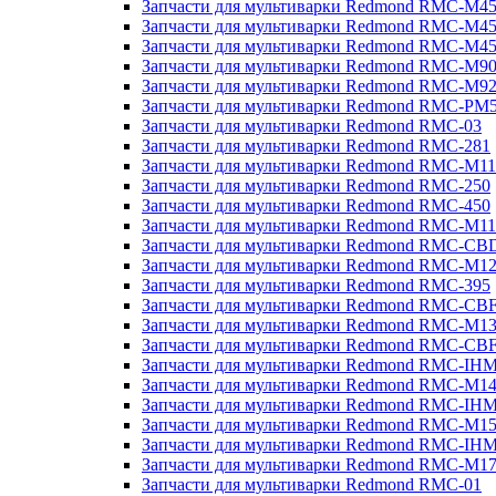
Запчасти для мультиварки Redmond RMC-M4
Запчасти для мультиварки Redmond RMC-M4
Запчасти для мультиварки Redmond RMC-M4
Запчасти для мультиварки Redmond RMC-M9
Запчасти для мультиварки Redmond RMC-M9
Запчасти для мультиварки Redmond RMC-PM
Запчасти для мультиварки Redmond RMC-03
Запчасти для мультиварки Redmond RMC-281
Запчасти для мультиварки Redmond RMC-M11
Запчасти для мультиварки Redmond RMC-250
Запчасти для мультиварки Redmond RMC-450
Запчасти для мультиварки Redmond RMC-M11
Запчасти для мультиварки Redmond RMC-CB
Запчасти для мультиварки Redmond RMC-M1
Запчасти для мультиварки Redmond RMC-395
Запчасти для мультиварки Redmond RMC-CB
Запчасти для мультиварки Redmond RMC-M1
Запчасти для мультиварки Redmond RMC-CB
Запчасти для мультиварки Redmond RMC-IH
Запчасти для мультиварки Redmond RMC-M1
Запчасти для мультиварки Redmond RMC-IH
Запчасти для мультиварки Redmond RMC-M1
Запчасти для мультиварки Redmond RMC-IH
Запчасти для мультиварки Redmond RMC-M1
Запчасти для мультиварки Redmond RMC-01