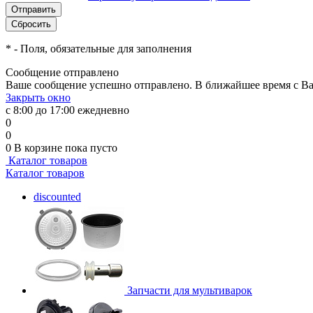
*
- Поля, обязательные для заполнения
Сообщение отправлено
Ваше сообщение успешно отправлено. В ближайшее время с Ва
Закрыть окно
с 8:00 до 17:00 ежедневно
0
0
0
В корзине
пока пусто
Каталог товаров
Каталог товаров
discounted
Запчасти для мультиварок