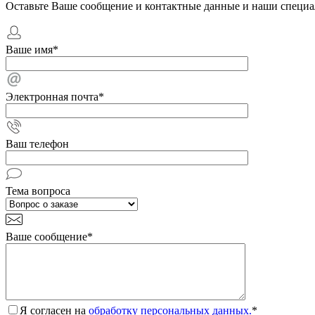
Оставьте Ваше сообщение и контактные данные и наши специа
Ваше имя
*
Электронная почта
*
Ваш телефон
Тема вопроса
Ваше сообщение
*
Я согласен на
обработку персональных данных.
*