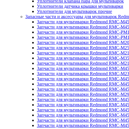
Уплотнители клапана пара для мультиварок
Уплотнители датчика крышки мультиварки
Уплотнители для мультиварок прочие
Запасные части и аксессуары для мультиварок Red
Запчасти для мультиварки Redmond RMC-M4
Запчасти для мультиварки Redmond RMC-M4
Запчасти для мультиварки Redmond RMC-PM
Запчасти для мультиварки Redmond RMC-PM
Запчасти для мультиварки Redmond RMC-M2
Запчасти для мультиварки Redmond RMC-M2
Запчасти для мультиварки Redmond RMC-M2
Запчасти для мультиварки Redmond RMC-M3
Запчасти для мультиварки Redmond RMC-M21
Запчасти для мультиварки Redmond RMC-M4
Запчасти для мультиварки Redmond RMC-M2
Запчасти для мультиварки Redmond RMC-M4
Запчасти для мультиварки Redmond RMC-M45
Запчасти для мультиварки Redmond RMC-M4
Запчасти для мультиварки Redmond RMC-M2
Запчасти для мультиварки Redmond RMC-M4
Запчасти для мультиварки Redmond RMC-M4
Запчасти для мультиварки Redmond RMC-M45
Запчасти для мультиварки Redmond RMC-M4
Запчасти для мультиварки Redmond RMC-M4
Запчасти для мультиварки Redmond RMC-M4