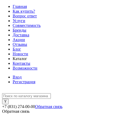
Главная
Как купить?
Вопрос ответ
Услуги
Совместимость
Бренды
Доставка
Акции
Отзывы
Блог
Новости
Каталог
Контакты
Возможности
Вход
Регистрация
+7 (831) 274-00-00
Обратная связь
Обратная связь