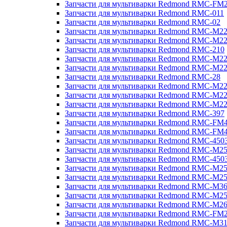
Запчасти для мультиварки Redmond RMC-FM
Запчасти для мультиварки Redmond RMC-011
Запчасти для мультиварки Redmond RMC-02
Запчасти для мультиварки Redmond RMC-M2
Запчасти для мультиварки Redmond RMC-M2
Запчасти для мультиварки Redmond RMC-210
Запчасти для мультиварки Redmond RMC-M2
Запчасти для мультиварки Redmond RMC-M2
Запчасти для мультиварки Redmond RMC-28
Запчасти для мультиварки Redmond RMC-M2
Запчасти для мультиварки Redmond RMC-M2
Запчасти для мультиварки Redmond RMC-M2
Запчасти для мультиварки Redmond RMC-397
Запчасти для мультиварки Redmond RMC-FM
Запчасти для мультиварки Redmond RMC-FM
Запчасти для мультиварки Redmond RMC-450
Запчасти для мультиварки Redmond RMC-M2
Запчасти для мультиварки Redmond RMC-450
Запчасти для мультиварки Redmond RMC-M2
Запчасти для мультиварки Redmond RMC-M2
Запчасти для мультиварки Redmond RMC-M3
Запчасти для мультиварки Redmond RMC-M2
Запчасти для мультиварки Redmond RMC-M2
Запчасти для мультиварки Redmond RMC-FM
Запчасти для мультиварки Redmond RMC-M3