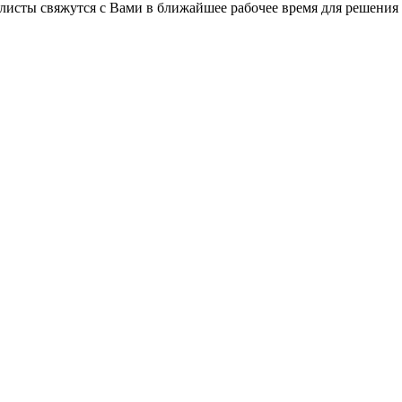
листы свяжутся с Вами в ближайшее рабочее время для решения