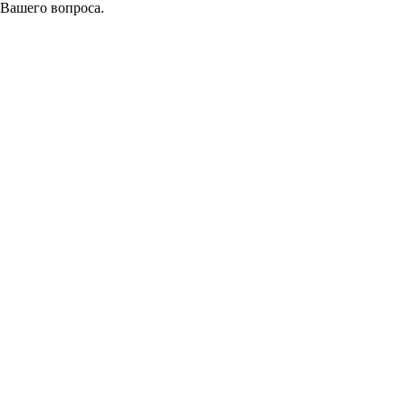
 Вашего вопроса.