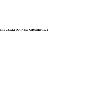
ми свяжется наш специалист