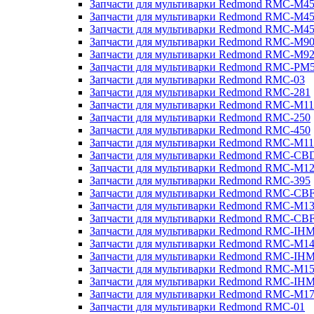
Запчасти для мультиварки Redmond RMC-M4
Запчасти для мультиварки Redmond RMC-M4
Запчасти для мультиварки Redmond RMC-M4
Запчасти для мультиварки Redmond RMC-M9
Запчасти для мультиварки Redmond RMC-M9
Запчасти для мультиварки Redmond RMC-PM
Запчасти для мультиварки Redmond RMC-03
Запчасти для мультиварки Redmond RMC-281
Запчасти для мультиварки Redmond RMC-M11
Запчасти для мультиварки Redmond RMC-250
Запчасти для мультиварки Redmond RMC-450
Запчасти для мультиварки Redmond RMC-M11
Запчасти для мультиварки Redmond RMC-CB
Запчасти для мультиварки Redmond RMC-M1
Запчасти для мультиварки Redmond RMC-395
Запчасти для мультиварки Redmond RMC-CB
Запчасти для мультиварки Redmond RMC-M1
Запчасти для мультиварки Redmond RMC-CB
Запчасти для мультиварки Redmond RMC-IH
Запчасти для мультиварки Redmond RMC-M1
Запчасти для мультиварки Redmond RMC-IH
Запчасти для мультиварки Redmond RMC-M1
Запчасти для мультиварки Redmond RMC-IH
Запчасти для мультиварки Redmond RMC-M1
Запчасти для мультиварки Redmond RMC-01