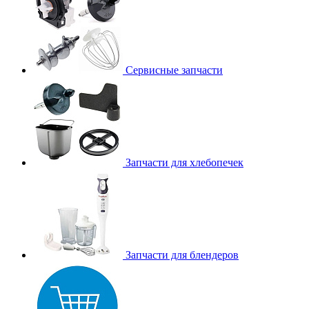
Сервисные запчасти
Запчасти для хлебопечек
Запчасти для блендеров