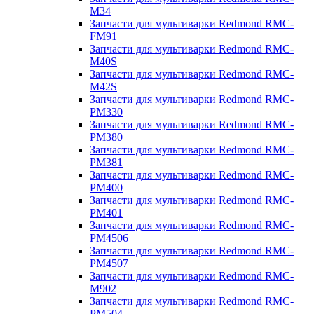
M34
Запчасти для мультиварки Redmond RMC-
FM91
Запчасти для мультиварки Redmond RMC-
M40S
Запчасти для мультиварки Redmond RMC-
M42S
Запчасти для мультиварки Redmond RMC-
PM330
Запчасти для мультиварки Redmond RMC-
PM380
Запчасти для мультиварки Redmond RMC-
PM381
Запчасти для мультиварки Redmond RMC-
PM400
Запчасти для мультиварки Redmond RMC-
PM401
Запчасти для мультиварки Redmond RMC-
PM4506
Запчасти для мультиварки Redmond RMC-
PM4507
Запчасти для мультиварки Redmond RMC-
M902
Запчасти для мультиварки Redmond RMC-
PM504