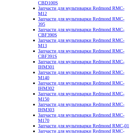
CBD100S
Запчасти для мультиварки Redmond RMC-
M12
Запчасти для мультиварки Redmond RMC-
395
Запчасти для мультиварки Redmond RMC-
CBF390S
Запчасти для мультиварки Redmond RMC-
M13
Запчасти для мультиварки Redmond RMC-
CBF391S
Запчасти для мультиварки Redmond RMC-
IHM301
Запчасти для мультиварки Redmond RMC-
M140
Запчасти для мультиварки Redmond RMC-
IHM302
Запчасти для мультиварки Redmond RMC-
M150
Запчасти для мультиварки Redmond RMC-
IHM303
Запчасти для мультиварки Redmond RMC-
M170
Запчасти для мультиварки Redmond RMC-01
Запчасти для мультиварки Redmond RMC-