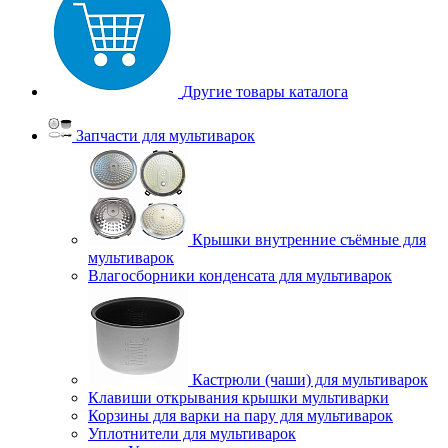
Другие товары каталога
Запчасти для мультиварок
Крышки внутренние съёмные для
мультиварок
Влагосборники конденсата для мультиварок
Кастрюли (чаши) для мультиварок
Клавиши открывания крышки мультиварки
Корзины для варки на пару для мультиварок
Уплотнители для мультиварок