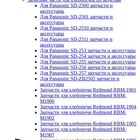
Для Panasonic SD-2500 запчасти и
аксессуары
Для Panasonic SD-2501 запчасти и
аксессуары
Для Panasonic SD-2510 запчасти и
аксессуары
Для Panasonic SD-2511 запчасти и
аксессуары
Для Panasonic SD-253 запчасти и аксессуары
Для Panasonic SD-254 запчасти и аксессуары
Для Panasonic SD-255 запчасти и аксессуары
Для Panasonic SD-256 запчасти и аксессуары
Для Panasonic SD-257 запчасти и аксессуары
Для Panasonic SD-ZB2502 запчасти и
аксессуары
Запчасти для хлебопечи Redmond RBM-1901
Запчасти для хлебопечи Redmond RBM-
M1900
Запчасти для хлебопечи Redmond RBM-1904
Запчасти для хлебопечи Redmond RBM-
M1902
Запчасти для хлебопечи Redmond RBM-1905
Запчасти для хлебопечи Redmond RBM-
M1907