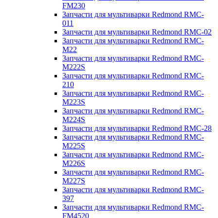
FM230
Запчасти для мультиварки Redmond RMC-
011
Запчасти для мультиварки Redmond RMC-02
Запчасти для мультиварки Redmond RMC-
M22
Запчасти для мультиварки Redmond RMC-
M222S
Запчасти для мультиварки Redmond RMC-
210
Запчасти для мультиварки Redmond RMC-
M223S
Запчасти для мультиварки Redmond RMC-
M224S
Запчасти для мультиварки Redmond RMC-28
Запчасти для мультиварки Redmond RMC-
M225S
Запчасти для мультиварки Redmond RMC-
M226S
Запчасти для мультиварки Redmond RMC-
M227S
Запчасти для мультиварки Redmond RMC-
397
Запчасти для мультиварки Redmond RMC-
FM4520