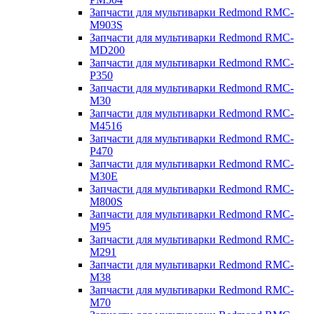
Запчасти для мультиварки Redmond RMC-
M903S
Запчасти для мультиварки Redmond RMC-
MD200
Запчасти для мультиварки Redmond RMC-
P350
Запчасти для мультиварки Redmond RMC-
M30
Запчасти для мультиварки Redmond RMC-
M4516
Запчасти для мультиварки Redmond RMC-
P470
Запчасти для мультиварки Redmond RMC-
M30E
Запчасти для мультиварки Redmond RMC-
M800S
Запчасти для мультиварки Redmond RMC-
M95
Запчасти для мультиварки Redmond RMC-
M291
Запчасти для мультиварки Redmond RMC-
M38
Запчасти для мультиварки Redmond RMC-
M70