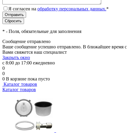
Я согласен на
обработку персональных данных.
*
*
- Поля, обязательные для заполнения
Сообщение отправлено
Ваше сообщение успешно отправлено. В ближайшее время с
Вами свяжется наш специалист
Закрыть окно
с 8:00 до 17:00 ежедневно
0
0
0
В корзине
пока пусто
Каталог товаров
Каталог товаров