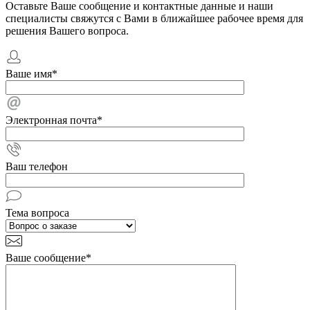
Оставьте Ваше сообщение и контактные данные и наши
специалисты свяжутся с Вами в ближайшее рабочее время для
решения Вашего вопроса.
Ваше имя
*
Электронная почта
*
Ваш телефон
Тема вопроса
Ваше сообщение
*