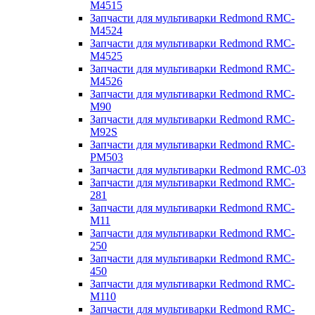
M4515
Запчасти для мультиварки Redmond RMC-
M4524
Запчасти для мультиварки Redmond RMC-
M4525
Запчасти для мультиварки Redmond RMC-
M4526
Запчасти для мультиварки Redmond RMC-
M90
Запчасти для мультиварки Redmond RMC-
M92S
Запчасти для мультиварки Redmond RMC-
PM503
Запчасти для мультиварки Redmond RMC-03
Запчасти для мультиварки Redmond RMC-
281
Запчасти для мультиварки Redmond RMC-
M11
Запчасти для мультиварки Redmond RMC-
250
Запчасти для мультиварки Redmond RMC-
450
Запчасти для мультиварки Redmond RMC-
M110
Запчасти для мультиварки Redmond RMC-