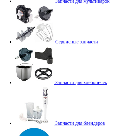
Запчасти для мультиварок
Сервисные запчасти
Запчасти для хлебопечек
Запчасти для блендеров