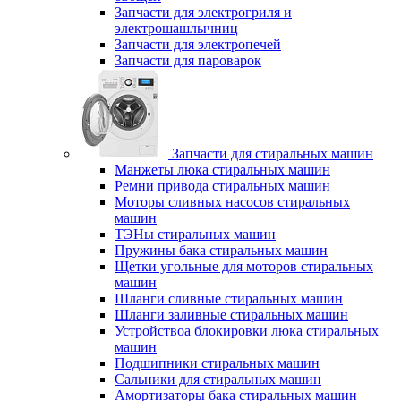
Запчасти для электрогриля и
электрошашлычниц
Запчасти для электропечей
Запчасти для пароварок
Запчасти для стиральных машин
Манжеты люка стиральных машин
Ремни привода стиральных машин
Моторы сливных насосов стиральных
машин
ТЭНы стиральных машин
Пружины бака стиральных машин
Щетки угольные для моторов стиральных
машин
Шланги сливные стиральных машин
Шланги заливные стиральных машин
Устройствоа блокировки люка стиральных
машин
Подшипники стиральных машин
Сальники для стиральных машин
Амортизаторы бака стиральных машин