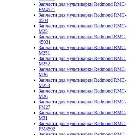
Запчасти для мультиварки Redmond RMC-
FM4521
Запчасти для мультиварки Redmond RMC-
4503
Запчасти для мультиварки Redmond RMC-
M25
Запчасти для мультиварки Redmond RMC-
45031
Запчасти для мультиварки Redmond RMC-
M251
Запчасти для мультиварки Redmond RMC-
M252
Запчасти для мультиварки Redmond RMC-
M36
Запчасти для мультиварки Redmond RMC-
M253
Запчасти для мультиварки Redmond RMC-
M26
Запчасти для мультиварки Redmond RMC-
FM27
Запчасти для мультиварки Redmond RMC-
M31
Запчасти для мультиварки Redmond RMC-
FM4502
Запчасти для мультиварки Redmond RMC-