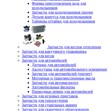
Формы приготовления льда для
холодильников
Запчасти для холодильников прочее
Детали корпуса для холодильников
Таймеры оттайки для холодильников
Запчасти для котлов отопления
Запчасти для вакуумного упаковщика
Запчасти для весов
Запчасти для автомобилей
Датчики для автомобилей
Аксессуары для автомобильного освещения
Запчасти для автомобилей (прочее)
Моторные и трансмиссионные масла
Запчасти для автомагнитол
Автомобильные фильтры
Приводные ремни для автомобилей
Запчасти для игровых приставок
Запчасти для гироскутеров
Запчасти для сушильных машин
Запчасти для сварочного оборудования