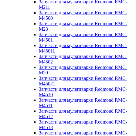
Запчасти для мультиварки Redmond RMC-
M211
Запчасти для мультиварки Redmond RMC-
M4500
Запчасти для мультиварки Redmond RMC-
M23
Запчасти для мультиварки Redmond RMC-
M4501
Запчасти для мультиварки Redmond RMC-
M45011
Запчасти для мультиварки Redmond RMC-
M4502
Запчасти для мультиварки Redmond RMC-
M29
Запчасти для мультиварки Redmond RMC-
M45021
Запчасти для мультиварки Redmond RMC-
M4510
Запчасти для мультиварки Redmond RMC-
M4511
Запчасти для мультиварки Redmond RMC-
M4512
Запчасти для мультиварки Redmond RMC-
M4513
Запчасти для мультиварки Redmond RMC-