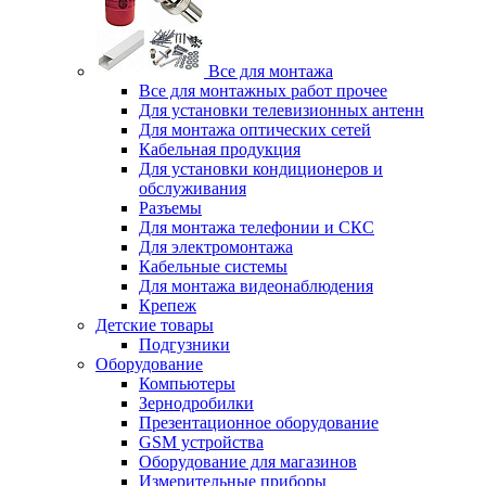
Все для монтажа
Все для монтажных работ прочее
Для установки телевизионных антенн
Для монтажа оптических сетей
Кабельная продукция
Для установки кондиционеров и
обслуживания
Разъемы
Для монтажа телефонии и СКС
Для электромонтажа
Кабельные системы
Для монтажа видеонаблюдения
Крепеж
Детские товары
Подгузники
Оборудование
Компьютеры
Зернодробилки
Презентационное оборудование
GSM устройства
Оборудование для магазинов
Измерительные приборы