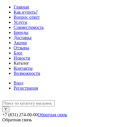
Главная
Как купить?
Вопрос ответ
Услуги
Совместимость
Бренды
Доставка
Акции
Отзывы
Блог
Новости
Каталог
Контакты
Возможности
Вход
Регистрация
+7 (831) 274-00-00
Обратная связь
Обратная связь