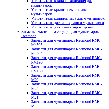
Уплотнители клапана запирания для
мультиварок
Уплотнители крышки (чаши) для
мультиварок
Уплотнители клапана пара для мультиварок
Уплотнители датчика крышки мультиварки
Уплотнители для мультиварок прочие
Запасные части и аксессуары для мультиварок
Redmond
Запчасти для мультиварки Redmond RMC-
M4505
Запчасти для мультиварки Redmond RMC-
M4504
Запчасти для мультиварки Redmond RMC-
PM190
Запчасти для мультиварки Redmond RMC-
PM180
Запчасти для мультиварки Redmond RMC-
M20
Запчасти для мультиварки Redmond RMC-
M25
Запчасти для мультиварки Redmond RMC-
M21
Запчасти для мультиварки Redmond RMC-
M35