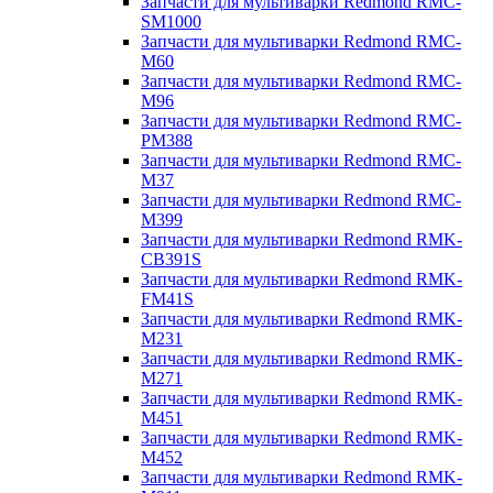
Запчасти для мультиварки Redmond RMC-
SM1000
Запчасти для мультиварки Redmond RMC-
M60
Запчасти для мультиварки Redmond RMC-
M96
Запчасти для мультиварки Redmond RMC-
PM388
Запчасти для мультиварки Redmond RMC-
M37
Запчасти для мультиварки Redmond RMC-
M399
Запчасти для мультиварки Redmond RMK-
CB391S
Запчасти для мультиварки Redmond RMK-
FM41S
Запчасти для мультиварки Redmond RMK-
M231
Запчасти для мультиварки Redmond RMK-
M271
Запчасти для мультиварки Redmond RMK-
M451
Запчасти для мультиварки Redmond RMK-
M452
Запчасти для мультиварки Redmond RMK-