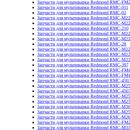
Запчасти для мультиварки Redmond RMC-FM
Запчасти для мультиварки Redmond RMC-011
Запчасти для мультиварки Redmond RMC-02
Запчасти для мультиварки Redmond RMC-M2
Запчасти для мультиварки Redmond RMC-M2
Запчасти для мультиварки Redmond RMC-210
Запчасти для мультиварки Redmond RMC-M2
Запчасти для мультиварки Redmond RMC-M2
Запчасти для мультиварки Redmond RMC-28
Запчасти для мультиварки Redmond RMC-M2
Запчасти для мультиварки Redmond RMC-M2
Запчасти для мультиварки Redmond RMC-M2
Запчасти для мультиварки Redmond RMC-397
Запчасти для мультиварки Redmond RMC-FM
Запчасти для мультиварки Redmond RMC-FM
Запчасти для мультиварки Redmond RMC-450
Запчасти для мультиварки Redmond RMC-M2
Запчасти для мультиварки Redmond RMC-450
Запчасти для мультиварки Redmond RMC-M2
Запчасти для мультиварки Redmond RMC-M2
Запчасти для мультиварки Redmond RMC-M3
Запчасти для мультиварки Redmond RMC-M2
Запчасти для мультиварки Redmond RMC-M2
Запчасти для мультиварки Redmond RMC-FM
Запчасти для мультиварки Redmond RMC-M3