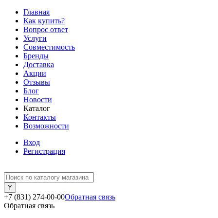
Главная
Как купить?
Вопрос ответ
Услуги
Совместимость
Бренды
Доставка
Акции
Отзывы
Блог
Новости
Каталог
Контакты
Возможности
Вход
Регистрация
+7 (831) 274-00-00
Обратная связь
Обратная связь