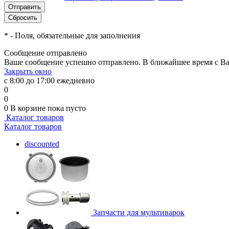
*
- Поля, обязательные для заполнения
Сообщение отправлено
Ваше сообщение успешно отправлено. В ближайшее время с Ва
Закрыть окно
с 8:00 до 17:00 ежедневно
0
0
0
В корзине
пока пусто
Каталог товаров
Каталог товаров
discounted
Запчасти для мультиварок