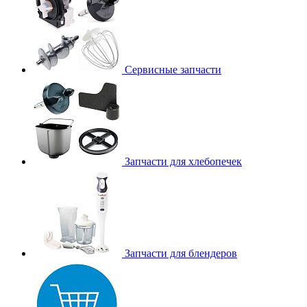
Сервисные запчасти
Запчасти для хлебопечек
Запчасти для блендеров