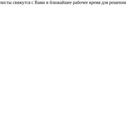
листы свяжутся с Вами в ближайшее рабочее время для решения