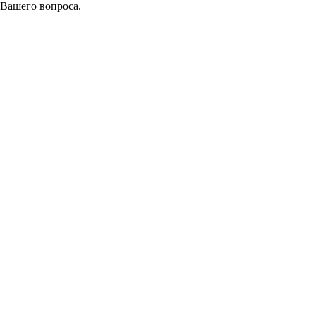
 Вашего вопроса.