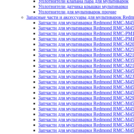
Уплотнители клапана пара для мультиварок
Уплотнители датчика крышки мультиварки
Уплотнители для мультиварок прочие
Запасные части и аксессуары для мультиварок Red
Запчасти для мультиварки Redmond RMC-M4
Запчасти для мультиварки Redmond RMC-M4
Запчасти для мультиварки Redmond RMC-PM
Запчасти для мультиварки Redmond RMC-PM
Запчасти для мультиварки Redmond RMC-M2
Запчасти для мультиварки Redmond RMC-M2
Запчасти для мультиварки Redmond RMC-M2
Запчасти для мультиварки Redmond RMC-M3
Запчасти для мультиварки Redmond RMC-M21
Запчасти для мультиварки Redmond RMC-M4
Запчасти для мультиварки Redmond RMC-M2
Запчасти для мультиварки Redmond RMC-M4
Запчасти для мультиварки Redmond RMC-M45
Запчасти для мультиварки Redmond RMC-M4
Запчасти для мультиварки Redmond RMC-M2
Запчасти для мультиварки Redmond RMC-M4
Запчасти для мультиварки Redmond RMC-M4
Запчасти для мультиварки Redmond RMC-M45
Запчасти для мультиварки Redmond RMC-M4
Запчасти для мультиварки Redmond RMC-M4
Запчасти для мультиварки Redmond RMC-M4