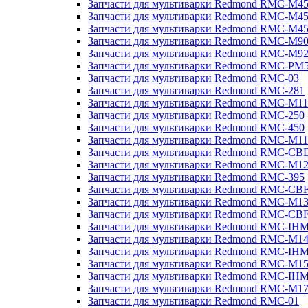
Запчасти для мультиварки Redmond RMC-M4
Запчасти для мультиварки Redmond RMC-M4
Запчасти для мультиварки Redmond RMC-M4
Запчасти для мультиварки Redmond RMC-M9
Запчасти для мультиварки Redmond RMC-M9
Запчасти для мультиварки Redmond RMC-PM
Запчасти для мультиварки Redmond RMC-03
Запчасти для мультиварки Redmond RMC-281
Запчасти для мультиварки Redmond RMC-M11
Запчасти для мультиварки Redmond RMC-250
Запчасти для мультиварки Redmond RMC-450
Запчасти для мультиварки Redmond RMC-M11
Запчасти для мультиварки Redmond RMC-CB
Запчасти для мультиварки Redmond RMC-M1
Запчасти для мультиварки Redmond RMC-395
Запчасти для мультиварки Redmond RMC-CB
Запчасти для мультиварки Redmond RMC-M1
Запчасти для мультиварки Redmond RMC-CB
Запчасти для мультиварки Redmond RMC-IH
Запчасти для мультиварки Redmond RMC-M1
Запчасти для мультиварки Redmond RMC-IH
Запчасти для мультиварки Redmond RMC-M1
Запчасти для мультиварки Redmond RMC-IH
Запчасти для мультиварки Redmond RMC-M1
Запчасти для мультиварки Redmond RMC-01