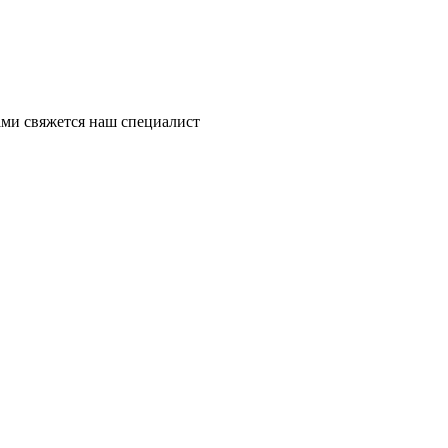
ми свяжется наш специалист