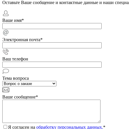
Оставьте Ваше сообщение и контактные данные и наши специа
Ваше имя
*
Электронная почта
*
Ваш телефон
Тема вопроса
Ваше сообщение
*
Я согласен на
обработку персональных данных.
*