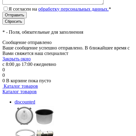
Я согласен на
обработку персональных данных.
*
*
- Поля, обязательные для заполнения
Сообщение отправлено
Ваше сообщение успешно отправлено. В ближайшее время с
Вами свяжется наш специалист
Закрыть окно
с 8:00 до 17:00 ежедневно
0
0
0
В корзине
пока пусто
Каталог товаров
Каталог товаров
discounted