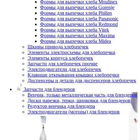
Формы для выпечки хлеба Moulinex
Формы для выпечки хлеба Gorenje
Формы для выпечки хлеба Philips
Формы для выпечки хлеба Panasonic
Формы для выпечки хлеба Redmond
Формы для выпечки хлеба Vitek
Формы для выпечки хлеба Maxima
Формы для выпечки хлеба Midea
Шкивы привода хлебопечек
Элементы электросхемы для хлебопечки
Элементы корпуса хлебопечек
Запчасти для хлебопечек прочие
Электродвигатели для хлебопечек
Клавиши открывания крышки хлебопечки
Диспенсеры и детали для диспенсеров хлебопечек
Запчасти для блендеров
Венчик, только металлическая часть для блендеров
Диски нарезки, терки, шинковки для блендеров
Редуктор венчика для блендера
Электродвигатели (моторы) для блендеров