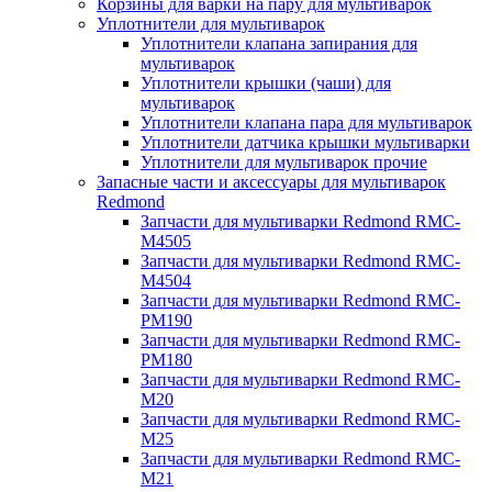
Корзины для варки на пару для мультиварок
Уплотнители для мультиварок
Уплотнители клапана запирания для
мультиварок
Уплотнители крышки (чаши) для
мультиварок
Уплотнители клапана пара для мультиварок
Уплотнители датчика крышки мультиварки
Уплотнители для мультиварок прочие
Запасные части и аксессуары для мультиварок
Redmond
Запчасти для мультиварки Redmond RMC-
M4505
Запчасти для мультиварки Redmond RMC-
M4504
Запчасти для мультиварки Redmond RMC-
PM190
Запчасти для мультиварки Redmond RMC-
PM180
Запчасти для мультиварки Redmond RMC-
M20
Запчасти для мультиварки Redmond RMC-
M25
Запчасти для мультиварки Redmond RMC-
M21