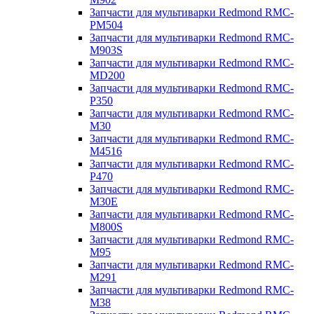
Запчасти для мультиварки Redmond RMC-
PM504
Запчасти для мультиварки Redmond RMC-
M903S
Запчасти для мультиварки Redmond RMC-
MD200
Запчасти для мультиварки Redmond RMC-
P350
Запчасти для мультиварки Redmond RMC-
M30
Запчасти для мультиварки Redmond RMC-
M4516
Запчасти для мультиварки Redmond RMC-
P470
Запчасти для мультиварки Redmond RMC-
M30E
Запчасти для мультиварки Redmond RMC-
M800S
Запчасти для мультиварки Redmond RMC-
M95
Запчасти для мультиварки Redmond RMC-
M291
Запчасти для мультиварки Redmond RMC-
M38