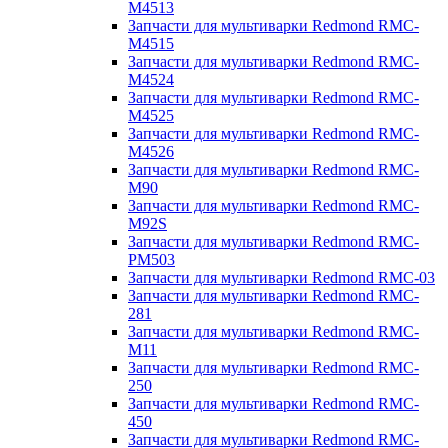
M4513
Запчасти для мультиварки Redmond RMC-
M4515
Запчасти для мультиварки Redmond RMC-
M4524
Запчасти для мультиварки Redmond RMC-
M4525
Запчасти для мультиварки Redmond RMC-
M4526
Запчасти для мультиварки Redmond RMC-
M90
Запчасти для мультиварки Redmond RMC-
M92S
Запчасти для мультиварки Redmond RMC-
PM503
Запчасти для мультиварки Redmond RMC-03
Запчасти для мультиварки Redmond RMC-
281
Запчасти для мультиварки Redmond RMC-
M11
Запчасти для мультиварки Redmond RMC-
250
Запчасти для мультиварки Redmond RMC-
450
Запчасти для мультиварки Redmond RMC-