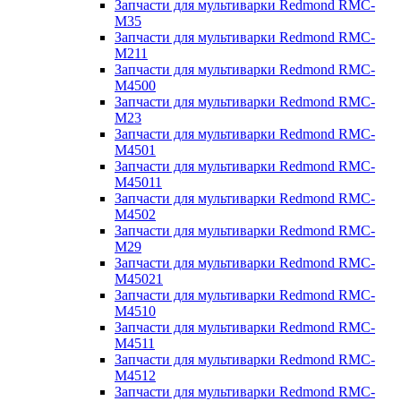
Запчасти для мультиварки Redmond RMC-
M35
Запчасти для мультиварки Redmond RMC-
M211
Запчасти для мультиварки Redmond RMC-
M4500
Запчасти для мультиварки Redmond RMC-
M23
Запчасти для мультиварки Redmond RMC-
M4501
Запчасти для мультиварки Redmond RMC-
M45011
Запчасти для мультиварки Redmond RMC-
M4502
Запчасти для мультиварки Redmond RMC-
M29
Запчасти для мультиварки Redmond RMC-
M45021
Запчасти для мультиварки Redmond RMC-
M4510
Запчасти для мультиварки Redmond RMC-
M4511
Запчасти для мультиварки Redmond RMC-
M4512
Запчасти для мультиварки Redmond RMC-