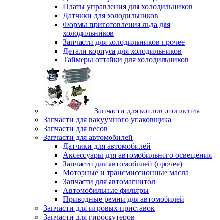
Платы управления для холодильников
Датчики для холодильников
Формы приготовления льда для
холодильников
Запчасти для холодильников прочее
Детали корпуса для холодильников
Таймеры оттайки для холодильников
Запчасти для котлов отопления
Запчасти для вакуумного упаковщика
Запчасти для весов
Запчасти для автомобилей
Датчики для автомобилей
Аксессуары для автомобильного освещения
Запчасти для автомобилей (прочее)
Моторные и трансмиссионные масла
Запчасти для автомагнитол
Автомобильные фильтры
Приводные ремни для автомобилей
Запчасти для игровых приставок
Запчасти для гироскутеров