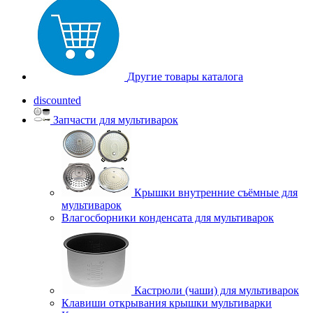
Другие товары каталога
discounted
Запчасти для мультиварок
Крышки внутренние съёмные для
мультиварок
Влагосборники конденсата для мультиварок
Кастрюли (чаши) для мультиварок
Клавиши открывания крышки мультиварки