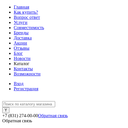
Главная
Как купить?
Вопрос ответ
Услуги
Совместимость
Бренды
Доставка
Акции
Отзывы
Блог
Новости
Каталог
Контакты
Возможности
Вход
Регистрация
+7 (831) 274-00-00
Обратная связь
Обратная связь