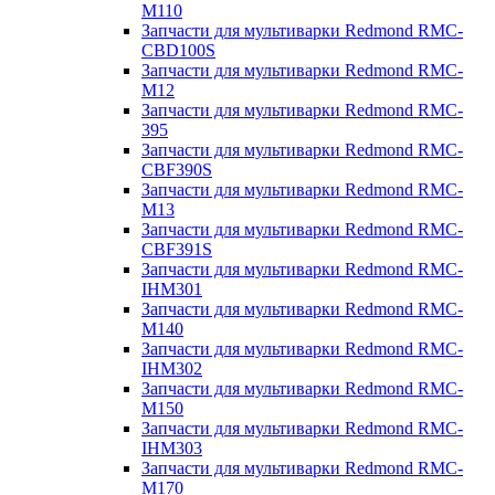
M110
Запчасти для мультиварки Redmond RMC-
CBD100S
Запчасти для мультиварки Redmond RMC-
M12
Запчасти для мультиварки Redmond RMC-
395
Запчасти для мультиварки Redmond RMC-
CBF390S
Запчасти для мультиварки Redmond RMC-
M13
Запчасти для мультиварки Redmond RMC-
CBF391S
Запчасти для мультиварки Redmond RMC-
IHM301
Запчасти для мультиварки Redmond RMC-
M140
Запчасти для мультиварки Redmond RMC-
IHM302
Запчасти для мультиварки Redmond RMC-
M150
Запчасти для мультиварки Redmond RMC-
IHM303
Запчасти для мультиварки Redmond RMC-
M170