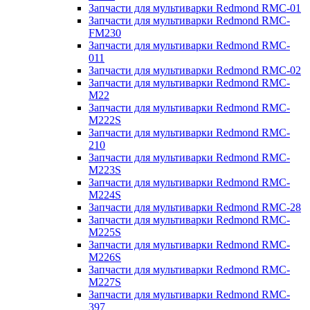
Запчасти для мультиварки Redmond RMC-01
Запчасти для мультиварки Redmond RMC-
FM230
Запчасти для мультиварки Redmond RMC-
011
Запчасти для мультиварки Redmond RMC-02
Запчасти для мультиварки Redmond RMC-
M22
Запчасти для мультиварки Redmond RMC-
M222S
Запчасти для мультиварки Redmond RMC-
210
Запчасти для мультиварки Redmond RMC-
M223S
Запчасти для мультиварки Redmond RMC-
M224S
Запчасти для мультиварки Redmond RMC-28
Запчасти для мультиварки Redmond RMC-
M225S
Запчасти для мультиварки Redmond RMC-
M226S
Запчасти для мультиварки Redmond RMC-
M227S
Запчасти для мультиварки Redmond RMC-
397