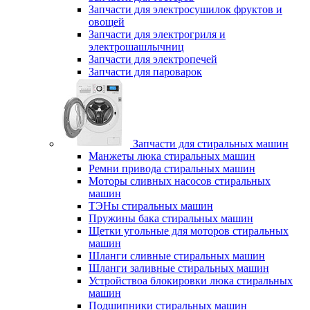
Запчасти для электросушилок фруктов и
овощей
Запчасти для электрогриля и
электрошашлычниц
Запчасти для электропечей
Запчасти для пароварок
Запчасти для стиральных машин
Манжеты люка стиральных машин
Ремни привода стиральных машин
Моторы сливных насосов стиральных
машин
ТЭНы стиральных машин
Пружины бака стиральных машин
Щетки угольные для моторов стиральных
машин
Шланги сливные стиральных машин
Шланги заливные стиральных машин
Устройствоа блокировки люка стиральных
машин
Подшипники стиральных машин