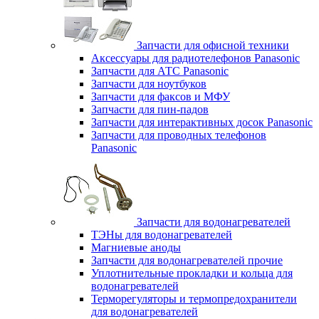
Запчасти для офисной техники
Аксессуары для радиотелефонов Panasonic
Запчасти для АТС Panasonic
Запчасти для ноутбуков
Запчасти для факсов и МФУ
Запчасти для пин-падов
Запчасти для интерактивных досок Panasonic
Запчасти для проводных телефонов
Panasonic
Запчасти для водонагревателей
ТЭНы для водонагревателей
Магниевые аноды
Запчасти для водонагревателей прочие
Уплотнительные прокладки и кольца для
водонагревателей
Терморегуляторы и термопредохранители
для водонагревателей