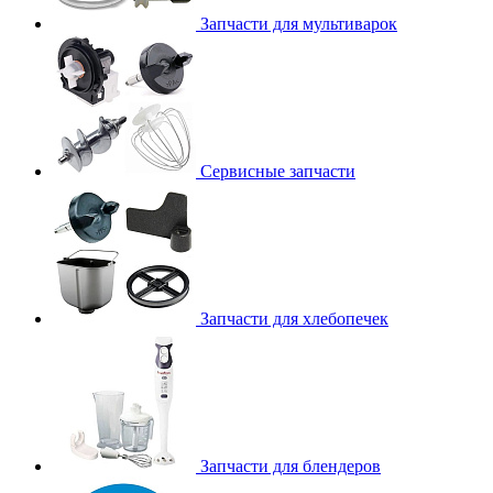
Запчасти для мультиварок
Сервисные запчасти
Запчасти для хлебопечек
Запчасти для блендеров