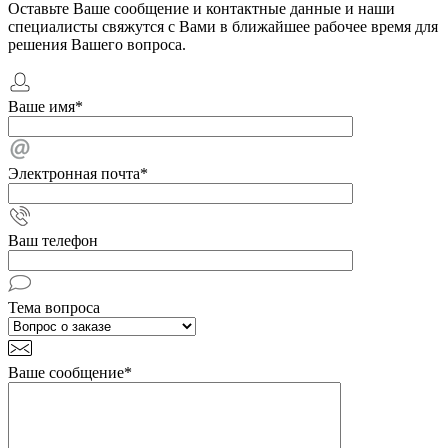
Оставьте Ваше сообщение и контактные данные и наши
специалисты свяжутся с Вами в ближайшее рабочее время для
решения Вашего вопроса.
Ваше имя
*
Электронная почта
*
Ваш телефон
Тема вопроса
Ваше сообщение
*