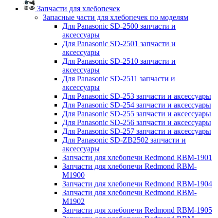
Запчасти для хлебопечек
Запасные части для хлебопечек по моделям
Для Panasonic SD-2500 запчасти и
аксессуары
Для Panasonic SD-2501 запчасти и
аксессуары
Для Panasonic SD-2510 запчасти и
аксессуары
Для Panasonic SD-2511 запчасти и
аксессуары
Для Panasonic SD-253 запчасти и аксессуары
Для Panasonic SD-254 запчасти и аксессуары
Для Panasonic SD-255 запчасти и аксессуары
Для Panasonic SD-256 запчасти и аксессуары
Для Panasonic SD-257 запчасти и аксессуары
Для Panasonic SD-ZB2502 запчасти и
аксессуары
Запчасти для хлебопечи Redmond RBM-1901
Запчасти для хлебопечи Redmond RBM-
M1900
Запчасти для хлебопечи Redmond RBM-1904
Запчасти для хлебопечи Redmond RBM-
M1902
Запчасти для хлебопечи Redmond RBM-1905