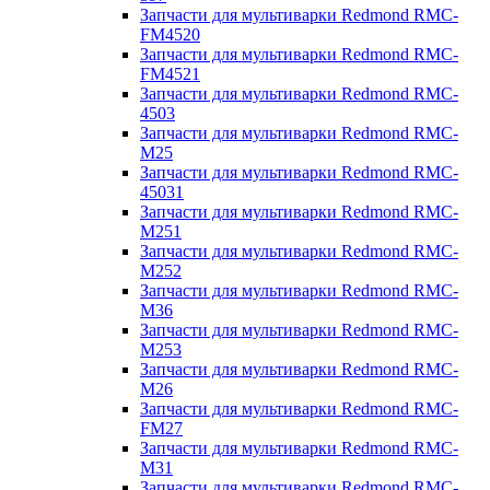
Запчасти для мультиварки Redmond RMC-
FM4520
Запчасти для мультиварки Redmond RMC-
FM4521
Запчасти для мультиварки Redmond RMC-
4503
Запчасти для мультиварки Redmond RMC-
M25
Запчасти для мультиварки Redmond RMC-
45031
Запчасти для мультиварки Redmond RMC-
M251
Запчасти для мультиварки Redmond RMC-
M252
Запчасти для мультиварки Redmond RMC-
M36
Запчасти для мультиварки Redmond RMC-
M253
Запчасти для мультиварки Redmond RMC-
M26
Запчасти для мультиварки Redmond RMC-
FM27
Запчасти для мультиварки Redmond RMC-
M31
Запчасти для мультиварки Redmond RMC-