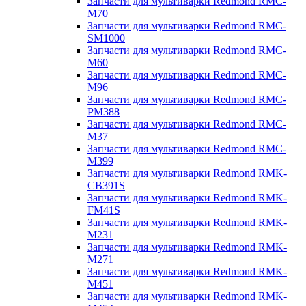
Запчасти для мультиварки Redmond RMC-
M70
Запчасти для мультиварки Redmond RMC-
SM1000
Запчасти для мультиварки Redmond RMC-
M60
Запчасти для мультиварки Redmond RMC-
M96
Запчасти для мультиварки Redmond RMC-
PM388
Запчасти для мультиварки Redmond RMC-
M37
Запчасти для мультиварки Redmond RMC-
M399
Запчасти для мультиварки Redmond RMK-
CB391S
Запчасти для мультиварки Redmond RMK-
FM41S
Запчасти для мультиварки Redmond RMK-
M231
Запчасти для мультиварки Redmond RMK-
M271
Запчасти для мультиварки Redmond RMK-
M451
Запчасти для мультиварки Redmond RMK-