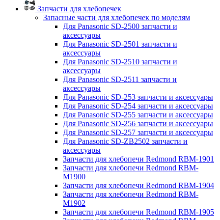
Запчасти для хлебопечек
Запасные части для хлебопечек по моделям
Для Panasonic SD-2500 запчасти и
аксессуары
Для Panasonic SD-2501 запчасти и
аксессуары
Для Panasonic SD-2510 запчасти и
аксессуары
Для Panasonic SD-2511 запчасти и
аксессуары
Для Panasonic SD-253 запчасти и аксессуары
Для Panasonic SD-254 запчасти и аксессуары
Для Panasonic SD-255 запчасти и аксессуары
Для Panasonic SD-256 запчасти и аксессуары
Для Panasonic SD-257 запчасти и аксессуары
Для Panasonic SD-ZB2502 запчасти и
аксессуары
Запчасти для хлебопечи Redmond RBM-1901
Запчасти для хлебопечи Redmond RBM-
M1900
Запчасти для хлебопечи Redmond RBM-1904
Запчасти для хлебопечи Redmond RBM-
M1902
Запчасти для хлебопечи Redmond RBM-1905