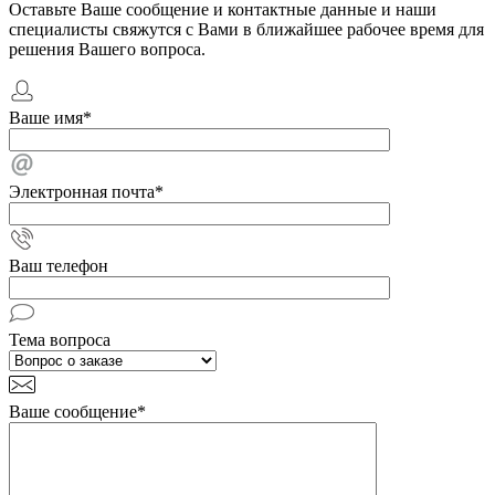
Оставьте Ваше сообщение и контактные данные и наши
специалисты свяжутся с Вами в ближайшее рабочее время для
решения Вашего вопроса.
Ваше имя
*
Электронная почта
*
Ваш телефон
Тема вопроса
Ваше сообщение
*