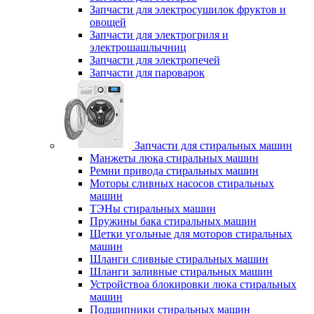
Запчасти для электросушилок фруктов и
овощей
Запчасти для электрогриля и
электрошашлычниц
Запчасти для электропечей
Запчасти для пароварок
Запчасти для стиральных машин
Манжеты люка стиральных машин
Ремни привода стиральных машин
Моторы сливных насосов стиральных
машин
ТЭНы стиральных машин
Пружины бака стиральных машин
Щетки угольные для моторов стиральных
машин
Шланги сливные стиральных машин
Шланги заливные стиральных машин
Устройствоа блокировки люка стиральных
машин
Подшипники стиральных машин