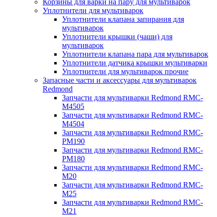
Корзины для варки на пару для мультиварок
Уплотнители для мультиварок
Уплотнители клапана запирания для
мультиварок
Уплотнители крышки (чаши) для
мультиварок
Уплотнители клапана пара для мультиварок
Уплотнители датчика крышки мультиварки
Уплотнители для мультиварок прочие
Запасные части и аксессуары для мультиварок
Redmond
Запчасти для мультиварки Redmond RMC-
M4505
Запчасти для мультиварки Redmond RMC-
M4504
Запчасти для мультиварки Redmond RMC-
PM190
Запчасти для мультиварки Redmond RMC-
PM180
Запчасти для мультиварки Redmond RMC-
M20
Запчасти для мультиварки Redmond RMC-
M25
Запчасти для мультиварки Redmond RMC-
M21