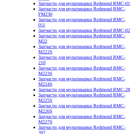
Запчасти для мультиварки Redmond RMC-01
Запчасти для мультиварки Redmond RMC-
FM230
Запчасти для мультиварки Redmond RMC-
011
Запчасти для мультиварки Redmond RMC-02
Запчасти для мультиварки Redmond RMC-
M22
Запчасти для мультиварки Redmond RMC-
M222S
Запчасти для мультиварки Redmond RMC-
210
Запчасти для мультиварки Redmond RMC-
M223S
Запчасти для мультиварки Redmond RMC-
M224S
Запчасти для мультиварки Redmond RMC-28
Запчасти для мультиварки Redmond RMC-
M225S
Запчасти для мультиварки Redmond RMC-
M226S
Запчасти для мультиварки Redmond RMC-
M227S
Запчасти для мультиварки Redmond RMC-
397