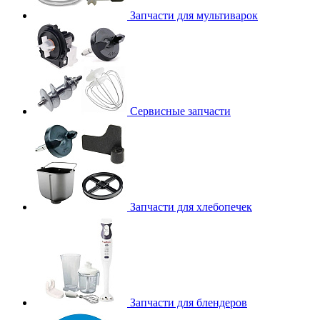
Запчасти для мультиварок
Сервисные запчасти
Запчасти для хлебопечек
Запчасти для блендеров