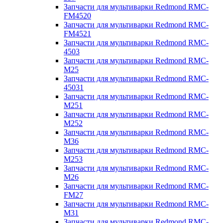
Запчасти для мультиварки Redmond RMC-
FM4520
Запчасти для мультиварки Redmond RMC-
FM4521
Запчасти для мультиварки Redmond RMC-
4503
Запчасти для мультиварки Redmond RMC-
M25
Запчасти для мультиварки Redmond RMC-
45031
Запчасти для мультиварки Redmond RMC-
M251
Запчасти для мультиварки Redmond RMC-
M252
Запчасти для мультиварки Redmond RMC-
M36
Запчасти для мультиварки Redmond RMC-
M253
Запчасти для мультиварки Redmond RMC-
M26
Запчасти для мультиварки Redmond RMC-
FM27
Запчасти для мультиварки Redmond RMC-
M31
Запчасти для мультиварки Redmond RMC-