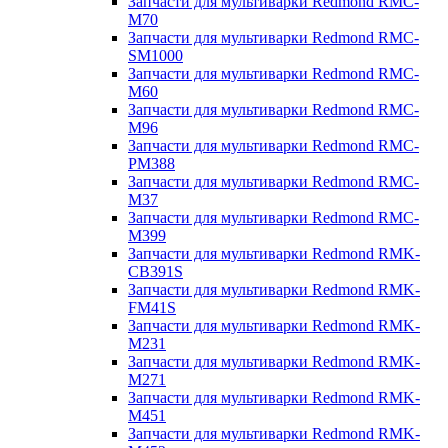
Запчасти для мультиварки Redmond RMC-
M70
Запчасти для мультиварки Redmond RMC-
SM1000
Запчасти для мультиварки Redmond RMC-
M60
Запчасти для мультиварки Redmond RMC-
M96
Запчасти для мультиварки Redmond RMC-
PM388
Запчасти для мультиварки Redmond RMC-
M37
Запчасти для мультиварки Redmond RMC-
M399
Запчасти для мультиварки Redmond RMK-
CB391S
Запчасти для мультиварки Redmond RMK-
FM41S
Запчасти для мультиварки Redmond RMK-
M231
Запчасти для мультиварки Redmond RMK-
M271
Запчасти для мультиварки Redmond RMK-
M451
Запчасти для мультиварки Redmond RMK-