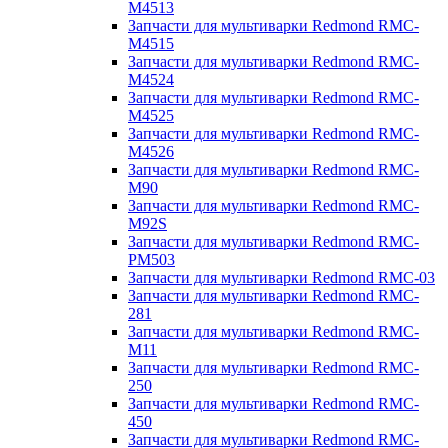
M4513
Запчасти для мультиварки Redmond RMC-
M4515
Запчасти для мультиварки Redmond RMC-
M4524
Запчасти для мультиварки Redmond RMC-
M4525
Запчасти для мультиварки Redmond RMC-
M4526
Запчасти для мультиварки Redmond RMC-
M90
Запчасти для мультиварки Redmond RMC-
M92S
Запчасти для мультиварки Redmond RMC-
PM503
Запчасти для мультиварки Redmond RMC-03
Запчасти для мультиварки Redmond RMC-
281
Запчасти для мультиварки Redmond RMC-
M11
Запчасти для мультиварки Redmond RMC-
250
Запчасти для мультиварки Redmond RMC-
450
Запчасти для мультиварки Redmond RMC-