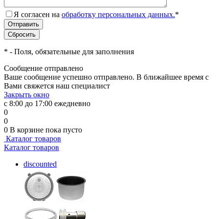
Я согласен на
обработку персональных данных.
*
*
- Поля, обязательные для заполнения
Сообщение отправлено
Ваше сообщение успешно отправлено. В ближайшее время с
Вами свяжется наш специалист
Закрыть окно
с 8:00 до 17:00 ежедневно
0
0
0
В корзине
пока пусто
Каталог товаров
Каталог товаров
discounted