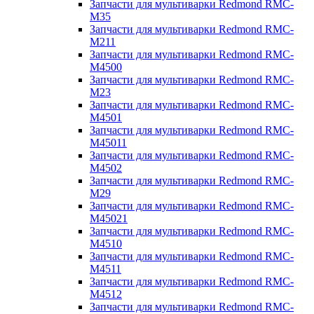
Запчасти для мультиварки Redmond RMC-
M35
Запчасти для мультиварки Redmond RMC-
M211
Запчасти для мультиварки Redmond RMC-
M4500
Запчасти для мультиварки Redmond RMC-
M23
Запчасти для мультиварки Redmond RMC-
M4501
Запчасти для мультиварки Redmond RMC-
M45011
Запчасти для мультиварки Redmond RMC-
M4502
Запчасти для мультиварки Redmond RMC-
M29
Запчасти для мультиварки Redmond RMC-
M45021
Запчасти для мультиварки Redmond RMC-
M4510
Запчасти для мультиварки Redmond RMC-
M4511
Запчасти для мультиварки Redmond RMC-
M4512
Запчасти для мультиварки Redmond RMC-