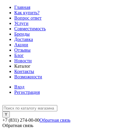
Главная
Как купить?
Вопрос ответ
Услуги
Совместимость
Бренды
Доставка
Акции
Отзывы
Блог
Новости
Каталог
Контакты
Возможности
Вход
Регистрация
+7 (831) 274-00-00
Обратная связь
Обратная связь