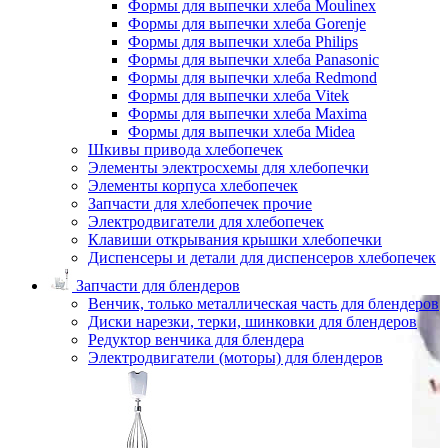
Формы для выпечки хлеба Moulinex
Формы для выпечки хлеба Gorenje
Формы для выпечки хлеба Philips
Формы для выпечки хлеба Panasonic
Формы для выпечки хлеба Redmond
Формы для выпечки хлеба Vitek
Формы для выпечки хлеба Maxima
Формы для выпечки хлеба Midea
Шкивы привода хлебопечек
Элементы электросхемы для хлебопечки
Элементы корпуса хлебопечек
Запчасти для хлебопечек прочие
Электродвигатели для хлебопечек
Клавиши открывания крышки хлебопечки
Диспенсеры и детали для диспенсеров хлебопечек
Запчасти для блендеров
Венчик, только металлическая часть для блендеров
Диски нарезки, терки, шинковки для блендеров
Редуктор венчика для блендера
Электродвигатели (моторы) для блендеров