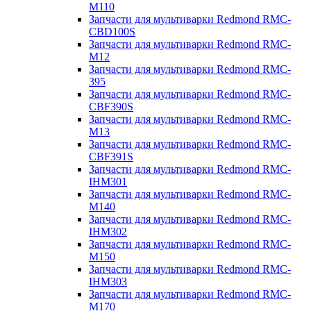
M110
Запчасти для мультиварки Redmond RMC-
CBD100S
Запчасти для мультиварки Redmond RMC-
M12
Запчасти для мультиварки Redmond RMC-
395
Запчасти для мультиварки Redmond RMC-
CBF390S
Запчасти для мультиварки Redmond RMC-
M13
Запчасти для мультиварки Redmond RMC-
CBF391S
Запчасти для мультиварки Redmond RMC-
IHM301
Запчасти для мультиварки Redmond RMC-
M140
Запчасти для мультиварки Redmond RMC-
IHM302
Запчасти для мультиварки Redmond RMC-
M150
Запчасти для мультиварки Redmond RMC-
IHM303
Запчасти для мультиварки Redmond RMC-
M170