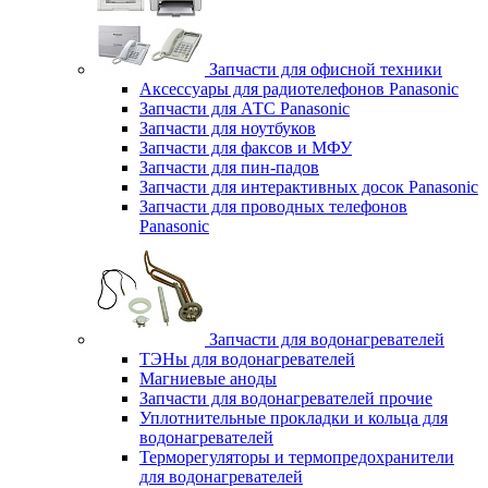
Запчасти для офисной техники
Аксессуары для радиотелефонов Panasonic
Запчасти для АТС Panasonic
Запчасти для ноутбуков
Запчасти для факсов и МФУ
Запчасти для пин-падов
Запчасти для интерактивных досок Panasonic
Запчасти для проводных телефонов
Panasonic
Запчасти для водонагревателей
ТЭНы для водонагревателей
Магниевые аноды
Запчасти для водонагревателей прочие
Уплотнительные прокладки и кольца для
водонагревателей
Терморегуляторы и термопредохранители
для водонагревателей