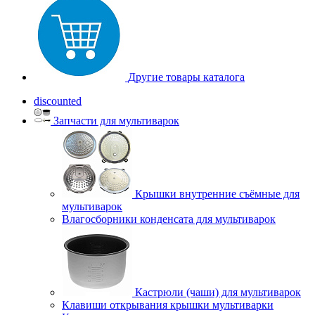
Другие товары каталога
discounted
Запчасти для мультиварок
Крышки внутренние съёмные для
мультиварок
Влагосборники конденсата для мультиварок
Кастрюли (чаши) для мультиварок
Клавиши открывания крышки мультиварки