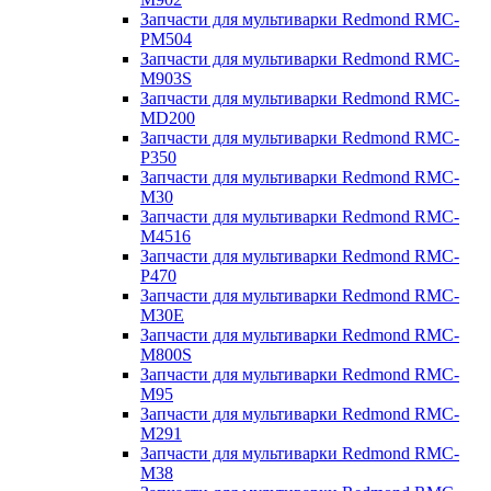
Запчасти для мультиварки Redmond RMC-
PM504
Запчасти для мультиварки Redmond RMC-
M903S
Запчасти для мультиварки Redmond RMC-
MD200
Запчасти для мультиварки Redmond RMC-
P350
Запчасти для мультиварки Redmond RMC-
M30
Запчасти для мультиварки Redmond RMC-
M4516
Запчасти для мультиварки Redmond RMC-
P470
Запчасти для мультиварки Redmond RMC-
M30E
Запчасти для мультиварки Redmond RMC-
M800S
Запчасти для мультиварки Redmond RMC-
M95
Запчасти для мультиварки Redmond RMC-
M291
Запчасти для мультиварки Redmond RMC-
M38