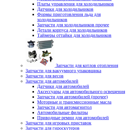
Платы управления для холодильников
Датчики для холодильников
Формы приготовления льда для
холодильников
Запчасти для холодильников прочее
Детали корпуса для холодильников
Таймеры оттайки для холодильников
Запчасти для котлов отопления
Запчасти для вакуумного упаковщика
Запчасти для весов
Запчасти для автомобилей
Датчики для автомобилей
Аксессуары для автомобильного освещения
Запчасти для автомобилей (прочее)
Моторные и трансмиссионные масла
Запчасти для автомагнитол
Автомобильные фильтры
Приводные ремни для автомобилей
Запчасти для игровых приставок
Запчасти для гироскутеров