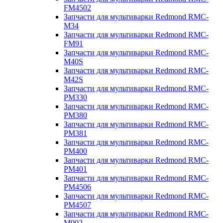
FM4502
Запчасти для мультиварки Redmond RMC-
M34
Запчасти для мультиварки Redmond RMC-
FM91
Запчасти для мультиварки Redmond RMC-
M40S
Запчасти для мультиварки Redmond RMC-
M42S
Запчасти для мультиварки Redmond RMC-
PM330
Запчасти для мультиварки Redmond RMC-
PM380
Запчасти для мультиварки Redmond RMC-
PM381
Запчасти для мультиварки Redmond RMC-
PM400
Запчасти для мультиварки Redmond RMC-
PM401
Запчасти для мультиварки Redmond RMC-
PM4506
Запчасти для мультиварки Redmond RMC-
PM4507
Запчасти для мультиварки Redmond RMC-
M902