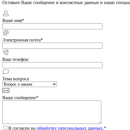
Оставьте Ваше сообщение и контактные данные и наши специа
Ваше имя
*
Электронная почта
*
Ваш телефон
Тема вопроса
Ваше сообщение
*
Я согласен на
обработку персональных данных.
*