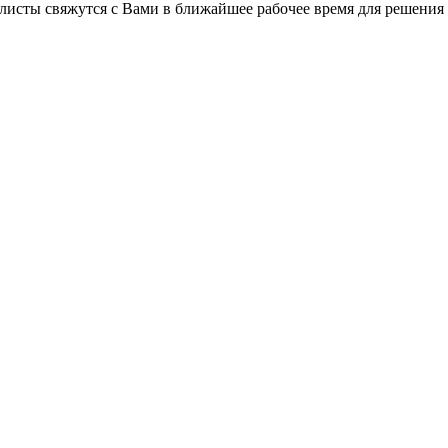
листы свяжутся с Вами в ближайшее рабочее время для решения