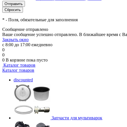
*
- Поля, обязательные для заполнения
Сообщение отправлено
Ваше сообщение успешно отправлено. В ближайшее время с Ва
Закрыть окно
с 8:00 до 17:00 ежедневно
0
0
0
В корзине
пока пусто
Каталог товаров
Каталог товаров
discounted
Запчасти для мультиварок