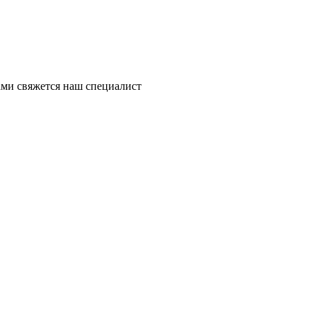
ми свяжется наш специалист