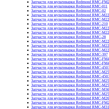
Запчасти для мультиварки Redmond RMC-FM
Запчасти для мультиварки Redmond RMC-011
Запчасти для мультиварки Redmond RMC-02
Запчасти для мультиварки Redmond RMC-M2
Запчасти для мультиварки Redmond RMC-M2
Запчасти для мультиварки Redmond RMC-210
Запчасти для мультиварки Redmond RMC-M2
Запчасти для мультиварки Redmond RMC-M2
Запчасти для мультиварки Redmond RMC-28
Запчасти для мультиварки Redmond RMC-M2
Запчасти для мультиварки Redmond RMC-M2
Запчасти для мультиварки Redmond RMC-M2
Запчасти для мультиварки Redmond RMC-397
Запчасти для мультиварки Redmond RMC-FM
Запчасти для мультиварки Redmond RMC-FM
Запчасти для мультиварки Redmond RMC-450
Запчасти для мультиварки Redmond RMC-M2
Запчасти для мультиварки Redmond RMC-450
Запчасти для мультиварки Redmond RMC-M2
Запчасти для мультиварки Redmond RMC-M2
Запчасти для мультиварки Redmond RMC-M3
Запчасти для мультиварки Redmond RMC-M2
Запчасти для мультиварки Redmond RMC-M2
Запчасти для мультиварки Redmond RMC-FM
Запчасти для мультиварки Redmond RMC-M3