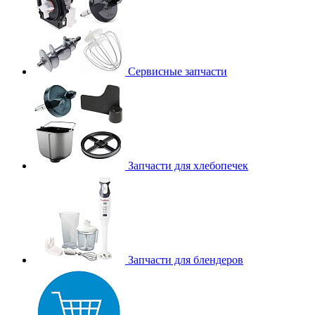
Сервисные запчасти
Запчасти для хлебопечек
Запчасти для блендеров