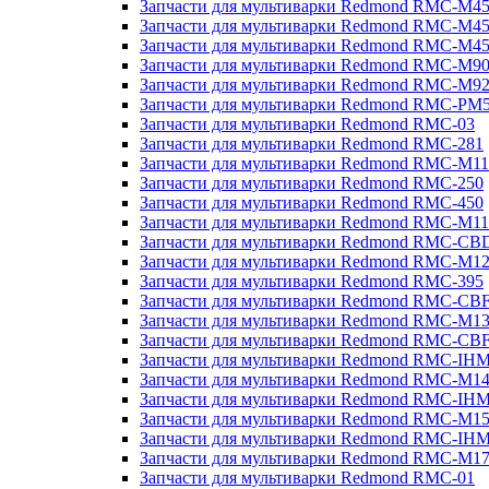
Запчасти для мультиварки Redmond RMC-M4
Запчасти для мультиварки Redmond RMC-M4
Запчасти для мультиварки Redmond RMC-M4
Запчасти для мультиварки Redmond RMC-M9
Запчасти для мультиварки Redmond RMC-M9
Запчасти для мультиварки Redmond RMC-PM
Запчасти для мультиварки Redmond RMC-03
Запчасти для мультиварки Redmond RMC-281
Запчасти для мультиварки Redmond RMC-M11
Запчасти для мультиварки Redmond RMC-250
Запчасти для мультиварки Redmond RMC-450
Запчасти для мультиварки Redmond RMC-M11
Запчасти для мультиварки Redmond RMC-CB
Запчасти для мультиварки Redmond RMC-M1
Запчасти для мультиварки Redmond RMC-395
Запчасти для мультиварки Redmond RMC-CB
Запчасти для мультиварки Redmond RMC-M1
Запчасти для мультиварки Redmond RMC-CB
Запчасти для мультиварки Redmond RMC-IH
Запчасти для мультиварки Redmond RMC-M1
Запчасти для мультиварки Redmond RMC-IH
Запчасти для мультиварки Redmond RMC-M1
Запчасти для мультиварки Redmond RMC-IH
Запчасти для мультиварки Redmond RMC-M1
Запчасти для мультиварки Redmond RMC-01