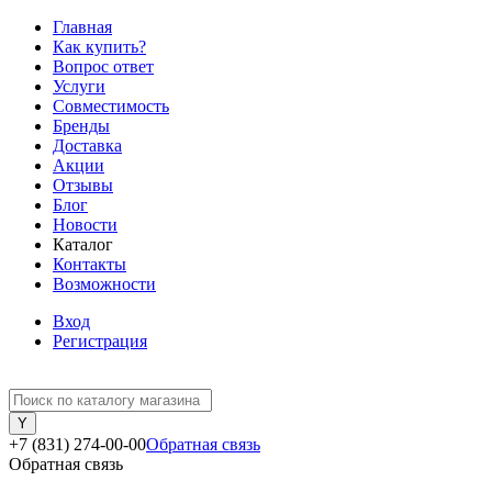
Главная
Как купить?
Вопрос ответ
Услуги
Совместимость
Бренды
Доставка
Акции
Отзывы
Блог
Новости
Каталог
Контакты
Возможности
Вход
Регистрация
+7 (831) 274-00-00
Обратная связь
Обратная связь