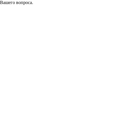
 Вашего вопроса.