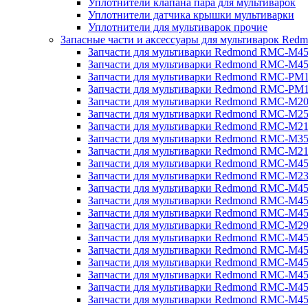
Уплотнители клапана пара для мультиварок
Уплотнители датчика крышки мультиварки
Уплотнители для мультиварок прочие
Запасные части и аксессуары для мультиварок Red
Запчасти для мультиварки Redmond RMC-M4
Запчасти для мультиварки Redmond RMC-M4
Запчасти для мультиварки Redmond RMC-PM
Запчасти для мультиварки Redmond RMC-PM
Запчасти для мультиварки Redmond RMC-M2
Запчасти для мультиварки Redmond RMC-M2
Запчасти для мультиварки Redmond RMC-M2
Запчасти для мультиварки Redmond RMC-M3
Запчасти для мультиварки Redmond RMC-M21
Запчасти для мультиварки Redmond RMC-M4
Запчасти для мультиварки Redmond RMC-M2
Запчасти для мультиварки Redmond RMC-M4
Запчасти для мультиварки Redmond RMC-M45
Запчасти для мультиварки Redmond RMC-M4
Запчасти для мультиварки Redmond RMC-M2
Запчасти для мультиварки Redmond RMC-M4
Запчасти для мультиварки Redmond RMC-M4
Запчасти для мультиварки Redmond RMC-M45
Запчасти для мультиварки Redmond RMC-M4
Запчасти для мультиварки Redmond RMC-M4
Запчасти для мультиварки Redmond RMC-M4