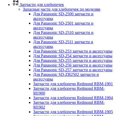
Запчасти для хлебопечек
Запасные части для хлебопечек по моделям
Для Panasonic SD-2500 запчасти и
аксессуары
Для Panasonic SD-2501 запчасти и
аксессуары
Для Panasonic SD-2510 запчасти и
аксессуары
Для Panasonic SD-2511 запчасти и
аксессуары
Для Panasonic SD-253 запчасти и аксессуары
Для Panasonic SD-254 запчасти и аксессуары
Для Panasonic SD-255 запчасти и аксессуары
Для Panasonic SD-256 запчасти и аксессуары
Для Panasonic SD-257 запчасти и аксессуары
Для Panasonic SD-ZB2502 запчасти и
аксессуары
Запчасти для хлебопечи Redmond RBM-1901
Запчасти для хлебопечи Redmond RBM-
M1900
Запчасти для хлебопечи Redmond RBM-1904
Запчасти для хлебопечи Redmond RBM-
M1902
Запчасти для хлебопечи Redmond RBM-1905