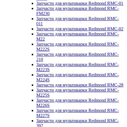
Запчасти для мультиварки Redmond RMC-01
Запчасти для мультиварки Redmond RMC-
FM230
Запчасти для мультиварки Redmond RMC-
011
Запчасти для мультиварки Redmond RMC-02
Запчасти для мультиварки Redmond RMC-
M22
Запчасти для мультиварки Redmond RMC-
M222S
Запчасти для мультиварки Redmond RMC-
210
Запчасти для мультиварки Redmond RMC-
M223S
Запчасти для мультиварки Redmond RMC-
M224S
Запчасти для мультиварки Redmond RMC-28
Запчасти для мультиварки Redmond RMC-
M225S
Запчасти для мультиварки Redmond RMC-
M226S
Запчасти для мультиварки Redmond RMC-
M227S
Запчасти для мультиварки Redmond RMC-
397