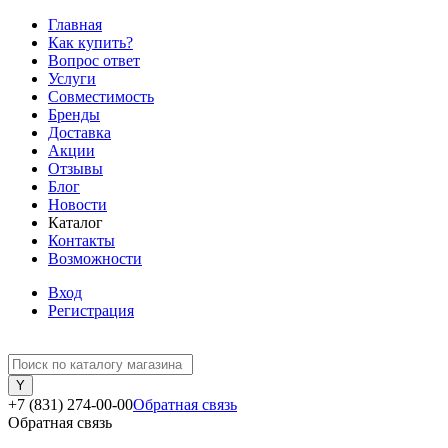
Главная
Как купить?
Вопрос ответ
Услуги
Совместимость
Бренды
Доставка
Акции
Отзывы
Блог
Новости
Каталог
Контакты
Возможности
Вход
Регистрация
+7 (831) 274-00-00
Обратная связь
Обратная связь