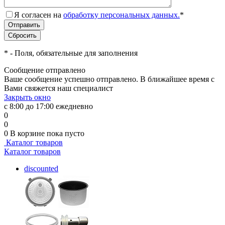
Я согласен на
обработку персональных данных.
*
*
- Поля, обязательные для заполнения
Сообщение отправлено
Ваше сообщение успешно отправлено. В ближайшее время с
Вами свяжется наш специалист
Закрыть окно
с 8:00 до 17:00 ежедневно
0
0
0
В корзине
пока пусто
Каталог товаров
Каталог товаров
discounted