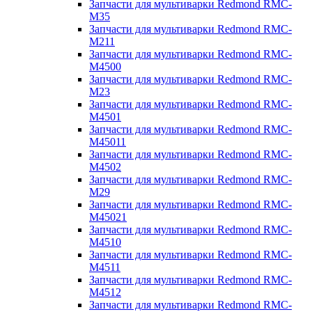
Запчасти для мультиварки Redmond RMC-
M35
Запчасти для мультиварки Redmond RMC-
M211
Запчасти для мультиварки Redmond RMC-
M4500
Запчасти для мультиварки Redmond RMC-
M23
Запчасти для мультиварки Redmond RMC-
M4501
Запчасти для мультиварки Redmond RMC-
M45011
Запчасти для мультиварки Redmond RMC-
M4502
Запчасти для мультиварки Redmond RMC-
M29
Запчасти для мультиварки Redmond RMC-
M45021
Запчасти для мультиварки Redmond RMC-
M4510
Запчасти для мультиварки Redmond RMC-
M4511
Запчасти для мультиварки Redmond RMC-
M4512
Запчасти для мультиварки Redmond RMC-