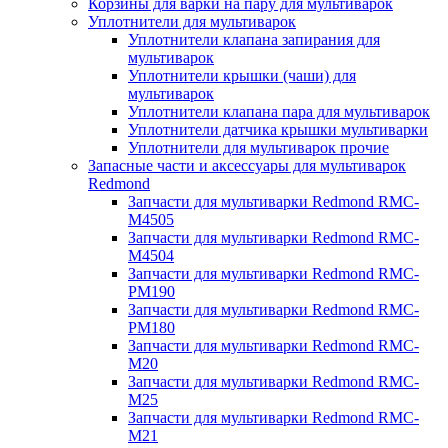
Корзины для варки на пару для мультиварок
Уплотнители для мультиварок
Уплотнители клапана запирания для
мультиварок
Уплотнители крышки (чаши) для
мультиварок
Уплотнители клапана пара для мультиварок
Уплотнители датчика крышки мультиварки
Уплотнители для мультиварок прочие
Запасные части и аксессуары для мультиварок
Redmond
Запчасти для мультиварки Redmond RMC-
M4505
Запчасти для мультиварки Redmond RMC-
M4504
Запчасти для мультиварки Redmond RMC-
PM190
Запчасти для мультиварки Redmond RMC-
PM180
Запчасти для мультиварки Redmond RMC-
M20
Запчасти для мультиварки Redmond RMC-
M25
Запчасти для мультиварки Redmond RMC-
M21