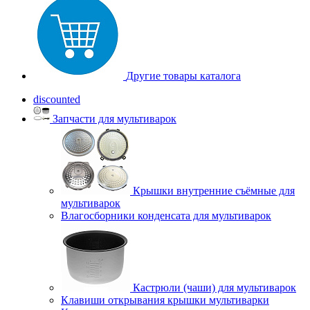
Другие товары каталога
discounted
Запчасти для мультиварок
Крышки внутренние съёмные для
мультиварок
Влагосборники конденсата для мультиварок
Кастрюли (чаши) для мультиварок
Клавиши открывания крышки мультиварки