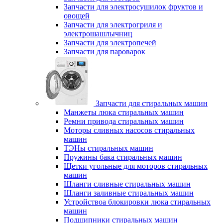
Запчасти для электросушилок фруктов и
овощей
Запчасти для электрогриля и
электрошашлычниц
Запчасти для электропечей
Запчасти для пароварок
Запчасти для стиральных машин
Манжеты люка стиральных машин
Ремни привода стиральных машин
Моторы сливных насосов стиральных
машин
ТЭНы стиральных машин
Пружины бака стиральных машин
Щетки угольные для моторов стиральных
машин
Шланги сливные стиральных машин
Шланги заливные стиральных машин
Устройствоа блокировки люка стиральных
машин
Подшипники стиральных машин