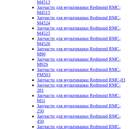
M4513
Запчасти для мультиварки Redmond RMC-
M4515
Запчасти для мультиварки Redmond RMC-
M4524
Запчасти для мультиварки Redmond RMC-
M4525
Запчасти для мультиварки Redmond RMC-
M4526
Запчасти для мультиварки Redmond RMC-
M90
Запчасти для мультиварки Redmond RMC-
M92S
Запчасти для мультиварки Redmond RMC-
PM503
Запчасти для мультиварки Redmond RMC-03
Запчасти для мультиварки Redmond RMC-
281
Запчасти для мультиварки Redmond RMC-
M11
Запчасти для мультиварки Redmond RMC-
250
Запчасти для мультиварки Redmond RMC-
450
Запчасти для мультиварки Redmond RMC-