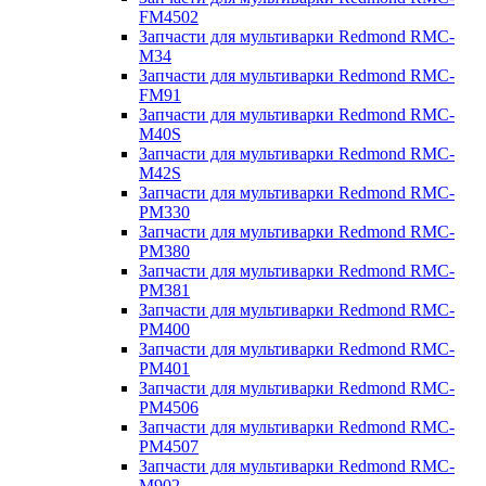
FM4502
Запчасти для мультиварки Redmond RMC-
M34
Запчасти для мультиварки Redmond RMC-
FM91
Запчасти для мультиварки Redmond RMC-
M40S
Запчасти для мультиварки Redmond RMC-
M42S
Запчасти для мультиварки Redmond RMC-
PM330
Запчасти для мультиварки Redmond RMC-
PM380
Запчасти для мультиварки Redmond RMC-
PM381
Запчасти для мультиварки Redmond RMC-
PM400
Запчасти для мультиварки Redmond RMC-
PM401
Запчасти для мультиварки Redmond RMC-
PM4506
Запчасти для мультиварки Redmond RMC-
PM4507
Запчасти для мультиварки Redmond RMC-
M902