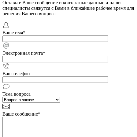
Оставьте Ваше сообщение и контактные данные и наши
специалисты свяжутся с Вами в ближайшее рабочее время для
решения Вашего вопроса.
Ваше имя
*
Электронная почта
*
Ваш телефон
Тема вопроса
Ваше сообщение
*