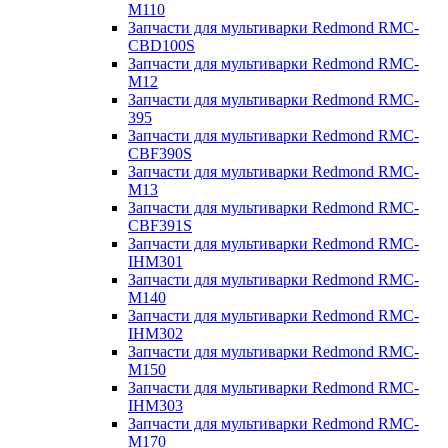
M110
Запчасти для мультиварки Redmond RMC-
CBD100S
Запчасти для мультиварки Redmond RMC-
M12
Запчасти для мультиварки Redmond RMC-
395
Запчасти для мультиварки Redmond RMC-
CBF390S
Запчасти для мультиварки Redmond RMC-
M13
Запчасти для мультиварки Redmond RMC-
CBF391S
Запчасти для мультиварки Redmond RMC-
IHM301
Запчасти для мультиварки Redmond RMC-
M140
Запчасти для мультиварки Redmond RMC-
IHM302
Запчасти для мультиварки Redmond RMC-
M150
Запчасти для мультиварки Redmond RMC-
IHM303
Запчасти для мультиварки Redmond RMC-
M170