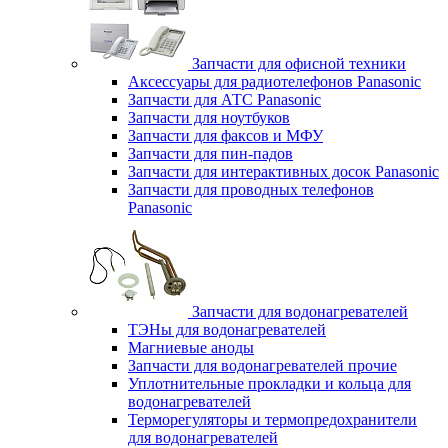
Запчасти для офисной техники
Аксессуары для радиотелефонов Panasonic
Запчасти для АТС Panasonic
Запчасти для ноутбуков
Запчасти для факсов и МФУ
Запчасти для пин-падов
Запчасти для интерактивных досок Panasonic
Запчасти для проводных телефонов
Panasonic
Запчасти для водонагревателей
ТЭНы для водонагревателей
Магниевые аноды
Запчасти для водонагревателей прочие
Уплотнительные прокладки и кольца для
водонагревателей
Терморегуляторы и термопредохранители
для водонагревателей