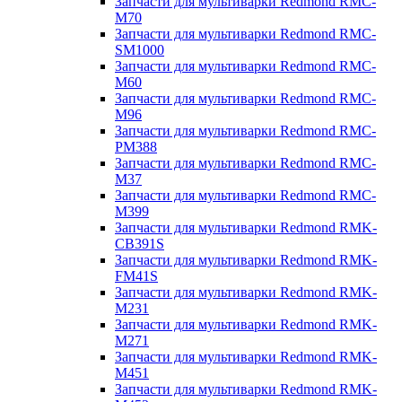
Запчасти для мультиварки Redmond RMC-
M70
Запчасти для мультиварки Redmond RMC-
SM1000
Запчасти для мультиварки Redmond RMC-
M60
Запчасти для мультиварки Redmond RMC-
M96
Запчасти для мультиварки Redmond RMC-
PM388
Запчасти для мультиварки Redmond RMC-
M37
Запчасти для мультиварки Redmond RMC-
M399
Запчасти для мультиварки Redmond RMK-
CB391S
Запчасти для мультиварки Redmond RMK-
FM41S
Запчасти для мультиварки Redmond RMK-
M231
Запчасти для мультиварки Redmond RMK-
M271
Запчасти для мультиварки Redmond RMK-
M451
Запчасти для мультиварки Redmond RMK-