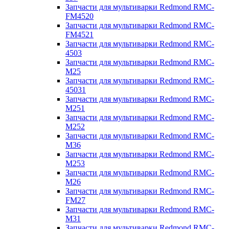
Запчасти для мультиварки Redmond RMC-
FM4520
Запчасти для мультиварки Redmond RMC-
FM4521
Запчасти для мультиварки Redmond RMC-
4503
Запчасти для мультиварки Redmond RMC-
M25
Запчасти для мультиварки Redmond RMC-
45031
Запчасти для мультиварки Redmond RMC-
M251
Запчасти для мультиварки Redmond RMC-
M252
Запчасти для мультиварки Redmond RMC-
M36
Запчасти для мультиварки Redmond RMC-
M253
Запчасти для мультиварки Redmond RMC-
M26
Запчасти для мультиварки Redmond RMC-
FM27
Запчасти для мультиварки Redmond RMC-
M31
Запчасти для мультиварки Redmond RMC-