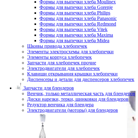
Формы для выпечки хлеба Moulinex
Формы для выпечки хлеба Gorenje
Формы для выпечки хлеба Philips
Формы для выпечки хлеба Panasonic
Формы для выпечки хлеба Redmond
Формы для выпечки хлеба Vitek
Формы для выпечки хлеба Maxima
Формы для выпечки хлеба Midea
Шкивы привода хлебопечек
Элементы электросхемы для хлебопечки
Элементы корпуса хлебопечек
Запчасти для хлебопечек прочие
Электродвигатели для хлебопечек
Клавиши открывания крышки хлебопечки
Диспенсеры и детали для диспенсеров хлебопечек
Запчасти для блендеров
Венчик, только металлическая часть для блендеров
Диски нарезки, терки, шинковки для блендеров
Редуктор венчика для блендера
Электродвигатели (моторы) для блендеров