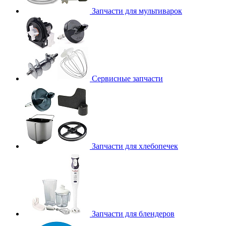
Запчасти для мультиварок
Сервисные запчасти
Запчасти для хлебопечек
Запчасти для блендеров