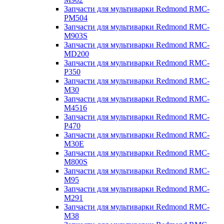
Запчасти для мультиварки Redmond RMC-
PM504
Запчасти для мультиварки Redmond RMC-
M903S
Запчасти для мультиварки Redmond RMC-
MD200
Запчасти для мультиварки Redmond RMC-
P350
Запчасти для мультиварки Redmond RMC-
M30
Запчасти для мультиварки Redmond RMC-
M4516
Запчасти для мультиварки Redmond RMC-
P470
Запчасти для мультиварки Redmond RMC-
M30E
Запчасти для мультиварки Redmond RMC-
M800S
Запчасти для мультиварки Redmond RMC-
M95
Запчасти для мультиварки Redmond RMC-
M291
Запчасти для мультиварки Redmond RMC-
M38