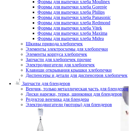
Формы для выпечки хлеба Moulinex
Формы для выпечки хлеба Gorenje
Формы для выпечки хлеба Philips
Формы для выпечки хлеба Panasonic
Формы для выпечки хлеба Redmond
Формы для выпечки хлеба Vitek
Формы для выпечки хлеба Maxima
Формы для выпечки хлеба Midea
Шкивы привода хлебопечек
Элементы электросхемы для хлебопечки
Элементы корпуса хлебопечек
Запчасти для хлебопечек прочие
Электродвигатели для хлебопечек
Клавиши открывания крышки хлебопечки
Диспенсеры и детали для диспенсеров хлебопечек
Запчасти для блендеров
Венчик, только металлическая часть для блендеров
Диски нарезки, терки, шинковки для блендеров
Редуктор венчика для блендера
Электродвигатели (моторы) для блендеров