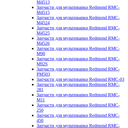
M4513
Запчасти для мультиварки Redmond RMC-
M4515
Запчасти для мультиварки Redmond RMC-
M4524
Запчасти для мультиварки Redmond RMC-
M4525
Запчасти для мультиварки Redmond RMC-
M4526
Запчасти для мультиварки Redmond RMC-
M90
Запчасти для мультиварки Redmond RMC-
M92S
Запчасти для мультиварки Redmond RMC-
PM503
Запчасти для мультиварки Redmond RMC-03
Запчасти для мультиварки Redmond RMC-
281
Запчасти для мультиварки Redmond RMC-
M11
Запчасти для мультиварки Redmond RMC-
250
Запчасти для мультиварки Redmond RMC-
450
Запчасти для мультиварки Redmond RMC-