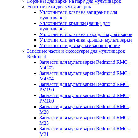
Корзины для варки на пару для мультиварок
Уплотнители для мультиварок
Уплотнители клапана запирания для
мультиварок
Уплотнители крышки (чаши) для
мультиварок
Уплотнители клапана пара для мультиварок
Уплотнители датчика крышки мультиварки
Уплотнители для мультиварок прочие
Запасные части и аксессуары для мультиварок
Redmond
Запчасти для мультиварки Redmond RMC-
M4505
Запчасти для мультиварки Redmond RMC-
M4504
Запчасти для мультиварки Redmond RMC-
PM190
Запчасти для мультиварки Redmond RMC-
PM180
Запчасти для мультиварки Redmond RMC-
M20
Запчасти для мультиварки Redmond RMC-
M25
Запчасти для мультиварки Redmond RMC-
M21