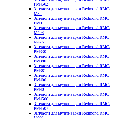
FM4502
Запчасти для мультиварки Redmond RMC-
M34
Запчасти для мультиварки Redmond RMC-
FM91
Запчасти для мультиварки Redmond RMC-
M40S
Запчасти для мультиварки Redmond RMC-
M42S
Запчасти для мультиварки Redmond RMC-
PM330
Запчасти для мультиварки Redmond RMC-
PM380
Запчасти для мультиварки Redmond RMC-
PM381
Запчасти для мультиварки Redmond RMC-
PM400
Запчасти для мультиварки Redmond RMC-
PM401
Запчасти для мультиварки Redmond RMC-
PM4506
Запчасти для мультиварки Redmond RMC-
PM4507
Запчасти для мультиварки Redmond RMC-
M902