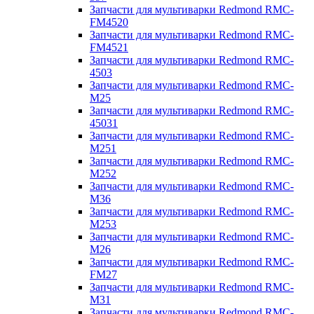
Запчасти для мультиварки Redmond RMC-
FM4520
Запчасти для мультиварки Redmond RMC-
FM4521
Запчасти для мультиварки Redmond RMC-
4503
Запчасти для мультиварки Redmond RMC-
M25
Запчасти для мультиварки Redmond RMC-
45031
Запчасти для мультиварки Redmond RMC-
M251
Запчасти для мультиварки Redmond RMC-
M252
Запчасти для мультиварки Redmond RMC-
M36
Запчасти для мультиварки Redmond RMC-
M253
Запчасти для мультиварки Redmond RMC-
M26
Запчасти для мультиварки Redmond RMC-
FM27
Запчасти для мультиварки Redmond RMC-
M31
Запчасти для мультиварки Redmond RMC-