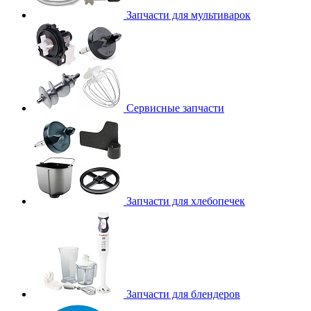
Запчасти для мультиварок
Сервисные запчасти
Запчасти для хлебопечек
Запчасти для блендеров