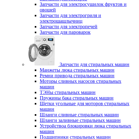
Запчасти для электросушилок фруктов и
овощей
Запчасти для электрогриля и
электрошашлычниц
Запчасти для электропечей
Запчасти для пароварок
Запчасти для стиральных машин
Манжеты люка стиральных машин
Ремни привода стиральных машин
Моторы сливных насосов стиральных
машин
ТЭНы стиральных машин
Пружины бака стиральных машин
Щетки угольные для моторов стиральных
машин
Шланги сливные стиральных машин
Шланги заливные стиральных машин
Устройствоа блокировки люка стиральных
машин
Подшипники стиральных машин