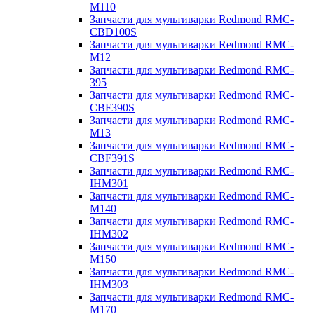
M110
Запчасти для мультиварки Redmond RMC-
CBD100S
Запчасти для мультиварки Redmond RMC-
M12
Запчасти для мультиварки Redmond RMC-
395
Запчасти для мультиварки Redmond RMC-
CBF390S
Запчасти для мультиварки Redmond RMC-
M13
Запчасти для мультиварки Redmond RMC-
CBF391S
Запчасти для мультиварки Redmond RMC-
IHM301
Запчасти для мультиварки Redmond RMC-
M140
Запчасти для мультиварки Redmond RMC-
IHM302
Запчасти для мультиварки Redmond RMC-
M150
Запчасти для мультиварки Redmond RMC-
IHM303
Запчасти для мультиварки Redmond RMC-
M170