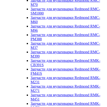
Запчасти для мультиварки Redmond RMC-
M70
Запчасти для мультиварки Redmond RMC-
SM1000
Запчасти для мультиварки Redmond RMC-
M60
Запчасти для мультиварки Redmond RMC-
M96
Запчасти для мультиварки Redmond RMC-
PM388
Запчасти для мультиварки Redmond RMC-
M37
Запчасти для мультиварки Redmond RMC-
M399
Запчасти для мультиварки Redmond RMK-
CB391S
Запчасти для мультиварки Redmond RMK-
FM41S
Запчасти для мультиварки Redmond RMK-
M231
Запчасти для мультиварки Redmond RMK-
M271
Запчасти для мультиварки Redmond RMK-
M451
Запчасти для мультиварки Redmond RMK-