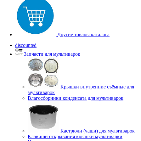
Другие товары каталога
discounted
Запчасти для мультиварок
Крышки внутренние съёмные для
мультиварок
Влагосборники конденсата для мультиварок
Кастрюли (чаши) для мультиварок
Клавиши открывания крышки мультиварки