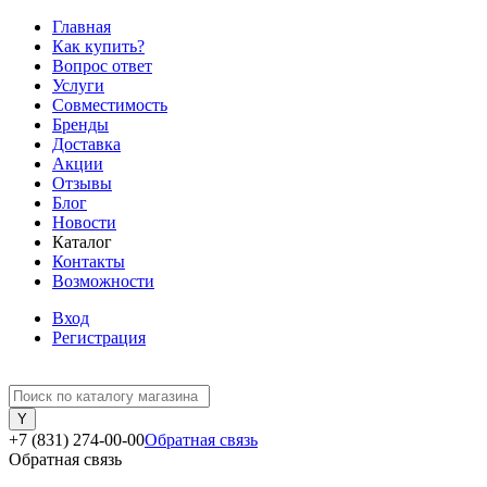
Главная
Как купить?
Вопрос ответ
Услуги
Совместимость
Бренды
Доставка
Акции
Отзывы
Блог
Новости
Каталог
Контакты
Возможности
Вход
Регистрация
+7 (831) 274-00-00
Обратная связь
Обратная связь