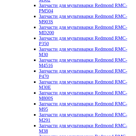
Запчасти для мультиварки Redmond RMC-
PM504
Запчасти для мультиварки Redmond RMC-
M903S
Запчасти для мультиварки Redmond RMC-
MD200
Запчасти для мультиварки Redmond RMC-
P350
Запчасти для мультиварки Redmond RMC-
M30
Запчасти для мультиварки Redmond RMC-
M4516
Запчасти для мультиварки Redmond RMC-
P470
Запчасти для мультиварки Redmond RMC-
M30E
Запчасти для мультиварки Redmond RMC-
M800S
Запчасти для мультиварки Redmond RMC-
M95
Запчасти для мультиварки Redmond RMC-
M291
Запчасти для мультиварки Redmond RMC-
M38