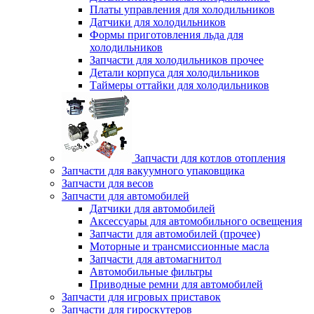
Платы управления для холодильников
Датчики для холодильников
Формы приготовления льда для
холодильников
Запчасти для холодильников прочее
Детали корпуса для холодильников
Таймеры оттайки для холодильников
Запчасти для котлов отопления
Запчасти для вакуумного упаковщика
Запчасти для весов
Запчасти для автомобилей
Датчики для автомобилей
Аксессуары для автомобильного освещения
Запчасти для автомобилей (прочее)
Моторные и трансмиссионные масла
Запчасти для автомагнитол
Автомобильные фильтры
Приводные ремни для автомобилей
Запчасти для игровых приставок
Запчасти для гироскутеров