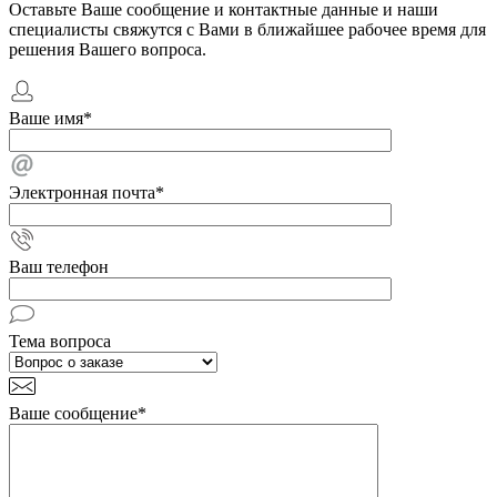
Оставьте Ваше сообщение и контактные данные и наши
специалисты свяжутся с Вами в ближайшее рабочее время для
решения Вашего вопроса.
Ваше имя
*
Электронная почта
*
Ваш телефон
Тема вопроса
Ваше сообщение
*