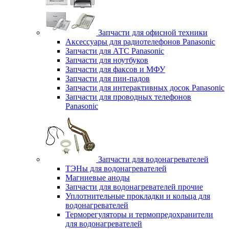
Запчасти для офисной техники
Аксессуары для радиотелефонов Panasonic
Запчасти для АТС Panasonic
Запчасти для ноутбуков
Запчасти для факсов и МФУ
Запчасти для пин-падов
Запчасти для интерактивных досок Panasonic
Запчасти для проводных телефонов
Panasonic
Запчасти для водонагревателей
ТЭНы для водонагревателей
Магниевые аноды
Запчасти для водонагревателей прочие
Уплотнительные прокладки и кольца для
водонагревателей
Терморегуляторы и термопредохранители
для водонагревателей