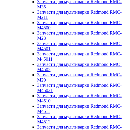
Запчасти для мультиварки Redmond RMC-
M35
Запчасти для мультиварки Redmond RMC-
M211
Запчасти для мультиварки Redmond RMC-
M4500
Запчасти для мультиварки Redmond RMC-
M23
Запчасти для мультиварки Redmond RMC-
M4501
Запчасти для мультиварки Redmond RMC-
M45011
Запчасти для мультиварки Redmond RMC-
M4502
Запчасти для мультиварки Redmond RMC-
M29
Запчасти для мультиварки Redmond RMC-
M45021
Запчасти для мультиварки Redmond RMC-
M4510
Запчасти для мультиварки Redmond RMC-
M4511
Запчасти для мультиварки Redmond RMC-
M4512
Запчасти для мультиварки Redmond RMC-