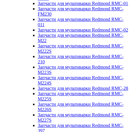
Запчасти для мультиварки Redmond RMC-01
Запчасти для мультиварки Redmond RMC-
FM230
Запчасти для мультиварки Redmond RMC-
011
Запчасти для мультиварки Redmond RMC-02
Запчасти для мультиварки Redmond RMC-
M22
Запчасти для мультиварки Redmond RMC-
M222S
Запчасти для мультиварки Redmond RMC-
210
Запчасти для мультиварки Redmond RMC-
M223S
Запчасти для мультиварки Redmond RMC-
M224S
Запчасти для мультиварки Redmond RMC-28
Запчасти для мультиварки Redmond RMC-
M225S
Запчасти для мультиварки Redmond RMC-
M226S
Запчасти для мультиварки Redmond RMC-
M227S
Запчасти для мультиварки Redmond RMC-
397