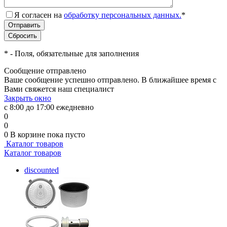
Я согласен на
обработку персональных данных.
*
*
- Поля, обязательные для заполнения
Сообщение отправлено
Ваше сообщение успешно отправлено. В ближайшее время с
Вами свяжется наш специалист
Закрыть окно
с 8:00 до 17:00 ежедневно
0
0
0
В корзине
пока пусто
Каталог товаров
Каталог товаров
discounted