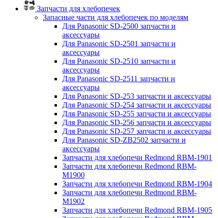
Запчасти для хлебопечек
Запасные части для хлебопечек по моделям
Для Panasonic SD-2500 запчасти и
аксессуары
Для Panasonic SD-2501 запчасти и
аксессуары
Для Panasonic SD-2510 запчасти и
аксессуары
Для Panasonic SD-2511 запчасти и
аксессуары
Для Panasonic SD-253 запчасти и аксессуары
Для Panasonic SD-254 запчасти и аксессуары
Для Panasonic SD-255 запчасти и аксессуары
Для Panasonic SD-256 запчасти и аксессуары
Для Panasonic SD-257 запчасти и аксессуары
Для Panasonic SD-ZB2502 запчасти и
аксессуары
Запчасти для хлебопечи Redmond RBM-1901
Запчасти для хлебопечи Redmond RBM-
M1900
Запчасти для хлебопечи Redmond RBM-1904
Запчасти для хлебопечи Redmond RBM-
M1902
Запчасти для хлебопечи Redmond RBM-1905