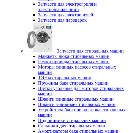
Запчасти для электрогриля и
электрошашлычниц
Запчасти для электропечей
Запчасти для пароварок
Запчасти для стиральных машин
Манжеты люка стиральных машин
Ремни привода стиральных машин
Моторы сливных насосов стиральных
машин
ТЭНы стиральных машин
Пружины бака стиральных машин
Щетки угольные для моторов стиральных
машин
Шланги сливные стиральных машин
Шланги заливные стиральных машин
Устройствоа блокировки люка стиральных
машин
Подшипники стиральных машин
Сальники для стиральных машин
Амортизаторы бака стиральных машин