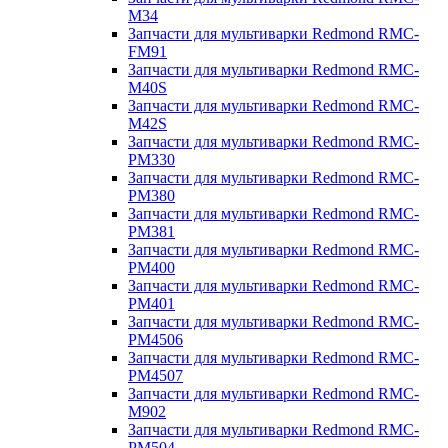
M34
Запчасти для мультиварки Redmond RMC-
FM91
Запчасти для мультиварки Redmond RMC-
M40S
Запчасти для мультиварки Redmond RMC-
M42S
Запчасти для мультиварки Redmond RMC-
PM330
Запчасти для мультиварки Redmond RMC-
PM380
Запчасти для мультиварки Redmond RMC-
PM381
Запчасти для мультиварки Redmond RMC-
PM400
Запчасти для мультиварки Redmond RMC-
PM401
Запчасти для мультиварки Redmond RMC-
PM4506
Запчасти для мультиварки Redmond RMC-
PM4507
Запчасти для мультиварки Redmond RMC-
M902
Запчасти для мультиварки Redmond RMC-
PM504