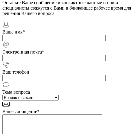
Оставьте Ваше сообщение и контактные данные и наши
специалисты свяжутся с Вами в ближайшее рабочее время для
решения Вашего вопроса.
Ваше имя
*
Электронная почта
*
Ваш телефон
Тема вопроса
Ваше сообщение
*