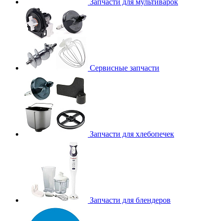
Запчасти для мультиварок
Сервисные запчасти
Запчасти для хлебопечек
Запчасти для блендеров