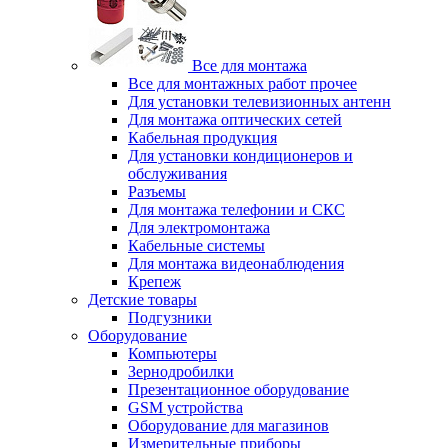
Все для монтажа
Все для монтажных работ прочее
Для установки телевизионных антенн
Для монтажа оптических сетей
Кабельная продукция
Для установки кондиционеров и
обслуживания
Разъемы
Для монтажа телефонии и СКС
Для электромонтажа
Кабельные системы
Для монтажа видеонаблюдения
Крепеж
Детские товары
Подгузники
Оборудование
Компьютеры
Зернодробилки
Презентационное оборудование
GSM устройства
Оборудование для магазинов
Измерительные приборы