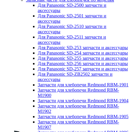
Для Panasonic SD-2500 запчасти и
аксессуары
Для Panasonic SD-2501 запчасти и
аксессуары
Для Panasonic SD-2510 запчасти и
аксессуары
Для Panasonic SD-2511 запчасти и
аксессуары
Для Panasonic SD-253 запчасти и аксессуары
Для Panasonic SD-254 запчасти и аксессуары
Для Panasonic SD-255 запчасти и аксессуары
Для Panasonic SD-256 запчасти и аксессуары
Для Panasonic SD-257 запчасти и аксессуары
Для Panasonic SD-ZB2502 запчасти и
аксессуары
Запчасти для хлебопечи Redmond RBM-1901
Запчасти для хлебопечи Redmond RBM-
M1900
Запчасти для хлебопечи Redmond RBM-1904
Запчасти для хлебопечи Redmond RBM-
M1902
Запчасти для хлебопечи Redmond RBM-1905
Запчасти для хлебопечи Redmond RBM-
M1907