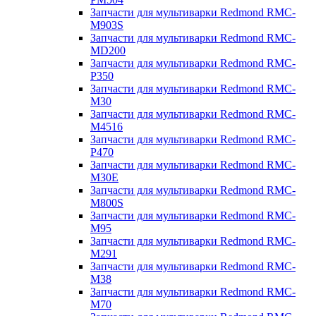
Запчасти для мультиварки Redmond RMC-
M903S
Запчасти для мультиварки Redmond RMC-
MD200
Запчасти для мультиварки Redmond RMC-
P350
Запчасти для мультиварки Redmond RMC-
M30
Запчасти для мультиварки Redmond RMC-
M4516
Запчасти для мультиварки Redmond RMC-
P470
Запчасти для мультиварки Redmond RMC-
M30E
Запчасти для мультиварки Redmond RMC-
M800S
Запчасти для мультиварки Redmond RMC-
M95
Запчасти для мультиварки Redmond RMC-
M291
Запчасти для мультиварки Redmond RMC-
M38
Запчасти для мультиварки Redmond RMC-
M70