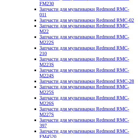
FM230
Запчасти для мультиварки Redmond RMC-
011
Запчасти для мультиварки Redmond RMC-02
Запчасти для мультиварки Redmond RMC-
M22
Запчасти для мультиварки Redmond RMC-
M222S
Запчасти для мультиварки Redmond RMC-
210
Запчасти для мультиварки Redmond RMC-
M223S
Запчасти для мультиварки Redmond RMC-
M224S
Запчасти для мультиварки Redmond RMC-28
Запчасти для мультиварки Redmond RMC-
M225S
Запчасти для мультиварки Redmond RMC-
M226S
Запчасти для мультиварки Redmond RMC-
M227S
Запчасти для мультиварки Redmond RMC-
397
Запчасти для мультиварки Redmond RMC-
FM4520