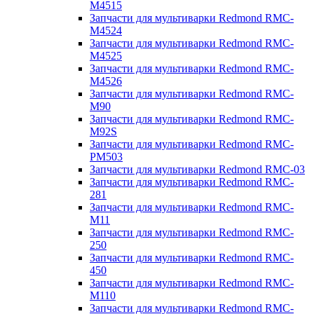
M4515
Запчасти для мультиварки Redmond RMC-
M4524
Запчасти для мультиварки Redmond RMC-
M4525
Запчасти для мультиварки Redmond RMC-
M4526
Запчасти для мультиварки Redmond RMC-
M90
Запчасти для мультиварки Redmond RMC-
M92S
Запчасти для мультиварки Redmond RMC-
PM503
Запчасти для мультиварки Redmond RMC-03
Запчасти для мультиварки Redmond RMC-
281
Запчасти для мультиварки Redmond RMC-
M11
Запчасти для мультиварки Redmond RMC-
250
Запчасти для мультиварки Redmond RMC-
450
Запчасти для мультиварки Redmond RMC-
M110
Запчасти для мультиварки Redmond RMC-