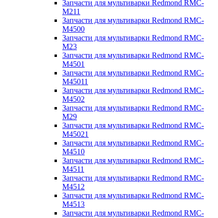
Запчасти для мультиварки Redmond RMC-
M211
Запчасти для мультиварки Redmond RMC-
M4500
Запчасти для мультиварки Redmond RMC-
M23
Запчасти для мультиварки Redmond RMC-
M4501
Запчасти для мультиварки Redmond RMC-
M45011
Запчасти для мультиварки Redmond RMC-
M4502
Запчасти для мультиварки Redmond RMC-
M29
Запчасти для мультиварки Redmond RMC-
M45021
Запчасти для мультиварки Redmond RMC-
M4510
Запчасти для мультиварки Redmond RMC-
M4511
Запчасти для мультиварки Redmond RMC-
M4512
Запчасти для мультиварки Redmond RMC-
M4513
Запчасти для мультиварки Redmond RMC-