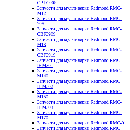
CBD100S
Запчасти для мультиварки Redmond RMC-
M12
Запчасти для мультиварки Redmond RMC-
395
Запчасти для мультиварки Redmond RMC-
CBF390S
Запчасти для мультиварки Redmond RMC-
M13
Запчасти для мультиварки Redmond RMC-
CBF391S
Запчасти для мультиварки Redmond RMC-
IHM301
Запчасти для мультиварки Redmond RMC-
M140
Запчасти для мультиварки Redmond RMC-
IHM302
Запчасти для мультиварки Redmond RMC-
M150
Запчасти для мультиварки Redmond RMC-
IHM303
Запчасти для мультиварки Redmond RMC-
M170
Запчасти для мультиварки Redmond RMC-01
Запчасти для мультиварки Redmond RMC-