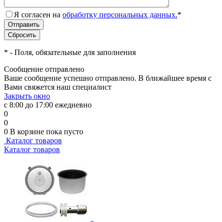
Я согласен на
обработку персональных данных.
*
*
- Поля, обязательные для заполнения
Сообщение отправлено
Ваше сообщение успешно отправлено. В ближайшее время с
Вами свяжется наш специалист
Закрыть окно
с 8:00 до 17:00 ежедневно
0
0
0
В корзине
пока пусто
Каталог товаров
Каталог товаров