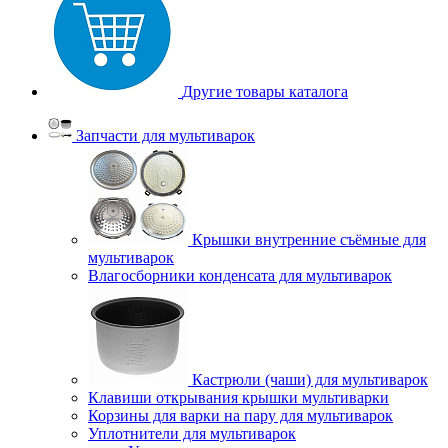
Другие товары каталога
Запчасти для мультиварок
Крышки внутренние съёмные для
мультиварок
Влагосборники конденсата для мультиварок
Кастрюли (чаши) для мультиварок
Клавиши открывания крышки мультиварки
Корзины для варки на пару для мультиварок
Уплотнители для мультиварок