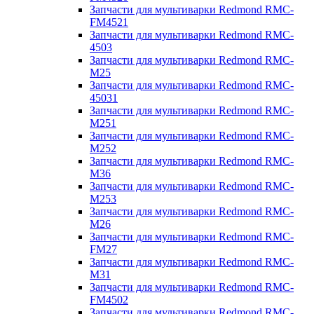
Запчасти для мультиварки Redmond RMC-
FM4521
Запчасти для мультиварки Redmond RMC-
4503
Запчасти для мультиварки Redmond RMC-
M25
Запчасти для мультиварки Redmond RMC-
45031
Запчасти для мультиварки Redmond RMC-
M251
Запчасти для мультиварки Redmond RMC-
M252
Запчасти для мультиварки Redmond RMC-
M36
Запчасти для мультиварки Redmond RMC-
M253
Запчасти для мультиварки Redmond RMC-
M26
Запчасти для мультиварки Redmond RMC-
FM27
Запчасти для мультиварки Redmond RMC-
M31
Запчасти для мультиварки Redmond RMC-
FM4502
Запчасти для мультиварки Redmond RMC-