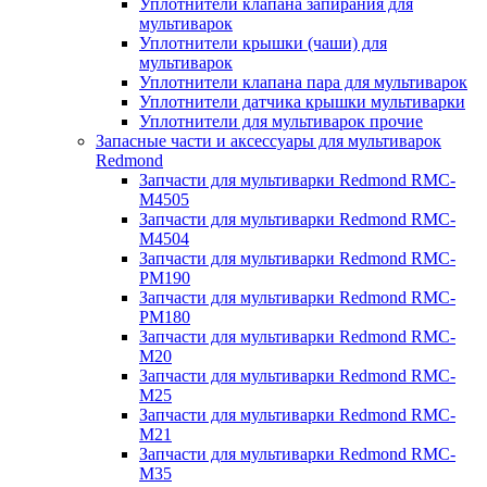
Уплотнители клапана запирания для
мультиварок
Уплотнители крышки (чаши) для
мультиварок
Уплотнители клапана пара для мультиварок
Уплотнители датчика крышки мультиварки
Уплотнители для мультиварок прочие
Запасные части и аксессуары для мультиварок
Redmond
Запчасти для мультиварки Redmond RMC-
M4505
Запчасти для мультиварки Redmond RMC-
M4504
Запчасти для мультиварки Redmond RMC-
PM190
Запчасти для мультиварки Redmond RMC-
PM180
Запчасти для мультиварки Redmond RMC-
M20
Запчасти для мультиварки Redmond RMC-
M25
Запчасти для мультиварки Redmond RMC-
M21
Запчасти для мультиварки Redmond RMC-
M35