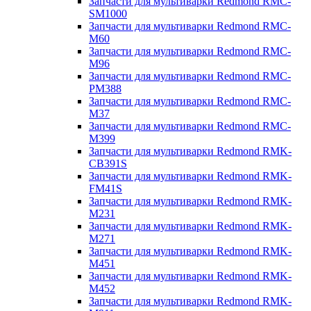
Запчасти для мультиварки Redmond RMC-
SM1000
Запчасти для мультиварки Redmond RMC-
M60
Запчасти для мультиварки Redmond RMC-
M96
Запчасти для мультиварки Redmond RMC-
PM388
Запчасти для мультиварки Redmond RMC-
M37
Запчасти для мультиварки Redmond RMC-
M399
Запчасти для мультиварки Redmond RMK-
CB391S
Запчасти для мультиварки Redmond RMK-
FM41S
Запчасти для мультиварки Redmond RMK-
M231
Запчасти для мультиварки Redmond RMK-
M271
Запчасти для мультиварки Redmond RMK-
M451
Запчасти для мультиварки Redmond RMK-
M452
Запчасти для мультиварки Redmond RMK-