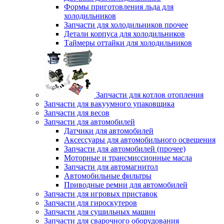
Формы приготовления льда для
холодильников
Запчасти для холодильников прочее
Детали корпуса для холодильников
Таймеры оттайки для холодильников
Запчасти для котлов отопления
Запчасти для вакуумного упаковщика
Запчасти для весов
Запчасти для автомобилей
Датчики для автомобилей
Аксессуары для автомобильного освещения
Запчасти для автомобилей (прочее)
Моторные и трансмиссионные масла
Запчасти для автомагнитол
Автомобильные фильтры
Приводные ремни для автомобилей
Запчасти для игровых приставок
Запчасти для гироскутеров
Запчасти для сушильных машин
Запчасти для сварочного оборудования