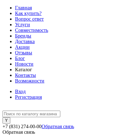
Главная
Как купить?
Вопрос ответ
Услуги
Совместимость
Бренды
Доставка
Акции
Отзывы
Блог
Новости
Каталог
Контакты
Возможности
Вход
Регистрация
+7 (831) 274-00-00
Обратная связь
Обратная связь