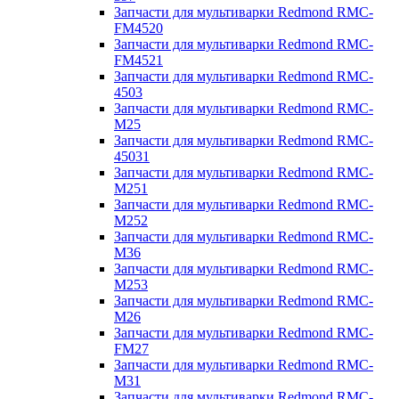
Запчасти для мультиварки Redmond RMC-
FM4520
Запчасти для мультиварки Redmond RMC-
FM4521
Запчасти для мультиварки Redmond RMC-
4503
Запчасти для мультиварки Redmond RMC-
M25
Запчасти для мультиварки Redmond RMC-
45031
Запчасти для мультиварки Redmond RMC-
M251
Запчасти для мультиварки Redmond RMC-
M252
Запчасти для мультиварки Redmond RMC-
M36
Запчасти для мультиварки Redmond RMC-
M253
Запчасти для мультиварки Redmond RMC-
M26
Запчасти для мультиварки Redmond RMC-
FM27
Запчасти для мультиварки Redmond RMC-
M31
Запчасти для мультиварки Redmond RMC-