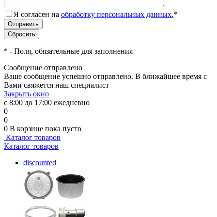
Я согласен на
обработку персональных данных.
*
*
- Поля, обязательные для заполнения
Сообщение отправлено
Ваше сообщение успешно отправлено. В ближайшее время с
Вами свяжется наш специалист
Закрыть окно
с 8:00 до 17:00 ежедневно
0
0
0
В корзине
пока пусто
Каталог товаров
Каталог товаров
discounted