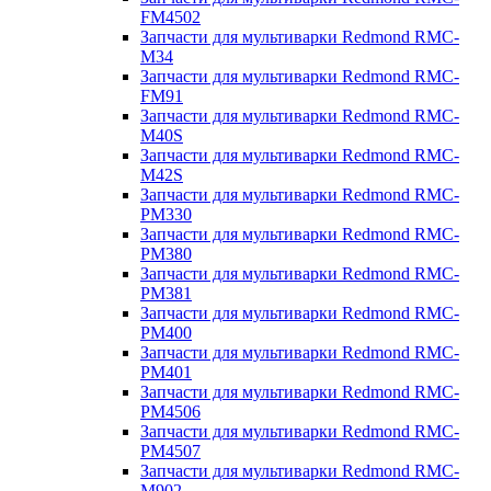
FM4502
Запчасти для мультиварки Redmond RMC-
M34
Запчасти для мультиварки Redmond RMC-
FM91
Запчасти для мультиварки Redmond RMC-
M40S
Запчасти для мультиварки Redmond RMC-
M42S
Запчасти для мультиварки Redmond RMC-
PM330
Запчасти для мультиварки Redmond RMC-
PM380
Запчасти для мультиварки Redmond RMC-
PM381
Запчасти для мультиварки Redmond RMC-
PM400
Запчасти для мультиварки Redmond RMC-
PM401
Запчасти для мультиварки Redmond RMC-
PM4506
Запчасти для мультиварки Redmond RMC-
PM4507
Запчасти для мультиварки Redmond RMC-
M902