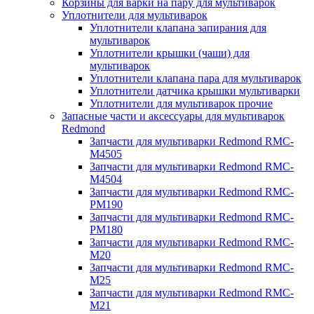
Корзины для варки на пару для мультиварок
Уплотнители для мультиварок
Уплотнители клапана запирания для
мультиварок
Уплотнители крышки (чаши) для
мультиварок
Уплотнители клапана пара для мультиварок
Уплотнители датчика крышки мультиварки
Уплотнители для мультиварок прочие
Запасные части и аксессуары для мультиварок
Redmond
Запчасти для мультиварки Redmond RMC-
M4505
Запчасти для мультиварки Redmond RMC-
M4504
Запчасти для мультиварки Redmond RMC-
PM190
Запчасти для мультиварки Redmond RMC-
PM180
Запчасти для мультиварки Redmond RMC-
M20
Запчасти для мультиварки Redmond RMC-
M25
Запчасти для мультиварки Redmond RMC-
M21