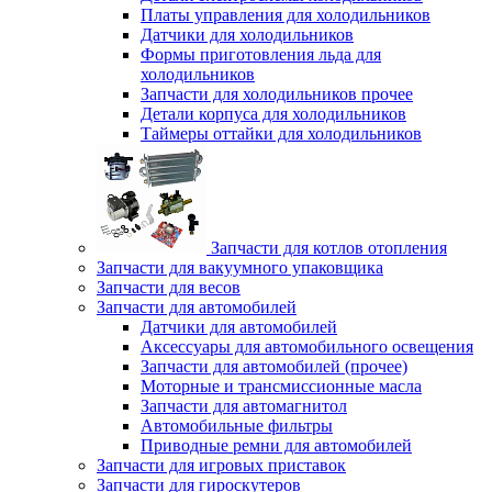
Платы управления для холодильников
Датчики для холодильников
Формы приготовления льда для
холодильников
Запчасти для холодильников прочее
Детали корпуса для холодильников
Таймеры оттайки для холодильников
Запчасти для котлов отопления
Запчасти для вакуумного упаковщика
Запчасти для весов
Запчасти для автомобилей
Датчики для автомобилей
Аксессуары для автомобильного освещения
Запчасти для автомобилей (прочее)
Моторные и трансмиссионные масла
Запчасти для автомагнитол
Автомобильные фильтры
Приводные ремни для автомобилей
Запчасти для игровых приставок
Запчасти для гироскутеров