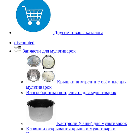
Другие товары каталога
discounted
Запчасти для мультиварок
Крышки внутренние съёмные для
мультиварок
Влагосборники конденсата для мультиварок
Кастрюли (чаши) для мультиварок
Клавиши открывания крышки мультиварки