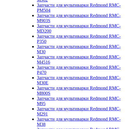
Запчасти для мультиварки Redmond RMC-
PM504
Запчасти для мультиварки Redmond RMC-
M903S
Запчасти для мультиварки Redmond RMC-
MD200
Запчасти для мультиварки Redmond RMC-
P350
Запчасти для мультиварки Redmond RMC-
M30
Запчасти для мультиварки Redmond RMC-
M4516
Запчасти для мультиварки Redmond RMC-
P470
Запчасти для мультиварки Redmond RMC-
M30E
Запчасти для мультиварки Redmond RMC-
M800S
Запчасти для мультиварки Redmond RMC-
M95
Запчасти для мультиварки Redmond RMC-
M291
Запчасти для мультиварки Redmond RMC-
M38