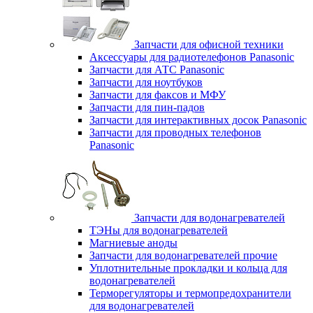
Запчасти для офисной техники
Аксессуары для радиотелефонов Panasonic
Запчасти для АТС Panasonic
Запчасти для ноутбуков
Запчасти для факсов и МФУ
Запчасти для пин-падов
Запчасти для интерактивных досок Panasonic
Запчасти для проводных телефонов
Panasonic
Запчасти для водонагревателей
ТЭНы для водонагревателей
Магниевые аноды
Запчасти для водонагревателей прочие
Уплотнительные прокладки и кольца для
водонагревателей
Терморегуляторы и термопредохранители
для водонагревателей