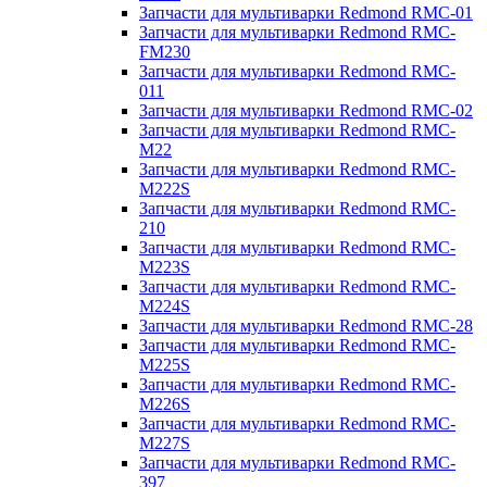
Запчасти для мультиварки Redmond RMC-01
Запчасти для мультиварки Redmond RMC-
FM230
Запчасти для мультиварки Redmond RMC-
011
Запчасти для мультиварки Redmond RMC-02
Запчасти для мультиварки Redmond RMC-
M22
Запчасти для мультиварки Redmond RMC-
M222S
Запчасти для мультиварки Redmond RMC-
210
Запчасти для мультиварки Redmond RMC-
M223S
Запчасти для мультиварки Redmond RMC-
M224S
Запчасти для мультиварки Redmond RMC-28
Запчасти для мультиварки Redmond RMC-
M225S
Запчасти для мультиварки Redmond RMC-
M226S
Запчасти для мультиварки Redmond RMC-
M227S
Запчасти для мультиварки Redmond RMC-
397