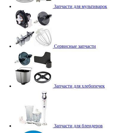
Запчасти для мультиварок
Сервисные запчасти
Запчасти для хлебопечек
Запчасти для блендеров