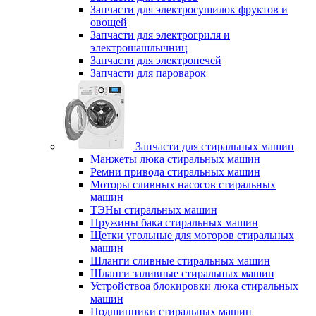
Запчасти для электросушилок фруктов и
овощей
Запчасти для электрогриля и
электрошашлычниц
Запчасти для электропечей
Запчасти для пароварок
Запчасти для стиральных машин
Манжеты люка стиральных машин
Ремни привода стиральных машин
Моторы сливных насосов стиральных
машин
ТЭНы стиральных машин
Пружины бака стиральных машин
Щетки угольные для моторов стиральных
машин
Шланги сливные стиральных машин
Шланги заливные стиральных машин
Устройствоа блокировки люка стиральных
машин
Подшипники стиральных машин