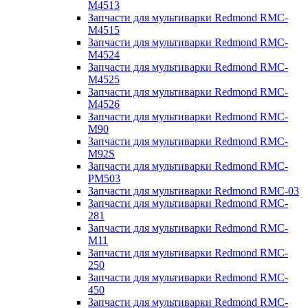
M4513
Запчасти для мультиварки Redmond RMC-
M4515
Запчасти для мультиварки Redmond RMC-
M4524
Запчасти для мультиварки Redmond RMC-
M4525
Запчасти для мультиварки Redmond RMC-
M4526
Запчасти для мультиварки Redmond RMC-
M90
Запчасти для мультиварки Redmond RMC-
M92S
Запчасти для мультиварки Redmond RMC-
PM503
Запчасти для мультиварки Redmond RMC-03
Запчасти для мультиварки Redmond RMC-
281
Запчасти для мультиварки Redmond RMC-
M11
Запчасти для мультиварки Redmond RMC-
250
Запчасти для мультиварки Redmond RMC-
450
Запчасти для мультиварки Redmond RMC-