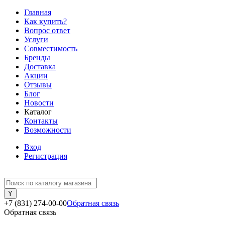
Главная
Как купить?
Вопрос ответ
Услуги
Совместимость
Бренды
Доставка
Акции
Отзывы
Блог
Новости
Каталог
Контакты
Возможности
Вход
Регистрация
+7 (831) 274-00-00
Обратная связь
Обратная связь