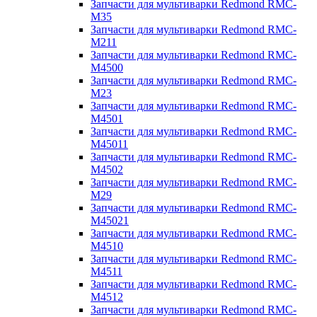
Запчасти для мультиварки Redmond RMC-
M35
Запчасти для мультиварки Redmond RMC-
M211
Запчасти для мультиварки Redmond RMC-
M4500
Запчасти для мультиварки Redmond RMC-
M23
Запчасти для мультиварки Redmond RMC-
M4501
Запчасти для мультиварки Redmond RMC-
M45011
Запчасти для мультиварки Redmond RMC-
M4502
Запчасти для мультиварки Redmond RMC-
M29
Запчасти для мультиварки Redmond RMC-
M45021
Запчасти для мультиварки Redmond RMC-
M4510
Запчасти для мультиварки Redmond RMC-
M4511
Запчасти для мультиварки Redmond RMC-
M4512
Запчасти для мультиварки Redmond RMC-