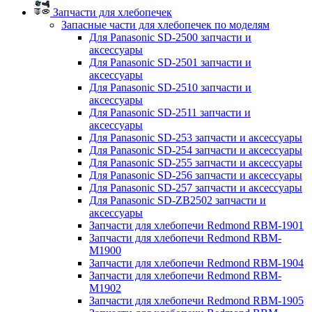
Запчасти для хлебопечек
Запасные части для хлебопечек по моделям
Для Panasonic SD-2500 запчасти и
аксессуары
Для Panasonic SD-2501 запчасти и
аксессуары
Для Panasonic SD-2510 запчасти и
аксессуары
Для Panasonic SD-2511 запчасти и
аксессуары
Для Panasonic SD-253 запчасти и аксессуары
Для Panasonic SD-254 запчасти и аксессуары
Для Panasonic SD-255 запчасти и аксессуары
Для Panasonic SD-256 запчасти и аксессуары
Для Panasonic SD-257 запчасти и аксессуары
Для Panasonic SD-ZB2502 запчасти и
аксессуары
Запчасти для хлебопечи Redmond RBM-1901
Запчасти для хлебопечи Redmond RBM-
M1900
Запчасти для хлебопечи Redmond RBM-1904
Запчасти для хлебопечи Redmond RBM-
M1902
Запчасти для хлебопечи Redmond RBM-1905