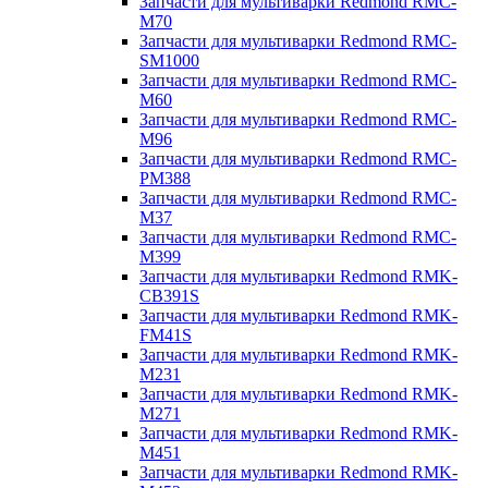
Запчасти для мультиварки Redmond RMC-
M70
Запчасти для мультиварки Redmond RMC-
SM1000
Запчасти для мультиварки Redmond RMC-
M60
Запчасти для мультиварки Redmond RMC-
M96
Запчасти для мультиварки Redmond RMC-
PM388
Запчасти для мультиварки Redmond RMC-
M37
Запчасти для мультиварки Redmond RMC-
M399
Запчасти для мультиварки Redmond RMK-
CB391S
Запчасти для мультиварки Redmond RMK-
FM41S
Запчасти для мультиварки Redmond RMK-
M231
Запчасти для мультиварки Redmond RMK-
M271
Запчасти для мультиварки Redmond RMK-
M451
Запчасти для мультиварки Redmond RMK-