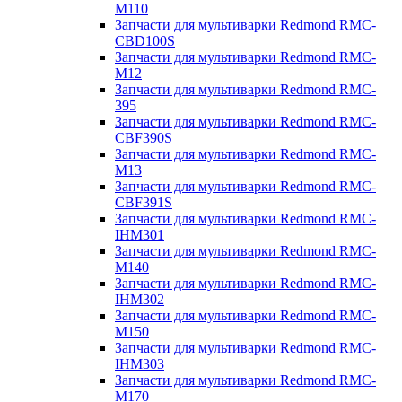
M110
Запчасти для мультиварки Redmond RMC-
CBD100S
Запчасти для мультиварки Redmond RMC-
M12
Запчасти для мультиварки Redmond RMC-
395
Запчасти для мультиварки Redmond RMC-
CBF390S
Запчасти для мультиварки Redmond RMC-
M13
Запчасти для мультиварки Redmond RMC-
CBF391S
Запчасти для мультиварки Redmond RMC-
IHM301
Запчасти для мультиварки Redmond RMC-
M140
Запчасти для мультиварки Redmond RMC-
IHM302
Запчасти для мультиварки Redmond RMC-
M150
Запчасти для мультиварки Redmond RMC-
IHM303
Запчасти для мультиварки Redmond RMC-
M170