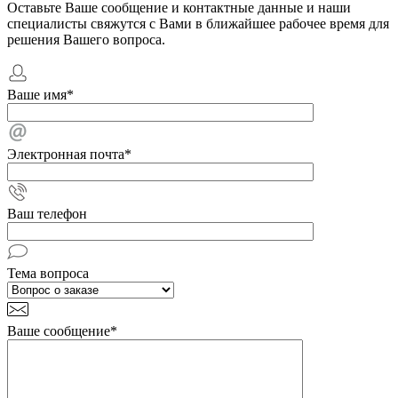
Оставьте Ваше сообщение и контактные данные и наши
специалисты свяжутся с Вами в ближайшее рабочее время для
решения Вашего вопроса.
Ваше имя
*
Электронная почта
*
Ваш телефон
Тема вопроса
Ваше сообщение
*