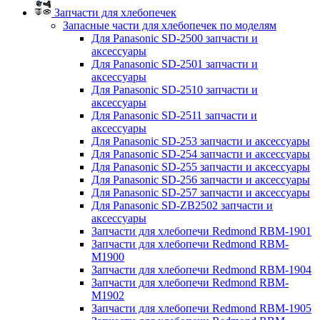
Запчасти для хлебопечек
Запасные части для хлебопечек по моделям
Для Panasonic SD-2500 запчасти и
аксессуары
Для Panasonic SD-2501 запчасти и
аксессуары
Для Panasonic SD-2510 запчасти и
аксессуары
Для Panasonic SD-2511 запчасти и
аксессуары
Для Panasonic SD-253 запчасти и аксессуары
Для Panasonic SD-254 запчасти и аксессуары
Для Panasonic SD-255 запчасти и аксессуары
Для Panasonic SD-256 запчасти и аксессуары
Для Panasonic SD-257 запчасти и аксессуары
Для Panasonic SD-ZB2502 запчасти и
аксессуары
Запчасти для хлебопечи Redmond RBM-1901
Запчасти для хлебопечи Redmond RBM-
M1900
Запчасти для хлебопечи Redmond RBM-1904
Запчасти для хлебопечи Redmond RBM-
M1902
Запчасти для хлебопечи Redmond RBM-1905