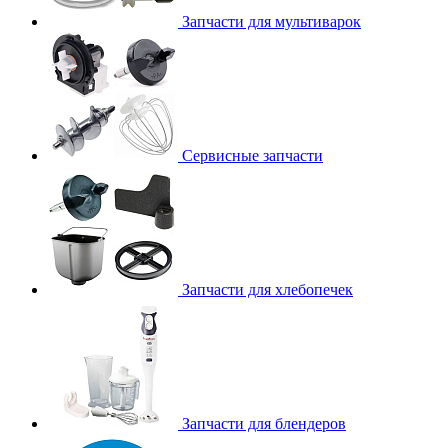
Запчасти для мультиварок
Сервисные запчасти
Запчасти для хлебопечек
Запчасти для блендеров