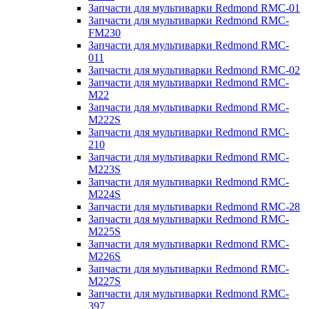
Запчасти для мультиварки Redmond RMC-01
Запчасти для мультиварки Redmond RMC-
FM230
Запчасти для мультиварки Redmond RMC-
011
Запчасти для мультиварки Redmond RMC-02
Запчасти для мультиварки Redmond RMC-
M22
Запчасти для мультиварки Redmond RMC-
M222S
Запчасти для мультиварки Redmond RMC-
210
Запчасти для мультиварки Redmond RMC-
M223S
Запчасти для мультиварки Redmond RMC-
M224S
Запчасти для мультиварки Redmond RMC-28
Запчасти для мультиварки Redmond RMC-
M225S
Запчасти для мультиварки Redmond RMC-
M226S
Запчасти для мультиварки Redmond RMC-
M227S
Запчасти для мультиварки Redmond RMC-
397