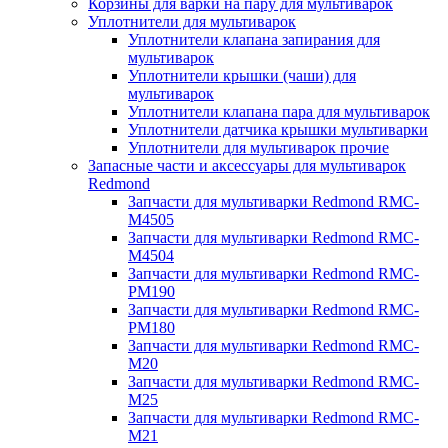
Корзины для варки на пару для мультиварок
Уплотнители для мультиварок
Уплотнители клапана запирания для
мультиварок
Уплотнители крышки (чаши) для
мультиварок
Уплотнители клапана пара для мультиварок
Уплотнители датчика крышки мультиварки
Уплотнители для мультиварок прочие
Запасные части и аксессуары для мультиварок
Redmond
Запчасти для мультиварки Redmond RMC-
M4505
Запчасти для мультиварки Redmond RMC-
M4504
Запчасти для мультиварки Redmond RMC-
PM190
Запчасти для мультиварки Redmond RMC-
PM180
Запчасти для мультиварки Redmond RMC-
M20
Запчасти для мультиварки Redmond RMC-
M25
Запчасти для мультиварки Redmond RMC-
M21