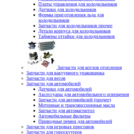
Платы управления для холодильников
Датчики для холодильников
Формы приготовления льда для
холодильников
Запчасти для холодильников прочее
Детали корпуса для холодильников
Таймеры оттайки для холодильников
Запчасти для котлов отопления
Запчасти для вакуумного упаковщика
Запчасти для весов
Запчасти для автомобилей
Датчики для автомобилей
Аксессуары для автомобильного освещения
Запчасти для автомобилей (прочее)
Моторные и трансмиссионные масла
Запчасти для автомагнитол
Автомобильные фильтры
Приводные ремни для автомобилей
Запчасти для игровых приставок
Запчасти для гироскутеров