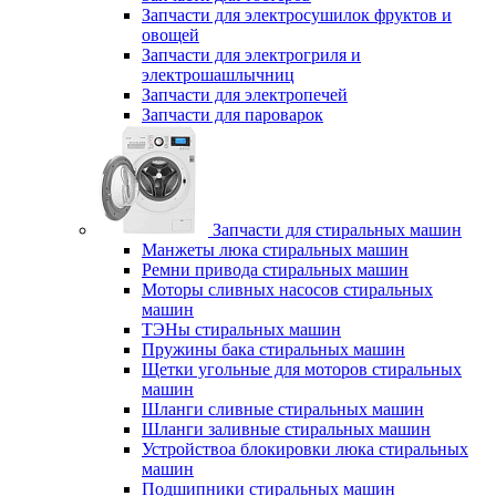
Запчасти для электросушилок фруктов и
овощей
Запчасти для электрогриля и
электрошашлычниц
Запчасти для электропечей
Запчасти для пароварок
Запчасти для стиральных машин
Манжеты люка стиральных машин
Ремни привода стиральных машин
Моторы сливных насосов стиральных
машин
ТЭНы стиральных машин
Пружины бака стиральных машин
Щетки угольные для моторов стиральных
машин
Шланги сливные стиральных машин
Шланги заливные стиральных машин
Устройствоа блокировки люка стиральных
машин
Подшипники стиральных машин