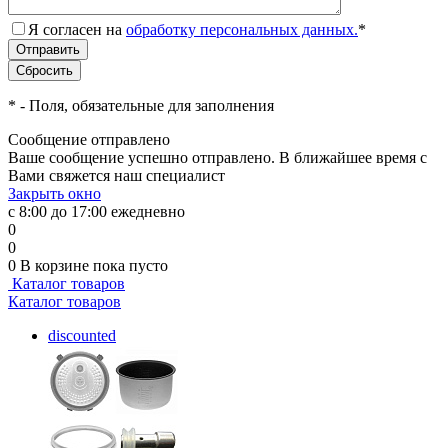
Я согласен на
обработку персональных данных.
*
*
- Поля, обязательные для заполнения
Сообщение отправлено
Ваше сообщение успешно отправлено. В ближайшее время с
Вами свяжется наш специалист
Закрыть окно
с 8:00 до 17:00 ежедневно
0
0
0
В корзине
пока пусто
Каталог товаров
Каталог товаров
discounted