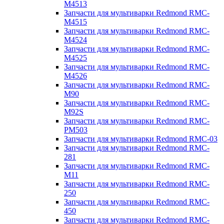
M4513
Запчасти для мультиварки Redmond RMC-
M4515
Запчасти для мультиварки Redmond RMC-
M4524
Запчасти для мультиварки Redmond RMC-
M4525
Запчасти для мультиварки Redmond RMC-
M4526
Запчасти для мультиварки Redmond RMC-
M90
Запчасти для мультиварки Redmond RMC-
M92S
Запчасти для мультиварки Redmond RMC-
PM503
Запчасти для мультиварки Redmond RMC-03
Запчасти для мультиварки Redmond RMC-
281
Запчасти для мультиварки Redmond RMC-
M11
Запчасти для мультиварки Redmond RMC-
250
Запчасти для мультиварки Redmond RMC-
450
Запчасти для мультиварки Redmond RMC-