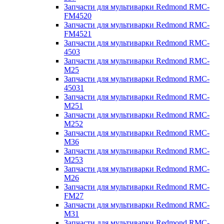
Запчасти для мультиварки Redmond RMC-
FM4520
Запчасти для мультиварки Redmond RMC-
FM4521
Запчасти для мультиварки Redmond RMC-
4503
Запчасти для мультиварки Redmond RMC-
M25
Запчасти для мультиварки Redmond RMC-
45031
Запчасти для мультиварки Redmond RMC-
M251
Запчасти для мультиварки Redmond RMC-
M252
Запчасти для мультиварки Redmond RMC-
M36
Запчасти для мультиварки Redmond RMC-
M253
Запчасти для мультиварки Redmond RMC-
M26
Запчасти для мультиварки Redmond RMC-
FM27
Запчасти для мультиварки Redmond RMC-
M31
Запчасти для мультиварки Redmond RMC-