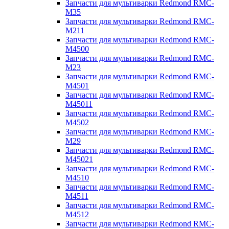
Запчасти для мультиварки Redmond RMC-
M35
Запчасти для мультиварки Redmond RMC-
M211
Запчасти для мультиварки Redmond RMC-
M4500
Запчасти для мультиварки Redmond RMC-
M23
Запчасти для мультиварки Redmond RMC-
M4501
Запчасти для мультиварки Redmond RMC-
M45011
Запчасти для мультиварки Redmond RMC-
M4502
Запчасти для мультиварки Redmond RMC-
M29
Запчасти для мультиварки Redmond RMC-
M45021
Запчасти для мультиварки Redmond RMC-
M4510
Запчасти для мультиварки Redmond RMC-
M4511
Запчасти для мультиварки Redmond RMC-
M4512
Запчасти для мультиварки Redmond RMC-