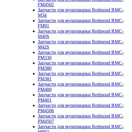
FM4502
Запчасти для мультиварки Redmond RMC-
M34
Запчасти для мультиварки Redmond RMC-
FM91
Запчасти для мультиварки Redmond RMC-
M40S
Запчасти для мультиварки Redmond RMC-
M42S
Запчасти для мультиварки Redmond RMC-
PM330
Запчасти для мультиварки Redmond RMC-
PM380
Запчасти для мультиварки Redmond RMC-
PM381
Запчасти для мультиварки Redmond RMC-
PM400
Запчасти для мультиварки Redmond RMC-
PM401
Запчасти для мультиварки Redmond RMC-
PM4506
Запчасти для мультиварки Redmond RMC-
PM4507
Запчасти для мультиварки Redmond RMC-
M902