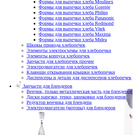
Формы для выпечки хлеба Moulinex
Формы для выпечки хлеба Gorenje
Формы для выпечки хлеба Philips
Формы для выпечки хлеба Panasonic
Формы для выпечки хлеба Redmond
Формы для выпечки хлеба Vitek
Формы для выпечки хлеба Maxima
Формы для выпечки хлеба Midea
Шкивы привода хлебопечек
Элементы электросхемы для хлебопечки
Элементы корпуса хлебопечек
Запчасти для хлебопечек прочие
Электродвигатели для хлебопечек
Клавиши открывания крышки хлебопечки
Диспенсеры и детали для диспенсеров хлебопечек
Запчасти для блендеров
Венчик, только металлическая часть для блендеров
Диски нарезки, терки, шинковки для блендеров
Редуктор венчика для блендера
Электродвигатели (моторы) для блендеров