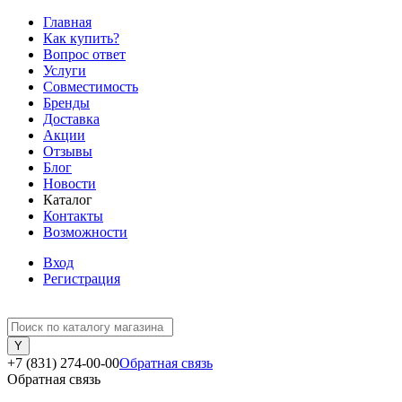
Главная
Как купить?
Вопрос ответ
Услуги
Совместимость
Бренды
Доставка
Акции
Отзывы
Блог
Новости
Каталог
Контакты
Возможности
Вход
Регистрация
+7 (831) 274-00-00
Обратная связь
Обратная связь