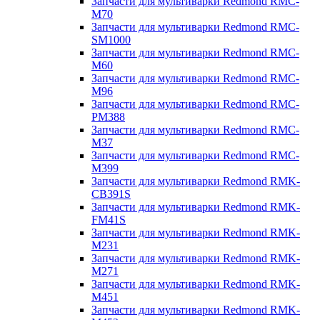
Запчасти для мультиварки Redmond RMC-
M70
Запчасти для мультиварки Redmond RMC-
SM1000
Запчасти для мультиварки Redmond RMC-
M60
Запчасти для мультиварки Redmond RMC-
M96
Запчасти для мультиварки Redmond RMC-
PM388
Запчасти для мультиварки Redmond RMC-
M37
Запчасти для мультиварки Redmond RMC-
M399
Запчасти для мультиварки Redmond RMK-
CB391S
Запчасти для мультиварки Redmond RMK-
FM41S
Запчасти для мультиварки Redmond RMK-
M231
Запчасти для мультиварки Redmond RMK-
M271
Запчасти для мультиварки Redmond RMK-
M451
Запчасти для мультиварки Redmond RMK-