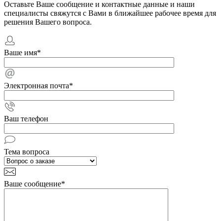
Оставьте Ваше сообщение и контактные данные и наши
специалисты свяжутся с Вами в ближайшее рабочее время для
решения Вашего вопроса.
Ваше имя
*
Электронная почта
*
Ваш телефон
Тема вопроса
Ваше сообщение
*