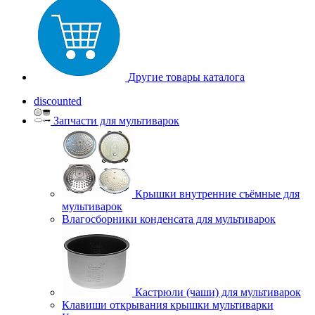
Другие товары каталога
discounted
Запчасти для мультиварок
Крышки внутренние съёмные для
мультиварок
Влагосборники конденсата для мультиварок
Кастрюли (чаши) для мультиварок
Клавиши открывания крышки мультиварки