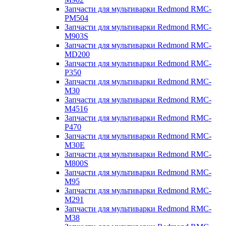
Запчасти для мультиварки Redmond RMC-
PM504
Запчасти для мультиварки Redmond RMC-
M903S
Запчасти для мультиварки Redmond RMC-
MD200
Запчасти для мультиварки Redmond RMC-
P350
Запчасти для мультиварки Redmond RMC-
M30
Запчасти для мультиварки Redmond RMC-
M4516
Запчасти для мультиварки Redmond RMC-
P470
Запчасти для мультиварки Redmond RMC-
M30E
Запчасти для мультиварки Redmond RMC-
M800S
Запчасти для мультиварки Redmond RMC-
M95
Запчасти для мультиварки Redmond RMC-
M291
Запчасти для мультиварки Redmond RMC-
M38