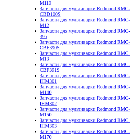
M110
Запчасти для мультиварки Redmond RMC-
CBD100S
Запчасти для мультиварки Redmond RMC-
M12
Запчасти для мультиварки Redmond RMC-
395
Запчасти для мультиварки Redmond RMC-
CBF390S
Запчасти для мультиварки Redmond RMC-
M13
Запчасти для мультиварки Redmond RMC-
CBF391S
Запчасти для мультиварки Redmond RMC-
IHM301
Запчасти для мультиварки Redmond RMC-
M140
Запчасти для мультиварки Redmond RMC-
IHM302
Запчасти для мультиварки Redmond RMC-
M150
Запчасти для мультиварки Redmond RMC-
IHM303
Запчасти для мультиварки Redmond RMC-
M170