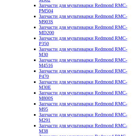
Запчасти для мультиварки Redmond RMC-
PM504
Запчасти для мультиварки Redmond RMC-
M903S
Запчасти для мультиварки Redmond RMC-
MD200
Запчасти для мультиварки Redmond RMC-
P350
Запчасти для мультиварки Redmond RMC-
M30
Запчасти для мультиварки Redmond RMC-
M4516
Запчасти для мультиварки Redmond RMC-
P470
Запчасти для мультиварки Redmond RMC-
M30E
Запчасти для мультиварки Redmond RMC-
M800S
Запчасти для мультиварки Redmond RMC-
M95
Запчасти для мультиварки Redmond RMC-
M291
Запчасти для мультиварки Redmond RMC-
M38