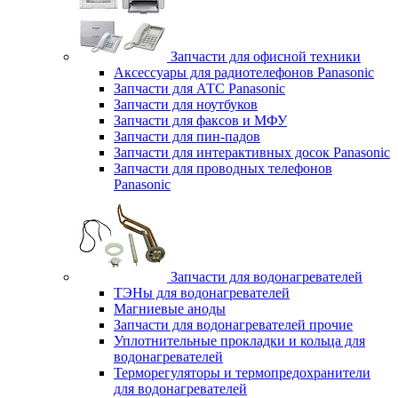
Запчасти для офисной техники
Аксессуары для радиотелефонов Panasonic
Запчасти для АТС Panasonic
Запчасти для ноутбуков
Запчасти для факсов и МФУ
Запчасти для пин-падов
Запчасти для интерактивных досок Panasonic
Запчасти для проводных телефонов
Panasonic
Запчасти для водонагревателей
ТЭНы для водонагревателей
Магниевые аноды
Запчасти для водонагревателей прочие
Уплотнительные прокладки и кольца для
водонагревателей
Терморегуляторы и термопредохранители
для водонагревателей