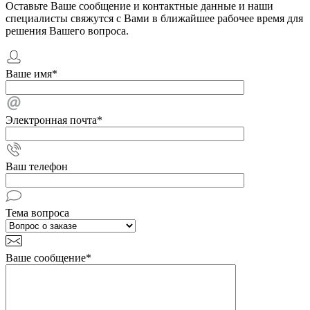
Оставьте Ваше сообщение и контактные данные и наши
специалисты свяжутся с Вами в ближайшее рабочее время для
решения Вашего вопроса.
Ваше имя
*
Электронная почта
*
Ваш телефон
Тема вопроса
Ваше сообщение
*