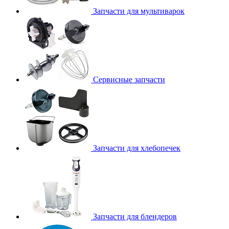
Запчасти для мультиварок
Сервисные запчасти
Запчасти для хлебопечек
Запчасти для блендеров