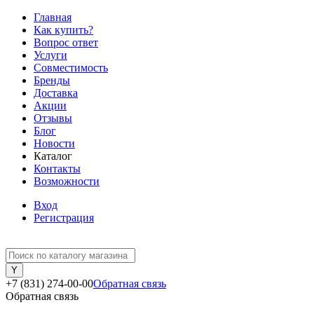
Главная
Как купить?
Вопрос ответ
Услуги
Совместимость
Бренды
Доставка
Акции
Отзывы
Блог
Новости
Каталог
Контакты
Возможности
Вход
Регистрация
+7 (831) 274-00-00
Обратная связь
Обратная связь