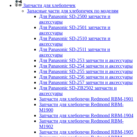
Запчасти для хлебопечек
Запасные части для хлебопечек по моделям
Для Panasonic SD-2500 запчасти и
аксессуары
Для Panasonic SD-2501 запчасти и
аксессуары
Для Panasonic SD-2510 запчасти и
аксессуары
Для Panasonic SD-2511 запчасти и
аксессуары
Для Panasonic SD-253 запчасти и аксессуары
Для Panasonic SD-254 запчасти и аксессуары
Для Panasonic SD-255 запчасти и аксессуары
Для Panasonic SD-256 запчасти и аксессуары
Для Panasonic SD-257 запчасти и аксессуары
Для Panasonic SD-ZB2502 запчасти и
аксессуары
Запчасти для хлебопечи Redmond RBM-1901
Запчасти для хлебопечи Redmond RBM-
M1900
Запчасти для хлебопечи Redmond RBM-1904
Запчасти для хлебопечи Redmond RBM-
M1902
Запчасти для хлебопечи Redmond RBM-1905