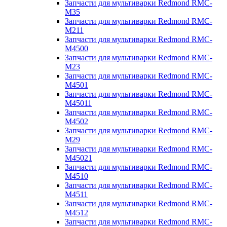
Запчасти для мультиварки Redmond RMC-
M35
Запчасти для мультиварки Redmond RMC-
M211
Запчасти для мультиварки Redmond RMC-
M4500
Запчасти для мультиварки Redmond RMC-
M23
Запчасти для мультиварки Redmond RMC-
M4501
Запчасти для мультиварки Redmond RMC-
M45011
Запчасти для мультиварки Redmond RMC-
M4502
Запчасти для мультиварки Redmond RMC-
M29
Запчасти для мультиварки Redmond RMC-
M45021
Запчасти для мультиварки Redmond RMC-
M4510
Запчасти для мультиварки Redmond RMC-
M4511
Запчасти для мультиварки Redmond RMC-
M4512
Запчасти для мультиварки Redmond RMC-