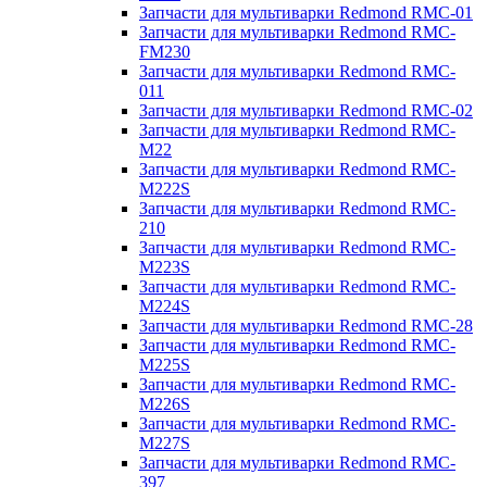
Запчасти для мультиварки Redmond RMC-01
Запчасти для мультиварки Redmond RMC-
FM230
Запчасти для мультиварки Redmond RMC-
011
Запчасти для мультиварки Redmond RMC-02
Запчасти для мультиварки Redmond RMC-
M22
Запчасти для мультиварки Redmond RMC-
M222S
Запчасти для мультиварки Redmond RMC-
210
Запчасти для мультиварки Redmond RMC-
M223S
Запчасти для мультиварки Redmond RMC-
M224S
Запчасти для мультиварки Redmond RMC-28
Запчасти для мультиварки Redmond RMC-
M225S
Запчасти для мультиварки Redmond RMC-
M226S
Запчасти для мультиварки Redmond RMC-
M227S
Запчасти для мультиварки Redmond RMC-
397