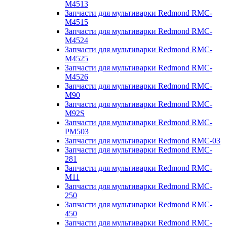
M4513
Запчасти для мультиварки Redmond RMC-
M4515
Запчасти для мультиварки Redmond RMC-
M4524
Запчасти для мультиварки Redmond RMC-
M4525
Запчасти для мультиварки Redmond RMC-
M4526
Запчасти для мультиварки Redmond RMC-
M90
Запчасти для мультиварки Redmond RMC-
M92S
Запчасти для мультиварки Redmond RMC-
PM503
Запчасти для мультиварки Redmond RMC-03
Запчасти для мультиварки Redmond RMC-
281
Запчасти для мультиварки Redmond RMC-
M11
Запчасти для мультиварки Redmond RMC-
250
Запчасти для мультиварки Redmond RMC-
450
Запчасти для мультиварки Redmond RMC-