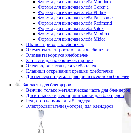
Формы для выпечки хлеба Moulinex
Формы для выпечки хлеба Gorenje
Формы для выпечки хлеба Philips
Формы для выпечки хлеба Panasonic
Формы для выпечки хлеба Redmond
Формы для выпечки хлеба Vitek
Формы для выпечки хлеба Maxima
Формы для выпечки хлеба Midea
Шкивы привода хлебопечек
Элементы электросхемы для хлебопечки
Элементы корпуса хлебопечек
Запчасти для хлебопечек прочие
Электродвигатели для хлебопечек
Клавиши открывания крышки хлебопечки
Диспенсеры и детали для диспенсеров хлебопечек
Запчасти для блендеров
Венчик, только металлическая часть для блендеров
Диски нарезки, терки, шинковки для блендеров
Редуктор венчика для блендера
Электродвигатели (моторы) для блендеров