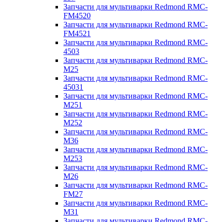
Запчасти для мультиварки Redmond RMC-
FM4520
Запчасти для мультиварки Redmond RMC-
FM4521
Запчасти для мультиварки Redmond RMC-
4503
Запчасти для мультиварки Redmond RMC-
M25
Запчасти для мультиварки Redmond RMC-
45031
Запчасти для мультиварки Redmond RMC-
M251
Запчасти для мультиварки Redmond RMC-
M252
Запчасти для мультиварки Redmond RMC-
M36
Запчасти для мультиварки Redmond RMC-
M253
Запчасти для мультиварки Redmond RMC-
M26
Запчасти для мультиварки Redmond RMC-
FM27
Запчасти для мультиварки Redmond RMC-
M31
Запчасти для мультиварки Redmond RMC-