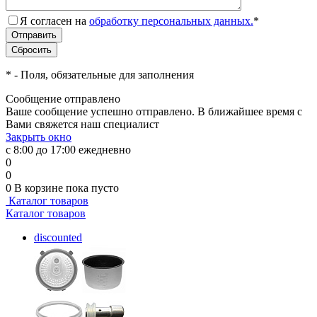
Я согласен на
обработку персональных данных.
*
*
- Поля, обязательные для заполнения
Сообщение отправлено
Ваше сообщение успешно отправлено. В ближайшее время с
Вами свяжется наш специалист
Закрыть окно
с 8:00 до 17:00 ежедневно
0
0
0
В корзине
пока пусто
Каталог товаров
Каталог товаров
discounted