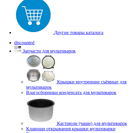
Другие товары каталога
discounted
Запчасти для мультиварок
Крышки внутренние съёмные для
мультиварок
Влагосборники конденсата для мультиварок
Кастрюли (чаши) для мультиварок
Клавиши открывания крышки мультиварки