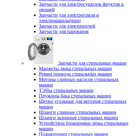
Запчасти для электросушилок фруктов и
овощей
Запчасти для электрогриля и
электрошашлычниц
Запчасти для электропечей
Запчасти для пароварок
Запчасти для стиральных машин
Манжеты люка стиральных машин
Ремни привода стиральных машин
Моторы сливных насосов стиральных
машин
ТЭНы стиральных машин
Пружины бака стиральных машин
Щетки угольные для моторов стиральных
машин
Шланги сливные стиральных машин
Шланги заливные стиральных машин
Устройствоа блокировки люка стиральных
машин
Подшипники стиральных машин