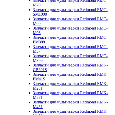
Запчасти для мультиварки Redmond RMC-
M70
Запчасти для мультиварки Redmond RMC-
SM1000
Запчасти для мультиварки Redmond RMC-
M60
Запчасти для мультиварки Redmond RMC-
M96
Запчасти для мультиварки Redmond RMC-
PM388
Запчасти для мультиварки Redmond RMC-
M37
Запчасти для мультиварки Redmond RMC-
M399
Запчасти для мультиварки Redmond RMK-
CB391S
Запчасти для мультиварки Redmond RMK-
FM41S
Запчасти для мультиварки Redmond RMK-
M231
Запчасти для мультиварки Redmond RMK-
M271
Запчасти для мультиварки Redmond RMK-
M451
Запчасти для мультиварки Redmond RMK-