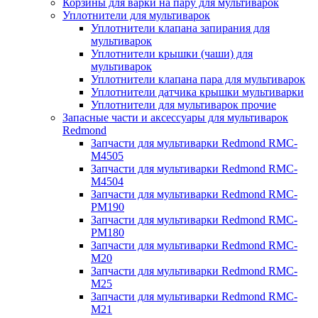
Корзины для варки на пару для мультиварок
Уплотнители для мультиварок
Уплотнители клапана запирания для
мультиварок
Уплотнители крышки (чаши) для
мультиварок
Уплотнители клапана пара для мультиварок
Уплотнители датчика крышки мультиварки
Уплотнители для мультиварок прочие
Запасные части и аксессуары для мультиварок
Redmond
Запчасти для мультиварки Redmond RMC-
M4505
Запчасти для мультиварки Redmond RMC-
M4504
Запчасти для мультиварки Redmond RMC-
PM190
Запчасти для мультиварки Redmond RMC-
PM180
Запчасти для мультиварки Redmond RMC-
M20
Запчасти для мультиварки Redmond RMC-
M25
Запчасти для мультиварки Redmond RMC-
M21