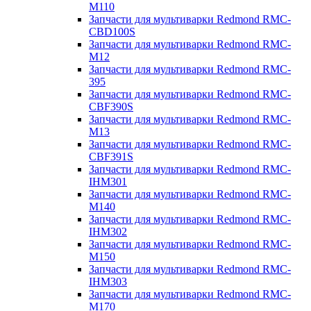
M110
Запчасти для мультиварки Redmond RMC-
CBD100S
Запчасти для мультиварки Redmond RMC-
M12
Запчасти для мультиварки Redmond RMC-
395
Запчасти для мультиварки Redmond RMC-
CBF390S
Запчасти для мультиварки Redmond RMC-
M13
Запчасти для мультиварки Redmond RMC-
CBF391S
Запчасти для мультиварки Redmond RMC-
IHM301
Запчасти для мультиварки Redmond RMC-
M140
Запчасти для мультиварки Redmond RMC-
IHM302
Запчасти для мультиварки Redmond RMC-
M150
Запчасти для мультиварки Redmond RMC-
IHM303
Запчасти для мультиварки Redmond RMC-
M170