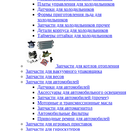
Платы управления для холодильников
Датчики для холодильников
Формы приготовления льда для
холодильников
Запчасти для холодильников прочее
Детали корпуса для холодильников
Таймеры оттайки для холодильников
Запчасти для котлов отопления
Запчасти для вакуумного упаковщика
Запчасти для весов
Запчасти для автомобилей
Датчики для автомобилей
Аксессуары для автомобильного освещения
Запчасти для автомобилей (прочее)
Моторные и трансмиссионные масла
Запчасти для автомагнитол
Автомобильные фильтры
Приводные ремни для автомобилей
Запчасти для игровых приставок
Запчасти для гироскутеров