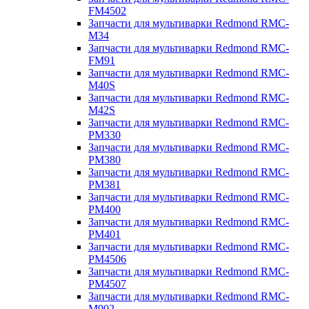
FM4502
Запчасти для мультиварки Redmond RMC-
M34
Запчасти для мультиварки Redmond RMC-
FM91
Запчасти для мультиварки Redmond RMC-
M40S
Запчасти для мультиварки Redmond RMC-
M42S
Запчасти для мультиварки Redmond RMC-
PM330
Запчасти для мультиварки Redmond RMC-
PM380
Запчасти для мультиварки Redmond RMC-
PM381
Запчасти для мультиварки Redmond RMC-
PM400
Запчасти для мультиварки Redmond RMC-
PM401
Запчасти для мультиварки Redmond RMC-
PM4506
Запчасти для мультиварки Redmond RMC-
PM4507
Запчасти для мультиварки Redmond RMC-
M902