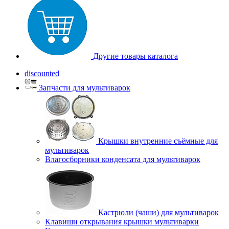
Другие товары каталога
discounted
Запчасти для мультиварок
Крышки внутренние съёмные для
мультиварок
Влагосборники конденсата для мультиварок
Кастрюли (чаши) для мультиварок
Клавиши открывания крышки мультиварки