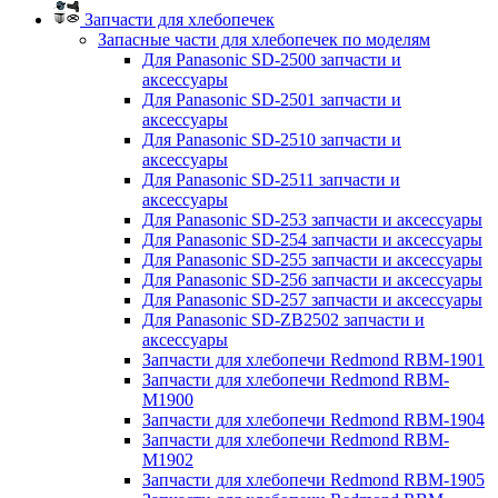
Запчасти для хлебопечек
Запасные части для хлебопечек по моделям
Для Panasonic SD-2500 запчасти и
аксессуары
Для Panasonic SD-2501 запчасти и
аксессуары
Для Panasonic SD-2510 запчасти и
аксессуары
Для Panasonic SD-2511 запчасти и
аксессуары
Для Panasonic SD-253 запчасти и аксессуары
Для Panasonic SD-254 запчасти и аксессуары
Для Panasonic SD-255 запчасти и аксессуары
Для Panasonic SD-256 запчасти и аксессуары
Для Panasonic SD-257 запчасти и аксессуары
Для Panasonic SD-ZB2502 запчасти и
аксессуары
Запчасти для хлебопечи Redmond RBM-1901
Запчасти для хлебопечи Redmond RBM-
M1900
Запчасти для хлебопечи Redmond RBM-1904
Запчасти для хлебопечи Redmond RBM-
M1902
Запчасти для хлебопечи Redmond RBM-1905