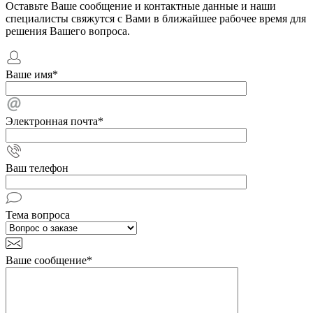
Оставьте Ваше сообщение и контактные данные и наши
специалисты свяжутся с Вами в ближайшее рабочее время для
решения Вашего вопроса.
Ваше имя
*
Электронная почта
*
Ваш телефон
Тема вопроса
Ваше сообщение
*