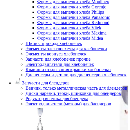
Формы для выпечки хлеба Moulinex
Формы для выпечки хлеба Gorenje
Формы для выпечки хлеба Philips
Формы для выпечки хлеба Panasonic
Формы для выпечки хлеба Redmond
Формы для выпечки хлеба Vitek
Формы для выпечки хлеба Maxima
Формы для выпечки хлеба Midea
Шкивы привода хлебопечек
Элементы электросхемы для хлебопечки
Элементы корпуса хлебопечек
Запчасти для хлебопечек прочие
Электродвигатели для хлебопечек
Клавиши открывания крышки хлебопечки
Диспенсеры и детали для диспенсеров хлебопечек
Запчасти для блендеров
Венчик, только металлическая часть для блендеров
Диски нарезки, терки, шинковки для блендеров
Редуктор венчика для блендера
Электродвигатели (моторы) для блендеров