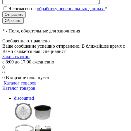
Я согласен на
обработку персональных данных.
*
*
- Поля, обязательные для заполнения
Сообщение отправлено
Ваше сообщение успешно отправлено. В ближайшее время с
Вами свяжется наш специалист
Закрыть окно
с 8:00 до 17:00 ежедневно
0
0
0
В корзине
пока пусто
Каталог товаров
Каталог товаров
discounted