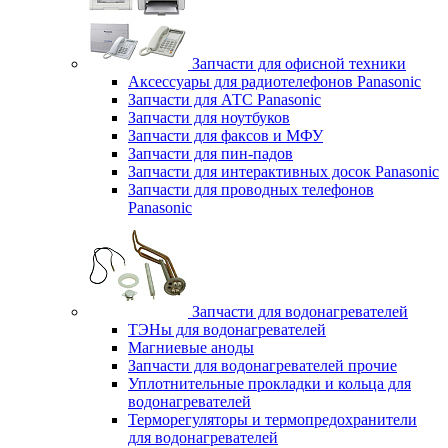
Запчасти для офисной техники
Аксессуары для радиотелефонов Panasonic
Запчасти для АТС Panasonic
Запчасти для ноутбуков
Запчасти для факсов и МФУ
Запчасти для пин-падов
Запчасти для интерактивных досок Panasonic
Запчасти для проводных телефонов
Panasonic
Запчасти для водонагревателей
ТЭНы для водонагревателей
Магниевые аноды
Запчасти для водонагревателей прочие
Уплотнительные прокладки и кольца для
водонагревателей
Терморегуляторы и термопредохранители
для водонагревателей