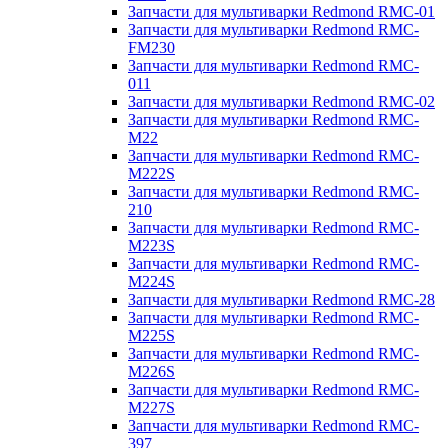
Запчасти для мультиварки Redmond RMC-01
Запчасти для мультиварки Redmond RMC-
FM230
Запчасти для мультиварки Redmond RMC-
011
Запчасти для мультиварки Redmond RMC-02
Запчасти для мультиварки Redmond RMC-
M22
Запчасти для мультиварки Redmond RMC-
M222S
Запчасти для мультиварки Redmond RMC-
210
Запчасти для мультиварки Redmond RMC-
M223S
Запчасти для мультиварки Redmond RMC-
M224S
Запчасти для мультиварки Redmond RMC-28
Запчасти для мультиварки Redmond RMC-
M225S
Запчасти для мультиварки Redmond RMC-
M226S
Запчасти для мультиварки Redmond RMC-
M227S
Запчасти для мультиварки Redmond RMC-
397