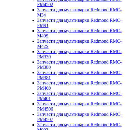
FM4502
Запчасти для мультиварки Redmond RMC-
M34
Запчасти для мультиварки Redmond RMC-
FM91
Запчасти для мультиварки Redmond RMC-
M40S
Запчасти для мультиварки Redmond RMC-
M42S
Запчасти для мультиварки Redmond RMC-
PM330
Запчасти для мультиварки Redmond RMC-
PM380
Запчасти для мультиварки Redmond RMC-
PM381
Запчасти для мультиварки Redmond RMC-
PM400
Запчасти для мультиварки Redmond RMC-
PM401
Запчасти для мультиварки Redmond RMC-
PM4506
Запчасти для мультиварки Redmond RMC-
PM4507
Запчасти для мультиварки Redmond RMC-
M902