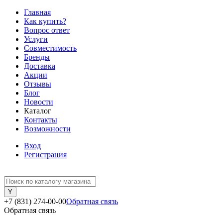
Главная
Как купить?
Вопрос ответ
Услуги
Совместимость
Бренды
Доставка
Акции
Отзывы
Блог
Новости
Каталог
Контакты
Возможности
Вход
Регистрация
+7 (831) 274-00-00
Обратная связь
Обратная связь