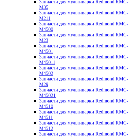
Запчасти для мультиварки Redmond RMC-
M35
Запчасти для мультиварки Redmond RMC-
M211
Запчасти для мультиварки Redmond RMC-
M4500
Запчасти для мультиварки Redmond RMC-
M23
Запчасти для мультиварки Redmond RMC-
M4501
Запчасти для мультиварки Redmond RMC-
M45011
Запчасти для мультиварки Redmond RMC-
M4502
Запчасти для мультиварки Redmond RMC-
M29
Запчасти для мультиварки Redmond RMC-
M45021
Запчасти для мультиварки Redmond RMC-
M4510
Запчасти для мультиварки Redmond RMC-
M4511
Запчасти для мультиварки Redmond RMC-
M4512
Запчасти для мультиварки Redmond RMC-