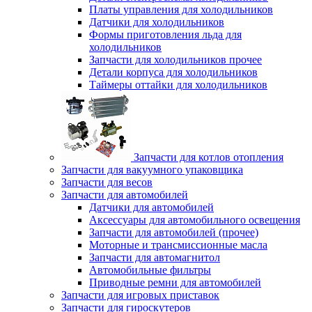
Платы управления для холодильников
Датчики для холодильников
Формы приготовления льда для
холодильников
Запчасти для холодильников прочее
Детали корпуса для холодильников
Таймеры оттайки для холодильников
Запчасти для котлов отопления
Запчасти для вакуумного упаковщика
Запчасти для весов
Запчасти для автомобилей
Датчики для автомобилей
Аксессуары для автомобильного освещения
Запчасти для автомобилей (прочее)
Моторные и трансмиссионные масла
Запчасти для автомагнитол
Автомобильные фильтры
Приводные ремни для автомобилей
Запчасти для игровых приставок
Запчасти для гироскутеров