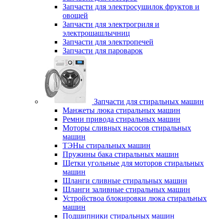
Запчасти для электросушилок фруктов и
овощей
Запчасти для электрогриля и
электрошашлычниц
Запчасти для электропечей
Запчасти для пароварок
Запчасти для стиральных машин
Манжеты люка стиральных машин
Ремни привода стиральных машин
Моторы сливных насосов стиральных
машин
ТЭНы стиральных машин
Пружины бака стиральных машин
Щетки угольные для моторов стиральных
машин
Шланги сливные стиральных машин
Шланги заливные стиральных машин
Устройствоа блокировки люка стиральных
машин
Подшипники стиральных машин