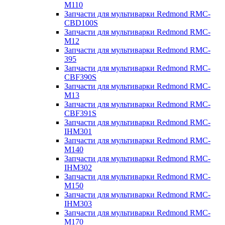
M110
Запчасти для мультиварки Redmond RMC-
CBD100S
Запчасти для мультиварки Redmond RMC-
M12
Запчасти для мультиварки Redmond RMC-
395
Запчасти для мультиварки Redmond RMC-
CBF390S
Запчасти для мультиварки Redmond RMC-
M13
Запчасти для мультиварки Redmond RMC-
CBF391S
Запчасти для мультиварки Redmond RMC-
IHM301
Запчасти для мультиварки Redmond RMC-
M140
Запчасти для мультиварки Redmond RMC-
IHM302
Запчасти для мультиварки Redmond RMC-
M150
Запчасти для мультиварки Redmond RMC-
IHM303
Запчасти для мультиварки Redmond RMC-
M170