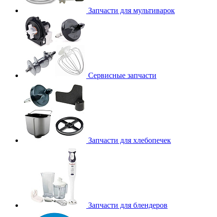
Запчасти для мультиварок
Сервисные запчасти
Запчасти для хлебопечек
Запчасти для блендеров