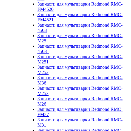
Запчасти для мультиварки Redmond RMC-
FM4520
Запчасти для мультиварки Redmond RMC-
FM4521
Запчасти для мультиварки Redmond RMC-
4503
Запчасти для мультиварки Redmond RMC-
M25
Запчасти для мультиварки Redmond RMC-
45031
Запчасти для мультиварки Redmond RMC-
M251
Запчасти для мультиварки Redmond RMC-
M252
Запчасти для мультиварки Redmond RMC-
M36
Запчасти для мультиварки Redmond RMC-
M253
Запчасти для мультиварки Redmond RMC-
M26
Запчасти для мультиварки Redmond RMC-
FM27
Запчасти для мультиварки Redmond RMC-
M31
Запчасти для мультиварки Redmond RMC-