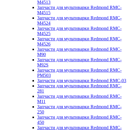
M4513
Запчасти для мультиварки Redmond RMC-
M4515
Запчасти для мультиварки Redmond RMC-
M4524
Запчасти для мультиварки Redmond RMC-
M4525
Запчасти для мультиварки Redmond RMC-
M4526
Запчасти для мультиварки Redmond RMC-
M90
Запчасти для мультиварки Redmond RMC-
M92S
Запчасти для мультиварки Redmond RMC-
PM503
Запчасти для мультиварки Redmond RMC-03
Запчасти для мультиварки Redmond RMC-
281
Запчасти для мультиварки Redmond RMC-
M11
Запчасти для мультиварки Redmond RMC-
250
Запчасти для мультиварки Redmond RMC-
450
Запчасти для мультиварки Redmond RMC-