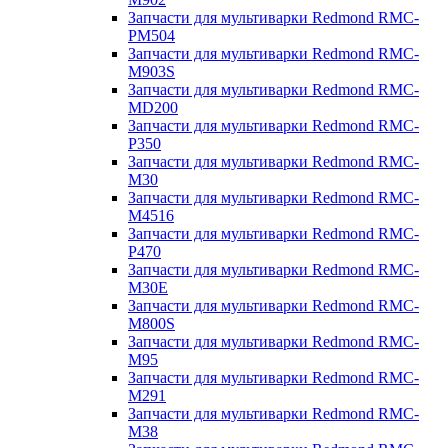
Запчасти для мультиварки Redmond RMC-
PM504
Запчасти для мультиварки Redmond RMC-
M903S
Запчасти для мультиварки Redmond RMC-
MD200
Запчасти для мультиварки Redmond RMC-
P350
Запчасти для мультиварки Redmond RMC-
M30
Запчасти для мультиварки Redmond RMC-
M4516
Запчасти для мультиварки Redmond RMC-
P470
Запчасти для мультиварки Redmond RMC-
M30E
Запчасти для мультиварки Redmond RMC-
M800S
Запчасти для мультиварки Redmond RMC-
M95
Запчасти для мультиварки Redmond RMC-
M291
Запчасти для мультиварки Redmond RMC-
M38