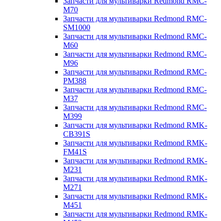
Запчасти для мультиварки Redmond RMC-
M70
Запчасти для мультиварки Redmond RMC-
SM1000
Запчасти для мультиварки Redmond RMC-
M60
Запчасти для мультиварки Redmond RMC-
M96
Запчасти для мультиварки Redmond RMC-
PM388
Запчасти для мультиварки Redmond RMC-
M37
Запчасти для мультиварки Redmond RMC-
M399
Запчасти для мультиварки Redmond RMK-
CB391S
Запчасти для мультиварки Redmond RMK-
FM41S
Запчасти для мультиварки Redmond RMK-
M231
Запчасти для мультиварки Redmond RMK-
M271
Запчасти для мультиварки Redmond RMK-
M451
Запчасти для мультиварки Redmond RMK-