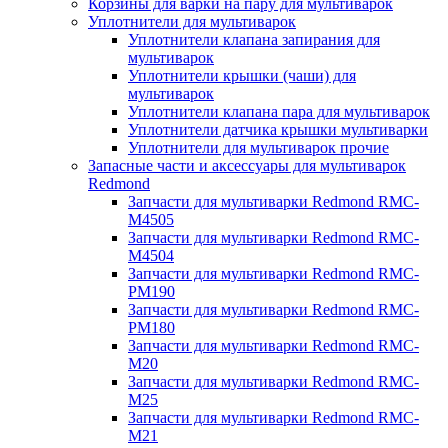
Корзины для варки на пару для мультиварок
Уплотнители для мультиварок
Уплотнители клапана запирания для
мультиварок
Уплотнители крышки (чаши) для
мультиварок
Уплотнители клапана пара для мультиварок
Уплотнители датчика крышки мультиварки
Уплотнители для мультиварок прочие
Запасные части и аксессуары для мультиварок
Redmond
Запчасти для мультиварки Redmond RMC-
M4505
Запчасти для мультиварки Redmond RMC-
M4504
Запчасти для мультиварки Redmond RMC-
PM190
Запчасти для мультиварки Redmond RMC-
PM180
Запчасти для мультиварки Redmond RMC-
M20
Запчасти для мультиварки Redmond RMC-
M25
Запчасти для мультиварки Redmond RMC-
M21