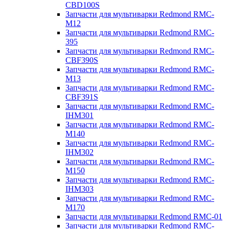
CBD100S
Запчасти для мультиварки Redmond RMC-
M12
Запчасти для мультиварки Redmond RMC-
395
Запчасти для мультиварки Redmond RMC-
CBF390S
Запчасти для мультиварки Redmond RMC-
M13
Запчасти для мультиварки Redmond RMC-
CBF391S
Запчасти для мультиварки Redmond RMC-
IHM301
Запчасти для мультиварки Redmond RMC-
M140
Запчасти для мультиварки Redmond RMC-
IHM302
Запчасти для мультиварки Redmond RMC-
M150
Запчасти для мультиварки Redmond RMC-
IHM303
Запчасти для мультиварки Redmond RMC-
M170
Запчасти для мультиварки Redmond RMC-01
Запчасти для мультиварки Redmond RMC-