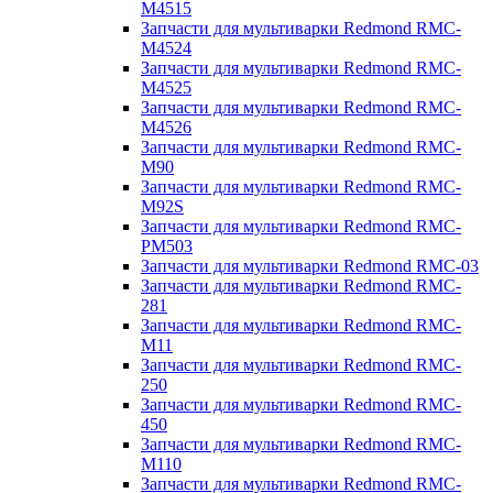
M4515
Запчасти для мультиварки Redmond RMC-
M4524
Запчасти для мультиварки Redmond RMC-
M4525
Запчасти для мультиварки Redmond RMC-
M4526
Запчасти для мультиварки Redmond RMC-
M90
Запчасти для мультиварки Redmond RMC-
M92S
Запчасти для мультиварки Redmond RMC-
PM503
Запчасти для мультиварки Redmond RMC-03
Запчасти для мультиварки Redmond RMC-
281
Запчасти для мультиварки Redmond RMC-
M11
Запчасти для мультиварки Redmond RMC-
250
Запчасти для мультиварки Redmond RMC-
450
Запчасти для мультиварки Redmond RMC-
M110
Запчасти для мультиварки Redmond RMC-