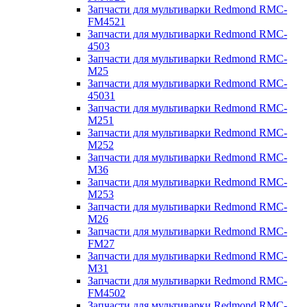
Запчасти для мультиварки Redmond RMC-
FM4521
Запчасти для мультиварки Redmond RMC-
4503
Запчасти для мультиварки Redmond RMC-
M25
Запчасти для мультиварки Redmond RMC-
45031
Запчасти для мультиварки Redmond RMC-
M251
Запчасти для мультиварки Redmond RMC-
M252
Запчасти для мультиварки Redmond RMC-
M36
Запчасти для мультиварки Redmond RMC-
M253
Запчасти для мультиварки Redmond RMC-
M26
Запчасти для мультиварки Redmond RMC-
FM27
Запчасти для мультиварки Redmond RMC-
M31
Запчасти для мультиварки Redmond RMC-
FM4502
Запчасти для мультиварки Redmond RMC-