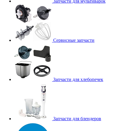
Запчасти для мультиварок
Сервисные запчасти
Запчасти для хлебопечек
Запчасти для блендеров