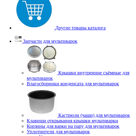
Другие товары каталога
Запчасти для мультиварок
Крышки внутренние съёмные для
мультиварок
Влагосборники конденсата для мультиварок
Кастрюли (чаши) для мультиварок
Клавиши открывания крышки мультиварки
Корзины для варки на пару для мультиварок
Уплотнители для мультиварок