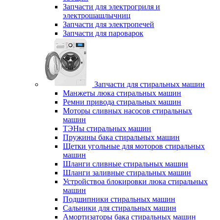
Запчасти для электрогриля и
электрошашлычниц
Запчасти для электропечей
Запчасти для пароварок
Запчасти для стиральных машин
Манжеты люка стиральных машин
Ремни привода стиральных машин
Моторы сливных насосов стиральных
машин
ТЭНы стиральных машин
Пружины бака стиральных машин
Щетки угольные для моторов стиральных
машин
Шланги сливные стиральных машин
Шланги заливные стиральных машин
Устройствоа блокировки люка стиральных
машин
Подшипники стиральных машин
Сальники для стиральных машин
Амортизаторы бака стиральных машин