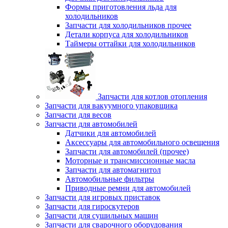
Формы приготовления льда для
холодильников
Запчасти для холодильников прочее
Детали корпуса для холодильников
Таймеры оттайки для холодильников
Запчасти для котлов отопления
Запчасти для вакуумного упаковщика
Запчасти для весов
Запчасти для автомобилей
Датчики для автомобилей
Аксессуары для автомобильного освещения
Запчасти для автомобилей (прочее)
Моторные и трансмиссионные масла
Запчасти для автомагнитол
Автомобильные фильтры
Приводные ремни для автомобилей
Запчасти для игровых приставок
Запчасти для гироскутеров
Запчасти для сушильных машин
Запчасти для сварочного оборудования