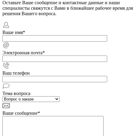
Оставьте Ваше сообщение и контактные данные и наши
специалисты свяжутся с Вами в ближайшее рабочее время для
решения Вашего вопроса.
Ваше имя
*
Электронная почта
*
Ваш телефон
Тема вопроса
Ваше сообщение
*