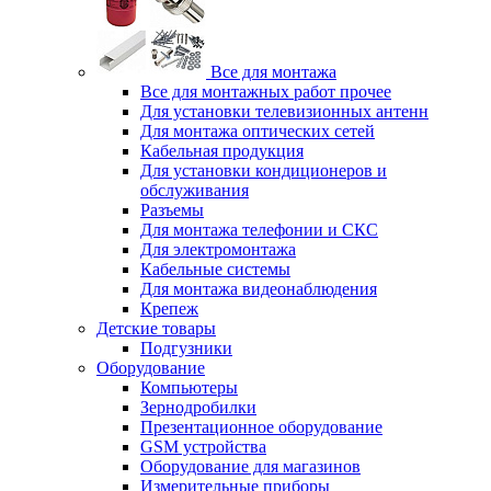
Все для монтажа
Все для монтажных работ прочее
Для установки телевизионных антенн
Для монтажа оптических сетей
Кабельная продукция
Для установки кондиционеров и
обслуживания
Разъемы
Для монтажа телефонии и СКС
Для электромонтажа
Кабельные системы
Для монтажа видеонаблюдения
Крепеж
Детские товары
Подгузники
Оборудование
Компьютеры
Зернодробилки
Презентационное оборудование
GSM устройства
Оборудование для магазинов
Измерительные приборы