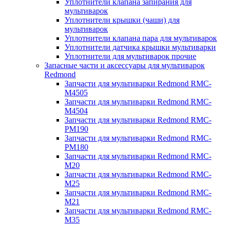
Уплотнители клапана запирания для
мультиварок
Уплотнители крышки (чаши) для
мультиварок
Уплотнители клапана пара для мультиварок
Уплотнители датчика крышки мультиварки
Уплотнители для мультиварок прочие
Запасные части и аксессуары для мультиварок
Redmond
Запчасти для мультиварки Redmond RMC-
M4505
Запчасти для мультиварки Redmond RMC-
M4504
Запчасти для мультиварки Redmond RMC-
PM190
Запчасти для мультиварки Redmond RMC-
PM180
Запчасти для мультиварки Redmond RMC-
M20
Запчасти для мультиварки Redmond RMC-
M25
Запчасти для мультиварки Redmond RMC-
M21
Запчасти для мультиварки Redmond RMC-
M35