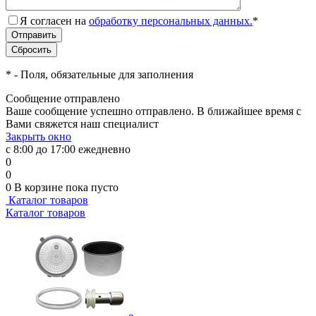
Я согласен на
обработку персональных данных.
*
*
- Поля, обязательные для заполнения
Сообщение отправлено
Ваше сообщение успешно отправлено. В ближайшее время с
Вами свяжется наш специалист
Закрыть окно
с 8:00 до 17:00 ежедневно
0
0
0
В корзине
пока пусто
Каталог товаров
Каталог товаров