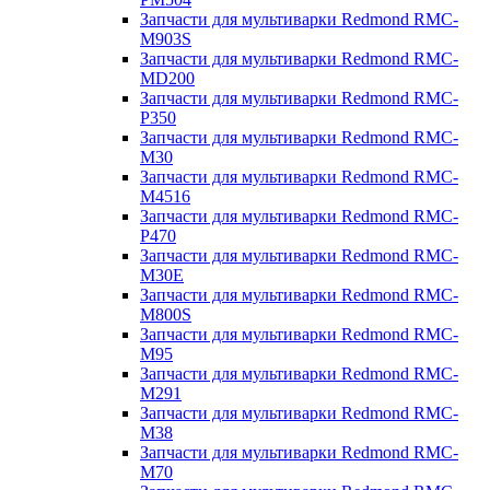
Запчасти для мультиварки Redmond RMC-
M903S
Запчасти для мультиварки Redmond RMC-
MD200
Запчасти для мультиварки Redmond RMC-
P350
Запчасти для мультиварки Redmond RMC-
M30
Запчасти для мультиварки Redmond RMC-
M4516
Запчасти для мультиварки Redmond RMC-
P470
Запчасти для мультиварки Redmond RMC-
M30E
Запчасти для мультиварки Redmond RMC-
M800S
Запчасти для мультиварки Redmond RMC-
M95
Запчасти для мультиварки Redmond RMC-
M291
Запчасти для мультиварки Redmond RMC-
M38
Запчасти для мультиварки Redmond RMC-
M70