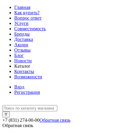
Главная
Как купить?
Вопрос ответ
Услуги
Совместимость
Бренды
Доставка
Акции
Отзывы
Блог
Новости
Каталог
Контакты
Возможности
Вход
Регистрация
+7 (831) 274-00-00
Обратная связь
Обратная связь