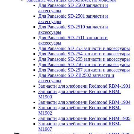
Для Panasonic SD-2500 запчасти и
аксессуары
Для Panasonic SD-2501 запчасти и
аксессуары
Для Panasonic SD-2510 запчасти и
аксессуары
Для Panasonic SD-2511 запчасти и
аксессуары
Для Panasonic SD-253 запчасти и аксессуары
Для Panasonic SD-254 запчасти и аксессуары
Для Panasonic SD-255 запчасти и аксессуары
Для Panasonic SD-256 запчасти и аксессуары
Для Panasonic SD-257 запчасти и аксессуары
Для Panasonic SD-ZB2502 запчасти и
аксессуары
Запчасти для хлебопечи Redmond RBM-1901
Запчасти для хлебопечи Redmond RBM-
M1900
Запчасти для хлебопечи Redmond RBM-1904
Запчасти для хлебопечи Redmond RBM-
M1902
Запчасти для хлебопечи Redmond RBM-1905
Запчасти для хлебопечи Redmond RBM-
M1907