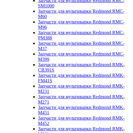
Запчасти для мультиварки Redmond RMC-
SM1000
Запчасти для мультиварки Redmond RMC-
M60
Запчасти для мультиварки Redmond RMC-
M96
Запчасти для мультиварки Redmond RMC-
PM388
Запчасти для мультиварки Redmond RMC-
M37
Запчасти для мультиварки Redmond RMC-
M399
Запчасти для мультиварки Redmond RMK-
CB391S
Запчасти для мультиварки Redmond RMK-
FM41S
Запчасти для мультиварки Redmond RMK-
M231
Запчасти для мультиварки Redmond RMK-
M271
Запчасти для мультиварки Redmond RMK-
M451
Запчасти для мультиварки Redmond RMK-
M452
Запчасти для мультиварки Redmond RMK-