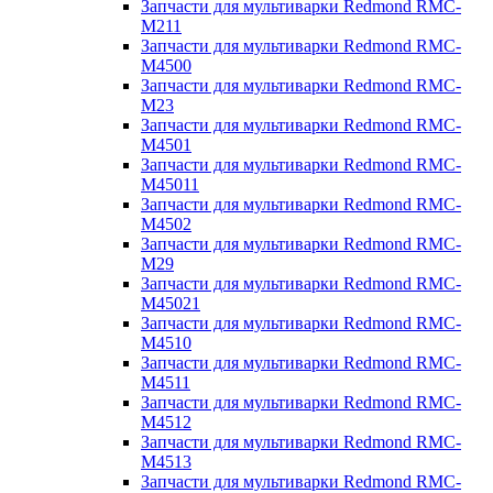
Запчасти для мультиварки Redmond RMC-
M211
Запчасти для мультиварки Redmond RMC-
M4500
Запчасти для мультиварки Redmond RMC-
M23
Запчасти для мультиварки Redmond RMC-
M4501
Запчасти для мультиварки Redmond RMC-
M45011
Запчасти для мультиварки Redmond RMC-
M4502
Запчасти для мультиварки Redmond RMC-
M29
Запчасти для мультиварки Redmond RMC-
M45021
Запчасти для мультиварки Redmond RMC-
M4510
Запчасти для мультиварки Redmond RMC-
M4511
Запчасти для мультиварки Redmond RMC-
M4512
Запчасти для мультиварки Redmond RMC-
M4513
Запчасти для мультиварки Redmond RMC-