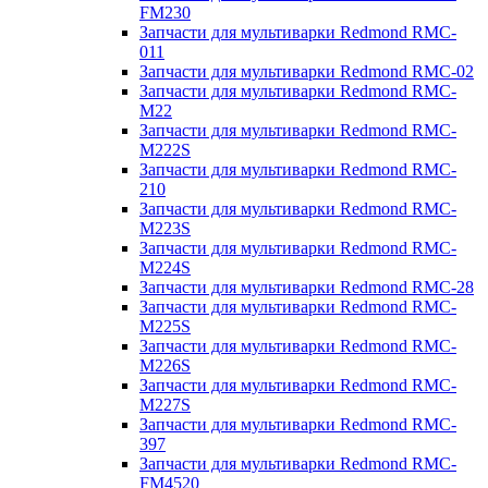
FM230
Запчасти для мультиварки Redmond RMC-
011
Запчасти для мультиварки Redmond RMC-02
Запчасти для мультиварки Redmond RMC-
M22
Запчасти для мультиварки Redmond RMC-
M222S
Запчасти для мультиварки Redmond RMC-
210
Запчасти для мультиварки Redmond RMC-
M223S
Запчасти для мультиварки Redmond RMC-
M224S
Запчасти для мультиварки Redmond RMC-28
Запчасти для мультиварки Redmond RMC-
M225S
Запчасти для мультиварки Redmond RMC-
M226S
Запчасти для мультиварки Redmond RMC-
M227S
Запчасти для мультиварки Redmond RMC-
397
Запчасти для мультиварки Redmond RMC-
FM4520