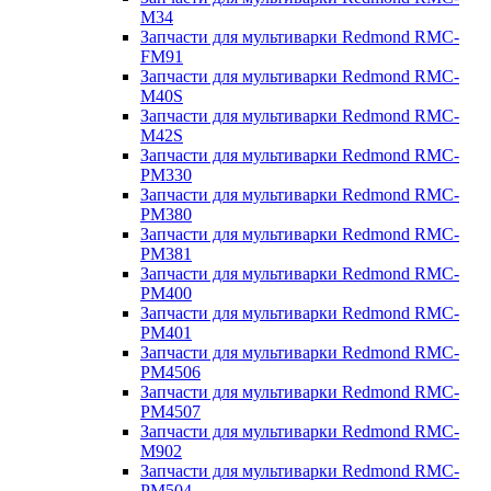
M34
Запчасти для мультиварки Redmond RMC-
FM91
Запчасти для мультиварки Redmond RMC-
M40S
Запчасти для мультиварки Redmond RMC-
M42S
Запчасти для мультиварки Redmond RMC-
PM330
Запчасти для мультиварки Redmond RMC-
PM380
Запчасти для мультиварки Redmond RMC-
PM381
Запчасти для мультиварки Redmond RMC-
PM400
Запчасти для мультиварки Redmond RMC-
PM401
Запчасти для мультиварки Redmond RMC-
PM4506
Запчасти для мультиварки Redmond RMC-
PM4507
Запчасти для мультиварки Redmond RMC-
M902
Запчасти для мультиварки Redmond RMC-
PM504