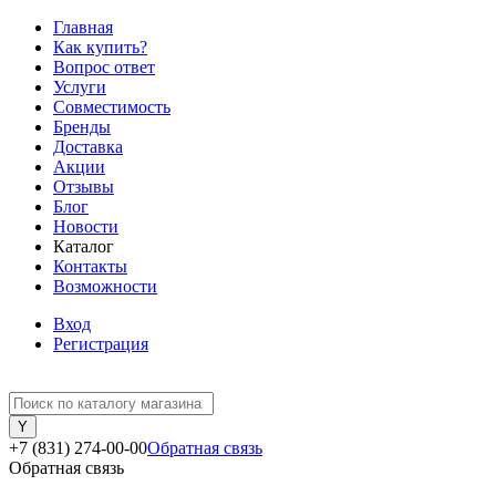
Главная
Как купить?
Вопрос ответ
Услуги
Совместимость
Бренды
Доставка
Акции
Отзывы
Блог
Новости
Каталог
Контакты
Возможности
Вход
Регистрация
+7 (831) 274-00-00
Обратная связь
Обратная связь