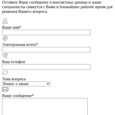
Оставьте Ваше сообщение и контактные данные и наши
специалисты свяжутся с Вами в ближайшее рабочее время для
решения Вашего вопроса.
Ваше имя
*
Электронная почта
*
Ваш телефон
Тема вопроса
Ваше сообщение
*