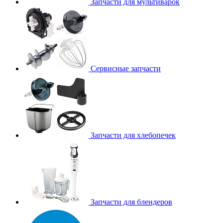
Запчасти для мультиварок
Сервисные запчасти
Запчасти для хлебопечек
Запчасти для блендеров