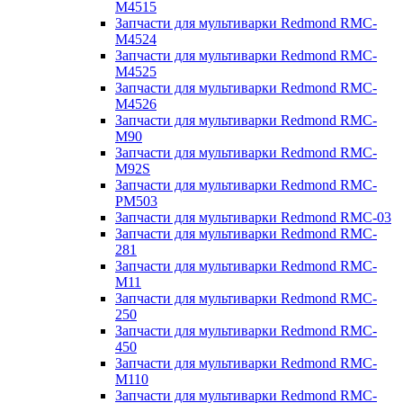
M4515
Запчасти для мультиварки Redmond RMC-
M4524
Запчасти для мультиварки Redmond RMC-
M4525
Запчасти для мультиварки Redmond RMC-
M4526
Запчасти для мультиварки Redmond RMC-
M90
Запчасти для мультиварки Redmond RMC-
M92S
Запчасти для мультиварки Redmond RMC-
PM503
Запчасти для мультиварки Redmond RMC-03
Запчасти для мультиварки Redmond RMC-
281
Запчасти для мультиварки Redmond RMC-
M11
Запчасти для мультиварки Redmond RMC-
250
Запчасти для мультиварки Redmond RMC-
450
Запчасти для мультиварки Redmond RMC-
M110
Запчасти для мультиварки Redmond RMC-