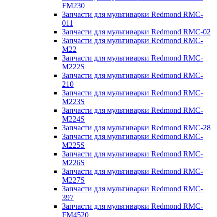
FM230
Запчасти для мультиварки Redmond RMC-
011
Запчасти для мультиварки Redmond RMC-02
Запчасти для мультиварки Redmond RMC-
M22
Запчасти для мультиварки Redmond RMC-
M222S
Запчасти для мультиварки Redmond RMC-
210
Запчасти для мультиварки Redmond RMC-
M223S
Запчасти для мультиварки Redmond RMC-
M224S
Запчасти для мультиварки Redmond RMC-28
Запчасти для мультиварки Redmond RMC-
M225S
Запчасти для мультиварки Redmond RMC-
M226S
Запчасти для мультиварки Redmond RMC-
M227S
Запчасти для мультиварки Redmond RMC-
397
Запчасти для мультиварки Redmond RMC-
FM4520