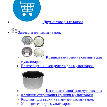
Другие товары каталога
Запчасти для мультиварок
Крышки внутренние съёмные для
мультиварок
Влагосборники конденсата для мультиварок
Кастрюли (чаши) для мультиварок
Клавиши открывания крышки мультиварки
Корзины для варки на пару для мультиварок
Уплотнители для мультиварок