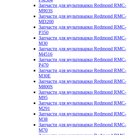
Запчасти для мультиварки Redmond RMC-
M903S
Запчасти для мультиварки Redmond RMC-
MD200
Запчасти для мультиварки Redmond RMC-
P350
Запчасти для мультиварки Redmond RMC-
M30
Запчасти для мультиварки Redmond RMC-
M4516
Запчасти для мультиварки Redmond RMC-
P470
Запчасти для мультиварки Redmond RMC-
M30E
Запчасти для мультиварки Redmond RMC-
M800S
Запчасти для мультиварки Redmond RMC-
M95
Запчасти для мультиварки Redmond RMC-
M291
Запчасти для мультиварки Redmond RMC-
M38
Запчасти для мультиварки Redmond RMC-
M70