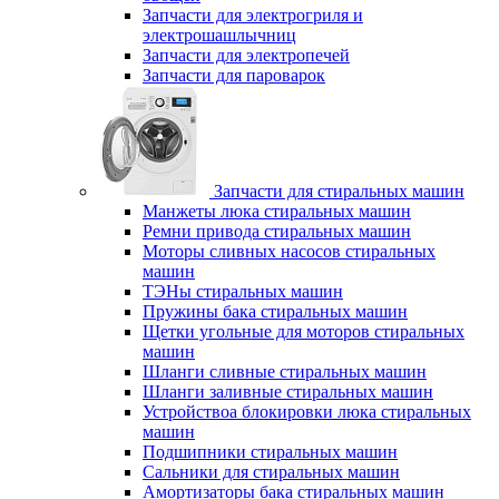
Запчасти для электрогриля и
электрошашлычниц
Запчасти для электропечей
Запчасти для пароварок
Запчасти для стиральных машин
Манжеты люка стиральных машин
Ремни привода стиральных машин
Моторы сливных насосов стиральных
машин
ТЭНы стиральных машин
Пружины бака стиральных машин
Щетки угольные для моторов стиральных
машин
Шланги сливные стиральных машин
Шланги заливные стиральных машин
Устройствоа блокировки люка стиральных
машин
Подшипники стиральных машин
Сальники для стиральных машин
Амортизаторы бака стиральных машин