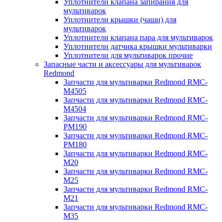
Уплотнители клапана запирания для
мультиварок
Уплотнители крышки (чаши) для
мультиварок
Уплотнители клапана пара для мультиварок
Уплотнители датчика крышки мультиварки
Уплотнители для мультиварок прочие
Запасные части и аксессуары для мультиварок
Redmond
Запчасти для мультиварки Redmond RMC-
M4505
Запчасти для мультиварки Redmond RMC-
M4504
Запчасти для мультиварки Redmond RMC-
PM190
Запчасти для мультиварки Redmond RMC-
PM180
Запчасти для мультиварки Redmond RMC-
M20
Запчасти для мультиварки Redmond RMC-
M25
Запчасти для мультиварки Redmond RMC-
M21
Запчасти для мультиварки Redmond RMC-
M35