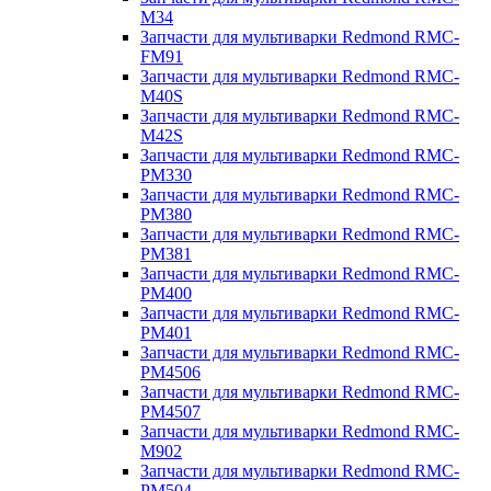
M34
Запчасти для мультиварки Redmond RMC-
FM91
Запчасти для мультиварки Redmond RMC-
M40S
Запчасти для мультиварки Redmond RMC-
M42S
Запчасти для мультиварки Redmond RMC-
PM330
Запчасти для мультиварки Redmond RMC-
PM380
Запчасти для мультиварки Redmond RMC-
PM381
Запчасти для мультиварки Redmond RMC-
PM400
Запчасти для мультиварки Redmond RMC-
PM401
Запчасти для мультиварки Redmond RMC-
PM4506
Запчасти для мультиварки Redmond RMC-
PM4507
Запчасти для мультиварки Redmond RMC-
M902
Запчасти для мультиварки Redmond RMC-
PM504