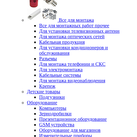
Все для монтажа
Все для монтажных работ прочее
Для установки телевизионных антенн
Для монтажа оптических сетей
Кабельная продукция
Для установки кондиционеров и
обслуживания
Разъемы
Для монтажа телефонии и СКС
Для электромонтажа
Кабельные системы
Для монтажа видеонаблюдения
Крепеж
Детские товары
Подгузники
Оборудование
Компьютеры
Зернодробилки
Презентационное оборудование
GSM устройства
Оборудование для магазинов
Измерительные приборы