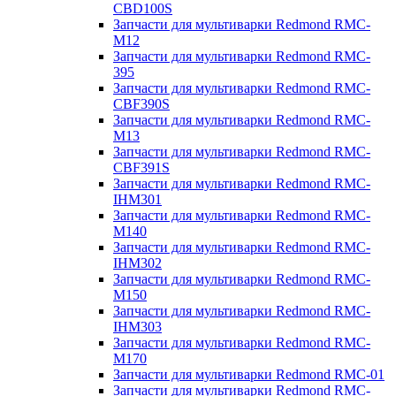
CBD100S
Запчасти для мультиварки Redmond RMC-
M12
Запчасти для мультиварки Redmond RMC-
395
Запчасти для мультиварки Redmond RMC-
CBF390S
Запчасти для мультиварки Redmond RMC-
M13
Запчасти для мультиварки Redmond RMC-
CBF391S
Запчасти для мультиварки Redmond RMC-
IHM301
Запчасти для мультиварки Redmond RMC-
M140
Запчасти для мультиварки Redmond RMC-
IHM302
Запчасти для мультиварки Redmond RMC-
M150
Запчасти для мультиварки Redmond RMC-
IHM303
Запчасти для мультиварки Redmond RMC-
M170
Запчасти для мультиварки Redmond RMC-01
Запчасти для мультиварки Redmond RMC-