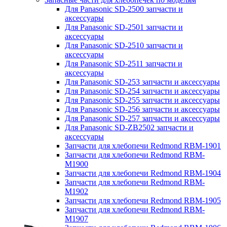
Для Panasonic SD-2500 запчасти и
аксессуары
Для Panasonic SD-2501 запчасти и
аксессуары
Для Panasonic SD-2510 запчасти и
аксессуары
Для Panasonic SD-2511 запчасти и
аксессуары
Для Panasonic SD-253 запчасти и аксессуары
Для Panasonic SD-254 запчасти и аксессуары
Для Panasonic SD-255 запчасти и аксессуары
Для Panasonic SD-256 запчасти и аксессуары
Для Panasonic SD-257 запчасти и аксессуары
Для Panasonic SD-ZB2502 запчасти и
аксессуары
Запчасти для хлебопечи Redmond RBM-1901
Запчасти для хлебопечи Redmond RBM-
M1900
Запчасти для хлебопечи Redmond RBM-1904
Запчасти для хлебопечи Redmond RBM-
M1902
Запчасти для хлебопечи Redmond RBM-1905
Запчасти для хлебопечи Redmond RBM-
M1907