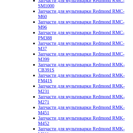
Запчасти для мультиварки Redmond RMC-
SM1000
Запчасти для мультиварки Redmond RMC-
M60
Запчасти для мультиварки Redmond RMC-
M96
Запчасти для мультиварки Redmond RMC-
PM388
Запчасти для мультиварки Redmond RMC-
M37
Запчасти для мультиварки Redmond RMC-
M399
Запчасти для мультиварки Redmond RMK-
CB391S
Запчасти для мультиварки Redmond RMK-
FM41S
Запчасти для мультиварки Redmond RMK-
M231
Запчасти для мультиварки Redmond RMK-
M271
Запчасти для мультиварки Redmond RMK-
M451
Запчасти для мультиварки Redmond RMK-
M452
Запчасти для мультиварки Redmond RMK-