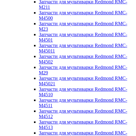
Запчасти для мультиварки Redmond RMC-
M211
Запчасти для мультиварки Redmond RMC-
M4500
Запчасти для мультиварки Redmond RMC-
M23
Запчасти для мультиварки Redmond RMC-
M4501
Запчасти для мультиварки Redmond RMC-
M45011
Запчасти для мультиварки Redmond RMC-
M4502
Запчасти для мультиварки Redmond RMC-
M29
Запчасти для мультиварки Redmond RMC-
M45021
Запчасти для мультиварки Redmond RMC-
M4510
Запчасти для мультиварки Redmond RMC-
M4511
Запчасти для мультиварки Redmond RMC-
M4512
Запчасти для мультиварки Redmond RMC-
M4513
Запчасти для мультиварки Redmond RMC-