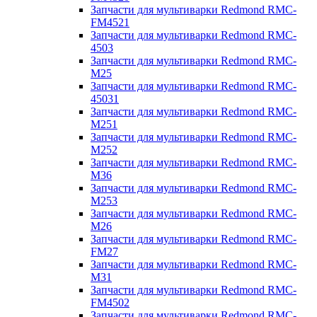
Запчасти для мультиварки Redmond RMC-
FM4521
Запчасти для мультиварки Redmond RMC-
4503
Запчасти для мультиварки Redmond RMC-
M25
Запчасти для мультиварки Redmond RMC-
45031
Запчасти для мультиварки Redmond RMC-
M251
Запчасти для мультиварки Redmond RMC-
M252
Запчасти для мультиварки Redmond RMC-
M36
Запчасти для мультиварки Redmond RMC-
M253
Запчасти для мультиварки Redmond RMC-
M26
Запчасти для мультиварки Redmond RMC-
FM27
Запчасти для мультиварки Redmond RMC-
M31
Запчасти для мультиварки Redmond RMC-
FM4502
Запчасти для мультиварки Redmond RMC-