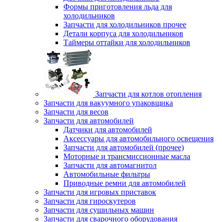
Формы приготовления льда для
холодильников
Запчасти для холодильников прочее
Детали корпуса для холодильников
Таймеры оттайки для холодильников
Запчасти для котлов отопления
Запчасти для вакуумного упаковщика
Запчасти для весов
Запчасти для автомобилей
Датчики для автомобилей
Аксессуары для автомобильного освещения
Запчасти для автомобилей (прочее)
Моторные и трансмиссионные масла
Запчасти для автомагнитол
Автомобильные фильтры
Приводные ремни для автомобилей
Запчасти для игровых приставок
Запчасти для гироскутеров
Запчасти для сушильных машин
Запчасти для сварочного оборудования