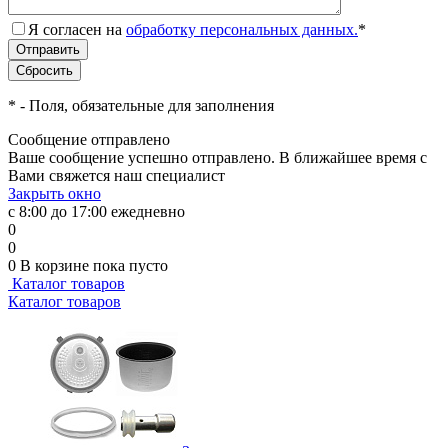
Я согласен на
обработку персональных данных.
*
*
- Поля, обязательные для заполнения
Сообщение отправлено
Ваше сообщение успешно отправлено. В ближайшее время с
Вами свяжется наш специалист
Закрыть окно
с 8:00 до 17:00 ежедневно
0
0
0
В корзине
пока пусто
Каталог товаров
Каталог товаров