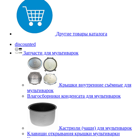
Другие товары каталога
discounted
Запчасти для мультиварок
Крышки внутренние съёмные для
мультиварок
Влагосборники конденсата для мультиварок
Кастрюли (чаши) для мультиварок
Клавиши открывания крышки мультиварки