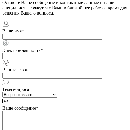
Оставьте Ваше сообщение и контактные данные и наши
специалисты свяжутся с Вами в ближайшее рабочее время для
решения Вашего вопроса.
Ваше имя
*
Электронная почта
*
Ваш телефон
Тема вопроса
Ваше сообщение
*