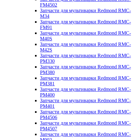
FM4502
Запчасти для мультиварки Redmond RMC-
M34
Запчасти для мультиварки Redmond RMC-
FM91
Запчасти для мультиварки Redmond RMC-
M40S
Запчасти для мультиварки Redmond RMC-
M42S
Запчасти для мультиварки Redmond RMC-
PM330
Запчасти для мультиварки Redmond RMC-
PM380
Запчасти для мультиварки Redmond RMC-
PM381
Запчасти для мультиварки Redmond RMC-
PM400
Запчасти для мультиварки Redmond RMC-
PM401
Запчасти для мультиварки Redmond RMC-
PM4506
Запчасти для мультиварки Redmond RMC-
PM4507
Запчасти для мультиварки Redmond RMC-
M902