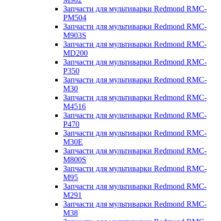
Запчасти для мультиварки Redmond RMC-
PM504
Запчасти для мультиварки Redmond RMC-
M903S
Запчасти для мультиварки Redmond RMC-
MD200
Запчасти для мультиварки Redmond RMC-
P350
Запчасти для мультиварки Redmond RMC-
M30
Запчасти для мультиварки Redmond RMC-
M4516
Запчасти для мультиварки Redmond RMC-
P470
Запчасти для мультиварки Redmond RMC-
M30E
Запчасти для мультиварки Redmond RMC-
M800S
Запчасти для мультиварки Redmond RMC-
M95
Запчасти для мультиварки Redmond RMC-
M291
Запчасти для мультиварки Redmond RMC-
M38