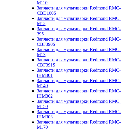
M110
Запчасти для мультиварки Redmond RMC-
CBD100S
Запчасти для мультиварки Redmond RMC-
M12
Запчасти для мультиварки Redmond RMC-
395
Запчасти для мультиварки Redmond RMC-
CBF390S
Запчасти для мультиварки Redmond RMC-
M13
Запчасти для мультиварки Redmond RMC-
CBF391S
Запчасти для мультиварки Redmond RMC-
IHM301
Запчасти для мультиварки Redmond RMC-
M140
Запчасти для мультиварки Redmond RMC-
IHM302
Запчасти для мультиварки Redmond RMC-
M150
Запчасти для мультиварки Redmond RMC-
IHM303
Запчасти для мультиварки Redmond RMC-
M170