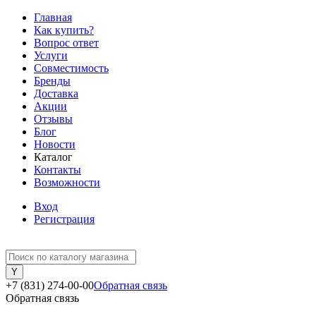
Главная
Как купить?
Вопрос ответ
Услуги
Совместимость
Бренды
Доставка
Акции
Отзывы
Блог
Новости
Каталог
Контакты
Возможности
Вход
Регистрация
+7 (831) 274-00-00
Обратная связь
Обратная связь