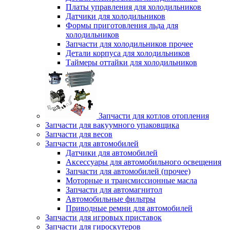
Платы управления для холодильников
Датчики для холодильников
Формы приготовления льда для
холодильников
Запчасти для холодильников прочее
Детали корпуса для холодильников
Таймеры оттайки для холодильников
Запчасти для котлов отопления
Запчасти для вакуумного упаковщика
Запчасти для весов
Запчасти для автомобилей
Датчики для автомобилей
Аксессуары для автомобильного освещения
Запчасти для автомобилей (прочее)
Моторные и трансмиссионные масла
Запчасти для автомагнитол
Автомобильные фильтры
Приводные ремни для автомобилей
Запчасти для игровых приставок
Запчасти для гироскутеров