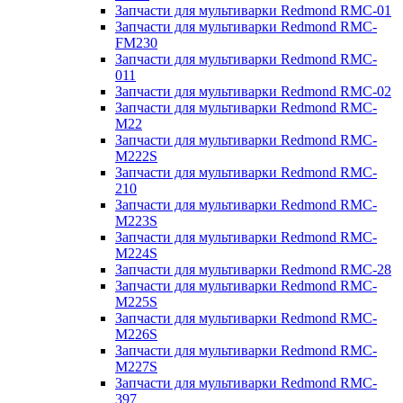
Запчасти для мультиварки Redmond RMC-01
Запчасти для мультиварки Redmond RMC-
FM230
Запчасти для мультиварки Redmond RMC-
011
Запчасти для мультиварки Redmond RMC-02
Запчасти для мультиварки Redmond RMC-
M22
Запчасти для мультиварки Redmond RMC-
M222S
Запчасти для мультиварки Redmond RMC-
210
Запчасти для мультиварки Redmond RMC-
M223S
Запчасти для мультиварки Redmond RMC-
M224S
Запчасти для мультиварки Redmond RMC-28
Запчасти для мультиварки Redmond RMC-
M225S
Запчасти для мультиварки Redmond RMC-
M226S
Запчасти для мультиварки Redmond RMC-
M227S
Запчасти для мультиварки Redmond RMC-
397