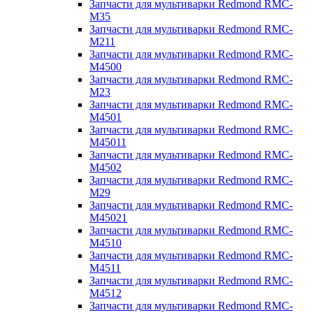
Запчасти для мультиварки Redmond RMC-
M35
Запчасти для мультиварки Redmond RMC-
M211
Запчасти для мультиварки Redmond RMC-
M4500
Запчасти для мультиварки Redmond RMC-
M23
Запчасти для мультиварки Redmond RMC-
M4501
Запчасти для мультиварки Redmond RMC-
M45011
Запчасти для мультиварки Redmond RMC-
M4502
Запчасти для мультиварки Redmond RMC-
M29
Запчасти для мультиварки Redmond RMC-
M45021
Запчасти для мультиварки Redmond RMC-
M4510
Запчасти для мультиварки Redmond RMC-
M4511
Запчасти для мультиварки Redmond RMC-
M4512
Запчасти для мультиварки Redmond RMC-