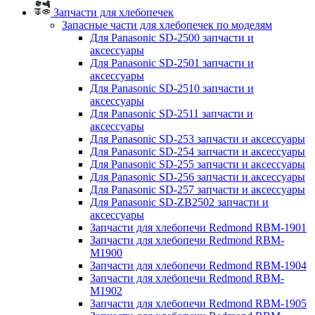
Запчасти для хлебопечек
Запасные части для хлебопечек по моделям
Для Panasonic SD-2500 запчасти и
аксессуары
Для Panasonic SD-2501 запчасти и
аксессуары
Для Panasonic SD-2510 запчасти и
аксессуары
Для Panasonic SD-2511 запчасти и
аксессуары
Для Panasonic SD-253 запчасти и аксессуары
Для Panasonic SD-254 запчасти и аксессуары
Для Panasonic SD-255 запчасти и аксессуары
Для Panasonic SD-256 запчасти и аксессуары
Для Panasonic SD-257 запчасти и аксессуары
Для Panasonic SD-ZB2502 запчасти и
аксессуары
Запчасти для хлебопечи Redmond RBM-1901
Запчасти для хлебопечи Redmond RBM-
M1900
Запчасти для хлебопечи Redmond RBM-1904
Запчасти для хлебопечи Redmond RBM-
M1902
Запчасти для хлебопечи Redmond RBM-1905