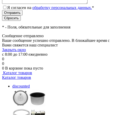
Я согласен на
обработку персональных данных.
*
*
- Поля, обязательные для заполнения
Сообщение отправлено
Ваше сообщение успешно отправлено. В ближайшее время с
Вами свяжется наш специалист
Закрыть окно
с 8:00 до 17:00 ежедневно
0
0
0
В корзине
пока пусто
Каталог товаров
Каталог товаров
discounted