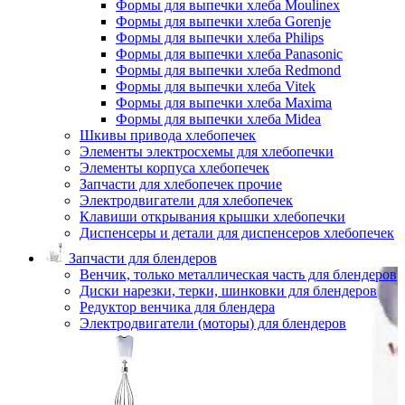
Формы для выпечки хлеба Moulinex
Формы для выпечки хлеба Gorenje
Формы для выпечки хлеба Philips
Формы для выпечки хлеба Panasonic
Формы для выпечки хлеба Redmond
Формы для выпечки хлеба Vitek
Формы для выпечки хлеба Maxima
Формы для выпечки хлеба Midea
Шкивы привода хлебопечек
Элементы электросхемы для хлебопечки
Элементы корпуса хлебопечек
Запчасти для хлебопечек прочие
Электродвигатели для хлебопечек
Клавиши открывания крышки хлебопечки
Диспенсеры и детали для диспенсеров хлебопечек
Запчасти для блендеров
Венчик, только металлическая часть для блендеров
Диски нарезки, терки, шинковки для блендеров
Редуктор венчика для блендера
Электродвигатели (моторы) для блендеров