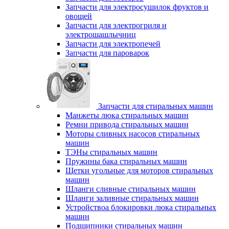
Запчасти для электросушилок фруктов и
овощей
Запчасти для электрогриля и
электрошашлычниц
Запчасти для электропечей
Запчасти для пароварок
Запчасти для стиральных машин
Манжеты люка стиральных машин
Ремни привода стиральных машин
Моторы сливных насосов стиральных
машин
ТЭНы стиральных машин
Пружины бака стиральных машин
Щетки угольные для моторов стиральных
машин
Шланги сливные стиральных машин
Шланги заливные стиральных машин
Устройствоа блокировки люка стиральных
машин
Подшипники стиральных машин