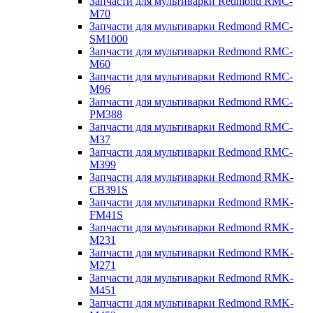
Запчасти для мультиварки Redmond RMC-
M70
Запчасти для мультиварки Redmond RMC-
SM1000
Запчасти для мультиварки Redmond RMC-
M60
Запчасти для мультиварки Redmond RMC-
M96
Запчасти для мультиварки Redmond RMC-
PM388
Запчасти для мультиварки Redmond RMC-
M37
Запчасти для мультиварки Redmond RMC-
M399
Запчасти для мультиварки Redmond RMK-
CB391S
Запчасти для мультиварки Redmond RMK-
FM41S
Запчасти для мультиварки Redmond RMK-
M231
Запчасти для мультиварки Redmond RMK-
M271
Запчасти для мультиварки Redmond RMK-
M451
Запчасти для мультиварки Redmond RMK-