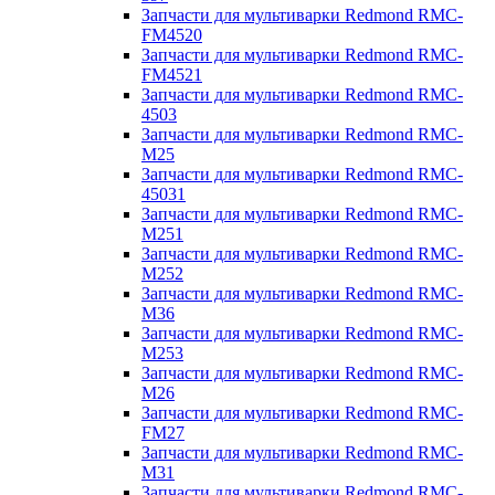
Запчасти для мультиварки Redmond RMC-
FM4520
Запчасти для мультиварки Redmond RMC-
FM4521
Запчасти для мультиварки Redmond RMC-
4503
Запчасти для мультиварки Redmond RMC-
M25
Запчасти для мультиварки Redmond RMC-
45031
Запчасти для мультиварки Redmond RMC-
M251
Запчасти для мультиварки Redmond RMC-
M252
Запчасти для мультиварки Redmond RMC-
M36
Запчасти для мультиварки Redmond RMC-
M253
Запчасти для мультиварки Redmond RMC-
M26
Запчасти для мультиварки Redmond RMC-
FM27
Запчасти для мультиварки Redmond RMC-
M31
Запчасти для мультиварки Redmond RMC-