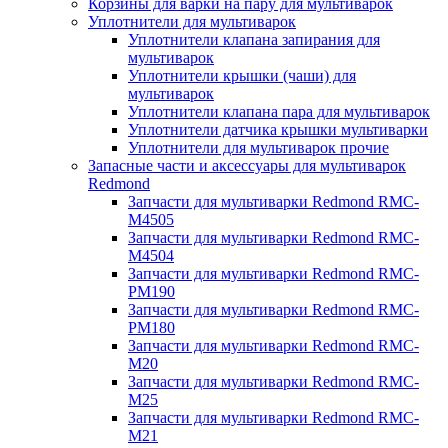
Корзины для варки на пару для мультиварок
Уплотнители для мультиварок
Уплотнители клапана запирания для
мультиварок
Уплотнители крышки (чаши) для
мультиварок
Уплотнители клапана пара для мультиварок
Уплотнители датчика крышки мультиварки
Уплотнители для мультиварок прочие
Запасные части и аксессуары для мультиварок
Redmond
Запчасти для мультиварки Redmond RMC-
M4505
Запчасти для мультиварки Redmond RMC-
M4504
Запчасти для мультиварки Redmond RMC-
PM190
Запчасти для мультиварки Redmond RMC-
PM180
Запчасти для мультиварки Redmond RMC-
M20
Запчасти для мультиварки Redmond RMC-
M25
Запчасти для мультиварки Redmond RMC-
M21