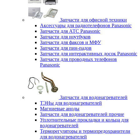
Запчасти для офисной техники
Аксессуары для радиотелефонов Panasonic
Запчасти для АТС Panasonic
Запчасти для ноутбуков
Запчасти для факсов и МФУ
Запчасти для пин-падов
Запчасти для интерактивных досок Panasonic
Запчасти для проводных телефонов
Panasonic
Запчасти для водонагревателей
ТЭНы для водонагревателей
Магниевые аноды
Запчасти для водонагревателей прочие
Уплотнительные прокладки и кольца для
водонагревателей
Терморегуляторы и термопредохранители
для водонагревателей