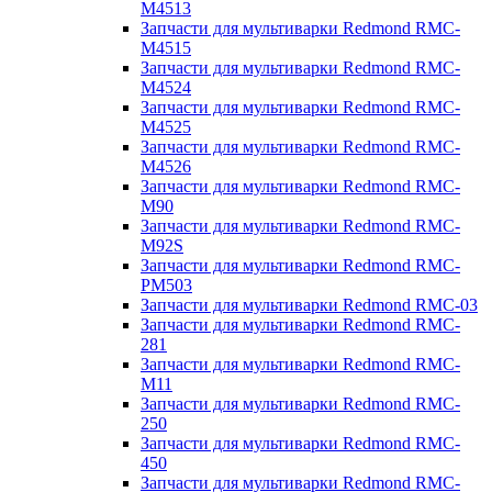
M4513
Запчасти для мультиварки Redmond RMC-
M4515
Запчасти для мультиварки Redmond RMC-
M4524
Запчасти для мультиварки Redmond RMC-
M4525
Запчасти для мультиварки Redmond RMC-
M4526
Запчасти для мультиварки Redmond RMC-
M90
Запчасти для мультиварки Redmond RMC-
M92S
Запчасти для мультиварки Redmond RMC-
PM503
Запчасти для мультиварки Redmond RMC-03
Запчасти для мультиварки Redmond RMC-
281
Запчасти для мультиварки Redmond RMC-
M11
Запчасти для мультиварки Redmond RMC-
250
Запчасти для мультиварки Redmond RMC-
450
Запчасти для мультиварки Redmond RMC-