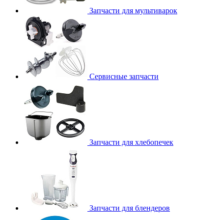
Запчасти для мультиварок
Сервисные запчасти
Запчасти для хлебопечек
Запчасти для блендеров