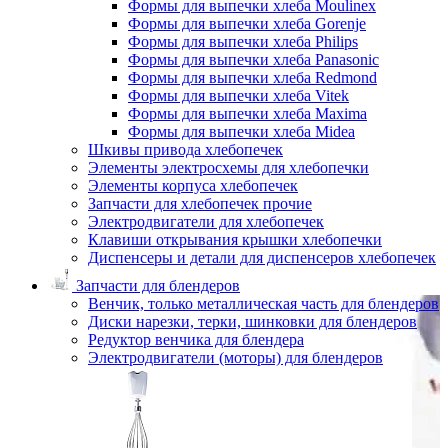
Формы для выпечки хлеба Moulinex
Формы для выпечки хлеба Gorenje
Формы для выпечки хлеба Philips
Формы для выпечки хлеба Panasonic
Формы для выпечки хлеба Redmond
Формы для выпечки хлеба Vitek
Формы для выпечки хлеба Maxima
Формы для выпечки хлеба Midea
Шкивы привода хлебопечек
Элементы электросхемы для хлебопечки
Элементы корпуса хлебопечек
Запчасти для хлебопечек прочие
Электродвигатели для хлебопечек
Клавиши открывания крышки хлебопечки
Диспенсеры и детали для диспенсеров хлебопечек
Запчасти для блендеров
Венчик, только металлическая часть для блендеров
Диски нарезки, терки, шинковки для блендеров
Редуктор венчика для блендера
Электродвигатели (моторы) для блендеров