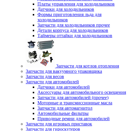
Платы управления для холодильников
Датчики для холодильников
Формы приготовления льда для
холодильников
Запчасти для холодильников прочее
Детали корпуса для холодильников
Таймеры оттайки для холодильников
Запчасти для котлов отопления
Запчасти для вакуумного упаковщика
Запчасти для весов
Запчасти для автомобилей
Датчики для автомобилей
Аксессуары для автомобильного освещения
Запчасти для автомобилей (прочее)
Моторные и трансмиссионные масла
Запчасти для автомагнитол
Автомобильные фильтры
Приводные ремни для автомобилей
Запчасти для игровых приставок
Запчасти для гироскутеров