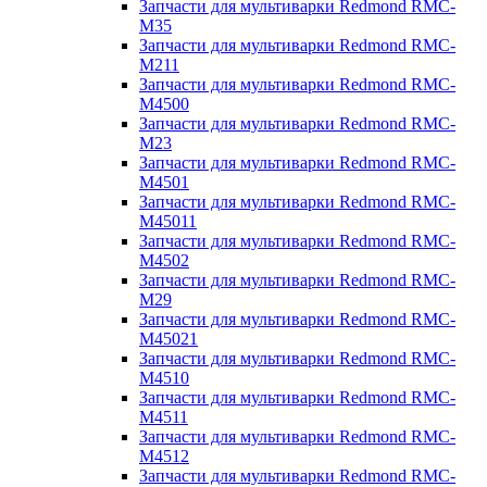
Запчасти для мультиварки Redmond RMC-
M35
Запчасти для мультиварки Redmond RMC-
M211
Запчасти для мультиварки Redmond RMC-
M4500
Запчасти для мультиварки Redmond RMC-
M23
Запчасти для мультиварки Redmond RMC-
M4501
Запчасти для мультиварки Redmond RMC-
M45011
Запчасти для мультиварки Redmond RMC-
M4502
Запчасти для мультиварки Redmond RMC-
M29
Запчасти для мультиварки Redmond RMC-
M45021
Запчасти для мультиварки Redmond RMC-
M4510
Запчасти для мультиварки Redmond RMC-
M4511
Запчасти для мультиварки Redmond RMC-
M4512
Запчасти для мультиварки Redmond RMC-