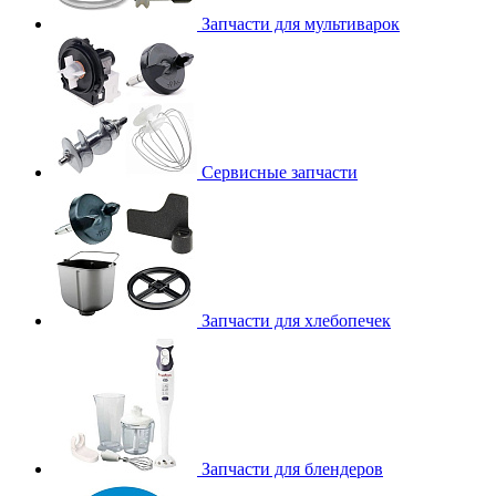
Запчасти для мультиварок
Сервисные запчасти
Запчасти для хлебопечек
Запчасти для блендеров