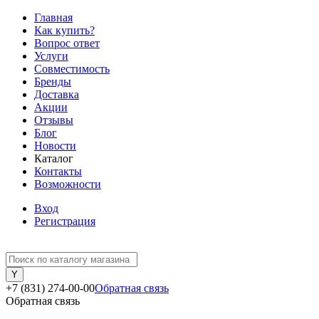
Главная
Как купить?
Вопрос ответ
Услуги
Совместимость
Бренды
Доставка
Акции
Отзывы
Блог
Новости
Каталог
Контакты
Возможности
Вход
Регистрация
+7 (831) 274-00-00
Обратная связь
Обратная связь