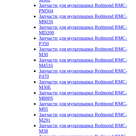
Запчасти для мультиварки Redmond RMC-
PM504
Запчасти для мультиварки Redmond RMC-
M903S
Запчасти для мультиварки Redmond RMC-
MD200
Запчасти для мультиварки Redmond RMC-
P350
Запчасти для мультиварки Redmond RMC-
M30
Запчасти для мультиварки Redmond RMC-
M4516
Запчасти для мультиварки Redmond RMC-
P470
Запчасти для мультиварки Redmond RMC-
M30E
Запчасти для мультиварки Redmond RMC-
M800S
Запчасти для мультиварки Redmond RMC-
M95
Запчасти для мультиварки Redmond RMC-
M291
Запчасти для мультиварки Redmond RMC-
M38