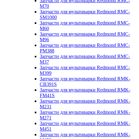
Запчасти для мультиварки Redmond RMC-
M70
Запчасти для мультиварки Redmond RMC-
SM1000
Запчасти для мультиварки Redmond RMC-
M60
Запчасти для мультиварки Redmond RMC-
M96
Запчасти для мультиварки Redmond RMC-
PM388
Запчасти для мультиварки Redmond RMC-
M37
Запчасти для мультиварки Redmond RMC-
M399
Запчасти для мультиварки Redmond RMK-
CB391S
Запчасти для мультиварки Redmond RMK-
FM41S
Запчасти для мультиварки Redmond RMK-
M231
Запчасти для мультиварки Redmond RMK-
M271
Запчасти для мультиварки Redmond RMK-
M451
Запчасти для мультиварки Redmond RMK-