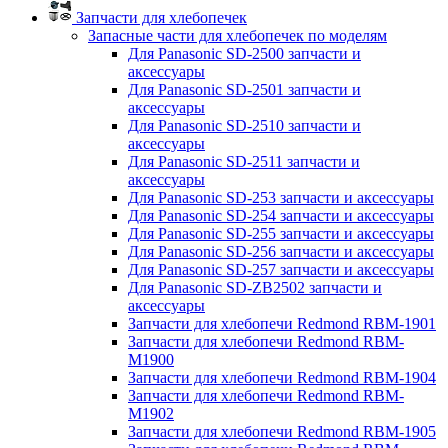
Запчасти для хлебопечек
Запасные части для хлебопечек по моделям
Для Panasonic SD-2500 запчасти и
аксессуары
Для Panasonic SD-2501 запчасти и
аксессуары
Для Panasonic SD-2510 запчасти и
аксессуары
Для Panasonic SD-2511 запчасти и
аксессуары
Для Panasonic SD-253 запчасти и аксессуары
Для Panasonic SD-254 запчасти и аксессуары
Для Panasonic SD-255 запчасти и аксессуары
Для Panasonic SD-256 запчасти и аксессуары
Для Panasonic SD-257 запчасти и аксессуары
Для Panasonic SD-ZB2502 запчасти и
аксессуары
Запчасти для хлебопечи Redmond RBM-1901
Запчасти для хлебопечи Redmond RBM-
M1900
Запчасти для хлебопечи Redmond RBM-1904
Запчасти для хлебопечи Redmond RBM-
M1902
Запчасти для хлебопечи Redmond RBM-1905