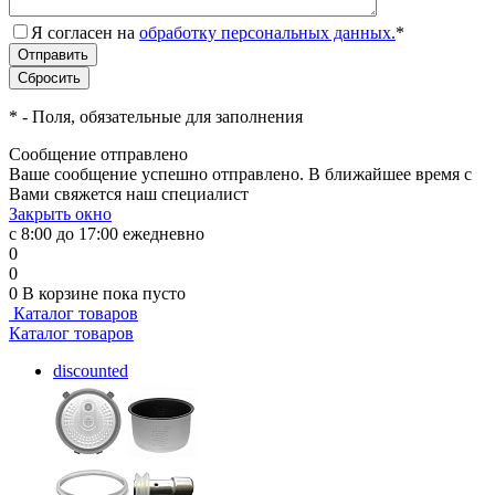
Я согласен на
обработку персональных данных.
*
*
- Поля, обязательные для заполнения
Сообщение отправлено
Ваше сообщение успешно отправлено. В ближайшее время с
Вами свяжется наш специалист
Закрыть окно
с 8:00 до 17:00 ежедневно
0
0
0
В корзине
пока пусто
Каталог товаров
Каталог товаров
discounted