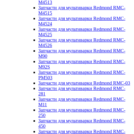
M4513
Запчасти для мультиварки Redmond RMC-
M4515
Запчасти для мультиварки Redmond RMC-
M4524
Запчасти для мультиварки Redmond RMC-
M4525
Запчасти для мультиварки Redmond RMC-
M4526
Запчасти для мультиварки Redmond RMC-
M90
Запчасти для мультиварки Redmond RMC-
M92S
Запчасти для мультиварки Redmond RMC-
PM503
Запчасти для мультиварки Redmond RMC-03
Запчасти для мультиварки Redmond RMC-
281
Запчасти для мультиварки Redmond RMC-
M11
Запчасти для мультиварки Redmond RMC-
250
Запчасти для мультиварки Redmond RMC-
450
Запчасти для мультиварки Redmond RMC-