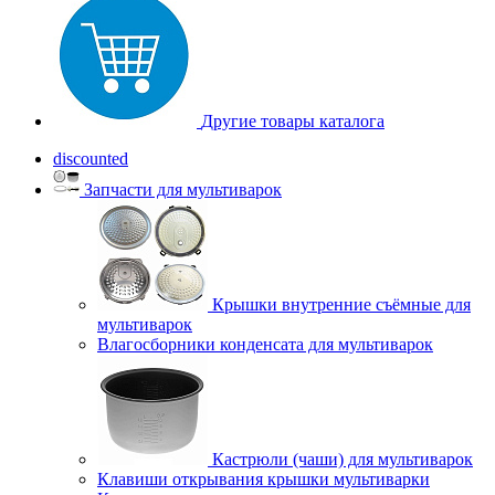
Другие товары каталога
discounted
Запчасти для мультиварок
Крышки внутренние съёмные для
мультиварок
Влагосборники конденсата для мультиварок
Кастрюли (чаши) для мультиварок
Клавиши открывания крышки мультиварки