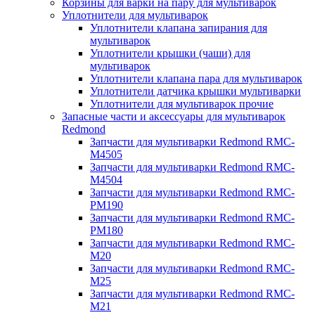
Корзины для варки на пару для мультиварок
Уплотнители для мультиварок
Уплотнители клапана запирания для
мультиварок
Уплотнители крышки (чаши) для
мультиварок
Уплотнители клапана пара для мультиварок
Уплотнители датчика крышки мультиварки
Уплотнители для мультиварок прочие
Запасные части и аксессуары для мультиварок
Redmond
Запчасти для мультиварки Redmond RMC-
M4505
Запчасти для мультиварки Redmond RMC-
M4504
Запчасти для мультиварки Redmond RMC-
PM190
Запчасти для мультиварки Redmond RMC-
PM180
Запчасти для мультиварки Redmond RMC-
M20
Запчасти для мультиварки Redmond RMC-
M25
Запчасти для мультиварки Redmond RMC-
M21