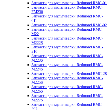
Запчасти для мультиварки Redmond RMC-01
Запчасти для мультиварки Redmond RMC-
FM230
Запчасти для мультиварки Redmond RMC-
011
Запчасти для мультиварки Redmond RMC-02
Запчасти для мультиварки Redmond RMC-
M22
Запчасти для мультиварки Redmond RMC-
M222S
Запчасти для мультиварки Redmond RMC-
210
Запчасти для мультиварки Redmond RMC-
M223S
Запчасти для мультиварки Redmond RMC-
M224S
Запчасти для мультиварки Redmond RMC-28
Запчасти для мультиварки Redmond RMC-
M225S
Запчасти для мультиварки Redmond RMC-
M226S
Запчасти для мультиварки Redmond RMC-
M227S
Запчасти для мультиварки Redmond RMC-
397