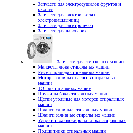
Запчасти для электросушилок фруктов и
овощей
Запчасти для электрогриля и
электрошашлычниц
Запчасти для электропечей
Запчасти для пароварок
Запчасти для стиральных машин
Манжеты люка стиральных машин
Ремни привода стиральных машин
Моторы сливных насосов стиральных
машин
ТЭНы стиральных машин
Пружины бака стиральных машин
Щетки угольные для моторов стиральных
машин
Шланги сливные стиральных машин
Шланги заливные стиральных машин
Устройствоа блокировки люка стиральных
машин
Подшипники стиральных машин