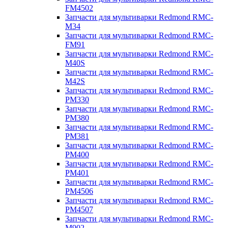
FM4502
Запчасти для мультиварки Redmond RMC-
M34
Запчасти для мультиварки Redmond RMC-
FM91
Запчасти для мультиварки Redmond RMC-
M40S
Запчасти для мультиварки Redmond RMC-
M42S
Запчасти для мультиварки Redmond RMC-
PM330
Запчасти для мультиварки Redmond RMC-
PM380
Запчасти для мультиварки Redmond RMC-
PM381
Запчасти для мультиварки Redmond RMC-
PM400
Запчасти для мультиварки Redmond RMC-
PM401
Запчасти для мультиварки Redmond RMC-
PM4506
Запчасти для мультиварки Redmond RMC-
PM4507
Запчасти для мультиварки Redmond RMC-
M902