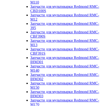
M110
Запчасти для мультиварки Redmond RMC-
CBD100S
Запчасти для мультиварки Redmond RMC-
M12
Запчасти для мультиварки Redmond RMC-
395
Запчасти для мультиварки Redmond RMC-
CBF390S
Запчасти для мультиварки Redmond RMC-
M13
Запчасти для мультиварки Redmond RMC-
CBF391S
Запчасти для мультиварки Redmond RMC-
IHM301
Запчасти для мультиварки Redmond RMC-
M140
Запчасти для мультиварки Redmond RMC-
IHM302
Запчасти для мультиварки Redmond RMC-
M150
Запчасти для мультиварки Redmond RMC-
IHM303
Запчасти для мультиварки Redmond RMC-
M170