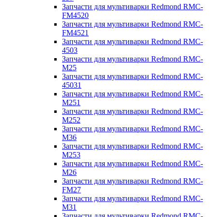
Запчасти для мультиварки Redmond RMC-
FM4520
Запчасти для мультиварки Redmond RMC-
FM4521
Запчасти для мультиварки Redmond RMC-
4503
Запчасти для мультиварки Redmond RMC-
M25
Запчасти для мультиварки Redmond RMC-
45031
Запчасти для мультиварки Redmond RMC-
M251
Запчасти для мультиварки Redmond RMC-
M252
Запчасти для мультиварки Redmond RMC-
M36
Запчасти для мультиварки Redmond RMC-
M253
Запчасти для мультиварки Redmond RMC-
M26
Запчасти для мультиварки Redmond RMC-
FM27
Запчасти для мультиварки Redmond RMC-
M31
Запчасти для мультиварки Redmond RMC-