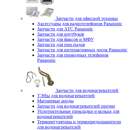
Запчасти для офисной техники
Аксессуары для радиотелефонов Panasonic
Запчасти для АТС Panasonic
Запчасти для ноутбуков
Запчасти для факсов и МФУ
Запчасти для пин-падов
Запчасти для интерактивных досок Panasonic
Запчасти для проводных телефонов
Panasonic
Запчасти для водонагревателей
ТЭНы для водонагревателей
Магниевые аноды
Запчасти для водонагревателей прочие
Уплотнительные прокладки и кольца для
водонагревателей
Терморегуляторы и термопредохранители
для водонагревателей