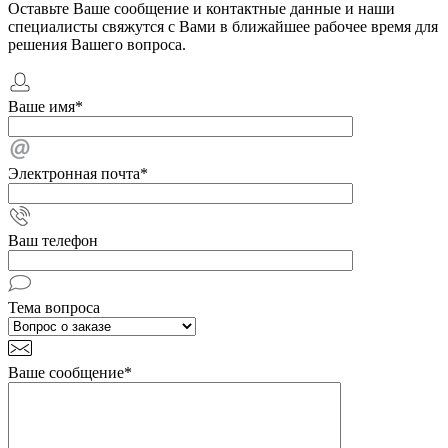
Оставьте Ваше сообщение и контактные данные и наши
специалисты свяжутся с Вами в ближайшее рабочее время для
решения Вашего вопроса.
Ваше имя
*
Электронная почта
*
Ваш телефон
Тема вопроса
Ваше сообщение
*