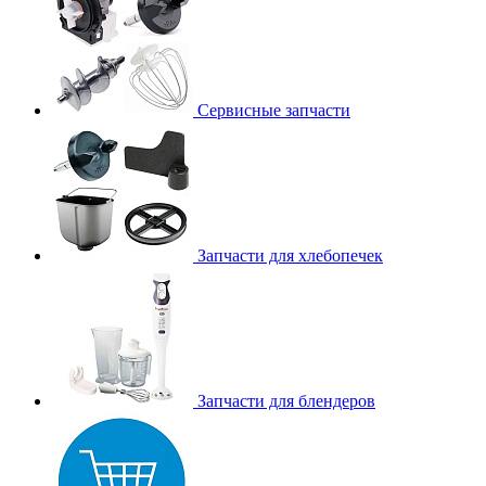
Сервисные запчасти
Запчасти для хлебопечек
Запчасти для блендеров