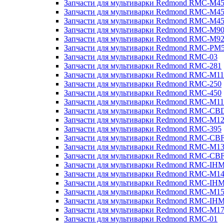
Запчасти для мультиварки Redmond RMC-M4
Запчасти для мультиварки Redmond RMC-M4
Запчасти для мультиварки Redmond RMC-M4
Запчасти для мультиварки Redmond RMC-M9
Запчасти для мультиварки Redmond RMC-M9
Запчасти для мультиварки Redmond RMC-PM
Запчасти для мультиварки Redmond RMC-03
Запчасти для мультиварки Redmond RMC-281
Запчасти для мультиварки Redmond RMC-M11
Запчасти для мультиварки Redmond RMC-250
Запчасти для мультиварки Redmond RMC-450
Запчасти для мультиварки Redmond RMC-M11
Запчасти для мультиварки Redmond RMC-CB
Запчасти для мультиварки Redmond RMC-M1
Запчасти для мультиварки Redmond RMC-395
Запчасти для мультиварки Redmond RMC-CB
Запчасти для мультиварки Redmond RMC-M1
Запчасти для мультиварки Redmond RMC-CB
Запчасти для мультиварки Redmond RMC-IH
Запчасти для мультиварки Redmond RMC-M1
Запчасти для мультиварки Redmond RMC-IH
Запчасти для мультиварки Redmond RMC-M1
Запчасти для мультиварки Redmond RMC-IH
Запчасти для мультиварки Redmond RMC-M1
Запчасти для мультиварки Redmond RMC-01