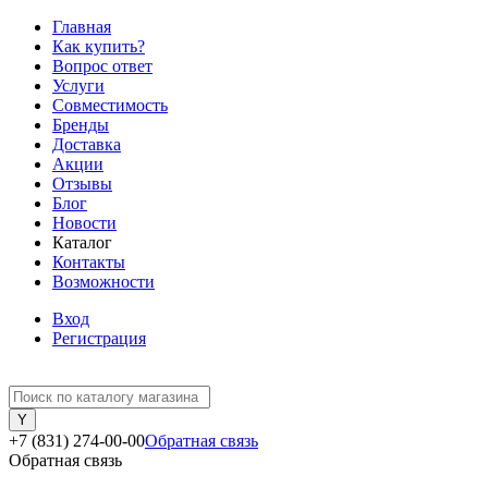
Главная
Как купить?
Вопрос ответ
Услуги
Совместимость
Бренды
Доставка
Акции
Отзывы
Блог
Новости
Каталог
Контакты
Возможности
Вход
Регистрация
+7 (831) 274-00-00
Обратная связь
Обратная связь