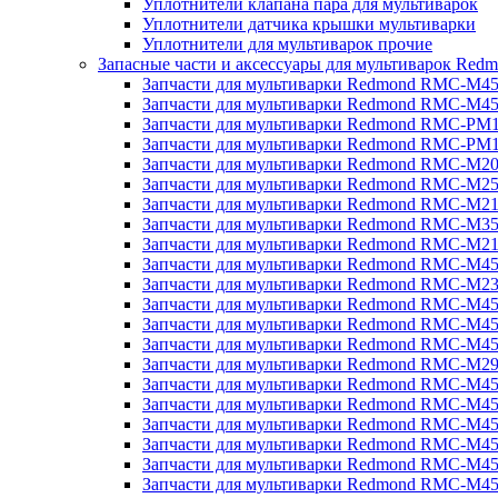
Уплотнители клапана пара для мультиварок
Уплотнители датчика крышки мультиварки
Уплотнители для мультиварок прочие
Запасные части и аксессуары для мультиварок Red
Запчасти для мультиварки Redmond RMC-M4
Запчасти для мультиварки Redmond RMC-M4
Запчасти для мультиварки Redmond RMC-PM
Запчасти для мультиварки Redmond RMC-PM
Запчасти для мультиварки Redmond RMC-M2
Запчасти для мультиварки Redmond RMC-M2
Запчасти для мультиварки Redmond RMC-M2
Запчасти для мультиварки Redmond RMC-M3
Запчасти для мультиварки Redmond RMC-M21
Запчасти для мультиварки Redmond RMC-M4
Запчасти для мультиварки Redmond RMC-M2
Запчасти для мультиварки Redmond RMC-M4
Запчасти для мультиварки Redmond RMC-M45
Запчасти для мультиварки Redmond RMC-M4
Запчасти для мультиварки Redmond RMC-M2
Запчасти для мультиварки Redmond RMC-M4
Запчасти для мультиварки Redmond RMC-M4
Запчасти для мультиварки Redmond RMC-M45
Запчасти для мультиварки Redmond RMC-M4
Запчасти для мультиварки Redmond RMC-M4
Запчасти для мультиварки Redmond RMC-M4