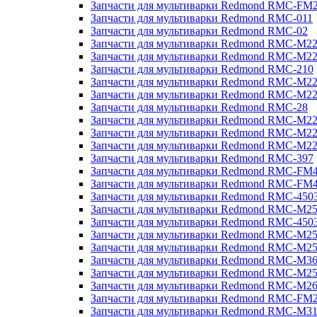
Запчасти для мультиварки Redmond RMC-FM
Запчасти для мультиварки Redmond RMC-011
Запчасти для мультиварки Redmond RMC-02
Запчасти для мультиварки Redmond RMC-M2
Запчасти для мультиварки Redmond RMC-M2
Запчасти для мультиварки Redmond RMC-210
Запчасти для мультиварки Redmond RMC-M2
Запчасти для мультиварки Redmond RMC-M2
Запчасти для мультиварки Redmond RMC-28
Запчасти для мультиварки Redmond RMC-M2
Запчасти для мультиварки Redmond RMC-M2
Запчасти для мультиварки Redmond RMC-M2
Запчасти для мультиварки Redmond RMC-397
Запчасти для мультиварки Redmond RMC-FM
Запчасти для мультиварки Redmond RMC-FM
Запчасти для мультиварки Redmond RMC-450
Запчасти для мультиварки Redmond RMC-M2
Запчасти для мультиварки Redmond RMC-450
Запчасти для мультиварки Redmond RMC-M2
Запчасти для мультиварки Redmond RMC-M2
Запчасти для мультиварки Redmond RMC-M3
Запчасти для мультиварки Redmond RMC-M2
Запчасти для мультиварки Redmond RMC-M2
Запчасти для мультиварки Redmond RMC-FM
Запчасти для мультиварки Redmond RMC-M3