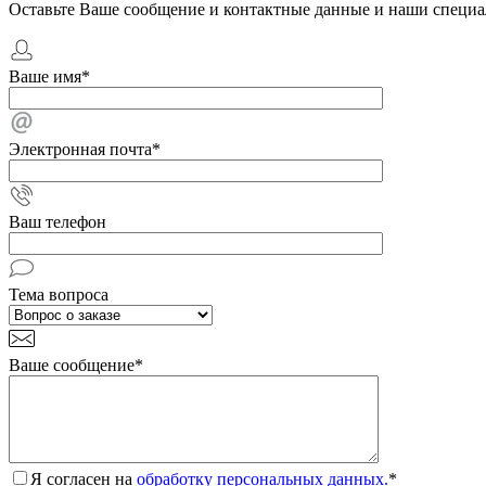
Оставьте Ваше сообщение и контактные данные и наши специа
Ваше имя
*
Электронная почта
*
Ваш телефон
Тема вопроса
Ваше сообщение
*
Я согласен на
обработку персональных данных.
*