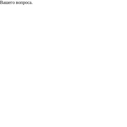
 Вашего вопроса.