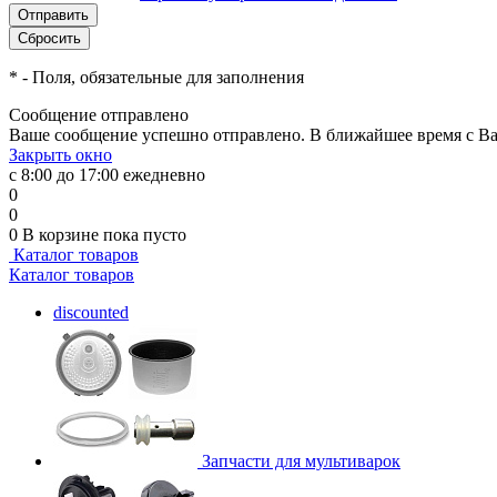
*
- Поля, обязательные для заполнения
Сообщение отправлено
Ваше сообщение успешно отправлено. В ближайшее время с Ва
Закрыть окно
с 8:00 до 17:00 ежедневно
0
0
0
В корзине
пока пусто
Каталог товаров
Каталог товаров
discounted
Запчасти для мультиварок