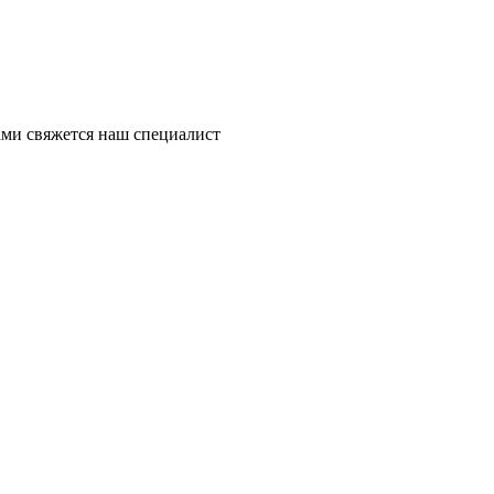
ми свяжется наш специалист