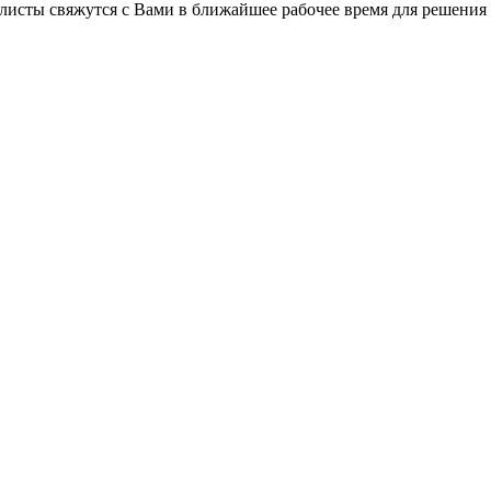
листы свяжутся с Вами в ближайшее рабочее время для решения