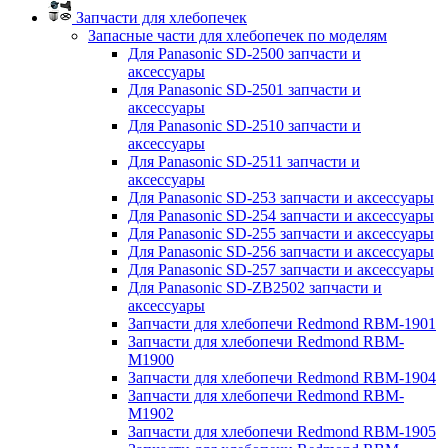
Запчасти для хлебопечек
Запасные части для хлебопечек по моделям
Для Panasonic SD-2500 запчасти и
аксессуары
Для Panasonic SD-2501 запчасти и
аксессуары
Для Panasonic SD-2510 запчасти и
аксессуары
Для Panasonic SD-2511 запчасти и
аксессуары
Для Panasonic SD-253 запчасти и аксессуары
Для Panasonic SD-254 запчасти и аксессуары
Для Panasonic SD-255 запчасти и аксессуары
Для Panasonic SD-256 запчасти и аксессуары
Для Panasonic SD-257 запчасти и аксессуары
Для Panasonic SD-ZB2502 запчасти и
аксессуары
Запчасти для хлебопечи Redmond RBM-1901
Запчасти для хлебопечи Redmond RBM-
M1900
Запчасти для хлебопечи Redmond RBM-1904
Запчасти для хлебопечи Redmond RBM-
M1902
Запчасти для хлебопечи Redmond RBM-1905