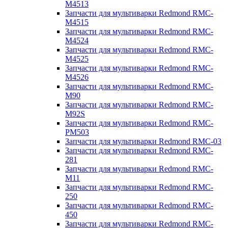
M4513
Запчасти для мультиварки Redmond RMC-
M4515
Запчасти для мультиварки Redmond RMC-
M4524
Запчасти для мультиварки Redmond RMC-
M4525
Запчасти для мультиварки Redmond RMC-
M4526
Запчасти для мультиварки Redmond RMC-
M90
Запчасти для мультиварки Redmond RMC-
M92S
Запчасти для мультиварки Redmond RMC-
PM503
Запчасти для мультиварки Redmond RMC-03
Запчасти для мультиварки Redmond RMC-
281
Запчасти для мультиварки Redmond RMC-
M11
Запчасти для мультиварки Redmond RMC-
250
Запчасти для мультиварки Redmond RMC-
450
Запчасти для мультиварки Redmond RMC-