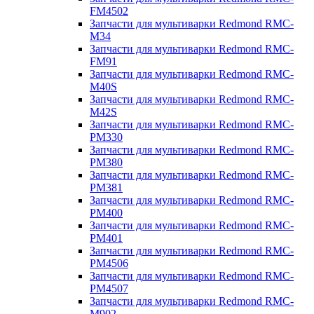
FM4502
Запчасти для мультиварки Redmond RMC-
M34
Запчасти для мультиварки Redmond RMC-
FM91
Запчасти для мультиварки Redmond RMC-
M40S
Запчасти для мультиварки Redmond RMC-
M42S
Запчасти для мультиварки Redmond RMC-
PM330
Запчасти для мультиварки Redmond RMC-
PM380
Запчасти для мультиварки Redmond RMC-
PM381
Запчасти для мультиварки Redmond RMC-
PM400
Запчасти для мультиварки Redmond RMC-
PM401
Запчасти для мультиварки Redmond RMC-
PM4506
Запчасти для мультиварки Redmond RMC-
PM4507
Запчасти для мультиварки Redmond RMC-
M902