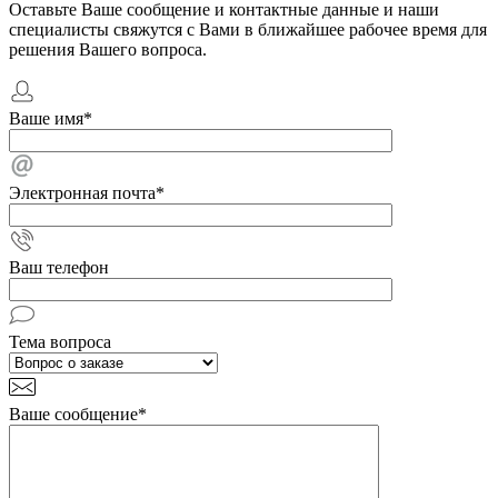
Оставьте Ваше сообщение и контактные данные и наши
специалисты свяжутся с Вами в ближайшее рабочее время для
решения Вашего вопроса.
Ваше имя
*
Электронная почта
*
Ваш телефон
Тема вопроса
Ваше сообщение
*