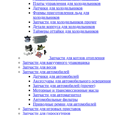
Платы управления для холодильников
Датчики для холодильников
Формы приготовления льда для
холодильников
Запчасти для холодильников прочее
Детали корпуса для холодильников
Таймеры оттайки для холодильников
Запчасти для котлов отопления
Запчасти для вакуумного упаковщика
Запчасти для весов
Запчасти для автомобилей
Датчики для автомобилей
Аксессуары для автомобильного освещения
Запчасти для автомобилей (прочее)
Моторные и трансмиссионные масла
Запчасти для автомагнитол
Автомобильные фильтры
Приводные ремни для автомобилей
Запчасти для игровых приставок
Запчасти для гироскутеров