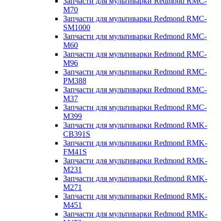
Запчасти для мультиварки Redmond RMC-
M70
Запчасти для мультиварки Redmond RMC-
SM1000
Запчасти для мультиварки Redmond RMC-
M60
Запчасти для мультиварки Redmond RMC-
M96
Запчасти для мультиварки Redmond RMC-
PM388
Запчасти для мультиварки Redmond RMC-
M37
Запчасти для мультиварки Redmond RMC-
M399
Запчасти для мультиварки Redmond RMK-
CB391S
Запчасти для мультиварки Redmond RMK-
FM41S
Запчасти для мультиварки Redmond RMK-
M231
Запчасти для мультиварки Redmond RMK-
M271
Запчасти для мультиварки Redmond RMK-
M451
Запчасти для мультиварки Redmond RMK-