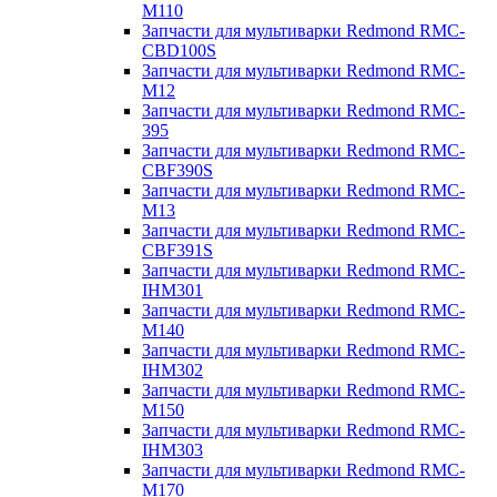
M110
Запчасти для мультиварки Redmond RMC-
CBD100S
Запчасти для мультиварки Redmond RMC-
M12
Запчасти для мультиварки Redmond RMC-
395
Запчасти для мультиварки Redmond RMC-
CBF390S
Запчасти для мультиварки Redmond RMC-
M13
Запчасти для мультиварки Redmond RMC-
CBF391S
Запчасти для мультиварки Redmond RMC-
IHM301
Запчасти для мультиварки Redmond RMC-
M140
Запчасти для мультиварки Redmond RMC-
IHM302
Запчасти для мультиварки Redmond RMC-
M150
Запчасти для мультиварки Redmond RMC-
IHM303
Запчасти для мультиварки Redmond RMC-
M170