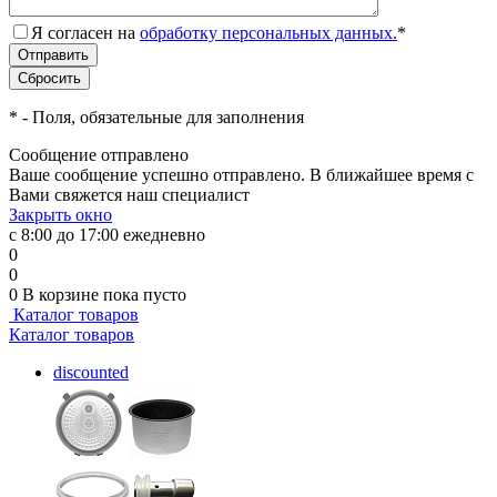
Я согласен на
обработку персональных данных.
*
*
- Поля, обязательные для заполнения
Сообщение отправлено
Ваше сообщение успешно отправлено. В ближайшее время с
Вами свяжется наш специалист
Закрыть окно
с 8:00 до 17:00 ежедневно
0
0
0
В корзине
пока пусто
Каталог товаров
Каталог товаров
discounted