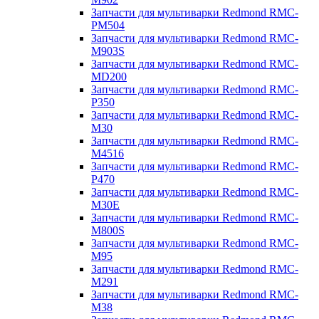
Запчасти для мультиварки Redmond RMC-
PM504
Запчасти для мультиварки Redmond RMC-
M903S
Запчасти для мультиварки Redmond RMC-
MD200
Запчасти для мультиварки Redmond RMC-
P350
Запчасти для мультиварки Redmond RMC-
M30
Запчасти для мультиварки Redmond RMC-
M4516
Запчасти для мультиварки Redmond RMC-
P470
Запчасти для мультиварки Redmond RMC-
M30E
Запчасти для мультиварки Redmond RMC-
M800S
Запчасти для мультиварки Redmond RMC-
M95
Запчасти для мультиварки Redmond RMC-
M291
Запчасти для мультиварки Redmond RMC-
M38