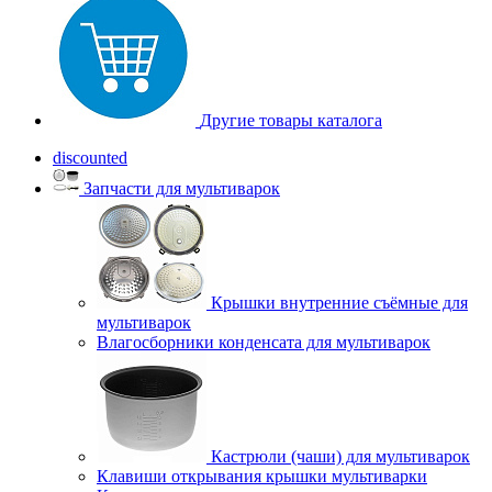
Другие товары каталога
discounted
Запчасти для мультиварок
Крышки внутренние съёмные для
мультиварок
Влагосборники конденсата для мультиварок
Кастрюли (чаши) для мультиварок
Клавиши открывания крышки мультиварки