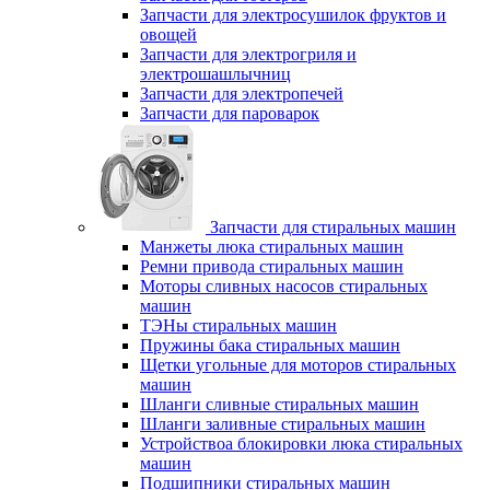
Запчасти для электросушилок фруктов и
овощей
Запчасти для электрогриля и
электрошашлычниц
Запчасти для электропечей
Запчасти для пароварок
Запчасти для стиральных машин
Манжеты люка стиральных машин
Ремни привода стиральных машин
Моторы сливных насосов стиральных
машин
ТЭНы стиральных машин
Пружины бака стиральных машин
Щетки угольные для моторов стиральных
машин
Шланги сливные стиральных машин
Шланги заливные стиральных машин
Устройствоа блокировки люка стиральных
машин
Подшипники стиральных машин