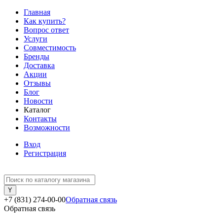
Главная
Как купить?
Вопрос ответ
Услуги
Совместимость
Бренды
Доставка
Акции
Отзывы
Блог
Новости
Каталог
Контакты
Возможности
Вход
Регистрация
+7 (831) 274-00-00
Обратная связь
Обратная связь