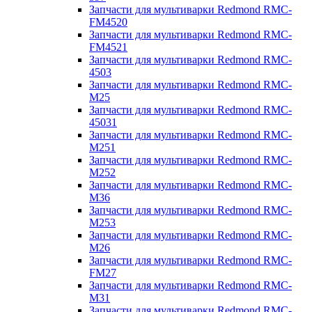
Запчасти для мультиварки Redmond RMC-
FM4520
Запчасти для мультиварки Redmond RMC-
FM4521
Запчасти для мультиварки Redmond RMC-
4503
Запчасти для мультиварки Redmond RMC-
M25
Запчасти для мультиварки Redmond RMC-
45031
Запчасти для мультиварки Redmond RMC-
M251
Запчасти для мультиварки Redmond RMC-
M252
Запчасти для мультиварки Redmond RMC-
M36
Запчасти для мультиварки Redmond RMC-
M253
Запчасти для мультиварки Redmond RMC-
M26
Запчасти для мультиварки Redmond RMC-
FM27
Запчасти для мультиварки Redmond RMC-
M31
Запчасти для мультиварки Redmond RMC-