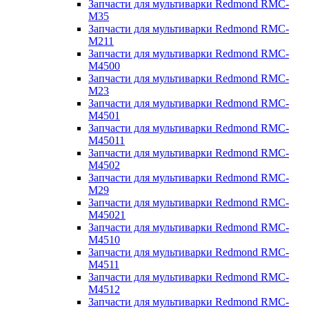
Запчасти для мультиварки Redmond RMC-
M35
Запчасти для мультиварки Redmond RMC-
M211
Запчасти для мультиварки Redmond RMC-
M4500
Запчасти для мультиварки Redmond RMC-
M23
Запчасти для мультиварки Redmond RMC-
M4501
Запчасти для мультиварки Redmond RMC-
M45011
Запчасти для мультиварки Redmond RMC-
M4502
Запчасти для мультиварки Redmond RMC-
M29
Запчасти для мультиварки Redmond RMC-
M45021
Запчасти для мультиварки Redmond RMC-
M4510
Запчасти для мультиварки Redmond RMC-
M4511
Запчасти для мультиварки Redmond RMC-
M4512
Запчасти для мультиварки Redmond RMC-