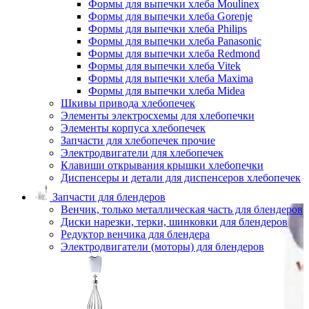
Формы для выпечки хлеба Moulinex
Формы для выпечки хлеба Gorenje
Формы для выпечки хлеба Philips
Формы для выпечки хлеба Panasonic
Формы для выпечки хлеба Redmond
Формы для выпечки хлеба Vitek
Формы для выпечки хлеба Maxima
Формы для выпечки хлеба Midea
Шкивы привода хлебопечек
Элементы электросхемы для хлебопечки
Элементы корпуса хлебопечек
Запчасти для хлебопечек прочие
Электродвигатели для хлебопечек
Клавиши открывания крышки хлебопечки
Диспенсеры и детали для диспенсеров хлебопечек
Запчасти для блендеров
Венчик, только металлическая часть для блендеров
Диски нарезки, терки, шинковки для блендеров
Редуктор венчика для блендера
Электродвигатели (моторы) для блендеров