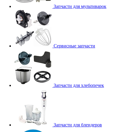
Запчасти для мультиварок
Сервисные запчасти
Запчасти для хлебопечек
Запчасти для блендеров