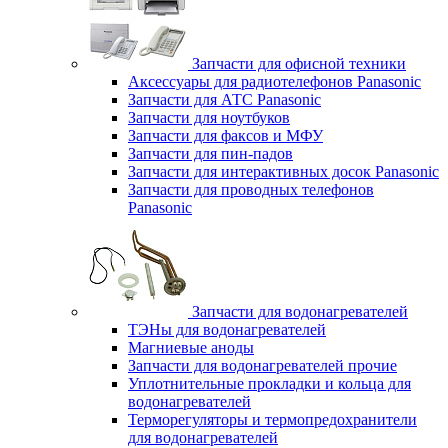
Запчасти для офисной техники
Аксессуары для радиотелефонов Panasonic
Запчасти для АТС Panasonic
Запчасти для ноутбуков
Запчасти для факсов и МФУ
Запчасти для пин-падов
Запчасти для интерактивных досок Panasonic
Запчасти для проводных телефонов
Panasonic
Запчасти для водонагревателей
ТЭНы для водонагревателей
Магниевые аноды
Запчасти для водонагревателей прочие
Уплотнительные прокладки и кольца для
водонагревателей
Терморегуляторы и термопредохранители
для водонагревателей