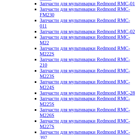
Запчасти для мультиварки Redmond RMC-01
Запчасти для мультиварки Redmond RMC-
FM230
Запчасти для мультиварки Redmond RMC-
011
Запчасти для мультиварки Redmond RMC-02
Запчасти для мультиварки Redmond RMC-
M22
Запчасти для мультиварки Redmond RMC-
M222S
Запчасти для мультиварки Redmond RMC-
210
Запчасти для мультиварки Redmond RMC-
M223S
Запчасти для мультиварки Redmond RMC-
M224S
Запчасти для мультиварки Redmond RMC-28
Запчасти для мультиварки Redmond RMC-
M225S
Запчасти для мультиварки Redmond RMC-
M226S
Запчасти для мультиварки Redmond RMC-
M227S
Запчасти для мультиварки Redmond RMC-
397