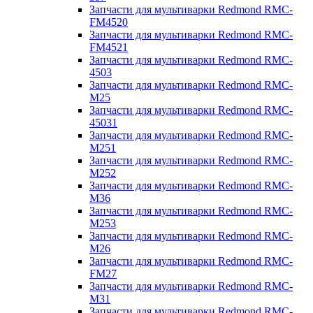
Запчасти для мультиварки Redmond RMC-
FM4520
Запчасти для мультиварки Redmond RMC-
FM4521
Запчасти для мультиварки Redmond RMC-
4503
Запчасти для мультиварки Redmond RMC-
M25
Запчасти для мультиварки Redmond RMC-
45031
Запчасти для мультиварки Redmond RMC-
M251
Запчасти для мультиварки Redmond RMC-
M252
Запчасти для мультиварки Redmond RMC-
M36
Запчасти для мультиварки Redmond RMC-
M253
Запчасти для мультиварки Redmond RMC-
M26
Запчасти для мультиварки Redmond RMC-
FM27
Запчасти для мультиварки Redmond RMC-
M31
Запчасти для мультиварки Redmond RMC-