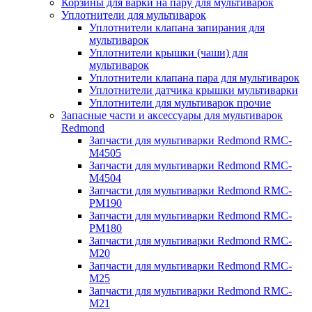
Корзины для варки на пару для мультиварок
Уплотнители для мультиварок
Уплотнители клапана запирания для
мультиварок
Уплотнители крышки (чаши) для
мультиварок
Уплотнители клапана пара для мультиварок
Уплотнители датчика крышки мультиварки
Уплотнители для мультиварок прочие
Запасные части и аксессуары для мультиварок
Redmond
Запчасти для мультиварки Redmond RMC-
M4505
Запчасти для мультиварки Redmond RMC-
M4504
Запчасти для мультиварки Redmond RMC-
PM190
Запчасти для мультиварки Redmond RMC-
PM180
Запчасти для мультиварки Redmond RMC-
M20
Запчасти для мультиварки Redmond RMC-
M25
Запчасти для мультиварки Redmond RMC-
M21