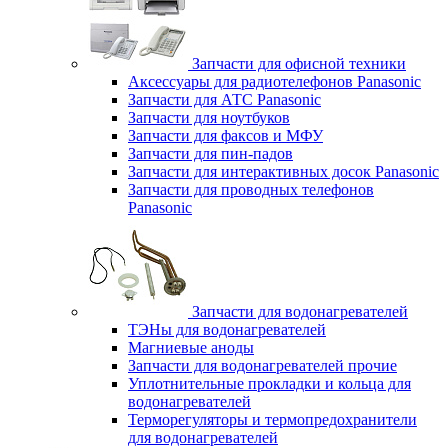
Запчасти для офисной техники
Аксессуары для радиотелефонов Panasonic
Запчасти для АТС Panasonic
Запчасти для ноутбуков
Запчасти для факсов и МФУ
Запчасти для пин-падов
Запчасти для интерактивных досок Panasonic
Запчасти для проводных телефонов
Panasonic
Запчасти для водонагревателей
ТЭНы для водонагревателей
Магниевые аноды
Запчасти для водонагревателей прочие
Уплотнительные прокладки и кольца для
водонагревателей
Терморегуляторы и термопредохранители
для водонагревателей