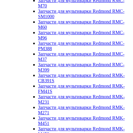
Запчасти для мультиварки Redmond RMC-
M70
Запчасти для мультиварки Redmond RMC-
SM1000
Запчасти для мультиварки Redmond RMC-
M60
Запчасти для мультиварки Redmond RMC-
M96
Запчасти для мультиварки Redmond RMC-
PM388
Запчасти для мультиварки Redmond RMC-
M37
Запчасти для мультиварки Redmond RMC-
M399
Запчасти для мультиварки Redmond RMK-
CB391S
Запчасти для мультиварки Redmond RMK-
FM41S
Запчасти для мультиварки Redmond RMK-
M231
Запчасти для мультиварки Redmond RMK-
M271
Запчасти для мультиварки Redmond RMK-
M451
Запчасти для мультиварки Redmond RMK-