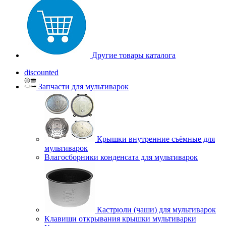
Другие товары каталога
discounted
Запчасти для мультиварок
Крышки внутренние съёмные для
мультиварок
Влагосборники конденсата для мультиварок
Кастрюли (чаши) для мультиварок
Клавиши открывания крышки мультиварки