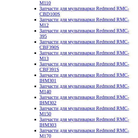
M110
Запчасти для мультиварки Redmond RMC-
CBD100S
Запчасти для мультиварки Redmond RMC-
M12
Запчасти для мультиварки Redmond RMC-
395
Запчасти для мультиварки Redmond RMC-
CBF390S
Запчасти для мультиварки Redmond RMC-
M13
Запчасти для мультиварки Redmond RMC-
CBF391S
Запчасти для мультиварки Redmond RMC-
IHM301
Запчасти для мультиварки Redmond RMC-
M140
Запчасти для мультиварки Redmond RMC-
IHM302
Запчасти для мультиварки Redmond RMC-
M150
Запчасти для мультиварки Redmond RMC-
IHM303
Запчасти для мультиварки Redmond RMC-
M170