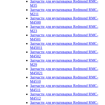
Запчасти для мультиварки Redmond RMC-
M35
Запчасти для мультиварки Redmond RMC-
M211
Запчасти для мультиварки Redmond RMC-
M4500
Запчасти для мультиварки Redmond RMC-
M23
Запчасти для мультиварки Redmond RMC-
M4501
Запчасти для мультиварки Redmond RMC-
M45011
Запчасти для мультиварки Redmond RMC-
M4502
Запчасти для мультиварки Redmond RMC-
M29
Запчасти для мультиварки Redmond RMC-
M45021
Запчасти для мультиварки Redmond RMC-
M4510
Запчасти для мультиварки Redmond RMC-
M4511
Запчасти для мультиварки Redmond RMC-
M4512
Запчасти для мультиварки Redmond RMC-