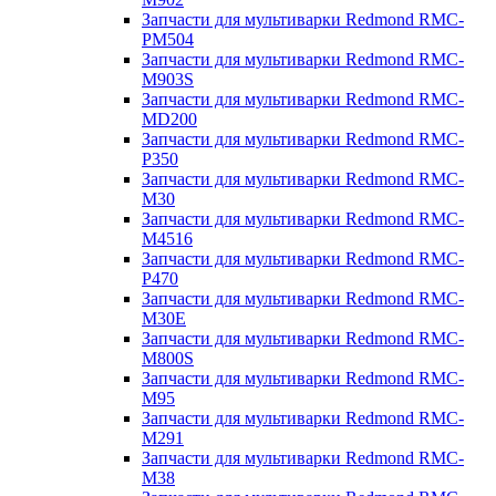
Запчасти для мультиварки Redmond RMC-
PM504
Запчасти для мультиварки Redmond RMC-
M903S
Запчасти для мультиварки Redmond RMC-
MD200
Запчасти для мультиварки Redmond RMC-
P350
Запчасти для мультиварки Redmond RMC-
M30
Запчасти для мультиварки Redmond RMC-
M4516
Запчасти для мультиварки Redmond RMC-
P470
Запчасти для мультиварки Redmond RMC-
M30E
Запчасти для мультиварки Redmond RMC-
M800S
Запчасти для мультиварки Redmond RMC-
M95
Запчасти для мультиварки Redmond RMC-
M291
Запчасти для мультиварки Redmond RMC-
M38