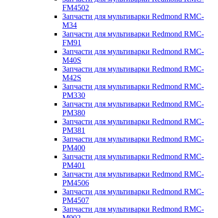
FM4502
Запчасти для мультиварки Redmond RMC-
M34
Запчасти для мультиварки Redmond RMC-
FM91
Запчасти для мультиварки Redmond RMC-
M40S
Запчасти для мультиварки Redmond RMC-
M42S
Запчасти для мультиварки Redmond RMC-
PM330
Запчасти для мультиварки Redmond RMC-
PM380
Запчасти для мультиварки Redmond RMC-
PM381
Запчасти для мультиварки Redmond RMC-
PM400
Запчасти для мультиварки Redmond RMC-
PM401
Запчасти для мультиварки Redmond RMC-
PM4506
Запчасти для мультиварки Redmond RMC-
PM4507
Запчасти для мультиварки Redmond RMC-
M902