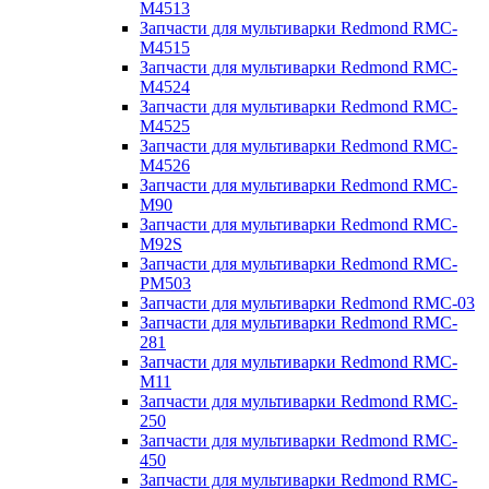
M4513
Запчасти для мультиварки Redmond RMC-
M4515
Запчасти для мультиварки Redmond RMC-
M4524
Запчасти для мультиварки Redmond RMC-
M4525
Запчасти для мультиварки Redmond RMC-
M4526
Запчасти для мультиварки Redmond RMC-
M90
Запчасти для мультиварки Redmond RMC-
M92S
Запчасти для мультиварки Redmond RMC-
PM503
Запчасти для мультиварки Redmond RMC-03
Запчасти для мультиварки Redmond RMC-
281
Запчасти для мультиварки Redmond RMC-
M11
Запчасти для мультиварки Redmond RMC-
250
Запчасти для мультиварки Redmond RMC-
450
Запчасти для мультиварки Redmond RMC-