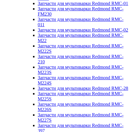
Запчасти для мультиварки Redmond RMC-01
Запчасти для мультиварки Redmond RMC-
FM230
Запчасти для мультиварки Redmond RMC-
011
Запчасти для мультиварки Redmond RMC-02
Запчасти для мультиварки Redmond RMC-
M22
Запчасти для мультиварки Redmond RMC-
M222S
Запчасти для мультиварки Redmond RMC-
210
Запчасти для мультиварки Redmond RMC-
M223S
Запчасти для мультиварки Redmond RMC-
M224S
Запчасти для мультиварки Redmond RMC-28
Запчасти для мультиварки Redmond RMC-
M225S
Запчасти для мультиварки Redmond RMC-
M226S
Запчасти для мультиварки Redmond RMC-
M227S
Запчасти для мультиварки Redmond RMC-
397