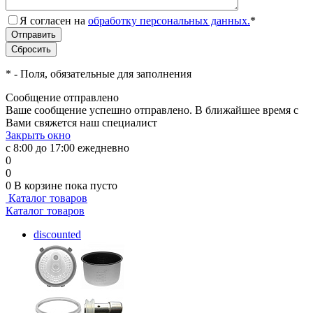
Я согласен на
обработку персональных данных.
*
*
- Поля, обязательные для заполнения
Сообщение отправлено
Ваше сообщение успешно отправлено. В ближайшее время с
Вами свяжется наш специалист
Закрыть окно
с 8:00 до 17:00 ежедневно
0
0
0
В корзине
пока пусто
Каталог товаров
Каталог товаров
discounted