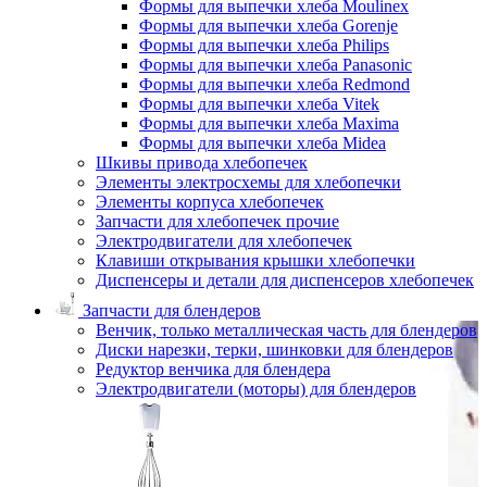
Формы для выпечки хлеба Moulinex
Формы для выпечки хлеба Gorenje
Формы для выпечки хлеба Philips
Формы для выпечки хлеба Panasonic
Формы для выпечки хлеба Redmond
Формы для выпечки хлеба Vitek
Формы для выпечки хлеба Maxima
Формы для выпечки хлеба Midea
Шкивы привода хлебопечек
Элементы электросхемы для хлебопечки
Элементы корпуса хлебопечек
Запчасти для хлебопечек прочие
Электродвигатели для хлебопечек
Клавиши открывания крышки хлебопечки
Диспенсеры и детали для диспенсеров хлебопечек
Запчасти для блендеров
Венчик, только металлическая часть для блендеров
Диски нарезки, терки, шинковки для блендеров
Редуктор венчика для блендера
Электродвигатели (моторы) для блендеров