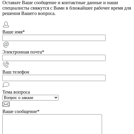
Оставьте Ваше сообщение и контактные данные и наши
специалисты свяжутся с Вами в ближайшее рабочее время для
решения Вашего вопроса.
Ваше имя
*
Электронная почта
*
Ваш телефон
Тема вопроса
Ваше сообщение
*