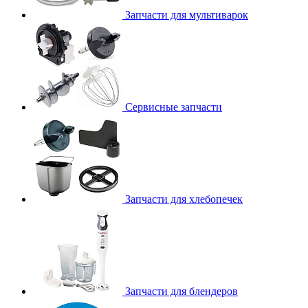
Запчасти для мультиварок
Сервисные запчасти
Запчасти для хлебопечек
Запчасти для блендеров