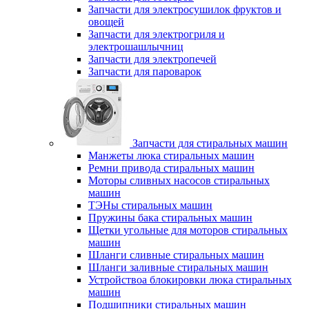
Запчасти для электросушилок фруктов и
овощей
Запчасти для электрогриля и
электрошашлычниц
Запчасти для электропечей
Запчасти для пароварок
Запчасти для стиральных машин
Манжеты люка стиральных машин
Ремни привода стиральных машин
Моторы сливных насосов стиральных
машин
ТЭНы стиральных машин
Пружины бака стиральных машин
Щетки угольные для моторов стиральных
машин
Шланги сливные стиральных машин
Шланги заливные стиральных машин
Устройствоа блокировки люка стиральных
машин
Подшипники стиральных машин