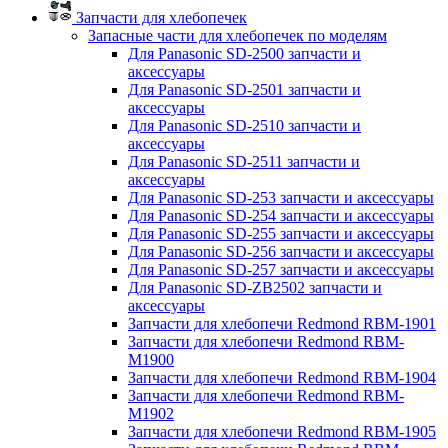
Запчасти для хлебопечек
Запасные части для хлебопечек по моделям
Для Panasonic SD-2500 запчасти и
аксессуары
Для Panasonic SD-2501 запчасти и
аксессуары
Для Panasonic SD-2510 запчасти и
аксессуары
Для Panasonic SD-2511 запчасти и
аксессуары
Для Panasonic SD-253 запчасти и аксессуары
Для Panasonic SD-254 запчасти и аксессуары
Для Panasonic SD-255 запчасти и аксессуары
Для Panasonic SD-256 запчасти и аксессуары
Для Panasonic SD-257 запчасти и аксессуары
Для Panasonic SD-ZB2502 запчасти и
аксессуары
Запчасти для хлебопечи Redmond RBM-1901
Запчасти для хлебопечи Redmond RBM-
M1900
Запчасти для хлебопечи Redmond RBM-1904
Запчасти для хлебопечи Redmond RBM-
M1902
Запчасти для хлебопечи Redmond RBM-1905