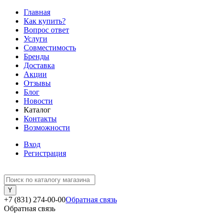
Главная
Как купить?
Вопрос ответ
Услуги
Совместимость
Бренды
Доставка
Акции
Отзывы
Блог
Новости
Каталог
Контакты
Возможности
Вход
Регистрация
+7 (831) 274-00-00
Обратная связь
Обратная связь