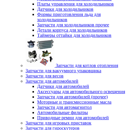
Платы управления для холодильников
Датчики для холодильников
Формы приготовления льда для
холодильников
Запчасти для холодильников прочее
Детали корпуса для холодильников
Таймеры оттайки для холодильников
Запчасти для котлов отопления
Запчасти для вакуумного упаковщика
Запчасти для весов
Запчасти для автомобилей
Датчики для автомобилей
Аксессуары для автомобильного освещения
Запчасти для автомобилей (прочее)
Моторные и трансмиссионные масла
Запчасти для автомагнитол
Автомобильные фильтры
Приводные ремни для автомобилей
Запчасти для игровых приставок
Запчасти для гироскутеров