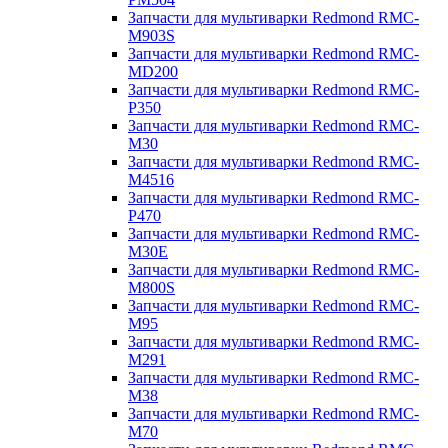
Запчасти для мультиварки Redmond RMC-
M903S
Запчасти для мультиварки Redmond RMC-
MD200
Запчасти для мультиварки Redmond RMC-
P350
Запчасти для мультиварки Redmond RMC-
M30
Запчасти для мультиварки Redmond RMC-
M4516
Запчасти для мультиварки Redmond RMC-
P470
Запчасти для мультиварки Redmond RMC-
M30E
Запчасти для мультиварки Redmond RMC-
M800S
Запчасти для мультиварки Redmond RMC-
M95
Запчасти для мультиварки Redmond RMC-
M291
Запчасти для мультиварки Redmond RMC-
M38
Запчасти для мультиварки Redmond RMC-
M70