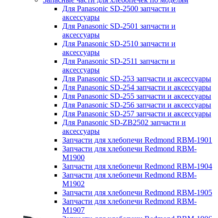
Для Panasonic SD-2500 запчасти и
аксессуары
Для Panasonic SD-2501 запчасти и
аксессуары
Для Panasonic SD-2510 запчасти и
аксессуары
Для Panasonic SD-2511 запчасти и
аксессуары
Для Panasonic SD-253 запчасти и аксессуары
Для Panasonic SD-254 запчасти и аксессуары
Для Panasonic SD-255 запчасти и аксессуары
Для Panasonic SD-256 запчасти и аксессуары
Для Panasonic SD-257 запчасти и аксессуары
Для Panasonic SD-ZB2502 запчасти и
аксессуары
Запчасти для хлебопечи Redmond RBM-1901
Запчасти для хлебопечи Redmond RBM-
M1900
Запчасти для хлебопечи Redmond RBM-1904
Запчасти для хлебопечи Redmond RBM-
M1902
Запчасти для хлебопечи Redmond RBM-1905
Запчасти для хлебопечи Redmond RBM-
M1907