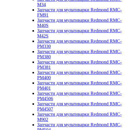
M34
Запчасти для мультиварки Redmond RMC-
FM91
Запчасти для мультиварки Redmond RMC-
M40S
Запчасти для мультиварки Redmond RMC-
M42S
Запчасти для мультиварки Redmond RMC-
PM330
Запчасти для мультиварки Redmond RMC-
PM380
Запчасти для мультиварки Redmond RMC-
PM381
Запчасти для мультиварки Redmond RMC-
PM400
Запчасти для мультиварки Redmond RMC-
PM401
Запчасти для мультиварки Redmond RMC-
PM4506
Запчасти для мультиварки Redmond RMC-
PM4507
Запчасти для мультиварки Redmond RMC-
M902
Запчасти для мультиварки Redmond RMC-
PM504