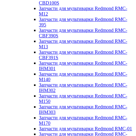
CBD100S
Запчасти для мультиварки Redmond RMC-
M12
Запчасти для мультиварки Redmond RMC-
395
Запчасти для мультиварки Redmond RMC-
CBF390S
Запчасти для мультиварки Redmond RMC-
M13
Запчасти для мультиварки Redmond RMC-
CBF391S
Запчасти для мультиварки Redmond RMC-
IHM301
Запчасти для мультиварки Redmond RMC-
M140
Запчасти для мультиварки Redmond RMC-
IHM302
Запчасти для мультиварки Redmond RMC-
M150
Запчасти для мультиварки Redmond RMC-
IHM303
Запчасти для мультиварки Redmond RMC-
M170
Запчасти для мультиварки Redmond RMC-01
Запчасти для мультиварки Redmond RMC-