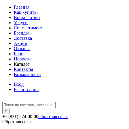
Главная
Как купить?
Вопрос ответ
Услуги
Совместимость
Бренды
Доставка
Акции
Отзывы
Блог
Новости
Каталог
Контакты
Возможности
Вход
Регистрация
+7 (831) 274-00-00
Обратная связь
Обратная связь