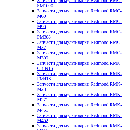
Запчасти для мультиварки Redmond RMC-
SM1000
Запчасти для мультиварки Redmond RMC-
M60
Запчасти для мультиварки Redmond RMC-
M96
Запчасти для мультиварки Redmond RMC-
PM388
Запчасти для мультиварки Redmond RMC-
M37
Запчасти для мультиварки Redmond RMC-
M399
Запчасти для мультиварки Redmond RMK-
CB391S
Запчасти для мультиварки Redmond RMK-
FM41S
Запчасти для мультиварки Redmond RMK-
M231
Запчасти для мультиварки Redmond RMK-
M271
Запчасти для мультиварки Redmond RMK-
M451
Запчасти для мультиварки Redmond RMK-
M452
Запчасти для мультиварки Redmond RMK-