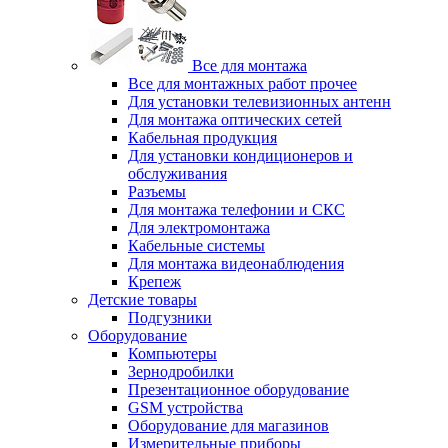
Все для монтажа
Все для монтажных работ прочее
Для установки телевизионных антенн
Для монтажа оптических сетей
Кабельная продукция
Для установки кондиционеров и
обслуживания
Разъемы
Для монтажа телефонии и СКС
Для электромонтажа
Кабельные системы
Для монтажа видеонаблюдения
Крепеж
Детские товары
Подгузники
Оборудование
Компьютеры
Зернодробилки
Презентационное оборудование
GSM устройства
Оборудование для магазинов
Измерительные приборы