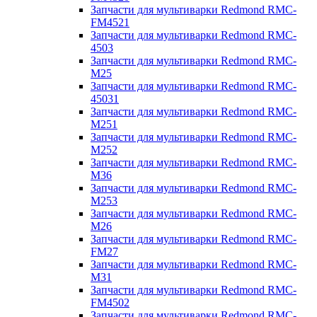
Запчасти для мультиварки Redmond RMC-
FM4521
Запчасти для мультиварки Redmond RMC-
4503
Запчасти для мультиварки Redmond RMC-
M25
Запчасти для мультиварки Redmond RMC-
45031
Запчасти для мультиварки Redmond RMC-
M251
Запчасти для мультиварки Redmond RMC-
M252
Запчасти для мультиварки Redmond RMC-
M36
Запчасти для мультиварки Redmond RMC-
M253
Запчасти для мультиварки Redmond RMC-
M26
Запчасти для мультиварки Redmond RMC-
FM27
Запчасти для мультиварки Redmond RMC-
M31
Запчасти для мультиварки Redmond RMC-
FM4502
Запчасти для мультиварки Redmond RMC-