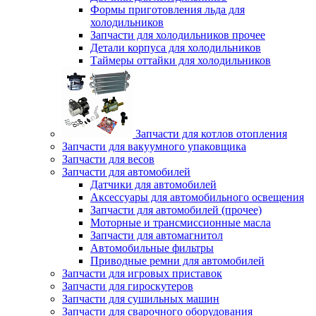
Формы приготовления льда для
холодильников
Запчасти для холодильников прочее
Детали корпуса для холодильников
Таймеры оттайки для холодильников
Запчасти для котлов отопления
Запчасти для вакуумного упаковщика
Запчасти для весов
Запчасти для автомобилей
Датчики для автомобилей
Аксессуары для автомобильного освещения
Запчасти для автомобилей (прочее)
Моторные и трансмиссионные масла
Запчасти для автомагнитол
Автомобильные фильтры
Приводные ремни для автомобилей
Запчасти для игровых приставок
Запчасти для гироскутеров
Запчасти для сушильных машин
Запчасти для сварочного оборудования