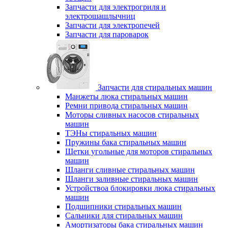
Запчасти для электрогриля и
электрошашлычниц
Запчасти для электропечей
Запчасти для пароварок
Запчасти для стиральных машин
Манжеты люка стиральных машин
Ремни привода стиральных машин
Моторы сливных насосов стиральных
машин
ТЭНы стиральных машин
Пружины бака стиральных машин
Щетки угольные для моторов стиральных
машин
Шланги сливные стиральных машин
Шланги заливные стиральных машин
Устройствоа блокировки люка стиральных
машин
Подшипники стиральных машин
Сальники для стиральных машин
Амортизаторы бака стиральных машин