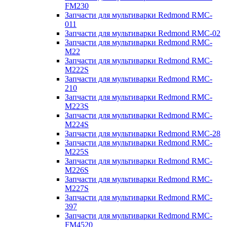
FM230
Запчасти для мультиварки Redmond RMC-
011
Запчасти для мультиварки Redmond RMC-02
Запчасти для мультиварки Redmond RMC-
M22
Запчасти для мультиварки Redmond RMC-
M222S
Запчасти для мультиварки Redmond RMC-
210
Запчасти для мультиварки Redmond RMC-
M223S
Запчасти для мультиварки Redmond RMC-
M224S
Запчасти для мультиварки Redmond RMC-28
Запчасти для мультиварки Redmond RMC-
M225S
Запчасти для мультиварки Redmond RMC-
M226S
Запчасти для мультиварки Redmond RMC-
M227S
Запчасти для мультиварки Redmond RMC-
397
Запчасти для мультиварки Redmond RMC-
FM4520