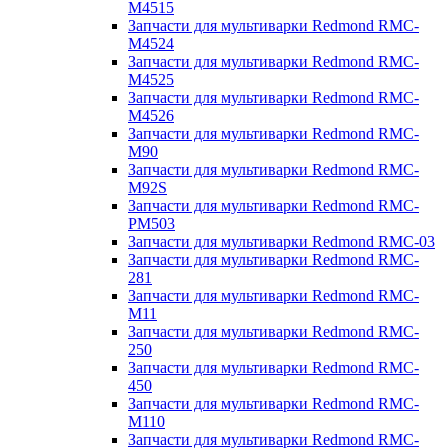
M4515
Запчасти для мультиварки Redmond RMC-
M4524
Запчасти для мультиварки Redmond RMC-
M4525
Запчасти для мультиварки Redmond RMC-
M4526
Запчасти для мультиварки Redmond RMC-
M90
Запчасти для мультиварки Redmond RMC-
M92S
Запчасти для мультиварки Redmond RMC-
PM503
Запчасти для мультиварки Redmond RMC-03
Запчасти для мультиварки Redmond RMC-
281
Запчасти для мультиварки Redmond RMC-
M11
Запчасти для мультиварки Redmond RMC-
250
Запчасти для мультиварки Redmond RMC-
450
Запчасти для мультиварки Redmond RMC-
M110
Запчасти для мультиварки Redmond RMC-