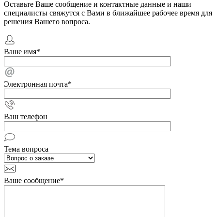
Оставьте Ваше сообщение и контактные данные и наши
специалисты свяжутся с Вами в ближайшее рабочее время для
решения Вашего вопроса.
Ваше имя
*
Электронная почта
*
Ваш телефон
Тема вопроса
Ваше сообщение
*