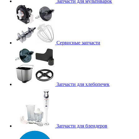
Запчасти для мультиварок
Сервисные запчасти
Запчасти для хлебопечек
Запчасти для блендеров