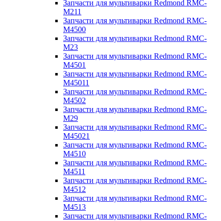
Запчасти для мультиварки Redmond RMC-
M211
Запчасти для мультиварки Redmond RMC-
M4500
Запчасти для мультиварки Redmond RMC-
M23
Запчасти для мультиварки Redmond RMC-
M4501
Запчасти для мультиварки Redmond RMC-
M45011
Запчасти для мультиварки Redmond RMC-
M4502
Запчасти для мультиварки Redmond RMC-
M29
Запчасти для мультиварки Redmond RMC-
M45021
Запчасти для мультиварки Redmond RMC-
M4510
Запчасти для мультиварки Redmond RMC-
M4511
Запчасти для мультиварки Redmond RMC-
M4512
Запчасти для мультиварки Redmond RMC-
M4513
Запчасти для мультиварки Redmond RMC-