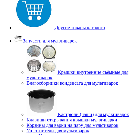
Другие товары каталога
Запчасти для мультиварок
Крышки внутренние съёмные для
мультиварок
Влагосборники конденсата для мультиварок
Кастрюли (чаши) для мультиварок
Клавиши открывания крышки мультиварки
Корзины для варки на пару для мультиварок
Уплотнители для мультиварок