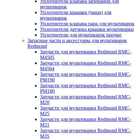
Уплотнители клапана запирания для
мультиварок
Уплотнители крышки (чаши) для
мультиварок
Уплотнители клапана пара для мультиварок
Уплотнители датчика крышки мультиварки
Уплотнители для мультиварок прочие
Запасные части и аксессуары для мультиварок
Redmond
Запчасти для мультиварки Redmond RMC-
M4505
Запчасти для мультиварки Redmond RMC-
M4504
Запчасти для мультиварки Redmond RMC-
PM190
Запчасти для мультиварки Redmond RMC-
PM180
Запчасти для мультиварки Redmond RMC-
M20
Запчасти для мультиварки Redmond RMC-
M25
Запчасти для мультиварки Redmond RMC-
M21
Запчасти для мультиварки Redmond RMC-
M35