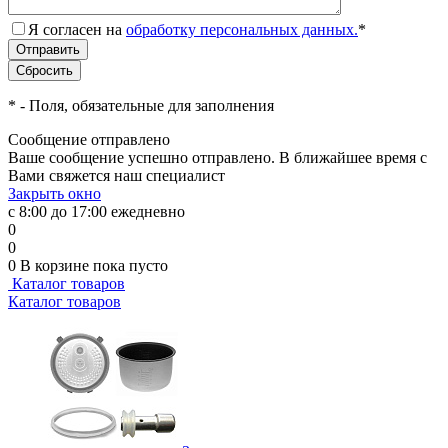
Я согласен на
обработку персональных данных.
*
*
- Поля, обязательные для заполнения
Сообщение отправлено
Ваше сообщение успешно отправлено. В ближайшее время с
Вами свяжется наш специалист
Закрыть окно
с 8:00 до 17:00 ежедневно
0
0
0
В корзине
пока пусто
Каталог товаров
Каталог товаров