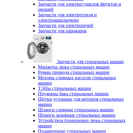
Запчасти для электросушилок фруктов и
овощей
Запчасти для электрогриля и
электрошашлычниц
Запчасти для электропечей
Запчасти для пароварок
Запчасти для стиральных машин
Манжеты люка стиральных машин
Ремни привода стиральных машин
Моторы сливных насосов стиральных
машин
ТЭНы стиральных машин
Пружины бака стиральных машин
Щетки угольные для моторов стиральных
машин
Шланги сливные стиральных машин
Шланги заливные стиральных машин
Устройствоа блокировки люка стиральных
машин
Подшипники стиральных машин