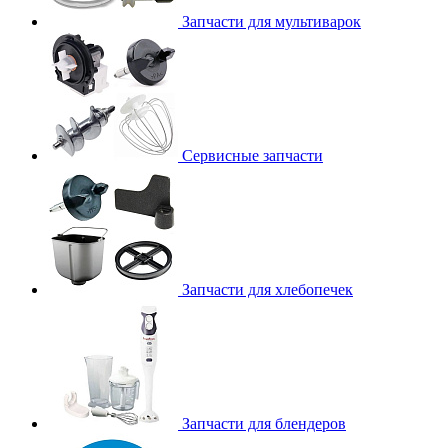
Запчасти для мультиварок
Сервисные запчасти
Запчасти для хлебопечек
Запчасти для блендеров