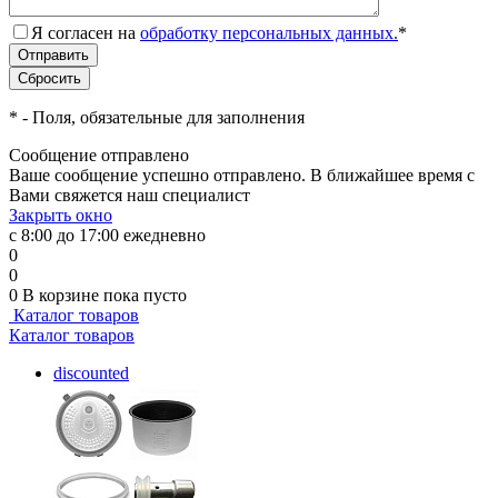
Я согласен на
обработку персональных данных.
*
*
- Поля, обязательные для заполнения
Сообщение отправлено
Ваше сообщение успешно отправлено. В ближайшее время с
Вами свяжется наш специалист
Закрыть окно
с 8:00 до 17:00 ежедневно
0
0
0
В корзине
пока пусто
Каталог товаров
Каталог товаров
discounted