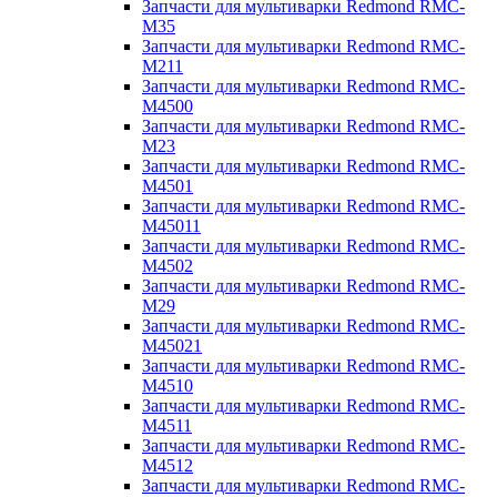
Запчасти для мультиварки Redmond RMC-
M35
Запчасти для мультиварки Redmond RMC-
M211
Запчасти для мультиварки Redmond RMC-
M4500
Запчасти для мультиварки Redmond RMC-
M23
Запчасти для мультиварки Redmond RMC-
M4501
Запчасти для мультиварки Redmond RMC-
M45011
Запчасти для мультиварки Redmond RMC-
M4502
Запчасти для мультиварки Redmond RMC-
M29
Запчасти для мультиварки Redmond RMC-
M45021
Запчасти для мультиварки Redmond RMC-
M4510
Запчасти для мультиварки Redmond RMC-
M4511
Запчасти для мультиварки Redmond RMC-
M4512
Запчасти для мультиварки Redmond RMC-