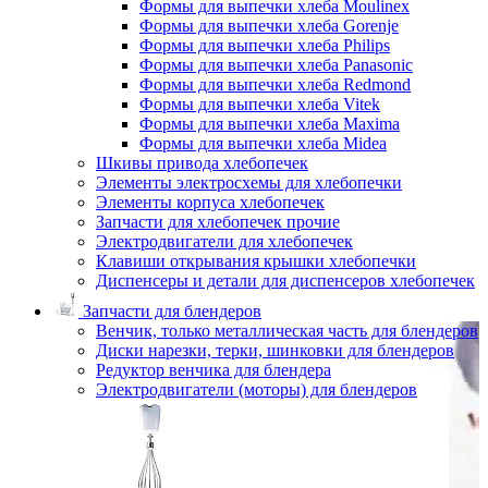
Формы для выпечки хлеба Moulinex
Формы для выпечки хлеба Gorenje
Формы для выпечки хлеба Philips
Формы для выпечки хлеба Panasonic
Формы для выпечки хлеба Redmond
Формы для выпечки хлеба Vitek
Формы для выпечки хлеба Maxima
Формы для выпечки хлеба Midea
Шкивы привода хлебопечек
Элементы электросхемы для хлебопечки
Элементы корпуса хлебопечек
Запчасти для хлебопечек прочие
Электродвигатели для хлебопечек
Клавиши открывания крышки хлебопечки
Диспенсеры и детали для диспенсеров хлебопечек
Запчасти для блендеров
Венчик, только металлическая часть для блендеров
Диски нарезки, терки, шинковки для блендеров
Редуктор венчика для блендера
Электродвигатели (моторы) для блендеров