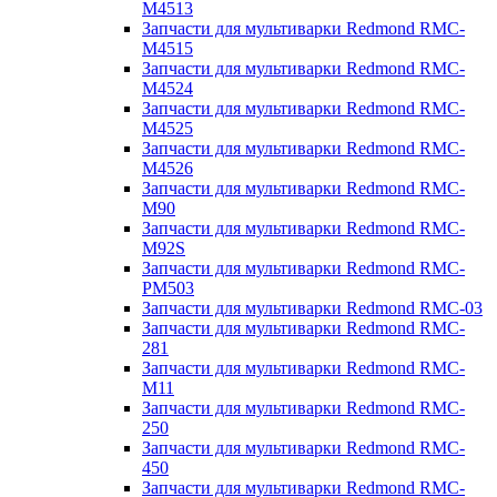
M4513
Запчасти для мультиварки Redmond RMC-
M4515
Запчасти для мультиварки Redmond RMC-
M4524
Запчасти для мультиварки Redmond RMC-
M4525
Запчасти для мультиварки Redmond RMC-
M4526
Запчасти для мультиварки Redmond RMC-
M90
Запчасти для мультиварки Redmond RMC-
M92S
Запчасти для мультиварки Redmond RMC-
PM503
Запчасти для мультиварки Redmond RMC-03
Запчасти для мультиварки Redmond RMC-
281
Запчасти для мультиварки Redmond RMC-
M11
Запчасти для мультиварки Redmond RMC-
250
Запчасти для мультиварки Redmond RMC-
450
Запчасти для мультиварки Redmond RMC-