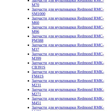
Запчасти для мультиварки Redmond RMC-
M70
Запчасти для мультиварки Redmond RMC-
SM1000
Запчасти для мультиварки Redmond RMC-
M60
Запчасти для мультиварки Redmond RMC-
M96
Запчасти для мультиварки Redmond RMC-
PM388
Запчасти для мультиварки Redmond RMC-
M37
Запчасти для мультиварки Redmond RMC-
M399
Запчасти для мультиварки Redmond RMK-
CB391S
Запчасти для мультиварки Redmond RMK-
FM41S
Запчасти для мультиварки Redmond RMK-
M231
Запчасти для мультиварки Redmond RMK-
M271
Запчасти для мультиварки Redmond RMK-
M451
Запчасти для мультиварки Redmond RMK-