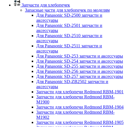
Запчасти для хлебопечек
Запасные части для хлебопечек по моделям
Для Panasonic SD-2500 запчасти и
аксессуары
Для Panasonic SD-2501 запчасти и
аксессуары
Для Panasonic SD-2510 запчасти и
аксессуары
Для Panasonic SD-2511 запчасти и
аксессуары
Для Panasonic SD-253 запчасти и аксессуары
Для Panasonic SD-254 запчасти и аксессуары
Для Panasonic SD-255 запчасти и аксессуары
Для Panasonic SD-256 запчасти и аксессуары
Для Panasonic SD-257 запчасти и аксессуары
Для Panasonic SD-ZB2502 запчасти и
аксессуары
Запчасти для хлебопечи Redmond RBM-1901
Запчасти для хлебопечи Redmond RBM-
M1900
Запчасти для хлебопечи Redmond RBM-1904
Запчасти для хлебопечи Redmond RBM-
M1902
Запчасти для хлебопечи Redmond RBM-1905