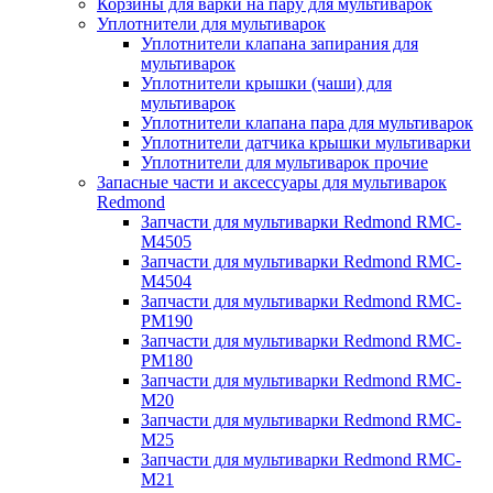
Корзины для варки на пару для мультиварок
Уплотнители для мультиварок
Уплотнители клапана запирания для
мультиварок
Уплотнители крышки (чаши) для
мультиварок
Уплотнители клапана пара для мультиварок
Уплотнители датчика крышки мультиварки
Уплотнители для мультиварок прочие
Запасные части и аксессуары для мультиварок
Redmond
Запчасти для мультиварки Redmond RMC-
M4505
Запчасти для мультиварки Redmond RMC-
M4504
Запчасти для мультиварки Redmond RMC-
PM190
Запчасти для мультиварки Redmond RMC-
PM180
Запчасти для мультиварки Redmond RMC-
M20
Запчасти для мультиварки Redmond RMC-
M25
Запчасти для мультиварки Redmond RMC-
M21