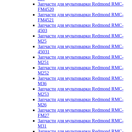
Запчасти для мультиварки Redmond RMC-
FM4520
Запчасти для мультиварки Redmond RMC-
FM4521
Запчасти для мультиварки Redmond RMC-
4503
Запчасти для мультиварки Redmond RMC-
M25
Запчасти для мультиварки Redmond RMC-
45031
Запчасти для мультиварки Redmond RMC-
M251
Запчасти для мультиварки Redmond RMC-
M252
Запчасти для мультиварки Redmond RMC-
M36
Запчасти для мультиварки Redmond RMC-
M253
Запчасти для мультиварки Redmond RMC-
M26
Запчасти для мультиварки Redmond RMC-
FM27
Запчасти для мультиварки Redmond RMC-
M31
Запчасти для мультиварки Redmond RMC-