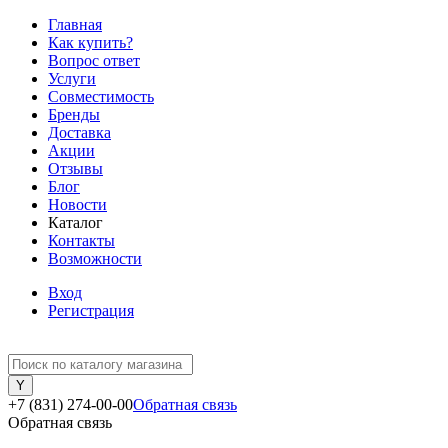
Главная
Как купить?
Вопрос ответ
Услуги
Совместимость
Бренды
Доставка
Акции
Отзывы
Блог
Новости
Каталог
Контакты
Возможности
Вход
Регистрация
+7 (831) 274-00-00
Обратная связь
Обратная связь