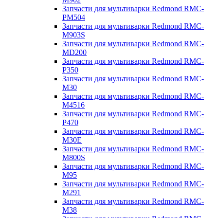
Запчасти для мультиварки Redmond RMC-
PM504
Запчасти для мультиварки Redmond RMC-
M903S
Запчасти для мультиварки Redmond RMC-
MD200
Запчасти для мультиварки Redmond RMC-
P350
Запчасти для мультиварки Redmond RMC-
M30
Запчасти для мультиварки Redmond RMC-
M4516
Запчасти для мультиварки Redmond RMC-
P470
Запчасти для мультиварки Redmond RMC-
M30E
Запчасти для мультиварки Redmond RMC-
M800S
Запчасти для мультиварки Redmond RMC-
M95
Запчасти для мультиварки Redmond RMC-
M291
Запчасти для мультиварки Redmond RMC-
M38