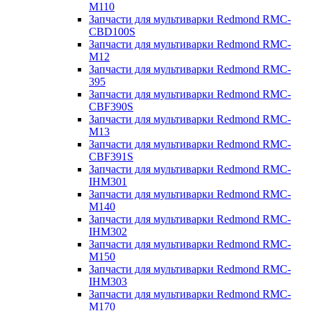
M110
Запчасти для мультиварки Redmond RMC-
CBD100S
Запчасти для мультиварки Redmond RMC-
M12
Запчасти для мультиварки Redmond RMC-
395
Запчасти для мультиварки Redmond RMC-
CBF390S
Запчасти для мультиварки Redmond RMC-
M13
Запчасти для мультиварки Redmond RMC-
CBF391S
Запчасти для мультиварки Redmond RMC-
IHM301
Запчасти для мультиварки Redmond RMC-
M140
Запчасти для мультиварки Redmond RMC-
IHM302
Запчасти для мультиварки Redmond RMC-
M150
Запчасти для мультиварки Redmond RMC-
IHM303
Запчасти для мультиварки Redmond RMC-
M170