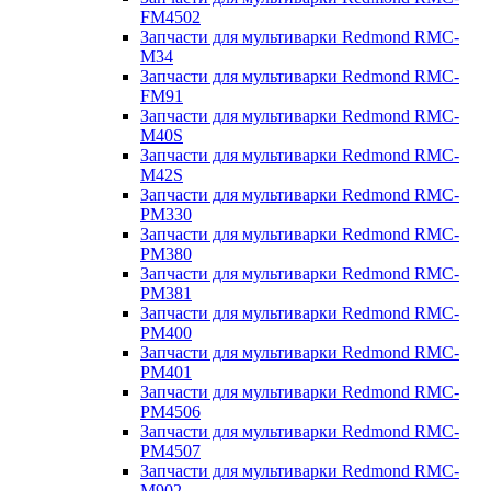
FM4502
Запчасти для мультиварки Redmond RMC-
M34
Запчасти для мультиварки Redmond RMC-
FM91
Запчасти для мультиварки Redmond RMC-
M40S
Запчасти для мультиварки Redmond RMC-
M42S
Запчасти для мультиварки Redmond RMC-
PM330
Запчасти для мультиварки Redmond RMC-
PM380
Запчасти для мультиварки Redmond RMC-
PM381
Запчасти для мультиварки Redmond RMC-
PM400
Запчасти для мультиварки Redmond RMC-
PM401
Запчасти для мультиварки Redmond RMC-
PM4506
Запчасти для мультиварки Redmond RMC-
PM4507
Запчасти для мультиварки Redmond RMC-
M902