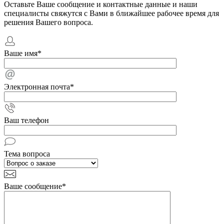
Оставьте Ваше сообщение и контактные данные и наши
специалисты свяжутся с Вами в ближайшее рабочее время для
решения Вашего вопроса.
Ваше имя
*
Электронная почта
*
Ваш телефон
Тема вопроса
Ваше сообщение
*