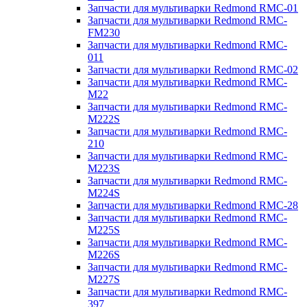
Запчасти для мультиварки Redmond RMC-01
Запчасти для мультиварки Redmond RMC-
FM230
Запчасти для мультиварки Redmond RMC-
011
Запчасти для мультиварки Redmond RMC-02
Запчасти для мультиварки Redmond RMC-
M22
Запчасти для мультиварки Redmond RMC-
M222S
Запчасти для мультиварки Redmond RMC-
210
Запчасти для мультиварки Redmond RMC-
M223S
Запчасти для мультиварки Redmond RMC-
M224S
Запчасти для мультиварки Redmond RMC-28
Запчасти для мультиварки Redmond RMC-
M225S
Запчасти для мультиварки Redmond RMC-
M226S
Запчасти для мультиварки Redmond RMC-
M227S
Запчасти для мультиварки Redmond RMC-
397