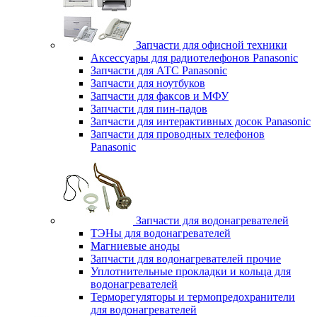
Запчасти для офисной техники
Аксессуары для радиотелефонов Panasonic
Запчасти для АТС Panasonic
Запчасти для ноутбуков
Запчасти для факсов и МФУ
Запчасти для пин-падов
Запчасти для интерактивных досок Panasonic
Запчасти для проводных телефонов
Panasonic
Запчасти для водонагревателей
ТЭНы для водонагревателей
Магниевые аноды
Запчасти для водонагревателей прочие
Уплотнительные прокладки и кольца для
водонагревателей
Терморегуляторы и термопредохранители
для водонагревателей