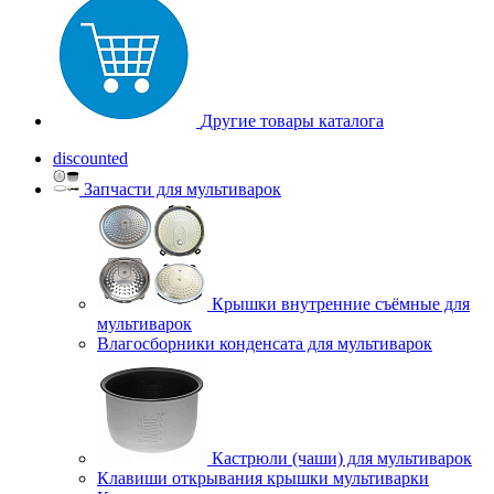
Другие товары каталога
discounted
Запчасти для мультиварок
Крышки внутренние съёмные для
мультиварок
Влагосборники конденсата для мультиварок
Кастрюли (чаши) для мультиварок
Клавиши открывания крышки мультиварки