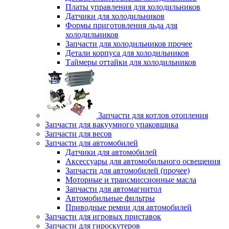
Платы управления для холодильников
Датчики для холодильников
Формы приготовления льда для
холодильников
Запчасти для холодильников прочее
Детали корпуса для холодильников
Таймеры оттайки для холодильников
Запчасти для котлов отопления
Запчасти для вакуумного упаковщика
Запчасти для весов
Запчасти для автомобилей
Датчики для автомобилей
Аксессуары для автомобильного освещения
Запчасти для автомобилей (прочее)
Моторные и трансмиссионные масла
Запчасти для автомагнитол
Автомобильные фильтры
Приводные ремни для автомобилей
Запчасти для игровых приставок
Запчасти для гироскутеров