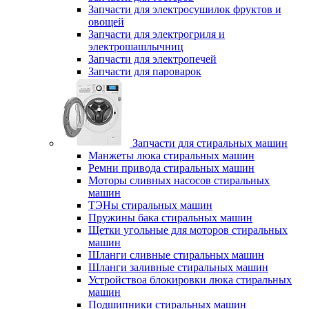
Запчасти для электросушилок фруктов и
овощей
Запчасти для электрогриля и
электрошашлычниц
Запчасти для электропечей
Запчасти для пароварок
Запчасти для стиральных машин
Манжеты люка стиральных машин
Ремни привода стиральных машин
Моторы сливных насосов стиральных
машин
ТЭНы стиральных машин
Пружины бака стиральных машин
Щетки угольные для моторов стиральных
машин
Шланги сливные стиральных машин
Шланги заливные стиральных машин
Устройствоа блокировки люка стиральных
машин
Подшипники стиральных машин