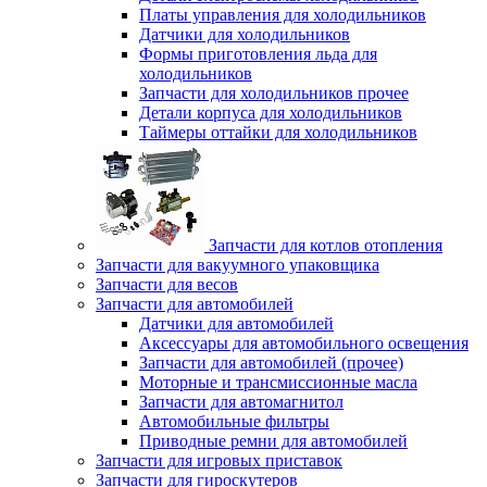
Платы управления для холодильников
Датчики для холодильников
Формы приготовления льда для
холодильников
Запчасти для холодильников прочее
Детали корпуса для холодильников
Таймеры оттайки для холодильников
Запчасти для котлов отопления
Запчасти для вакуумного упаковщика
Запчасти для весов
Запчасти для автомобилей
Датчики для автомобилей
Аксессуары для автомобильного освещения
Запчасти для автомобилей (прочее)
Моторные и трансмиссионные масла
Запчасти для автомагнитол
Автомобильные фильтры
Приводные ремни для автомобилей
Запчасти для игровых приставок
Запчасти для гироскутеров