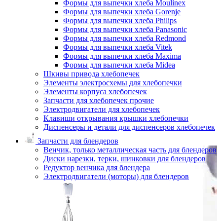
Формы для выпечки хлеба Moulinex
Формы для выпечки хлеба Gorenje
Формы для выпечки хлеба Philips
Формы для выпечки хлеба Panasonic
Формы для выпечки хлеба Redmond
Формы для выпечки хлеба Vitek
Формы для выпечки хлеба Maxima
Формы для выпечки хлеба Midea
Шкивы привода хлебопечек
Элементы электросхемы для хлебопечки
Элементы корпуса хлебопечек
Запчасти для хлебопечек прочие
Электродвигатели для хлебопечек
Клавиши открывания крышки хлебопечки
Диспенсеры и детали для диспенсеров хлебопечек
Запчасти для блендеров
Венчик, только металлическая часть для блендеров
Диски нарезки, терки, шинковки для блендеров
Редуктор венчика для блендера
Электродвигатели (моторы) для блендеров