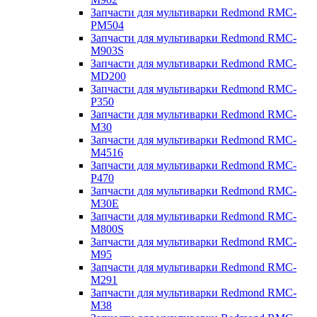
Запчасти для мультиварки Redmond RMC-
PM504
Запчасти для мультиварки Redmond RMC-
M903S
Запчасти для мультиварки Redmond RMC-
MD200
Запчасти для мультиварки Redmond RMC-
P350
Запчасти для мультиварки Redmond RMC-
M30
Запчасти для мультиварки Redmond RMC-
M4516
Запчасти для мультиварки Redmond RMC-
P470
Запчасти для мультиварки Redmond RMC-
M30E
Запчасти для мультиварки Redmond RMC-
M800S
Запчасти для мультиварки Redmond RMC-
M95
Запчасти для мультиварки Redmond RMC-
M291
Запчасти для мультиварки Redmond RMC-
M38