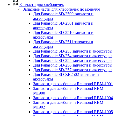
Запчасти для хлебопечек
Запасные части для хлебопечек по моделям
Для Panasonic SD-2500 запчасти и
аксессуары
Для Panasonic SD-2501 запчасти и
аксессуары
Для Panasonic SD-2510 запчасти и
аксессуары
Для Panasonic SD-2511 запчасти и
аксессуары
Для Panasonic SD-253 запчасти и аксессуары
Для Panasonic SD-254 запчасти и аксессуары
Для Panasonic SD-255 запчасти и аксессуары
Для Panasonic SD-256 запчасти и аксессуары
Для Panasonic SD-257 запчасти и аксессуары
Для Panasonic SD-ZB2502 запчасти и
аксессуары
Запчасти для хлебопечи Redmond RBM-1901
Запчасти для хлебопечи Redmond RBM-
M1900
Запчасти для хлебопечи Redmond RBM-1904
Запчасти для хлебопечи Redmond RBM-
M1902
Запчасти для хлебопечи Redmond RBM-1905