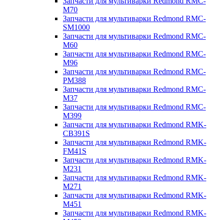
Запчасти для мультиварки Redmond RMC-
M70
Запчасти для мультиварки Redmond RMC-
SM1000
Запчасти для мультиварки Redmond RMC-
M60
Запчасти для мультиварки Redmond RMC-
M96
Запчасти для мультиварки Redmond RMC-
PM388
Запчасти для мультиварки Redmond RMC-
M37
Запчасти для мультиварки Redmond RMC-
M399
Запчасти для мультиварки Redmond RMK-
CB391S
Запчасти для мультиварки Redmond RMK-
FM41S
Запчасти для мультиварки Redmond RMK-
M231
Запчасти для мультиварки Redmond RMK-
M271
Запчасти для мультиварки Redmond RMK-
M451
Запчасти для мультиварки Redmond RMK-