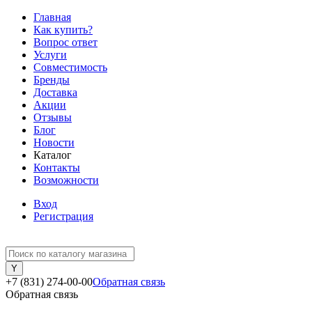
Главная
Как купить?
Вопрос ответ
Услуги
Совместимость
Бренды
Доставка
Акции
Отзывы
Блог
Новости
Каталог
Контакты
Возможности
Вход
Регистрация
+7 (831) 274-00-00
Обратная связь
Обратная связь