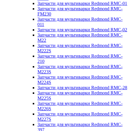
Запчасти для мультиварки Redmond RMC-01
Запчасти для мультиварки Redmond RMC-
FM230
Запчасти для мультиварки Redmond RMC-
011
Запчасти для мультиварки Redmond RMC-02
Запчасти для мультиварки Redmond RMC-
M22
Запчасти для мультиварки Redmond RMC-
M222S
Запчасти для мультиварки Redmond RMC-
210
Запчасти для мультиварки Redmond RMC-
M223S
Запчасти для мультиварки Redmond RMC-
M224S
Запчасти для мультиварки Redmond RMC-28
Запчасти для мультиварки Redmond RMC-
M225S
Запчасти для мультиварки Redmond RMC-
M226S
Запчасти для мультиварки Redmond RMC-
M227S
Запчасти для мультиварки Redmond RMC-
397