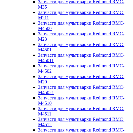
Запчасти для мультиварки Redmond RMC-
M35
Запчасти для мультиварки Redmond RMC-
M211
Запчасти для мультиварки Redmond RMC-
M4500
Запчасти для мультиварки Redmond RMC-
M23
Запчасти для мультиварки Redmond RMC-
M4501
Запчасти для мультиварки Redmond RMC-
M45011
Запчасти для мультиварки Redmond RMC-
M4502
Запчасти для мультиварки Redmond RMC-
M29
Запчасти для мультиварки Redmond RMC-
M45021
Запчасти для мультиварки Redmond RMC-
M4510
Запчасти для мультиварки Redmond RMC-
M4511
Запчасти для мультиварки Redmond RMC-
M4512
Запчасти для мультиварки Redmond RMC-