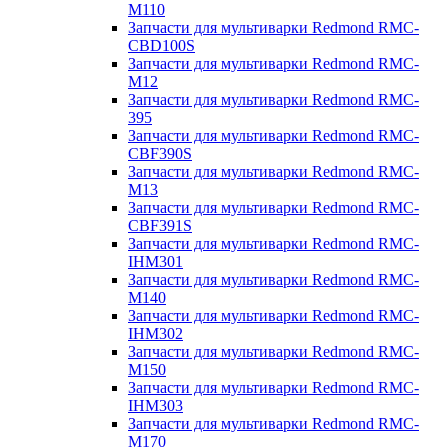
M110
Запчасти для мультиварки Redmond RMC-
CBD100S
Запчасти для мультиварки Redmond RMC-
M12
Запчасти для мультиварки Redmond RMC-
395
Запчасти для мультиварки Redmond RMC-
CBF390S
Запчасти для мультиварки Redmond RMC-
M13
Запчасти для мультиварки Redmond RMC-
CBF391S
Запчасти для мультиварки Redmond RMC-
IHM301
Запчасти для мультиварки Redmond RMC-
M140
Запчасти для мультиварки Redmond RMC-
IHM302
Запчасти для мультиварки Redmond RMC-
M150
Запчасти для мультиварки Redmond RMC-
IHM303
Запчасти для мультиварки Redmond RMC-
M170