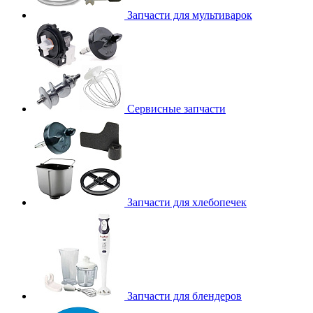
Запчасти для мультиварок
Сервисные запчасти
Запчасти для хлебопечек
Запчасти для блендеров