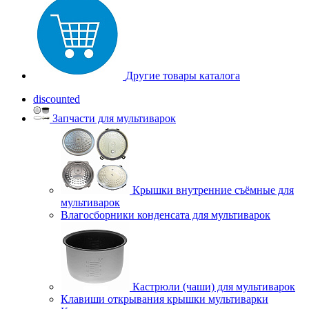
Другие товары каталога
discounted
Запчасти для мультиварок
Крышки внутренние съёмные для
мультиварок
Влагосборники конденсата для мультиварок
Кастрюли (чаши) для мультиварок
Клавиши открывания крышки мультиварки