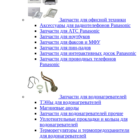
Запчасти для офисной техники
Аксессуары для радиотелефонов Panasonic
Запчасти для АТС Panasonic
Запчасти для ноутбуков
Запчасти для факсов и МФУ
Запчасти для пин-падов
Запчасти для интерактивных досок Panasonic
Запчасти для проводных телефонов
Panasonic
Запчасти для водонагревателей
ТЭНы для водонагревателей
Магниевые аноды
Запчасти для водонагревателей прочие
Уплотнительные прокладки и кольца для
водонагревателей
Терморегуляторы и термопредохранители
для водонагревателей