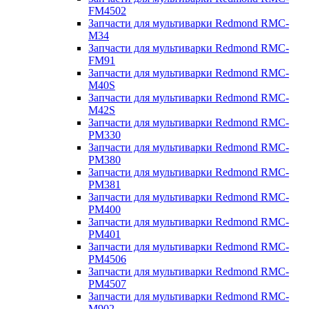
FM4502
Запчасти для мультиварки Redmond RMC-
M34
Запчасти для мультиварки Redmond RMC-
FM91
Запчасти для мультиварки Redmond RMC-
M40S
Запчасти для мультиварки Redmond RMC-
M42S
Запчасти для мультиварки Redmond RMC-
PM330
Запчасти для мультиварки Redmond RMC-
PM380
Запчасти для мультиварки Redmond RMC-
PM381
Запчасти для мультиварки Redmond RMC-
PM400
Запчасти для мультиварки Redmond RMC-
PM401
Запчасти для мультиварки Redmond RMC-
PM4506
Запчасти для мультиварки Redmond RMC-
PM4507
Запчасти для мультиварки Redmond RMC-
M902