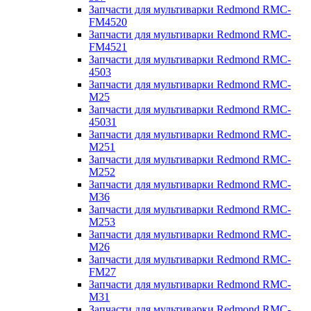
Запчасти для мультиварки Redmond RMC-
FM4520
Запчасти для мультиварки Redmond RMC-
FM4521
Запчасти для мультиварки Redmond RMC-
4503
Запчасти для мультиварки Redmond RMC-
M25
Запчасти для мультиварки Redmond RMC-
45031
Запчасти для мультиварки Redmond RMC-
M251
Запчасти для мультиварки Redmond RMC-
M252
Запчасти для мультиварки Redmond RMC-
M36
Запчасти для мультиварки Redmond RMC-
M253
Запчасти для мультиварки Redmond RMC-
M26
Запчасти для мультиварки Redmond RMC-
FM27
Запчасти для мультиварки Redmond RMC-
M31
Запчасти для мультиварки Redmond RMC-