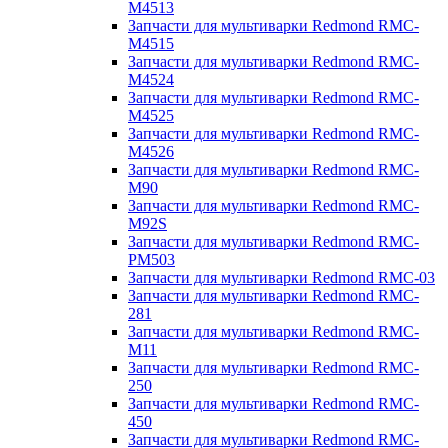
M4513
Запчасти для мультиварки Redmond RMC-
M4515
Запчасти для мультиварки Redmond RMC-
M4524
Запчасти для мультиварки Redmond RMC-
M4525
Запчасти для мультиварки Redmond RMC-
M4526
Запчасти для мультиварки Redmond RMC-
M90
Запчасти для мультиварки Redmond RMC-
M92S
Запчасти для мультиварки Redmond RMC-
PM503
Запчасти для мультиварки Redmond RMC-03
Запчасти для мультиварки Redmond RMC-
281
Запчасти для мультиварки Redmond RMC-
M11
Запчасти для мультиварки Redmond RMC-
250
Запчасти для мультиварки Redmond RMC-
450
Запчасти для мультиварки Redmond RMC-