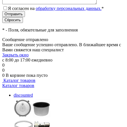
Я согласен на
обработку персональных данных.
*
*
- Поля, обязательные для заполнения
Сообщение отправлено
Ваше сообщение успешно отправлено. В ближайшее время с
Вами свяжется наш специалист
Закрыть окно
с 8:00 до 17:00 ежедневно
0
0
0
В корзине
пока пусто
Каталог товаров
Каталог товаров
discounted