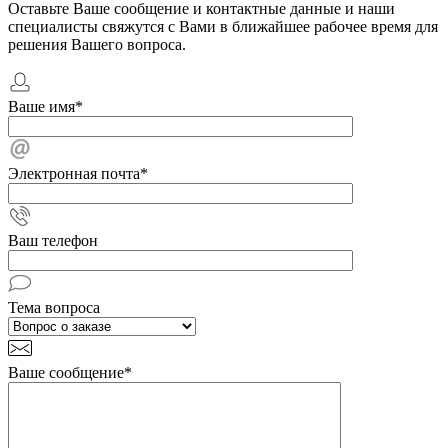
Оставьте Ваше сообщение и контактные данные и наши
специалисты свяжутся с Вами в ближайшее рабочее время для
решения Вашего вопроса.
Ваше имя
*
Электронная почта
*
Ваш телефон
Тема вопроса
Ваше сообщение
*