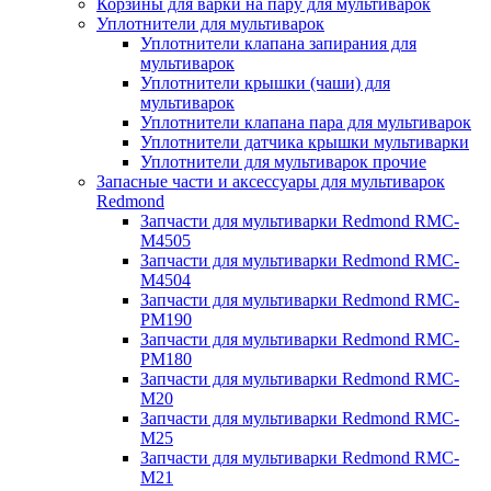
Корзины для варки на пару для мультиварок
Уплотнители для мультиварок
Уплотнители клапана запирания для
мультиварок
Уплотнители крышки (чаши) для
мультиварок
Уплотнители клапана пара для мультиварок
Уплотнители датчика крышки мультиварки
Уплотнители для мультиварок прочие
Запасные части и аксессуары для мультиварок
Redmond
Запчасти для мультиварки Redmond RMC-
M4505
Запчасти для мультиварки Redmond RMC-
M4504
Запчасти для мультиварки Redmond RMC-
PM190
Запчасти для мультиварки Redmond RMC-
PM180
Запчасти для мультиварки Redmond RMC-
M20
Запчасти для мультиварки Redmond RMC-
M25
Запчасти для мультиварки Redmond RMC-
M21