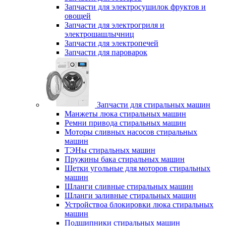
Запчасти для электросушилок фруктов и
овощей
Запчасти для электрогриля и
электрошашлычниц
Запчасти для электропечей
Запчасти для пароварок
Запчасти для стиральных машин
Манжеты люка стиральных машин
Ремни привода стиральных машин
Моторы сливных насосов стиральных
машин
ТЭНы стиральных машин
Пружины бака стиральных машин
Щетки угольные для моторов стиральных
машин
Шланги сливные стиральных машин
Шланги заливные стиральных машин
Устройствоа блокировки люка стиральных
машин
Подшипники стиральных машин