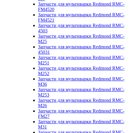
Запчасти для мультиварки Redmond RMC-
FM4520
Запчасти для мультиварки Redmond RMC-
FM4521
Запчасти для мультиварки Redmond RMC-
4503
Запчасти для мультиварки Redmond RMC-
M25
Запчасти для мультиварки Redmond RMC-
45031
Запчасти для мультиварки Redmond RMC-
M251
Запчасти для мультиварки Redmond RMC-
M252
Запчасти для мультиварки Redmond RMC-
M36
Запчасти для мультиварки Redmond RMC-
M253
Запчасти для мультиварки Redmond RMC-
M26
Запчасти для мультиварки Redmond RMC-
FM27
Запчасти для мультиварки Redmond RMC-
M31
Запчасти для мультиварки Redmond RMC-