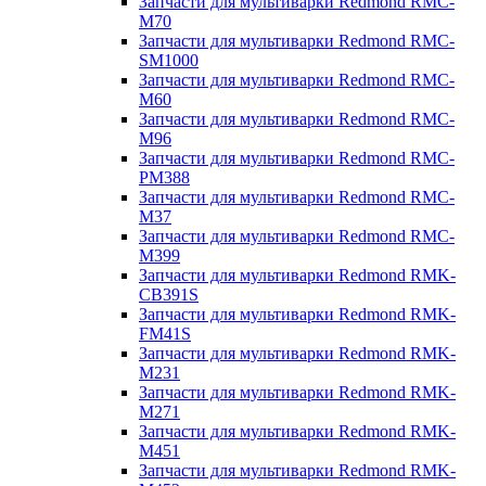
Запчасти для мультиварки Redmond RMC-
M70
Запчасти для мультиварки Redmond RMC-
SM1000
Запчасти для мультиварки Redmond RMC-
M60
Запчасти для мультиварки Redmond RMC-
M96
Запчасти для мультиварки Redmond RMC-
PM388
Запчасти для мультиварки Redmond RMC-
M37
Запчасти для мультиварки Redmond RMC-
M399
Запчасти для мультиварки Redmond RMK-
CB391S
Запчасти для мультиварки Redmond RMK-
FM41S
Запчасти для мультиварки Redmond RMK-
M231
Запчасти для мультиварки Redmond RMK-
M271
Запчасти для мультиварки Redmond RMK-
M451
Запчасти для мультиварки Redmond RMK-