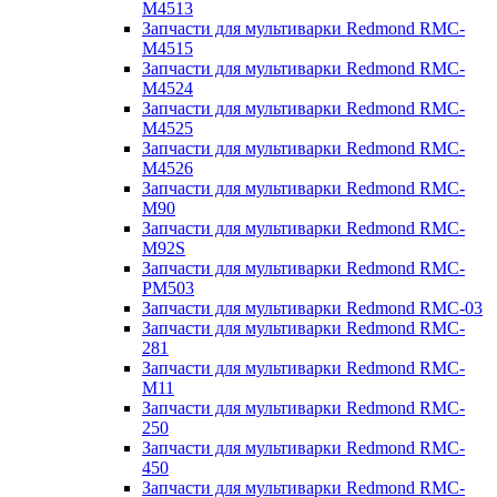
M4513
Запчасти для мультиварки Redmond RMC-
M4515
Запчасти для мультиварки Redmond RMC-
M4524
Запчасти для мультиварки Redmond RMC-
M4525
Запчасти для мультиварки Redmond RMC-
M4526
Запчасти для мультиварки Redmond RMC-
M90
Запчасти для мультиварки Redmond RMC-
M92S
Запчасти для мультиварки Redmond RMC-
PM503
Запчасти для мультиварки Redmond RMC-03
Запчасти для мультиварки Redmond RMC-
281
Запчасти для мультиварки Redmond RMC-
M11
Запчасти для мультиварки Redmond RMC-
250
Запчасти для мультиварки Redmond RMC-
450
Запчасти для мультиварки Redmond RMC-