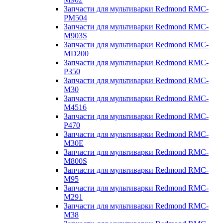
Запчасти для мультиварки Redmond RMC-
PM504
Запчасти для мультиварки Redmond RMC-
M903S
Запчасти для мультиварки Redmond RMC-
MD200
Запчасти для мультиварки Redmond RMC-
P350
Запчасти для мультиварки Redmond RMC-
M30
Запчасти для мультиварки Redmond RMC-
M4516
Запчасти для мультиварки Redmond RMC-
P470
Запчасти для мультиварки Redmond RMC-
M30E
Запчасти для мультиварки Redmond RMC-
M800S
Запчасти для мультиварки Redmond RMC-
M95
Запчасти для мультиварки Redmond RMC-
M291
Запчасти для мультиварки Redmond RMC-
M38