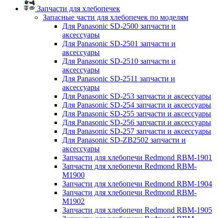
Запчасти для хлебопечек
Запасные части для хлебопечек по моделям
Для Panasonic SD-2500 запчасти и
аксессуары
Для Panasonic SD-2501 запчасти и
аксессуары
Для Panasonic SD-2510 запчасти и
аксессуары
Для Panasonic SD-2511 запчасти и
аксессуары
Для Panasonic SD-253 запчасти и аксессуары
Для Panasonic SD-254 запчасти и аксессуары
Для Panasonic SD-255 запчасти и аксессуары
Для Panasonic SD-256 запчасти и аксессуары
Для Panasonic SD-257 запчасти и аксессуары
Для Panasonic SD-ZB2502 запчасти и
аксессуары
Запчасти для хлебопечи Redmond RBM-1901
Запчасти для хлебопечи Redmond RBM-
M1900
Запчасти для хлебопечи Redmond RBM-1904
Запчасти для хлебопечи Redmond RBM-
M1902
Запчасти для хлебопечи Redmond RBM-1905