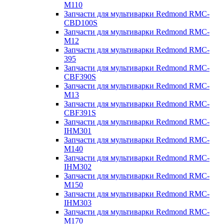
M110
Запчасти для мультиварки Redmond RMC-
CBD100S
Запчасти для мультиварки Redmond RMC-
M12
Запчасти для мультиварки Redmond RMC-
395
Запчасти для мультиварки Redmond RMC-
CBF390S
Запчасти для мультиварки Redmond RMC-
M13
Запчасти для мультиварки Redmond RMC-
CBF391S
Запчасти для мультиварки Redmond RMC-
IHM301
Запчасти для мультиварки Redmond RMC-
M140
Запчасти для мультиварки Redmond RMC-
IHM302
Запчасти для мультиварки Redmond RMC-
M150
Запчасти для мультиварки Redmond RMC-
IHM303
Запчасти для мультиварки Redmond RMC-
M170