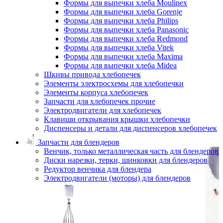
Формы для выпечки хлеба Moulinex
Формы для выпечки хлеба Gorenje
Формы для выпечки хлеба Philips
Формы для выпечки хлеба Panasonic
Формы для выпечки хлеба Redmond
Формы для выпечки хлеба Vitek
Формы для выпечки хлеба Maxima
Формы для выпечки хлеба Midea
Шкивы привода хлебопечек
Элементы электросхемы для хлебопечки
Элементы корпуса хлебопечек
Запчасти для хлебопечек прочие
Электродвигатели для хлебопечек
Клавиши открывания крышки хлебопечки
Диспенсеры и детали для диспенсеров хлебопечек
Запчасти для блендеров
Венчик, только металлическая часть для блендеров
Диски нарезки, терки, шинковки для блендеров
Редуктор венчика для блендера
Электродвигатели (моторы) для блендеров