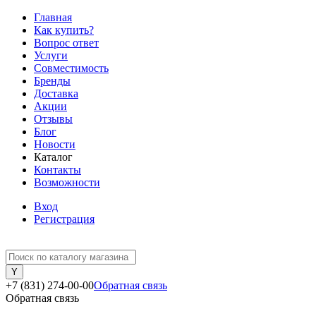
Главная
Как купить?
Вопрос ответ
Услуги
Совместимость
Бренды
Доставка
Акции
Отзывы
Блог
Новости
Каталог
Контакты
Возможности
Вход
Регистрация
+7 (831) 274-00-00
Обратная связь
Обратная связь