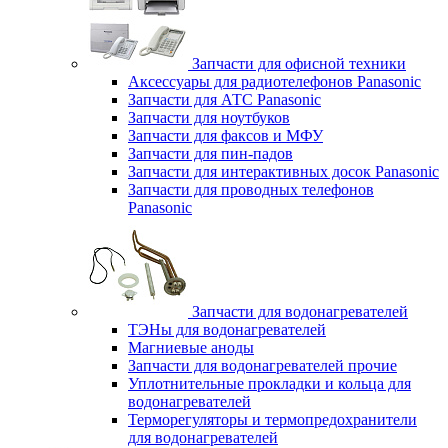
Запчасти для офисной техники
Аксессуары для радиотелефонов Panasonic
Запчасти для АТС Panasonic
Запчасти для ноутбуков
Запчасти для факсов и МФУ
Запчасти для пин-падов
Запчасти для интерактивных досок Panasonic
Запчасти для проводных телефонов
Panasonic
Запчасти для водонагревателей
ТЭНы для водонагревателей
Магниевые аноды
Запчасти для водонагревателей прочие
Уплотнительные прокладки и кольца для
водонагревателей
Терморегуляторы и термопредохранители
для водонагревателей