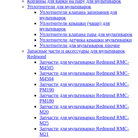
Корзины для варки на пару для мультиварок
Уплотнители для мультиварок
Уплотнители клапана запирания для
мультиварок
Уплотнители крышки (чаши) для
мультиварок
Уплотнители клапана пара для мультиварок
Уплотнители датчика крышки мультиварки
Уплотнители для мультиварок прочие
Запасные части и аксессуары для мультиварок
Redmond
Запчасти для мультиварки Redmond RMC-
M4505
Запчасти для мультиварки Redmond RMC-
M4504
Запчасти для мультиварки Redmond RMC-
PM190
Запчасти для мультиварки Redmond RMC-
PM180
Запчасти для мультиварки Redmond RMC-
M20
Запчасти для мультиварки Redmond RMC-
M25
Запчасти для мультиварки Redmond RMC-
M21