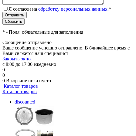
Я согласен на
обработку персональных данных.
*
*
- Поля, обязательные для заполнения
Сообщение отправлено
Ваше сообщение успешно отправлено. В ближайшее время с
Вами свяжется наш специалист
Закрыть окно
с 8:00 до 17:00 ежедневно
0
0
0
В корзине
пока пусто
Каталог товаров
Каталог товаров
discounted