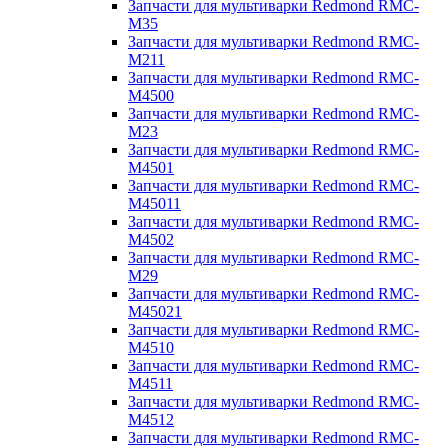
Запчасти для мультиварки Redmond RMC-
M35
Запчасти для мультиварки Redmond RMC-
M211
Запчасти для мультиварки Redmond RMC-
M4500
Запчасти для мультиварки Redmond RMC-
M23
Запчасти для мультиварки Redmond RMC-
M4501
Запчасти для мультиварки Redmond RMC-
M45011
Запчасти для мультиварки Redmond RMC-
M4502
Запчасти для мультиварки Redmond RMC-
M29
Запчасти для мультиварки Redmond RMC-
M45021
Запчасти для мультиварки Redmond RMC-
M4510
Запчасти для мультиварки Redmond RMC-
M4511
Запчасти для мультиварки Redmond RMC-
M4512
Запчасти для мультиварки Redmond RMC-