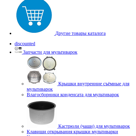
Другие товары каталога
discounted
Запчасти для мультиварок
Крышки внутренние съёмные для
мультиварок
Влагосборники конденсата для мультиварок
Кастрюли (чаши) для мультиварок
Клавиши открывания крышки мультиварки