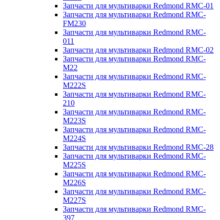
Запчасти для мультиварки Redmond RMC-01
Запчасти для мультиварки Redmond RMC-
FM230
Запчасти для мультиварки Redmond RMC-
011
Запчасти для мультиварки Redmond RMC-02
Запчасти для мультиварки Redmond RMC-
M22
Запчасти для мультиварки Redmond RMC-
M222S
Запчасти для мультиварки Redmond RMC-
210
Запчасти для мультиварки Redmond RMC-
M223S
Запчасти для мультиварки Redmond RMC-
M224S
Запчасти для мультиварки Redmond RMC-28
Запчасти для мультиварки Redmond RMC-
M225S
Запчасти для мультиварки Redmond RMC-
M226S
Запчасти для мультиварки Redmond RMC-
M227S
Запчасти для мультиварки Redmond RMC-
397