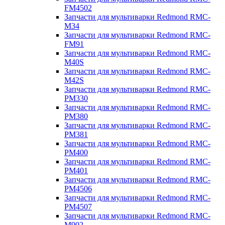
FM4502
Запчасти для мультиварки Redmond RMC-
M34
Запчасти для мультиварки Redmond RMC-
FM91
Запчасти для мультиварки Redmond RMC-
M40S
Запчасти для мультиварки Redmond RMC-
M42S
Запчасти для мультиварки Redmond RMC-
PM330
Запчасти для мультиварки Redmond RMC-
PM380
Запчасти для мультиварки Redmond RMC-
PM381
Запчасти для мультиварки Redmond RMC-
PM400
Запчасти для мультиварки Redmond RMC-
PM401
Запчасти для мультиварки Redmond RMC-
PM4506
Запчасти для мультиварки Redmond RMC-
PM4507
Запчасти для мультиварки Redmond RMC-
M902