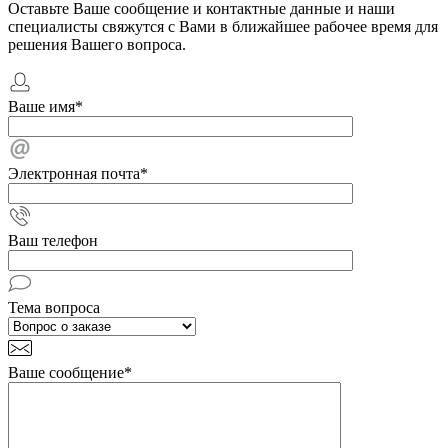
Оставьте Ваше сообщение и контактные данные и наши
специалисты свяжутся с Вами в ближайшее рабочее время для
решения Вашего вопроса.
Ваше имя
*
Электронная почта
*
Ваш телефон
Тема вопроса
Ваше сообщение
*