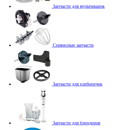
Запчасти для мультиварок
Сервисные запчасти
Запчасти для хлебопечек
Запчасти для блендеров