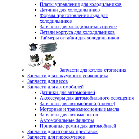
Платы управления для холодильников
Датчики для холодильников
Формы приготовления льда для
холодильников
Запчасти для холодильников прочее
Детали корпуса для холодильников
Таймеры оттайки для холодильников
Запчасти для котлов отопления
Запчасти для вакуумного упаковщика
Запчасти для весов
Запчасти для автомобилей
Датчики для автомобилей
Аксессуары для автомобильного освещения
Запчасти для автомобилей (прочее)
Моторные и трансмиссионные масла
Запчасти для автомагнитол
Автомобильные фильтры
Приводные ремни для автомобилей
Запчасти для игровых приставок
Запчасти для гироскутеров