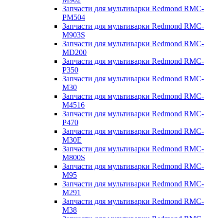
Запчасти для мультиварки Redmond RMC-
PM504
Запчасти для мультиварки Redmond RMC-
M903S
Запчасти для мультиварки Redmond RMC-
MD200
Запчасти для мультиварки Redmond RMC-
P350
Запчасти для мультиварки Redmond RMC-
M30
Запчасти для мультиварки Redmond RMC-
M4516
Запчасти для мультиварки Redmond RMC-
P470
Запчасти для мультиварки Redmond RMC-
M30E
Запчасти для мультиварки Redmond RMC-
M800S
Запчасти для мультиварки Redmond RMC-
M95
Запчасти для мультиварки Redmond RMC-
M291
Запчасти для мультиварки Redmond RMC-
M38