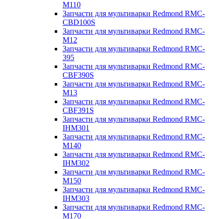
M110
Запчасти для мультиварки Redmond RMC-
CBD100S
Запчасти для мультиварки Redmond RMC-
M12
Запчасти для мультиварки Redmond RMC-
395
Запчасти для мультиварки Redmond RMC-
CBF390S
Запчасти для мультиварки Redmond RMC-
M13
Запчасти для мультиварки Redmond RMC-
CBF391S
Запчасти для мультиварки Redmond RMC-
IHM301
Запчасти для мультиварки Redmond RMC-
M140
Запчасти для мультиварки Redmond RMC-
IHM302
Запчасти для мультиварки Redmond RMC-
M150
Запчасти для мультиварки Redmond RMC-
IHM303
Запчасти для мультиварки Redmond RMC-
M170