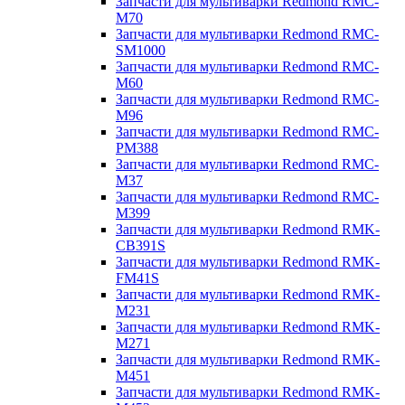
Запчасти для мультиварки Redmond RMC-
M70
Запчасти для мультиварки Redmond RMC-
SM1000
Запчасти для мультиварки Redmond RMC-
M60
Запчасти для мультиварки Redmond RMC-
M96
Запчасти для мультиварки Redmond RMC-
PM388
Запчасти для мультиварки Redmond RMC-
M37
Запчасти для мультиварки Redmond RMC-
M399
Запчасти для мультиварки Redmond RMK-
CB391S
Запчасти для мультиварки Redmond RMK-
FM41S
Запчасти для мультиварки Redmond RMK-
M231
Запчасти для мультиварки Redmond RMK-
M271
Запчасти для мультиварки Redmond RMK-
M451
Запчасти для мультиварки Redmond RMK-