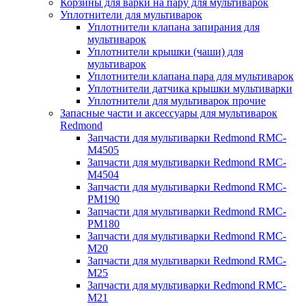
Корзины для варки на пару для мультиварок
Уплотнители для мультиварок
Уплотнители клапана запирания для
мультиварок
Уплотнители крышки (чаши) для
мультиварок
Уплотнители клапана пара для мультиварок
Уплотнители датчика крышки мультиварки
Уплотнители для мультиварок прочие
Запасные части и аксессуары для мультиварок
Redmond
Запчасти для мультиварки Redmond RMC-
M4505
Запчасти для мультиварки Redmond RMC-
M4504
Запчасти для мультиварки Redmond RMC-
PM190
Запчасти для мультиварки Redmond RMC-
PM180
Запчасти для мультиварки Redmond RMC-
M20
Запчасти для мультиварки Redmond RMC-
M25
Запчасти для мультиварки Redmond RMC-
M21