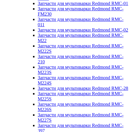
Запчасти для мультиварки Redmond RMC-01
Запчасти для мультиварки Redmond RMC-
FM230
Запчасти для мультиварки Redmond RMC-
011
Запчасти для мультиварки Redmond RMC-02
Запчасти для мультиварки Redmond RMC-
M22
Запчасти для мультиварки Redmond RMC-
M222S
Запчасти для мультиварки Redmond RMC-
210
Запчасти для мультиварки Redmond RMC-
M223S
Запчасти для мультиварки Redmond RMC-
M224S
Запчасти для мультиварки Redmond RMC-28
Запчасти для мультиварки Redmond RMC-
M225S
Запчасти для мультиварки Redmond RMC-
M226S
Запчасти для мультиварки Redmond RMC-
M227S
Запчасти для мультиварки Redmond RMC-
397