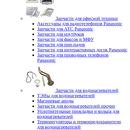
Запчасти для офисной техники
Аксессуары для радиотелефонов Panasonic
Запчасти для АТС Panasonic
Запчасти для ноутбуков
Запчасти для факсов и МФУ
Запчасти для пин-падов
Запчасти для интерактивных досок Panasonic
Запчасти для проводных телефонов
Panasonic
Запчасти для водонагревателей
ТЭНы для водонагревателей
Магниевые аноды
Запчасти для водонагревателей прочие
Уплотнительные прокладки и кольца для
водонагревателей
Терморегуляторы и термопредохранители
для водонагревателей