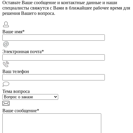
Оставьте Ваше сообщение и контактные данные и наши
специалисты свяжутся с Вами в ближайшее рабочее время для
решения Вашего вопроса.
Ваше имя
*
Электронная почта
*
Ваш телефон
Тема вопроса
Ваше сообщение
*