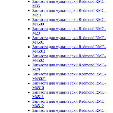
Запчасти для мультиварки Redmond RMC-
M35
Запчасти для мультиварки Redmond RMC-
M211
Запчасти для мультиварки Redmond RMC-
M4500
Запчасти для мультиварки Redmond RMC-
M23
Запчасти для мультиварки Redmond RMC-
M4501
Запчасти для мультиварки Redmond RMC-
M45011
Запчасти для мультиварки Redmond RMC-
M4502
Запчасти для мультиварки Redmond RMC-
M29
Запчасти для мультиварки Redmond RMC-
M45021
Запчасти для мультиварки Redmond RMC-
M4510
Запчасти для мультиварки Redmond RMC-
M4511
Запчасти для мультиварки Redmond RMC-
M4512
Запчасти для мультиварки Redmond RMC-