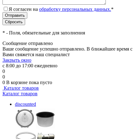
Я согласен на
обработку персональных данных.
*
*
- Поля, обязательные для заполнения
Сообщение отправлено
Ваше сообщение успешно отправлено. В ближайшее время с
Вами свяжется наш специалист
Закрыть окно
с 8:00 до 17:00 ежедневно
0
0
0
В корзине
пока пусто
Каталог товаров
Каталог товаров
discounted