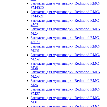
Запчасти для мультиварки Redmond RMC-
FM4520
Запчасти для мультиварки Redmond RMC-
FM4521
Запчасти для мультиварки Redmond RMC-
4503
Запчасти для мультиварки Redmond RMC-
M25
Запчасти для мультиварки Redmond RMC-
45031
Запчасти для мультиварки Redmond RMC-
M251
Запчасти для мультиварки Redmond RMC-
M252
Запчасти для мультиварки Redmond RMC-
M36
Запчасти для мультиварки Redmond RMC-
M253
Запчасти для мультиварки Redmond RMC-
M26
Запчасти для мультиварки Redmond RMC-
FM27
Запчасти для мультиварки Redmond RMC-
M31
Запчасти для мультиварки Redmond RMC-