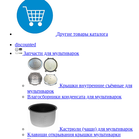
Другие товары каталога
discounted
Запчасти для мультиварок
Крышки внутренние съёмные для
мультиварок
Влагосборники конденсата для мультиварок
Кастрюли (чаши) для мультиварок
Клавиши открывания крышки мультиварки