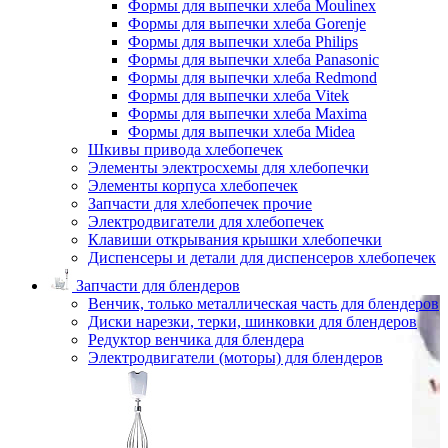
Формы для выпечки хлеба Moulinex
Формы для выпечки хлеба Gorenje
Формы для выпечки хлеба Philips
Формы для выпечки хлеба Panasonic
Формы для выпечки хлеба Redmond
Формы для выпечки хлеба Vitek
Формы для выпечки хлеба Maxima
Формы для выпечки хлеба Midea
Шкивы привода хлебопечек
Элементы электросхемы для хлебопечки
Элементы корпуса хлебопечек
Запчасти для хлебопечек прочие
Электродвигатели для хлебопечек
Клавиши открывания крышки хлебопечки
Диспенсеры и детали для диспенсеров хлебопечек
Запчасти для блендеров
Венчик, только металлическая часть для блендеров
Диски нарезки, терки, шинковки для блендеров
Редуктор венчика для блендера
Электродвигатели (моторы) для блендеров