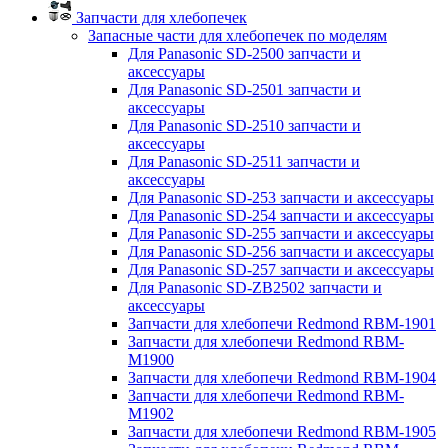
Запчасти для хлебопечек
Запасные части для хлебопечек по моделям
Для Panasonic SD-2500 запчасти и
аксессуары
Для Panasonic SD-2501 запчасти и
аксессуары
Для Panasonic SD-2510 запчасти и
аксессуары
Для Panasonic SD-2511 запчасти и
аксессуары
Для Panasonic SD-253 запчасти и аксессуары
Для Panasonic SD-254 запчасти и аксессуары
Для Panasonic SD-255 запчасти и аксессуары
Для Panasonic SD-256 запчасти и аксессуары
Для Panasonic SD-257 запчасти и аксессуары
Для Panasonic SD-ZB2502 запчасти и
аксессуары
Запчасти для хлебопечи Redmond RBM-1901
Запчасти для хлебопечи Redmond RBM-
M1900
Запчасти для хлебопечи Redmond RBM-1904
Запчасти для хлебопечи Redmond RBM-
M1902
Запчасти для хлебопечи Redmond RBM-1905