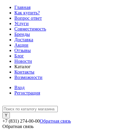
Главная
Как купить?
Вопрос ответ
Услуги
Совместимость
Бренды
Доставка
Акции
Отзывы
Блог
Новости
Каталог
Контакты
Возможности
Вход
Регистрация
+7 (831) 274-00-00
Обратная связь
Обратная связь