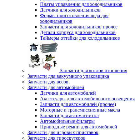
Платы управления для холодильников
Датчики для холодильников
Формы приготовления льда для
холодильников
Запчасти для холодильников прочее
Детали корпуса для холодильников
Таймеры оттайки для холодильников
Запчасти для котлов отопления
Запчасти для вакуумного упаковщика
Запчасти для весов
Запчасти для автомобилей
Датчики для автомобилей
Аксессуары для автомобильного освещения
Запчасти для автомобилей (прочее)
Моторные и трансмиссионные масла
Запчасти для автомагнитол
Автомобильные фильтры
Приводные ремни для автомобилей
Запчасти для игровых приставок
Запчасти для гироскутеров