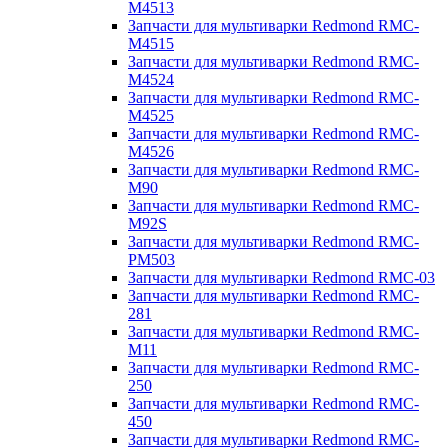
M4513
Запчасти для мультиварки Redmond RMC-
M4515
Запчасти для мультиварки Redmond RMC-
M4524
Запчасти для мультиварки Redmond RMC-
M4525
Запчасти для мультиварки Redmond RMC-
M4526
Запчасти для мультиварки Redmond RMC-
M90
Запчасти для мультиварки Redmond RMC-
M92S
Запчасти для мультиварки Redmond RMC-
PM503
Запчасти для мультиварки Redmond RMC-03
Запчасти для мультиварки Redmond RMC-
281
Запчасти для мультиварки Redmond RMC-
M11
Запчасти для мультиварки Redmond RMC-
250
Запчасти для мультиварки Redmond RMC-
450
Запчасти для мультиварки Redmond RMC-