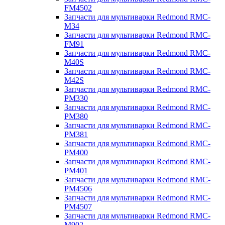
FM4502
Запчасти для мультиварки Redmond RMC-
M34
Запчасти для мультиварки Redmond RMC-
FM91
Запчасти для мультиварки Redmond RMC-
M40S
Запчасти для мультиварки Redmond RMC-
M42S
Запчасти для мультиварки Redmond RMC-
PM330
Запчасти для мультиварки Redmond RMC-
PM380
Запчасти для мультиварки Redmond RMC-
PM381
Запчасти для мультиварки Redmond RMC-
PM400
Запчасти для мультиварки Redmond RMC-
PM401
Запчасти для мультиварки Redmond RMC-
PM4506
Запчасти для мультиварки Redmond RMC-
PM4507
Запчасти для мультиварки Redmond RMC-
M902