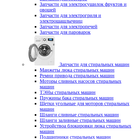
Запчасти для электросушилок фруктов и
овощей
Запчасти для электрогриля и
электрошашлычниц
Запчасти для электропечей
Запчасти для пароварок
Запчасти для стиральных машин
Манжеты люка стиральных машин
Ремни привода стиральных машин
Моторы сливных насосов стиральных
машин
ТЭНы стиральных машин
Пружины бака стиральных машин
Щетки угольные для моторов стиральных
машин
Шланги сливные стиральных машин
Шланги заливные стиральных машин
Устройствоа блокировки люка стиральных
машин
Подшипники стиральных машин