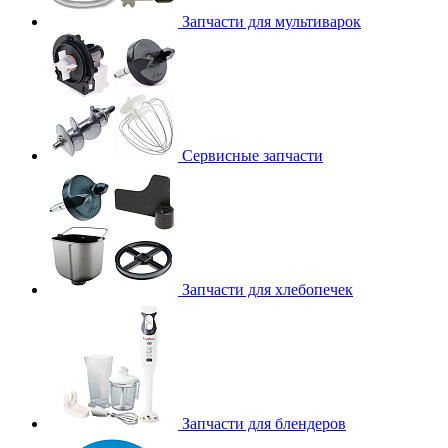
Запчасти для мультиварок
Сервисные запчасти
Запчасти для хлебопечек
Запчасти для блендеров