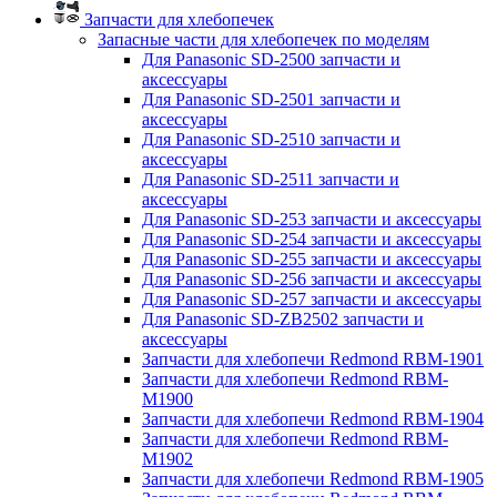
Запчасти для хлебопечек
Запасные части для хлебопечек по моделям
Для Panasonic SD-2500 запчасти и
аксессуары
Для Panasonic SD-2501 запчасти и
аксессуары
Для Panasonic SD-2510 запчасти и
аксессуары
Для Panasonic SD-2511 запчасти и
аксессуары
Для Panasonic SD-253 запчасти и аксессуары
Для Panasonic SD-254 запчасти и аксессуары
Для Panasonic SD-255 запчасти и аксессуары
Для Panasonic SD-256 запчасти и аксессуары
Для Panasonic SD-257 запчасти и аксессуары
Для Panasonic SD-ZB2502 запчасти и
аксессуары
Запчасти для хлебопечи Redmond RBM-1901
Запчасти для хлебопечи Redmond RBM-
M1900
Запчасти для хлебопечи Redmond RBM-1904
Запчасти для хлебопечи Redmond RBM-
M1902
Запчасти для хлебопечи Redmond RBM-1905