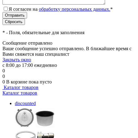
Я согласен на
обработку персональных данных.
*
*
- Поля, обязательные для заполнения
Сообщение отправлено
Ваше сообщение успешно отправлено. В ближайшее время с
Вами свяжется наш специалист
Закрыть окно
с 8:00 до 17:00 ежедневно
0
0
0
В корзине
пока пусто
Каталог товаров
Каталог товаров
discounted