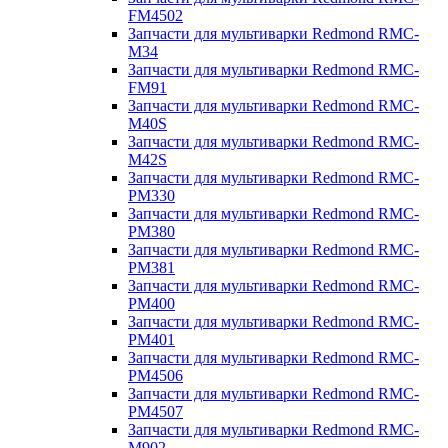
FM4502
Запчасти для мультиварки Redmond RMC-
M34
Запчасти для мультиварки Redmond RMC-
FM91
Запчасти для мультиварки Redmond RMC-
M40S
Запчасти для мультиварки Redmond RMC-
M42S
Запчасти для мультиварки Redmond RMC-
PM330
Запчасти для мультиварки Redmond RMC-
PM380
Запчасти для мультиварки Redmond RMC-
PM381
Запчасти для мультиварки Redmond RMC-
PM400
Запчасти для мультиварки Redmond RMC-
PM401
Запчасти для мультиварки Redmond RMC-
PM4506
Запчасти для мультиварки Redmond RMC-
PM4507
Запчасти для мультиварки Redmond RMC-
M902