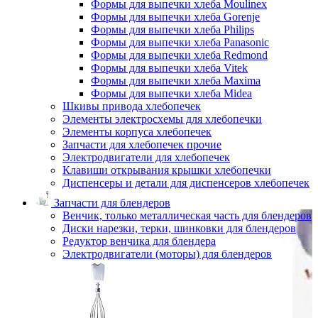
Формы для выпечки хлеба Moulinex
Формы для выпечки хлеба Gorenje
Формы для выпечки хлеба Philips
Формы для выпечки хлеба Panasonic
Формы для выпечки хлеба Redmond
Формы для выпечки хлеба Vitek
Формы для выпечки хлеба Maxima
Формы для выпечки хлеба Midea
Шкивы привода хлебопечек
Элементы электросхемы для хлебопечки
Элементы корпуса хлебопечек
Запчасти для хлебопечек прочие
Электродвигатели для хлебопечек
Клавиши открывания крышки хлебопечки
Диспенсеры и детали для диспенсеров хлебопечек
Запчасти для блендеров
Венчик, только металлическая часть для блендеров
Диски нарезки, терки, шинковки для блендеров
Редуктор венчика для блендера
Электродвигатели (моторы) для блендеров