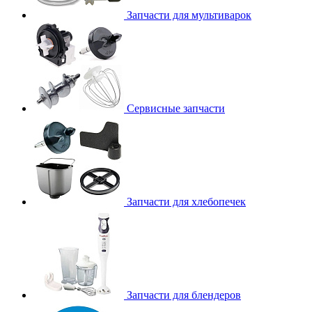
Запчасти для мультиварок
Сервисные запчасти
Запчасти для хлебопечек
Запчасти для блендеров