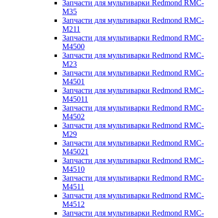
Запчасти для мультиварки Redmond RMC-
M35
Запчасти для мультиварки Redmond RMC-
M211
Запчасти для мультиварки Redmond RMC-
M4500
Запчасти для мультиварки Redmond RMC-
M23
Запчасти для мультиварки Redmond RMC-
M4501
Запчасти для мультиварки Redmond RMC-
M45011
Запчасти для мультиварки Redmond RMC-
M4502
Запчасти для мультиварки Redmond RMC-
M29
Запчасти для мультиварки Redmond RMC-
M45021
Запчасти для мультиварки Redmond RMC-
M4510
Запчасти для мультиварки Redmond RMC-
M4511
Запчасти для мультиварки Redmond RMC-
M4512
Запчасти для мультиварки Redmond RMC-