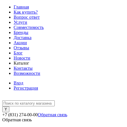
Главная
Как купить?
Вопрос ответ
Услуги
Совместимость
Бренды
Доставка
Акции
Отзывы
Блог
Новости
Каталог
Контакты
Возможности
Вход
Регистрация
+7 (831) 274-00-00
Обратная связь
Обратная связь