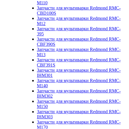
M110
Запчасти для мультиварки Redmond RMC-
CBD100S
Запчасти для мультиварки Redmond RMC-
M12
Запчасти для мультиварки Redmond RMC-
395
Запчасти для мультиварки Redmond RMC-
CBF390S
Запчасти для мультиварки Redmond RMC-
M13
Запчасти для мультиварки Redmond RMC-
CBF391S
Запчасти для мультиварки Redmond RMC-
IHM301
Запчасти для мультиварки Redmond RMC-
M140
Запчасти для мультиварки Redmond RMC-
IHM302
Запчасти для мультиварки Redmond RMC-
M150
Запчасти для мультиварки Redmond RMC-
IHM303
Запчасти для мультиварки Redmond RMC-
M170