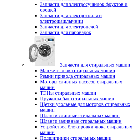
Запчасти для электросушилок фруктов и
овощей
Запчасти для электрогриля и
электрошашлычниц
Запчасти для электропечей
Запчасти для пароварок
Запчасти для стиральных машин
Манжеты люка стиральных машин
Ремни привода стиральных машин
Моторы сливных насосов стиральных
машин
ТЭНы стиральных машин
Пружины бака стиральных машин
Щетки угольные для моторов стиральных
машин
Шланги сливные стиральных машин
Шланги заливные стиральных машин
Устройствоа блокировки люка стиральных
машин
Подшипники стиральных машин