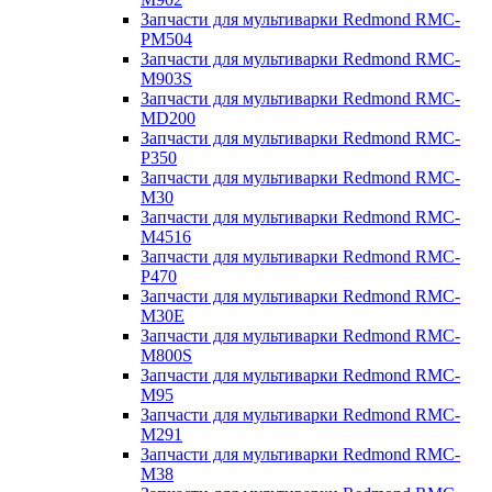
Запчасти для мультиварки Redmond RMC-
PM504
Запчасти для мультиварки Redmond RMC-
M903S
Запчасти для мультиварки Redmond RMC-
MD200
Запчасти для мультиварки Redmond RMC-
P350
Запчасти для мультиварки Redmond RMC-
M30
Запчасти для мультиварки Redmond RMC-
M4516
Запчасти для мультиварки Redmond RMC-
P470
Запчасти для мультиварки Redmond RMC-
M30E
Запчасти для мультиварки Redmond RMC-
M800S
Запчасти для мультиварки Redmond RMC-
M95
Запчасти для мультиварки Redmond RMC-
M291
Запчасти для мультиварки Redmond RMC-
M38