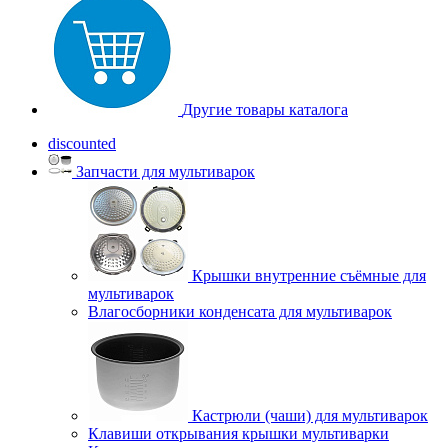
Другие товары каталога
discounted
Запчасти для мультиварок
Крышки внутренние съёмные для
мультиварок
Влагосборники конденсата для мультиварок
Кастрюли (чаши) для мультиварок
Клавиши открывания крышки мультиварки