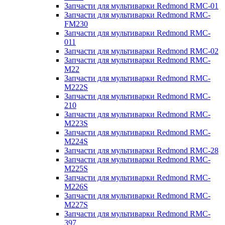
Запчасти для мультиварки Redmond RMC-01
Запчасти для мультиварки Redmond RMC-
FM230
Запчасти для мультиварки Redmond RMC-
011
Запчасти для мультиварки Redmond RMC-02
Запчасти для мультиварки Redmond RMC-
M22
Запчасти для мультиварки Redmond RMC-
M222S
Запчасти для мультиварки Redmond RMC-
210
Запчасти для мультиварки Redmond RMC-
M223S
Запчасти для мультиварки Redmond RMC-
M224S
Запчасти для мультиварки Redmond RMC-28
Запчасти для мультиварки Redmond RMC-
M225S
Запчасти для мультиварки Redmond RMC-
M226S
Запчасти для мультиварки Redmond RMC-
M227S
Запчасти для мультиварки Redmond RMC-
397