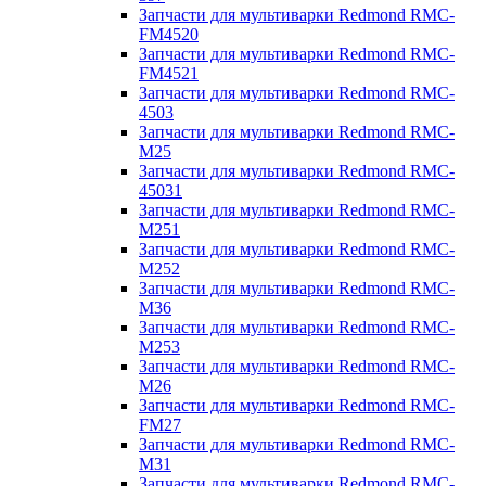
Запчасти для мультиварки Redmond RMC-
FM4520
Запчасти для мультиварки Redmond RMC-
FM4521
Запчасти для мультиварки Redmond RMC-
4503
Запчасти для мультиварки Redmond RMC-
M25
Запчасти для мультиварки Redmond RMC-
45031
Запчасти для мультиварки Redmond RMC-
M251
Запчасти для мультиварки Redmond RMC-
M252
Запчасти для мультиварки Redmond RMC-
M36
Запчасти для мультиварки Redmond RMC-
M253
Запчасти для мультиварки Redmond RMC-
M26
Запчасти для мультиварки Redmond RMC-
FM27
Запчасти для мультиварки Redmond RMC-
M31
Запчасти для мультиварки Redmond RMC-