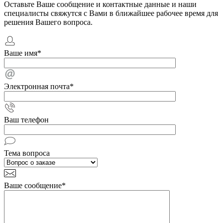
Оставьте Ваше сообщение и контактные данные и наши
специалисты свяжутся с Вами в ближайшее рабочее время для
решения Вашего вопроса.
Ваше имя
*
Электронная почта
*
Ваш телефон
Тема вопроса
Ваше сообщение
*