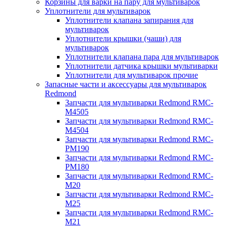
Корзины для варки на пару для мультиварок
Уплотнители для мультиварок
Уплотнители клапана запирания для
мультиварок
Уплотнители крышки (чаши) для
мультиварок
Уплотнители клапана пара для мультиварок
Уплотнители датчика крышки мультиварки
Уплотнители для мультиварок прочие
Запасные части и аксессуары для мультиварок
Redmond
Запчасти для мультиварки Redmond RMC-
M4505
Запчасти для мультиварки Redmond RMC-
M4504
Запчасти для мультиварки Redmond RMC-
PM190
Запчасти для мультиварки Redmond RMC-
PM180
Запчасти для мультиварки Redmond RMC-
M20
Запчасти для мультиварки Redmond RMC-
M25
Запчасти для мультиварки Redmond RMC-
M21