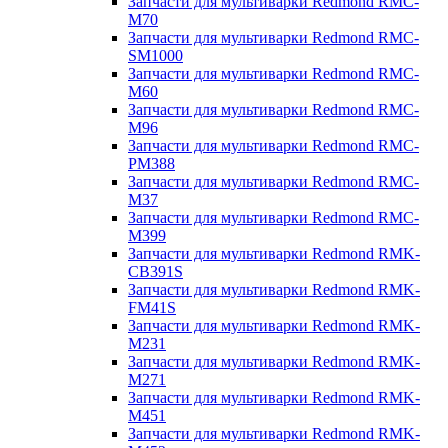
Запчасти для мультиварки Redmond RMC-
M70
Запчасти для мультиварки Redmond RMC-
SM1000
Запчасти для мультиварки Redmond RMC-
M60
Запчасти для мультиварки Redmond RMC-
M96
Запчасти для мультиварки Redmond RMC-
PM388
Запчасти для мультиварки Redmond RMC-
M37
Запчасти для мультиварки Redmond RMC-
M399
Запчасти для мультиварки Redmond RMK-
CB391S
Запчасти для мультиварки Redmond RMK-
FM41S
Запчасти для мультиварки Redmond RMK-
M231
Запчасти для мультиварки Redmond RMK-
M271
Запчасти для мультиварки Redmond RMK-
M451
Запчасти для мультиварки Redmond RMK-