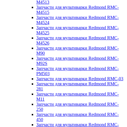
M4513
Запчасти для мультиварки Redmond RMC-
M4515
Запчасти для мультиварки Redmond RMC-
M4524
Запчасти для мультиварки Redmond RMC-
M4525
Запчасти для мультиварки Redmond RMC-
M4526
Запчасти для мультиварки Redmond RMC-
M90
Запчасти для мультиварки Redmond RMC-
M92S
Запчасти для мультиварки Redmond RMC-
PM503
Запчасти для мультиварки Redmond RMC-03
Запчасти для мультиварки Redmond RMC-
281
Запчасти для мультиварки Redmond RMC-
M11
Запчасти для мультиварки Redmond RMC-
250
Запчасти для мультиварки Redmond RMC-
450
Запчасти для мультиварки Redmond RMC-