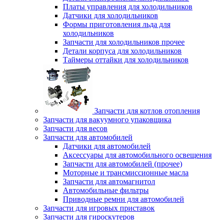
Платы управления для холодильников
Датчики для холодильников
Формы приготовления льда для
холодильников
Запчасти для холодильников прочее
Детали корпуса для холодильников
Таймеры оттайки для холодильников
Запчасти для котлов отопления
Запчасти для вакуумного упаковщика
Запчасти для весов
Запчасти для автомобилей
Датчики для автомобилей
Аксессуары для автомобильного освещения
Запчасти для автомобилей (прочее)
Моторные и трансмиссионные масла
Запчасти для автомагнитол
Автомобильные фильтры
Приводные ремни для автомобилей
Запчасти для игровых приставок
Запчасти для гироскутеров