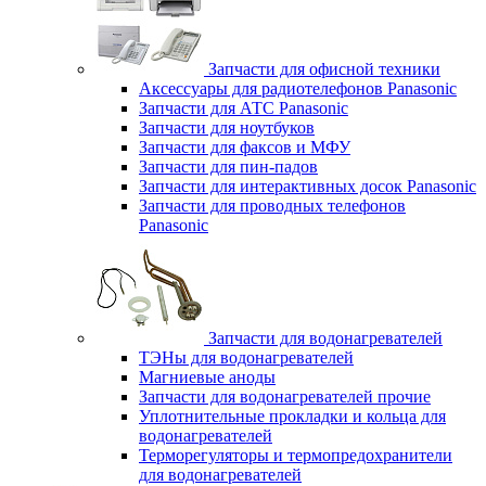
Запчасти для офисной техники
Аксессуары для радиотелефонов Panasonic
Запчасти для АТС Panasonic
Запчасти для ноутбуков
Запчасти для факсов и МФУ
Запчасти для пин-падов
Запчасти для интерактивных досок Panasonic
Запчасти для проводных телефонов
Panasonic
Запчасти для водонагревателей
ТЭНы для водонагревателей
Магниевые аноды
Запчасти для водонагревателей прочие
Уплотнительные прокладки и кольца для
водонагревателей
Терморегуляторы и термопредохранители
для водонагревателей