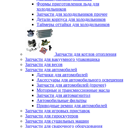
Формы приготовления льда для
холодильников
Запчасти для холодильников прочее
Детали корпуса для холодильников
Таймеры оттайки для холодильников
Запчасти для котлов отопления
Запчасти для вакуумного упаковщика
Запчасти для весов
Запчасти для автомобилей
Датчики для автомобилей
Аксессуары для автомобильного освещения
Запчасти для автомобилей (прочее)
Моторные и трансмиссионные масла
Запчасти для автомагнитол
Автомобильные фильтры
Приводные ремни для автомобилей
Запчасти для игровых приставок
Запчасти для гироскутеров
Запчасти для сушильных машин
Запчасти для сварочного оборудования