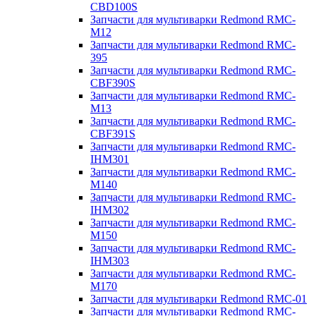
CBD100S
Запчасти для мультиварки Redmond RMC-
M12
Запчасти для мультиварки Redmond RMC-
395
Запчасти для мультиварки Redmond RMC-
CBF390S
Запчасти для мультиварки Redmond RMC-
M13
Запчасти для мультиварки Redmond RMC-
CBF391S
Запчасти для мультиварки Redmond RMC-
IHM301
Запчасти для мультиварки Redmond RMC-
M140
Запчасти для мультиварки Redmond RMC-
IHM302
Запчасти для мультиварки Redmond RMC-
M150
Запчасти для мультиварки Redmond RMC-
IHM303
Запчасти для мультиварки Redmond RMC-
M170
Запчасти для мультиварки Redmond RMC-01
Запчасти для мультиварки Redmond RMC-