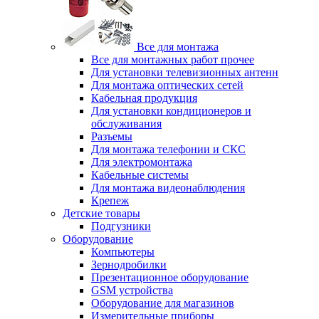
Все для монтажа
Все для монтажных работ прочее
Для установки телевизионных антенн
Для монтажа оптических сетей
Кабельная продукция
Для установки кондиционеров и
обслуживания
Разъемы
Для монтажа телефонии и СКС
Для электромонтажа
Кабельные системы
Для монтажа видеонаблюдения
Крепеж
Детские товары
Подгузники
Оборудование
Компьютеры
Зернодробилки
Презентационное оборудование
GSM устройства
Оборудование для магазинов
Измерительные приборы