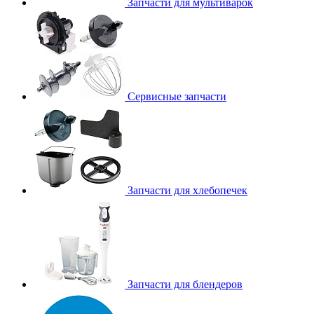
Запчасти для мультиварок
Сервисные запчасти
Запчасти для хлебопечек
Запчасти для блендеров