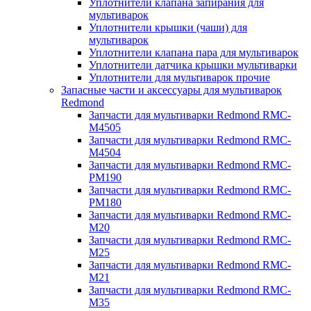
Уплотнители клапана запирания для
мультиварок
Уплотнители крышки (чаши) для
мультиварок
Уплотнители клапана пара для мультиварок
Уплотнители датчика крышки мультиварки
Уплотнители для мультиварок прочие
Запасные части и аксессуары для мультиварок
Redmond
Запчасти для мультиварки Redmond RMC-
M4505
Запчасти для мультиварки Redmond RMC-
M4504
Запчасти для мультиварки Redmond RMC-
PM190
Запчасти для мультиварки Redmond RMC-
PM180
Запчасти для мультиварки Redmond RMC-
M20
Запчасти для мультиварки Redmond RMC-
M25
Запчасти для мультиварки Redmond RMC-
M21
Запчасти для мультиварки Redmond RMC-
M35