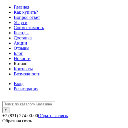
Главная
Как купить?
Вопрос ответ
Услуги
Совместимость
Бренды
Доставка
Акции
Отзывы
Блог
Новости
Каталог
Контакты
Возможности
Вход
Регистрация
+7 (831) 274-00-00
Обратная связь
Обратная связь