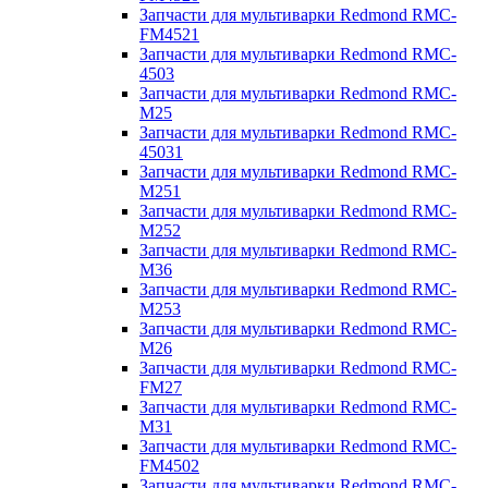
Запчасти для мультиварки Redmond RMC-
FM4521
Запчасти для мультиварки Redmond RMC-
4503
Запчасти для мультиварки Redmond RMC-
M25
Запчасти для мультиварки Redmond RMC-
45031
Запчасти для мультиварки Redmond RMC-
M251
Запчасти для мультиварки Redmond RMC-
M252
Запчасти для мультиварки Redmond RMC-
M36
Запчасти для мультиварки Redmond RMC-
M253
Запчасти для мультиварки Redmond RMC-
M26
Запчасти для мультиварки Redmond RMC-
FM27
Запчасти для мультиварки Redmond RMC-
M31
Запчасти для мультиварки Redmond RMC-
FM4502
Запчасти для мультиварки Redmond RMC-