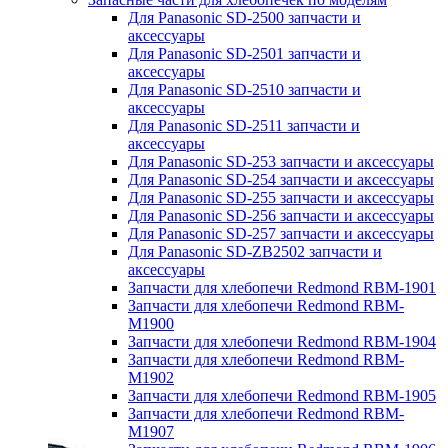
Для Panasonic SD-2500 запчасти и
аксессуары
Для Panasonic SD-2501 запчасти и
аксессуары
Для Panasonic SD-2510 запчасти и
аксессуары
Для Panasonic SD-2511 запчасти и
аксессуары
Для Panasonic SD-253 запчасти и аксессуары
Для Panasonic SD-254 запчасти и аксессуары
Для Panasonic SD-255 запчасти и аксессуары
Для Panasonic SD-256 запчасти и аксессуары
Для Panasonic SD-257 запчасти и аксессуары
Для Panasonic SD-ZB2502 запчасти и
аксессуары
Запчасти для хлебопечи Redmond RBM-1901
Запчасти для хлебопечи Redmond RBM-
M1900
Запчасти для хлебопечи Redmond RBM-1904
Запчасти для хлебопечи Redmond RBM-
M1902
Запчасти для хлебопечи Redmond RBM-1905
Запчасти для хлебопечи Redmond RBM-
M1907