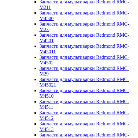
Запчасти для мультиварки Redmond RMC-
M211
Запчасти для мультиварки Redmond RMC-
M4500
Запчасти для мультиварки Redmond RMC-
M23
Запчасти для мультиварки Redmond RMC-
M4501
Запчасти для мультиварки Redmond RMC-
M45011
Запчасти для мультиварки Redmond RMC-
M4502
Запчасти для мультиварки Redmond RMC-
M29
Запчасти для мультиварки Redmond RMC-
M45021
Запчасти для мультиварки Redmond RMC-
M4510
Запчасти для мультиварки Redmond RMC-
M4511
Запчасти для мультиварки Redmond RMC-
M4512
Запчасти для мультиварки Redmond RMC-
M4513
Запчасти для мультиварки Redmond RMC-