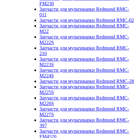
FM230
Запчасти для мультиварки Redmond RMC-
011
Запчасти для мультиварки Redmond RMC-02
Запчасти для мультиварки Redmond RMC-
M22
Запчасти для мультиварки Redmond RMC-
M222S
Запчасти для мультиварки Redmond RMC-
210
Запчасти для мультиварки Redmond RMC-
M223S
Запчасти для мультиварки Redmond RMC-
M224S
Запчасти для мультиварки Redmond RMC-28
Запчасти для мультиварки Redmond RMC-
M225S
Запчасти для мультиварки Redmond RMC-
M226S
Запчасти для мультиварки Redmond RMC-
M227S
Запчасти для мультиварки Redmond RMC-
397
Запчасти для мультиварки Redmond RMC-
FM4520