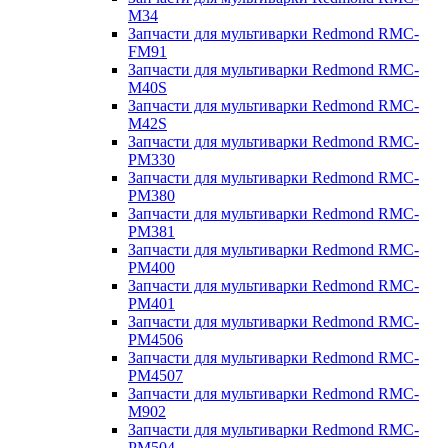
M34
Запчасти для мультиварки Redmond RMC-
FM91
Запчасти для мультиварки Redmond RMC-
M40S
Запчасти для мультиварки Redmond RMC-
M42S
Запчасти для мультиварки Redmond RMC-
PM330
Запчасти для мультиварки Redmond RMC-
PM380
Запчасти для мультиварки Redmond RMC-
PM381
Запчасти для мультиварки Redmond RMC-
PM400
Запчасти для мультиварки Redmond RMC-
PM401
Запчасти для мультиварки Redmond RMC-
PM4506
Запчасти для мультиварки Redmond RMC-
PM4507
Запчасти для мультиварки Redmond RMC-
M902
Запчасти для мультиварки Redmond RMC-
PM504