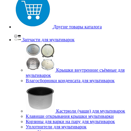
Другие товары каталога
Запчасти для мультиварок
Крышки внутренние съёмные для
мультиварок
Влагосборники конденсата для мультиварок
Кастрюли (чаши) для мультиварок
Клавиши открывания крышки мультиварки
Корзины для варки на пару для мультиварок
Уплотнители для мультиварок