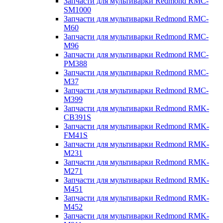
Запчасти для мультиварки Redmond RMC-
SM1000
Запчасти для мультиварки Redmond RMC-
M60
Запчасти для мультиварки Redmond RMC-
M96
Запчасти для мультиварки Redmond RMC-
PM388
Запчасти для мультиварки Redmond RMC-
M37
Запчасти для мультиварки Redmond RMC-
M399
Запчасти для мультиварки Redmond RMK-
CB391S
Запчасти для мультиварки Redmond RMK-
FM41S
Запчасти для мультиварки Redmond RMK-
M231
Запчасти для мультиварки Redmond RMK-
M271
Запчасти для мультиварки Redmond RMK-
M451
Запчасти для мультиварки Redmond RMK-
M452
Запчасти для мультиварки Redmond RMK-