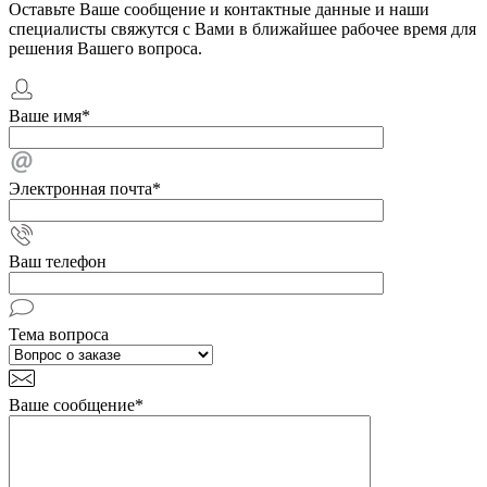
Оставьте Ваше сообщение и контактные данные и наши
специалисты свяжутся с Вами в ближайшее рабочее время для
решения Вашего вопроса.
Ваше имя
*
Электронная почта
*
Ваш телефон
Тема вопроса
Ваше сообщение
*