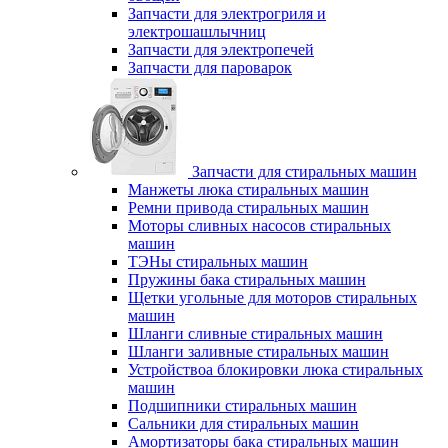
Запчасти для электрогриля и
электрошашлычниц
Запчасти для электропечей
Запчасти для пароварок
Запчасти для стиральных машин
Манжеты люка стиральных машин
Ремни привода стиральных машин
Моторы сливных насосов стиральных
машин
ТЭНы стиральных машин
Пружины бака стиральных машин
Щетки угольные для моторов стиральных
машин
Шланги сливные стиральных машин
Шланги заливные стиральных машин
Устройствоа блокировки люка стиральных
машин
Подшипники стиральных машин
Сальники для стиральных машин
Амортизаторы бака стиральных машин