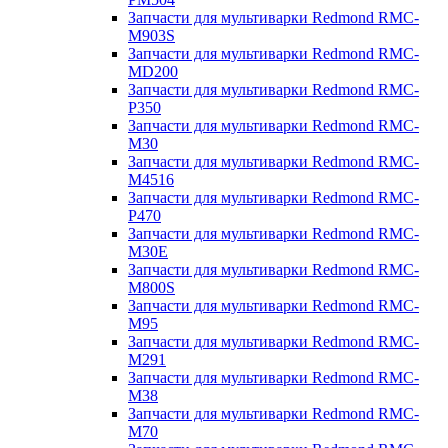
Запчасти для мультиварки Redmond RMC-
M903S
Запчасти для мультиварки Redmond RMC-
MD200
Запчасти для мультиварки Redmond RMC-
P350
Запчасти для мультиварки Redmond RMC-
M30
Запчасти для мультиварки Redmond RMC-
M4516
Запчасти для мультиварки Redmond RMC-
P470
Запчасти для мультиварки Redmond RMC-
M30E
Запчасти для мультиварки Redmond RMC-
M800S
Запчасти для мультиварки Redmond RMC-
M95
Запчасти для мультиварки Redmond RMC-
M291
Запчасти для мультиварки Redmond RMC-
M38
Запчасти для мультиварки Redmond RMC-
M70