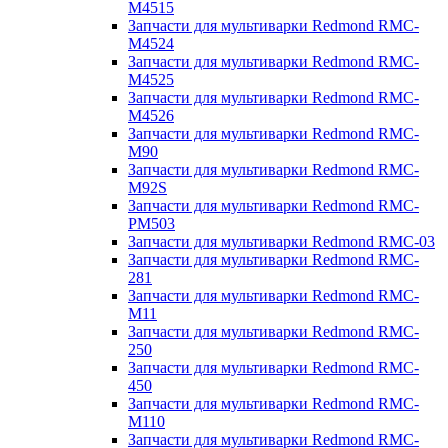
M4515
Запчасти для мультиварки Redmond RMC-
M4524
Запчасти для мультиварки Redmond RMC-
M4525
Запчасти для мультиварки Redmond RMC-
M4526
Запчасти для мультиварки Redmond RMC-
M90
Запчасти для мультиварки Redmond RMC-
M92S
Запчасти для мультиварки Redmond RMC-
PM503
Запчасти для мультиварки Redmond RMC-03
Запчасти для мультиварки Redmond RMC-
281
Запчасти для мультиварки Redmond RMC-
M11
Запчасти для мультиварки Redmond RMC-
250
Запчасти для мультиварки Redmond RMC-
450
Запчасти для мультиварки Redmond RMC-
M110
Запчасти для мультиварки Redmond RMC-