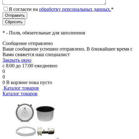
Я согласен на
обработку персональных данных.
*
*
- Поля, обязательные для заполнения
Сообщение отправлено
Ваше сообщение успешно отправлено. В ближайшее время с
Вами свяжется наш специалист
Закрыть окно
с 8:00 до 17:00 ежедневно
0
0
0
В корзине
пока пусто
Каталог товаров
Каталог товаров