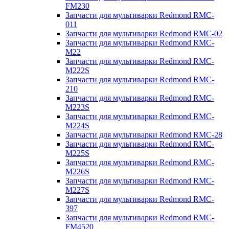
FM230
Запчасти для мультиварки Redmond RMC-
011
Запчасти для мультиварки Redmond RMC-02
Запчасти для мультиварки Redmond RMC-
M22
Запчасти для мультиварки Redmond RMC-
M222S
Запчасти для мультиварки Redmond RMC-
210
Запчасти для мультиварки Redmond RMC-
M223S
Запчасти для мультиварки Redmond RMC-
M224S
Запчасти для мультиварки Redmond RMC-28
Запчасти для мультиварки Redmond RMC-
M225S
Запчасти для мультиварки Redmond RMC-
M226S
Запчасти для мультиварки Redmond RMC-
M227S
Запчасти для мультиварки Redmond RMC-
397
Запчасти для мультиварки Redmond RMC-
FM4520