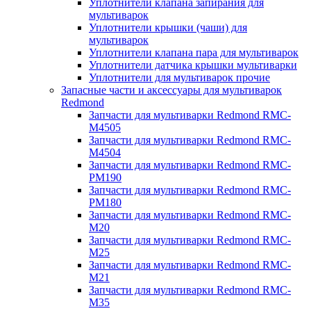
Уплотнители клапана запирания для
мультиварок
Уплотнители крышки (чаши) для
мультиварок
Уплотнители клапана пара для мультиварок
Уплотнители датчика крышки мультиварки
Уплотнители для мультиварок прочие
Запасные части и аксессуары для мультиварок
Redmond
Запчасти для мультиварки Redmond RMC-
M4505
Запчасти для мультиварки Redmond RMC-
M4504
Запчасти для мультиварки Redmond RMC-
PM190
Запчасти для мультиварки Redmond RMC-
PM180
Запчасти для мультиварки Redmond RMC-
M20
Запчасти для мультиварки Redmond RMC-
M25
Запчасти для мультиварки Redmond RMC-
M21
Запчасти для мультиварки Redmond RMC-
M35