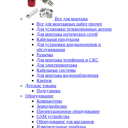
Все для монтажа
Все для монтажных работ прочее
Для установки телевизионных антенн
Для монтажа оптических сетей
Кабельная продукция
Для установки кондиционеров и
обслуживания
Разъемы
Для монтажа телефонии и СКС
Для электромонтажа
Кабельные системы
Для монтажа видеонаблюдения
Крепеж
Детские товары
Подгузники
Оборудование
Компьютеры
Зернодробилки
Презентационное оборудование
GSM устройства
Оборудование для магазинов
Измерительные приборы