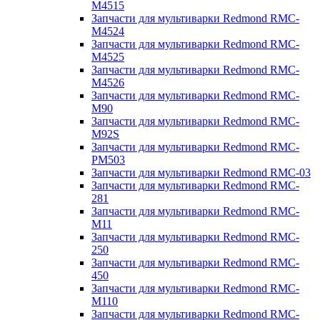
M4515
Запчасти для мультиварки Redmond RMC-
M4524
Запчасти для мультиварки Redmond RMC-
M4525
Запчасти для мультиварки Redmond RMC-
M4526
Запчасти для мультиварки Redmond RMC-
M90
Запчасти для мультиварки Redmond RMC-
M92S
Запчасти для мультиварки Redmond RMC-
PM503
Запчасти для мультиварки Redmond RMC-03
Запчасти для мультиварки Redmond RMC-
281
Запчасти для мультиварки Redmond RMC-
M11
Запчасти для мультиварки Redmond RMC-
250
Запчасти для мультиварки Redmond RMC-
450
Запчасти для мультиварки Redmond RMC-
M110
Запчасти для мультиварки Redmond RMC-