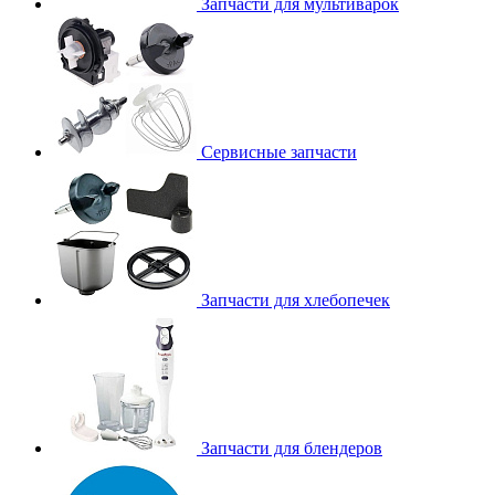
Запчасти для мультиварок
Сервисные запчасти
Запчасти для хлебопечек
Запчасти для блендеров