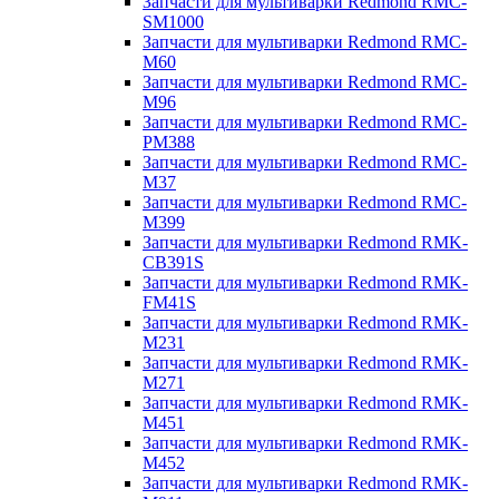
Запчасти для мультиварки Redmond RMC-
SM1000
Запчасти для мультиварки Redmond RMC-
M60
Запчасти для мультиварки Redmond RMC-
M96
Запчасти для мультиварки Redmond RMC-
PM388
Запчасти для мультиварки Redmond RMC-
M37
Запчасти для мультиварки Redmond RMC-
M399
Запчасти для мультиварки Redmond RMK-
CB391S
Запчасти для мультиварки Redmond RMK-
FM41S
Запчасти для мультиварки Redmond RMK-
M231
Запчасти для мультиварки Redmond RMK-
M271
Запчасти для мультиварки Redmond RMK-
M451
Запчасти для мультиварки Redmond RMK-
M452
Запчасти для мультиварки Redmond RMK-