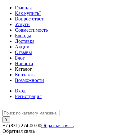
Главная
Как купить?
Вопрос ответ
Услуги
Совместимость
Бренды
Доставка
Акции
Отзывы
Блог
Новости
Каталог
Контакты
Возможности
Вход
Регистрация
+7 (831) 274-00-00
Обратная связь
Обратная связь