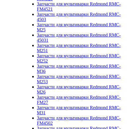
Запчасти для мультиварки Redmond RMC-
FM4521
Запчасти для мультиварки Redmond RMC-
4503
Запчасти для мультиварки Redmond RMC-
M25
Запчасти для мультиварки Redmond RMC-
45031
Запчасти для мультиварки Redmond RMC-
M251
Запчасти для мультиварки Redmond RMC-
M252
Запчасти для мультиварки Redmond RMC-
M36
Запчасти для мультиварки Redmond RMC-
M253
Запчасти для мультиварки Redmond RMC-
M26
Запчасти для мультиварки Redmond RMC-
FM27
Запчасти для мультиварки Redmond RMC-
M31
Запчасти для мультиварки Redmond RMC-
FM4502
Запчасти для мультиварки Redmond RMC-