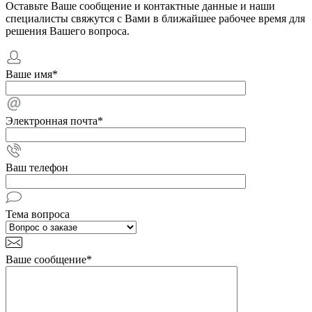
Оставьте Ваше сообщение и контактные данные и наши
специалисты свяжутся с Вами в ближайшее рабочее время для
решения Вашего вопроса.
Ваше имя
*
Электронная почта
*
Ваш телефон
Тема вопроса
Ваше сообщение
*