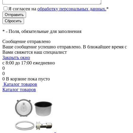
Я согласен на
обработку персональных данных.
*
*
- Поля, обязательные для заполнения
Сообщение отправлено
Ваше сообщение успешно отправлено. В ближайшее время с
Вами свяжется наш специалист
Закрыть окно
с 8:00 до 17:00 ежедневно
0
0
0
В корзине
пока пусто
Каталог товаров
Каталог товаров