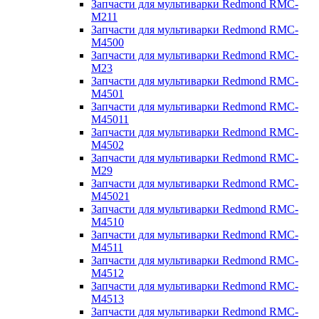
Запчасти для мультиварки Redmond RMC-
M211
Запчасти для мультиварки Redmond RMC-
M4500
Запчасти для мультиварки Redmond RMC-
M23
Запчасти для мультиварки Redmond RMC-
M4501
Запчасти для мультиварки Redmond RMC-
M45011
Запчасти для мультиварки Redmond RMC-
M4502
Запчасти для мультиварки Redmond RMC-
M29
Запчасти для мультиварки Redmond RMC-
M45021
Запчасти для мультиварки Redmond RMC-
M4510
Запчасти для мультиварки Redmond RMC-
M4511
Запчасти для мультиварки Redmond RMC-
M4512
Запчасти для мультиварки Redmond RMC-
M4513
Запчасти для мультиварки Redmond RMC-