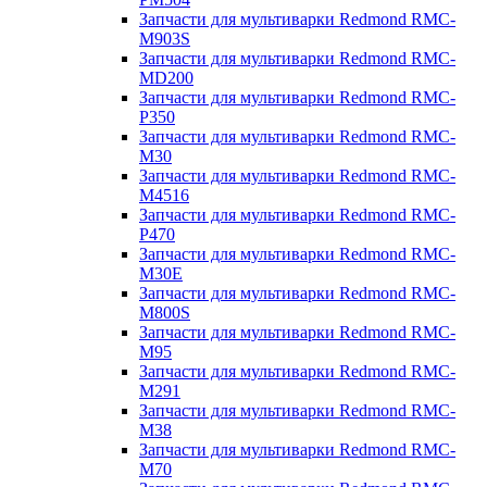
Запчасти для мультиварки Redmond RMC-
M903S
Запчасти для мультиварки Redmond RMC-
MD200
Запчасти для мультиварки Redmond RMC-
P350
Запчасти для мультиварки Redmond RMC-
M30
Запчасти для мультиварки Redmond RMC-
M4516
Запчасти для мультиварки Redmond RMC-
P470
Запчасти для мультиварки Redmond RMC-
M30E
Запчасти для мультиварки Redmond RMC-
M800S
Запчасти для мультиварки Redmond RMC-
M95
Запчасти для мультиварки Redmond RMC-
M291
Запчасти для мультиварки Redmond RMC-
M38
Запчасти для мультиварки Redmond RMC-
M70