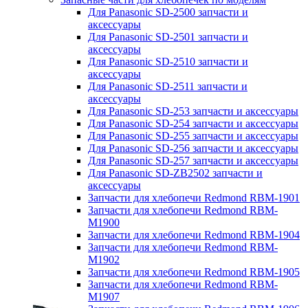
Для Panasonic SD-2500 запчасти и
аксессуары
Для Panasonic SD-2501 запчасти и
аксессуары
Для Panasonic SD-2510 запчасти и
аксессуары
Для Panasonic SD-2511 запчасти и
аксессуары
Для Panasonic SD-253 запчасти и аксессуары
Для Panasonic SD-254 запчасти и аксессуары
Для Panasonic SD-255 запчасти и аксессуары
Для Panasonic SD-256 запчасти и аксессуары
Для Panasonic SD-257 запчасти и аксессуары
Для Panasonic SD-ZB2502 запчасти и
аксессуары
Запчасти для хлебопечи Redmond RBM-1901
Запчасти для хлебопечи Redmond RBM-
M1900
Запчасти для хлебопечи Redmond RBM-1904
Запчасти для хлебопечи Redmond RBM-
M1902
Запчасти для хлебопечи Redmond RBM-1905
Запчасти для хлебопечи Redmond RBM-
M1907