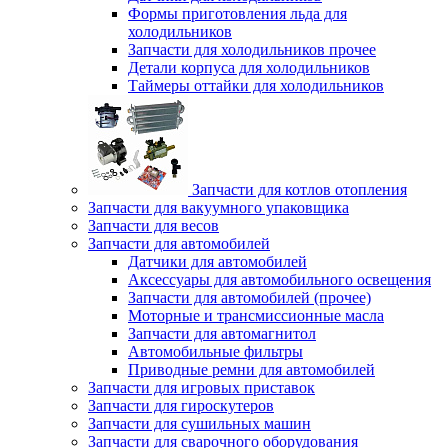
Формы приготовления льда для
холодильников
Запчасти для холодильников прочее
Детали корпуса для холодильников
Таймеры оттайки для холодильников
Запчасти для котлов отопления
Запчасти для вакуумного упаковщика
Запчасти для весов
Запчасти для автомобилей
Датчики для автомобилей
Аксессуары для автомобильного освещения
Запчасти для автомобилей (прочее)
Моторные и трансмиссионные масла
Запчасти для автомагнитол
Автомобильные фильтры
Приводные ремни для автомобилей
Запчасти для игровых приставок
Запчасти для гироскутеров
Запчасти для сушильных машин
Запчасти для сварочного оборудования