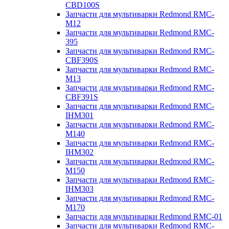
CBD100S
Запчасти для мультиварки Redmond RMC-
M12
Запчасти для мультиварки Redmond RMC-
395
Запчасти для мультиварки Redmond RMC-
CBF390S
Запчасти для мультиварки Redmond RMC-
M13
Запчасти для мультиварки Redmond RMC-
CBF391S
Запчасти для мультиварки Redmond RMC-
IHM301
Запчасти для мультиварки Redmond RMC-
M140
Запчасти для мультиварки Redmond RMC-
IHM302
Запчасти для мультиварки Redmond RMC-
M150
Запчасти для мультиварки Redmond RMC-
IHM303
Запчасти для мультиварки Redmond RMC-
M170
Запчасти для мультиварки Redmond RMC-01
Запчасти для мультиварки Redmond RMC-