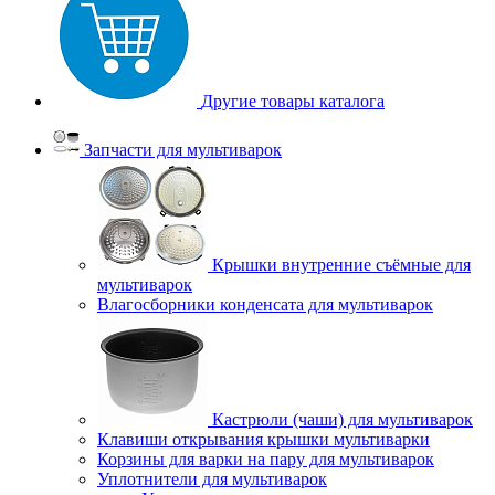
Другие товары каталога
Запчасти для мультиварок
Крышки внутренние съёмные для
мультиварок
Влагосборники конденсата для мультиварок
Кастрюли (чаши) для мультиварок
Клавиши открывания крышки мультиварки
Корзины для варки на пару для мультиварок
Уплотнители для мультиварок