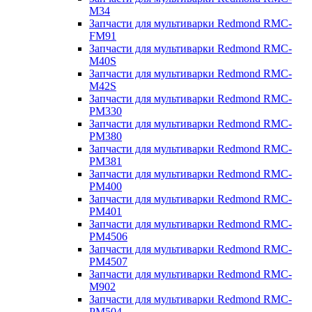
M34
Запчасти для мультиварки Redmond RMC-
FM91
Запчасти для мультиварки Redmond RMC-
M40S
Запчасти для мультиварки Redmond RMC-
M42S
Запчасти для мультиварки Redmond RMC-
PM330
Запчасти для мультиварки Redmond RMC-
PM380
Запчасти для мультиварки Redmond RMC-
PM381
Запчасти для мультиварки Redmond RMC-
PM400
Запчасти для мультиварки Redmond RMC-
PM401
Запчасти для мультиварки Redmond RMC-
PM4506
Запчасти для мультиварки Redmond RMC-
PM4507
Запчасти для мультиварки Redmond RMC-
M902
Запчасти для мультиварки Redmond RMC-
PM504