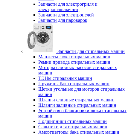
Запчасти для электрогриля и
электрошашлычниц
Запчасти для электропечей
Запчасти для пароварок
Запчасти для стиральных машин
Манжеты люка стиральных машин
Ремни привода стиральных машин
Моторы сливных насосов стиральных
машин
ТЭНы стиральных машин
Пружины бака стиральных машин
Щетки угольные для моторов стиральных
машин
Шланги сливные стиральных машин
Шланги заливные стиральных машин
Устройствоа блокировки люка стиральных
машин
Подшипники стиральных машин
Сальники для стиральных машин
Амортизаторы бака стиральных машин